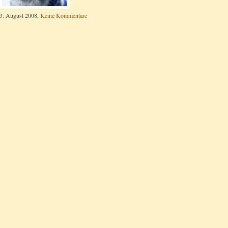
3. August 2008,
Keine Kommentare