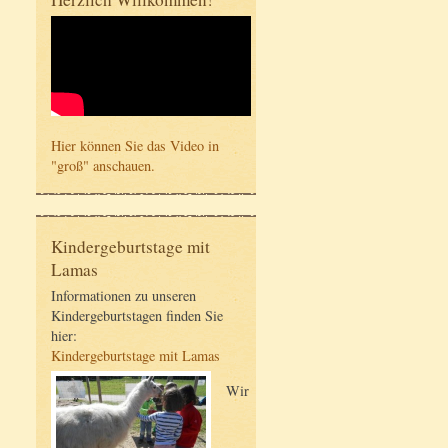
Hier können Sie das Video in
"groß" anschauen.
Kindergeburtstage mit
Lamas
Informationen zu unseren
Kindergeburtstagen finden Sie
hier:
Kindergeburtstage mit Lamas
Wir