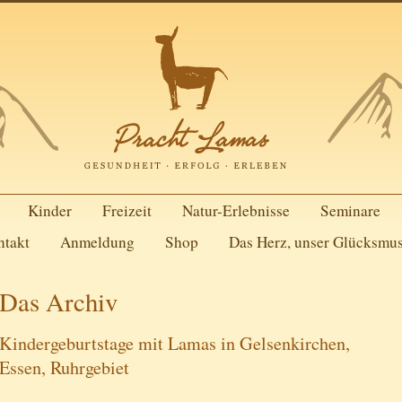
Kinder
Freizeit
Natur-Erlebnisse
Seminare
ntakt
Anmeldung
Shop
Das Herz, unser Glücksmu
Das Archiv
Kindergeburtstage mit Lamas in Gelsenkirchen,
Essen, Ruhrgebiet