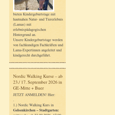
bieten Kindergeburtstage mit
hautnahen Natur- und Tiererlebnis
(Lamas) mit
erlebnispädagogischen
Hintergrund an.
Unsere Kindergeburtstage werden
von fachkundigen Fachkräften und
Lama-Expertinnen angeleitet und
kindgerecht durchgeführt.
Nordic Walking Kurse – ab
23./ 17. September 2026 in
GE-Mitte + Buer
JETZT ANMELDEN! Hier:
.
1.) Nordic Walking Kurs in
Gelsenkirchen – Stadtgarten: