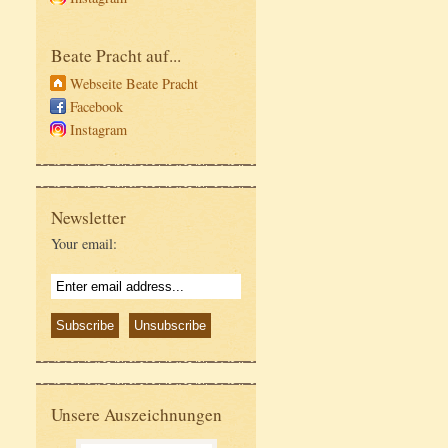
Beate Pracht auf...
Webseite Beate Pracht
Facebook
Instagram
Newsletter
Your email:
Unsere Auszeichnungen