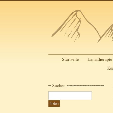
Startseite
Lamatherapie
Ko
Suchen