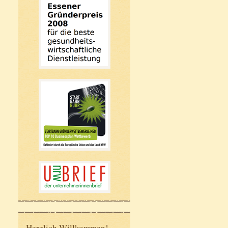
Herzlich Willkommen!