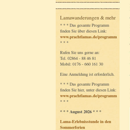
Lamawanderungen & mehr
* * * Das gesamte Programm
finden Sie über diesen Link:
www.prachtlamas.de/programm
* * *
Rufen Sie uns gerne an:
Tel. 02864 - 88 46 81
Mobil: 0176 - 660 161 30
Eine Anmeldung ist erforderlich.
* * * Das gesamte Programm
finden Sie hier, unter diesen Link:
www.prachtlamas.de/programm
* * *
* * * August 2026 * * *
Lama-Erlebnisstunde in den
Sommerferien