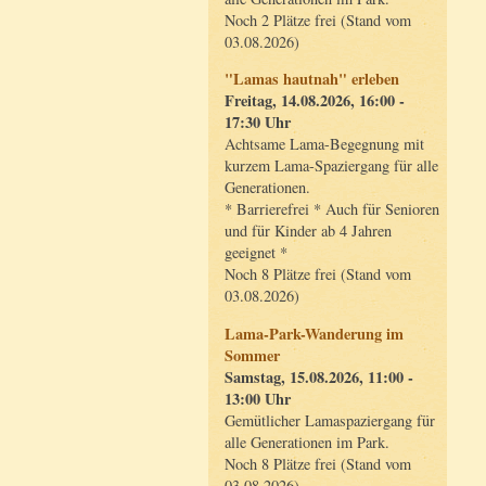
Noch 2 Plätze frei (Stand vom
03.08.2026)
"Lamas hautnah" erleben
Freitag, 14.08.2026, 16:00 -
17:30 Uhr
Achtsame Lama-Begegnung mit
kurzem Lama-Spaziergang für alle
Generationen.
* Barrierefrei * Auch für Senioren
und für Kinder ab 4 Jahren
geeignet *
Noch 8 Plätze frei (Stand vom
03.08.2026)
Lama-Park-Wanderung im
Sommer
Samstag, 15.08.2026, 11:00 -
13:00 Uhr
Gemütlicher Lamaspaziergang für
alle Generationen im Park.
Noch 8 Plätze frei (Stand vom
03.08.2026)