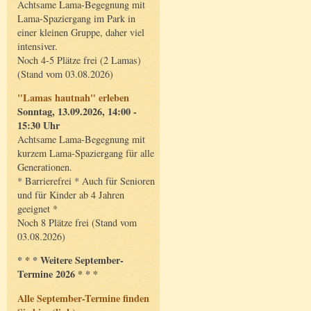
Achtsame Lama-Begegnung mit
Lama-Spaziergang im Park in
einer kleinen Gruppe, daher viel
intensiver.
Noch 4-5 Plätze frei (2 Lamas)
(Stand vom 03.08.2026)
"Lamas hautnah" erleben
Sonntag, 13.09.2026, 14:00 -
15:30 Uhr
Achtsame Lama-Begegnung mit
kurzem Lama-Spaziergang für alle
Generationen.
* Barrierefrei * Auch für Senioren
und für Kinder ab 4 Jahren
geeignet *
Noch 8 Plätze frei (Stand vom
03.08.2026)
* * * Weitere September-
Termine 2026 * * *
Alle September-Termine finden