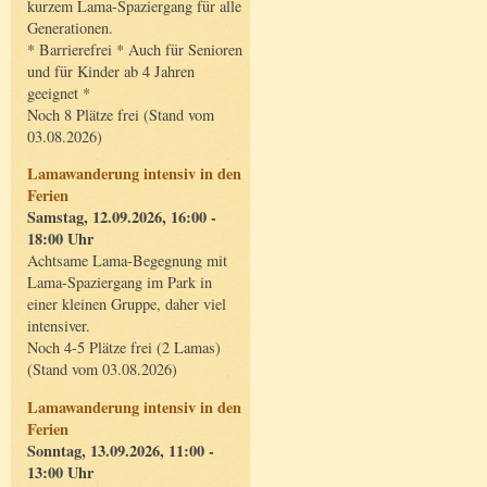
kurzem Lama-Spaziergang für alle
Generationen.
* Barrierefrei * Auch für Senioren
und für Kinder ab 4 Jahren
geeignet *
Noch 8 Plätze frei (Stand vom
03.08.2026)
Lamawanderung intensiv in den
Ferien
Samstag, 12.09.2026, 16:00 -
18:00 Uhr
Achtsame Lama-Begegnung mit
Lama-Spaziergang im Park in
einer kleinen Gruppe, daher viel
intensiver.
Noch 4-5 Plätze frei (2 Lamas)
(Stand vom 03.08.2026)
Lamawanderung intensiv in den
Ferien
Sonntag, 13.09.2026, 11:00 -
13:00 Uhr