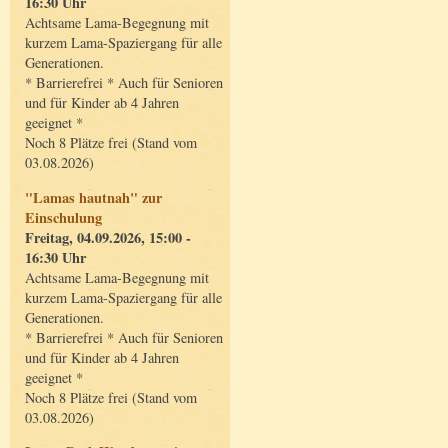
16:30 Uhr
Achtsame Lama-Begegnung mit
kurzem Lama-Spaziergang für alle
Generationen.
* Barrierefrei * Auch für Senioren
und für Kinder ab 4 Jahren
geeignet *
Noch 8 Plätze frei (Stand vom
03.08.2026)
"Lamas hautnah" zur
Einschulung
Freitag, 04.09.2026, 15:00 -
16:30 Uhr
Achtsame Lama-Begegnung mit
kurzem Lama-Spaziergang für alle
Generationen.
* Barrierefrei * Auch für Senioren
und für Kinder ab 4 Jahren
geeignet *
Noch 8 Plätze frei (Stand vom
03.08.2026)