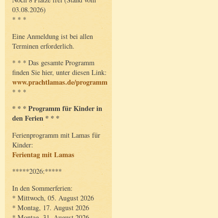
03.08.2026)
* * *
Eine Anmeldung ist bei allen
Terminen erforderlich.
* * * Das gesamte Programm
finden Sie hier, unter diesen Link:
www.prachtlamas.de/programm
* * *
* * * Programm für Kinder in
den Ferien * * *
Ferienprogramm mit Lamas für
Kinder:
Ferientag mit Lamas
*****2026:*****
In den Sommerferien:
* Mittwoch, 05. August 2026
* Montag, 17. August 2026
* Montag, 31. August 2026