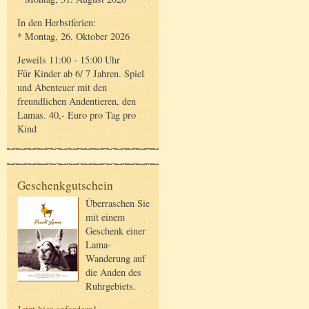
In den Herbstferien:
* Montag, 26. Oktober 2026
Jeweils 11:00 - 15:00 Uhr
Für Kinder ab 6/ 7 Jahren. Spiel
und Abenteuer mit den
freundlichen Andentieren, den
Lamas. 40,- Euro pro Tag pro
Kind
Geschenkgutschein
Überraschen Sie
mit einem
Geschenk einer
Lama-
Wanderung auf
die Anden des
Ruhrgebiets.