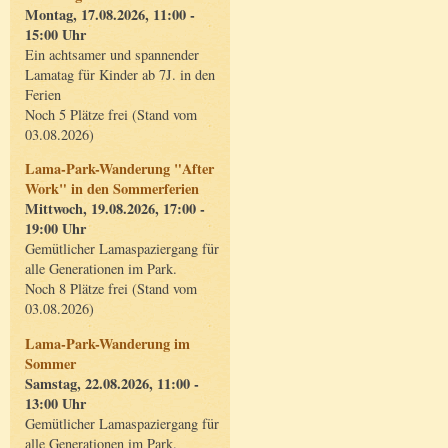
Montag, 17.08.2026, 11:00 -
15:00 Uhr
Ein achtsamer und spannender
Lamatag für Kinder ab 7J. in den
Ferien
Noch 5 Plätze frei (Stand vom
03.08.2026)
Lama-Park-Wanderung "After
Work" in den Sommerferien
Mittwoch, 19.08.2026, 17:00 -
19:00 Uhr
Gemütlicher Lamaspaziergang für
alle Generationen im Park.
Noch 8 Plätze frei (Stand vom
03.08.2026)
Lama-Park-Wanderung im
Sommer
Samstag, 22.08.2026, 11:00 -
13:00 Uhr
Gemütlicher Lamaspaziergang für
alle Generationen im Park.