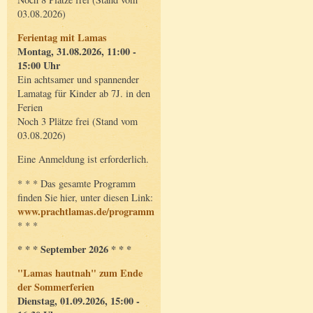
03.08.2026)
Ferientag mit Lamas
Montag, 31.08.2026, 11:00 -
15:00 Uhr
Ein achtsamer und spannender
Lamatag für Kinder ab 7J. in den
Ferien
Noch 3 Plätze frei (Stand vom
03.08.2026)
Eine Anmeldung ist erforderlich.
* * * Das gesamte Programm
finden Sie hier, unter diesen Link:
www.prachtlamas.de/programm
* * *
* * * September 2026 * * *
"Lamas hautnah" zum Ende
der Sommerferien
Dienstag, 01.09.2026, 15:00 -