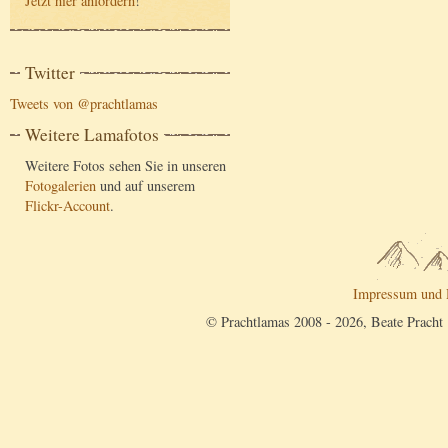
Jetzt hier anfordern
!
Twitter
Tweets von @prachtlamas
Weitere Lamafotos
Weitere Fotos sehen Sie in unseren
Fotogalerien
und auf unserem
Flickr-Account
.
Impressum und 
© Prachtlamas 2008 - 2026, Beate Pracht