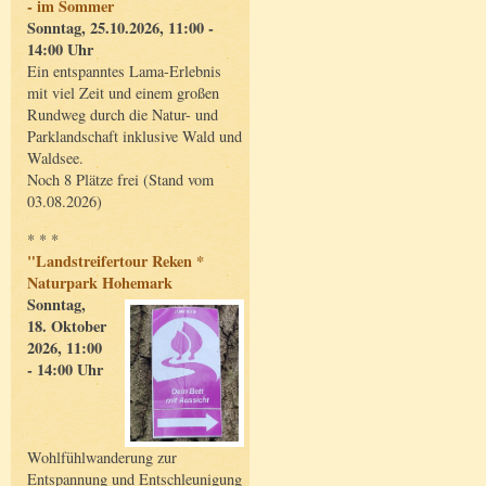
- im Sommer
Sonntag, 25.10.2026, 11:00 -
14:00 Uhr
Ein entspanntes Lama-Erlebnis
mit viel Zeit und einem großen
Rundweg durch die Natur- und
Parklandschaft inklusive Wald und
Waldsee.
Noch 8 Plätze frei (Stand vom
03.08.2026)
* * *
"Landstreifertour Reken *
Naturpark Hohemark
Sonntag,
18. Oktober
2026, 11:00
- 14:00 Uhr
Wohlfühlwanderung zur
Entspannung und Entschleunigung