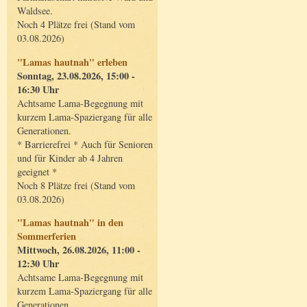
Waldsee.
Noch 4 Plätze frei (Stand vom
03.08.2026)
"Lamas hautnah" erleben
Sonntag, 23.08.2026, 15:00 -
16:30 Uhr
Achtsame Lama-Begegnung mit
kurzem Lama-Spaziergang für alle
Generationen.
* Barrierefrei * Auch für Senioren
und für Kinder ab 4 Jahren
geeignet *
Noch 8 Plätze frei (Stand vom
03.08.2026)
"Lamas hautnah" in den
Sommerferien
Mittwoch, 26.08.2026, 11:00 -
12:30 Uhr
Achtsame Lama-Begegnung mit
kurzem Lama-Spaziergang für alle
Generationen.