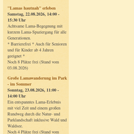
"Lamas hautnah" erleben
Samstag, 22.08.2026, 14:00 -
15:30 Uhr
Achtsame Lama-Begegnung mit
kurzem Lama-Spaziergang für alle
Generationen.
* Barrierefrei * Auch für Senioren
und für Kinder ab 4 Jahren
geeignet *
Noch 8 Plätze frei (Stand vom
03.08.2026)
Große Lamawanderung im Park
- im Sommer
Sonntag, 23.08.2026, 11:00 -
14:00 Uhr
Ein entspanntes Lama-Erlebnis
mit viel Zeit und einem großen
Rundweg durch die Natur- und
Parklandschaft inklusive Wald und
Waldsee.
Noch 4 Plätze frei (Stand vom