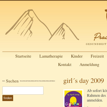
Startseite
Lamatherapie
Kinder
Freizeit
Kontakt
Anmeldung
girl´s day 2009
Suchen
Ab sofort kö
Rahmen des 
anmelden.