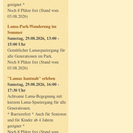
geeignet *
Noch 8 Plätze frei (Stand vom
03.08.2026)
Lama-Park-Wanderung im
Sommer
Samstag, 29.08.2026, 13:00 -
15:00 Uhr
Gemütlicher Lamaspaziergang für
alle Generationen im Park.
Noch 8 Plätze frei (Stand vom
03.08.2026)
"Lamas hautnah" erleben
Samstag, 29.08.2026, 16:00 -
17:30 Uhr
Achtsame Lama-Begegnung mit
kurzem Lama-Spaziergang für alle
Generationen.
* Barrierefrei * Auch für Senioren
und für Kinder ab 4 Jahren
geeignet *
Noch 8 Plätze frei (Stand vom