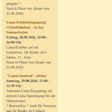
geeignet *
Noch 8 Plätze frei (Stand vom
03.08.2026)
Lama-Erlebnisbegegnung
(Umweltdiplom) - in den
Sommerferien
Freitag, 28.08.2026, 15:00 -
16:00 Uhr
Lama-Erlebnis auf der
Lamawiese; für Kinder ab 6
Jahren, 11,- Euro
Noch 10 Plätze frei (Stand vom
03.08.2026)
"Lamas hautnah" erleben
Samstag, 29.08.2026, 11:00 -
12:30 Uhr
Achtsame Lama-Begegnung mit
kurzem Lama-Spaziergang für alle
Generationen.
* Barrierefrei * Auch für Senioren
und für Kinder ab 4 Jahren