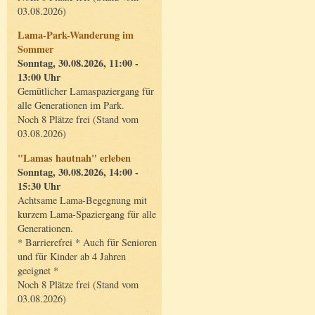
03.08.2026)
Lama-Park-Wanderung im
Sommer
Sonntag, 30.08.2026, 11:00 -
13:00 Uhr
Gemütlicher Lamaspaziergang für
alle Generationen im Park.
Noch 8 Plätze frei (Stand vom
03.08.2026)
"Lamas hautnah" erleben
Sonntag, 30.08.2026, 14:00 -
15:30 Uhr
Achtsame Lama-Begegnung mit
kurzem Lama-Spaziergang für alle
Generationen.
* Barrierefrei * Auch für Senioren
und für Kinder ab 4 Jahren
geeignet *
Noch 8 Plätze frei (Stand vom
03.08.2026)