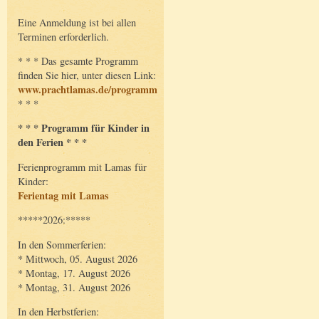
Eine Anmeldung ist bei allen
Terminen erforderlich.
* * * Das gesamte Programm
finden Sie hier, unter diesen Link:
www.prachtlamas.de/programm
* * *
* * * Programm für Kinder in
den Ferien * * *
Ferienprogramm mit Lamas für
Kinder:
Ferientag mit Lamas
*****2026:*****
In den Sommerferien:
* Mittwoch, 05. August 2026
* Montag, 17. August 2026
* Montag, 31. August 2026
In den Herbstferien: