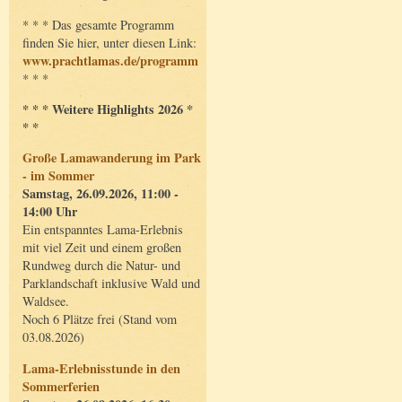
* * * Das gesamte Programm
finden Sie hier, unter diesen Link:
www.prachtlamas.de/programm
* * *
* * * Weitere Highlights 2026 *
* *
Große Lamawanderung im Park
- im Sommer
Samstag, 26.09.2026, 11:00 -
14:00 Uhr
Ein entspanntes Lama-Erlebnis
mit viel Zeit und einem großen
Rundweg durch die Natur- und
Parklandschaft inklusive Wald und
Waldsee.
Noch 6 Plätze frei (Stand vom
03.08.2026)
Lama-Erlebnisstunde in den
Sommerferien