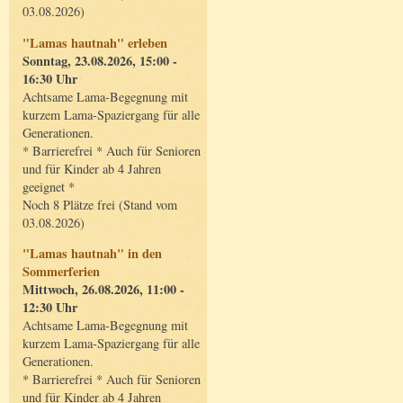
03.08.2026)
"Lamas hautnah" erleben
Sonntag, 23.08.2026, 15:00 -
16:30 Uhr
Achtsame Lama-Begegnung mit
kurzem Lama-Spaziergang für alle
Generationen.
* Barrierefrei * Auch für Senioren
und für Kinder ab 4 Jahren
geeignet *
Noch 8 Plätze frei (Stand vom
03.08.2026)
"Lamas hautnah" in den
Sommerferien
Mittwoch, 26.08.2026, 11:00 -
12:30 Uhr
Achtsame Lama-Begegnung mit
kurzem Lama-Spaziergang für alle
Generationen.
* Barrierefrei * Auch für Senioren
und für Kinder ab 4 Jahren