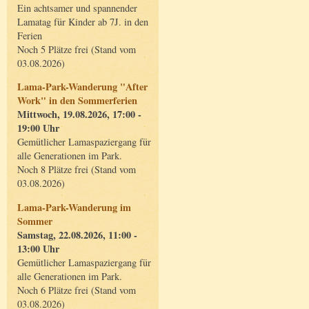
Ein achtsamer und spannender
Lamatag für Kinder ab 7J. in den
Ferien
Noch 5 Plätze frei (Stand vom
03.08.2026)
Lama-Park-Wanderung "After
Work" in den Sommerferien
Mittwoch, 19.08.2026, 17:00 -
19:00 Uhr
Gemütlicher Lamaspaziergang für
alle Generationen im Park.
Noch 8 Plätze frei (Stand vom
03.08.2026)
Lama-Park-Wanderung im
Sommer
Samstag, 22.08.2026, 11:00 -
13:00 Uhr
Gemütlicher Lamaspaziergang für
alle Generationen im Park.
Noch 6 Plätze frei (Stand vom
03.08.2026)