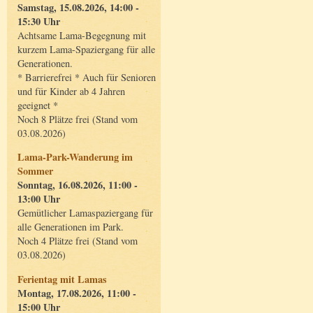
Samstag, 15.08.2026, 14:00 -
15:30 Uhr
Achtsame Lama-Begegnung mit
kurzem Lama-Spaziergang für alle
Generationen.
* Barrierefrei * Auch für Senioren
und für Kinder ab 4 Jahren
geeignet *
Noch 8 Plätze frei (Stand vom
03.08.2026)
Lama-Park-Wanderung im
Sommer
Sonntag, 16.08.2026, 11:00 -
13:00 Uhr
Gemütlicher Lamaspaziergang für
alle Generationen im Park.
Noch 4 Plätze frei (Stand vom
03.08.2026)
Ferientag mit Lamas
Montag, 17.08.2026, 11:00 -
15:00 Uhr