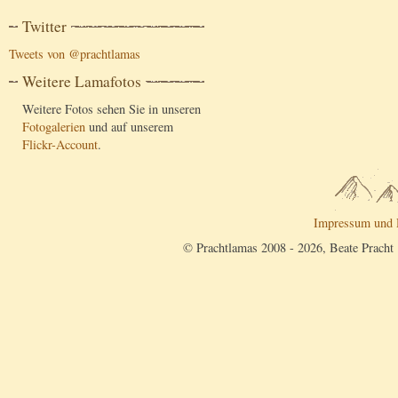
Twitter
Tweets von @prachtlamas
Weitere Lamafotos
Weitere Fotos sehen Sie in unseren
Fotogalerien
und auf unserem
Flickr-Account
.
Impressum und 
© Prachtlamas 2008 - 2026, Beate Pracht