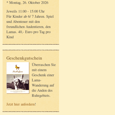
* Montag, 26. Oktober 2026
Jeweils 11:00 - 15:00 Uhr
Für Kinder ab 6/ 7 Jahren. Spiel
und Abenteuer mit den
freundlichen Andentieren, den
Lamas. 40,- Euro pro Tag pro
Kind
Geschenkgutschein
Überraschen Sie
mit einem
Geschenk einer
Lama-
Wanderung auf
die Anden des
Ruhrgebiets.
Jetzt hier anfordern
!