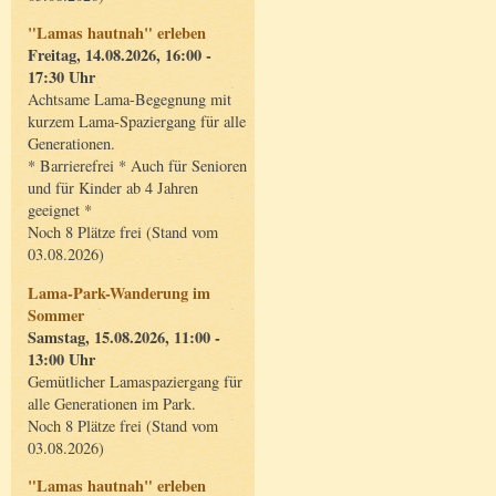
"Lamas hautnah" erleben
Freitag, 14.08.2026, 16:00 -
17:30 Uhr
Achtsame Lama-Begegnung mit
kurzem Lama-Spaziergang für alle
Generationen.
* Barrierefrei * Auch für Senioren
und für Kinder ab 4 Jahren
geeignet *
Noch 8 Plätze frei (Stand vom
03.08.2026)
Lama-Park-Wanderung im
Sommer
Samstag, 15.08.2026, 11:00 -
13:00 Uhr
Gemütlicher Lamaspaziergang für
alle Generationen im Park.
Noch 8 Plätze frei (Stand vom
03.08.2026)
"Lamas hautnah" erleben