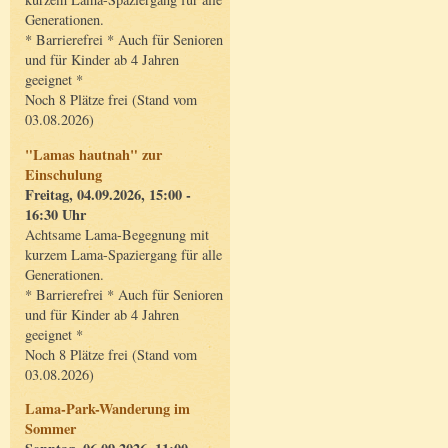
Generationen.
* Barrierefrei * Auch für Senioren
und für Kinder ab 4 Jahren
geeignet *
Noch 8 Plätze frei (Stand vom
03.08.2026)
"Lamas hautnah" zur
Einschulung
Freitag, 04.09.2026, 15:00 -
16:30 Uhr
Achtsame Lama-Begegnung mit
kurzem Lama-Spaziergang für alle
Generationen.
* Barrierefrei * Auch für Senioren
und für Kinder ab 4 Jahren
geeignet *
Noch 8 Plätze frei (Stand vom
03.08.2026)
Lama-Park-Wanderung im
Sommer