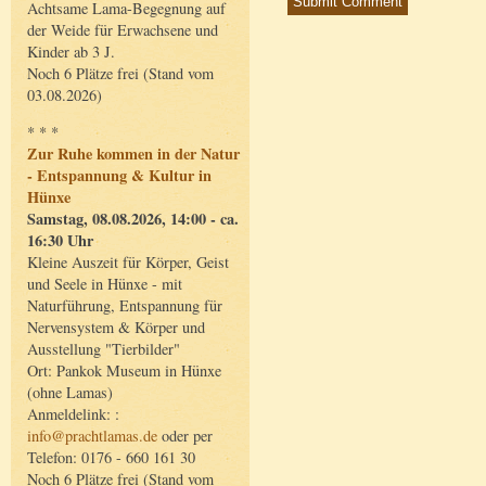
Achtsame Lama-Begegnung auf
der Weide für Erwachsene und
Kinder ab 3 J.
Noch 6 Plätze frei (Stand vom
03.08.2026)
* * *
Zur Ruhe kommen in der Natur
- Entspannung & Kultur in
Hünxe
Samstag, 08.08.2026, 14:00 - ca.
16:30 Uhr
Kleine Auszeit für Körper, Geist
und Seele in Hünxe - mit
Naturführung, Entspannung für
Nervensystem & Körper und
Ausstellung "Tierbilder"
Ort: Pankok Museum in Hünxe
(ohne Lamas)
Anmeldelink: :
info@prachtlamas.de
oder per
Telefon: 0176 - 660 161 30
Noch 6 Plätze frei (Stand vom