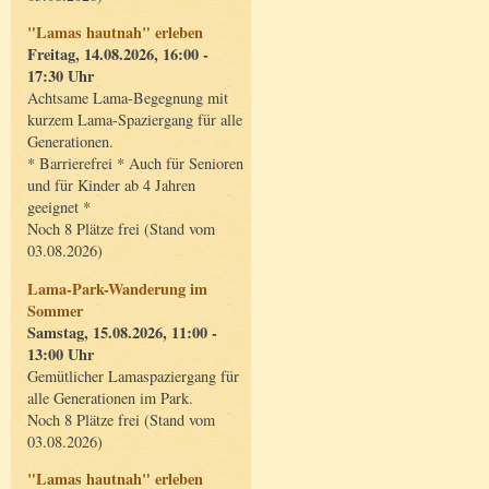
"Lamas hautnah" erleben
Freitag, 14.08.2026, 16:00 -
17:30 Uhr
Achtsame Lama-Begegnung mit
kurzem Lama-Spaziergang für alle
Generationen.
* Barrierefrei * Auch für Senioren
und für Kinder ab 4 Jahren
geeignet *
Noch 8 Plätze frei (Stand vom
03.08.2026)
Lama-Park-Wanderung im
Sommer
Samstag, 15.08.2026, 11:00 -
13:00 Uhr
Gemütlicher Lamaspaziergang für
alle Generationen im Park.
Noch 8 Plätze frei (Stand vom
03.08.2026)
"Lamas hautnah" erleben