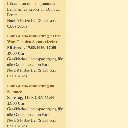
Ein achtsamer und spannender
Lamatag für Kinder ab 7J. in den
Ferien
Noch 5 Plätze frei (Stand vom
03.08.2026)
Lama-Park-Wanderung "After
Work" in den Sommerferien
Mittwoch, 19.08.2026, 17:00 -
19:00 Uhr
Gemütlicher Lamaspaziergang für
alle Generationen im Park.
Noch 8 Plätze frei (Stand vom
03.08.2026)
Lama-Park-Wanderung im
Sommer
Samstag, 22.08.2026, 11:00 -
13:00 Uhr
Gemütlicher Lamaspaziergang für
alle Generationen im Park.
Noch 6 Plätze frei (Stand vom
03.08.2026)