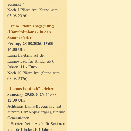
geeignet *
Noch 8 Plätze frei (Stand vom
03.08.2026)
Lama-Erlebnisbegegnung
(Umweltdiplom) - in den
Sommerferien
Freitag, 28.08.2026, 15:00 -
16:00 Uhr
Lama-Erlebnis auf der
Lamawiese; für Kinder ab 6
Jahren, 11,- Euro
Noch 10 Plätze frei (Stand vom
03.08.2026)
"Lamas hautnah" erleben
Samstag, 29.08.2026, 11:00 -
12:30 Uhr
Achtsame Lama-Begegnung mit
kurzem Lama-Spaziergang für alle
Generationen.
* Barrierefrei * Auch für Senioren
und für Kinder ab 4 Jahren