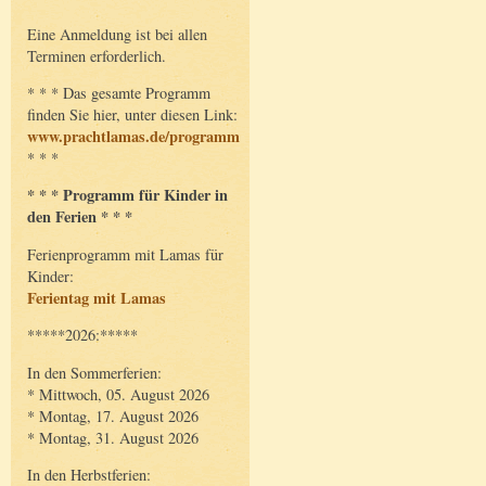
Eine Anmeldung ist bei allen
Terminen erforderlich.
* * * Das gesamte Programm
finden Sie hier, unter diesen Link:
www.prachtlamas.de/programm
* * *
* * * Programm für Kinder in
den Ferien * * *
Ferienprogramm mit Lamas für
Kinder:
Ferientag mit Lamas
*****2026:*****
In den Sommerferien:
* Mittwoch, 05. August 2026
* Montag, 17. August 2026
* Montag, 31. August 2026
In den Herbstferien: