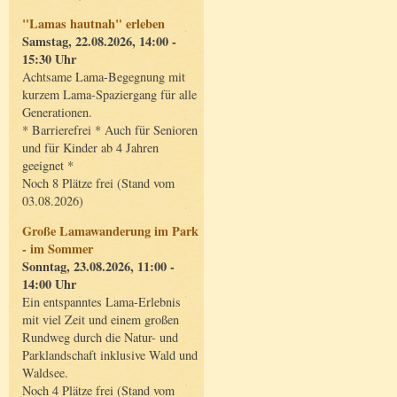
"Lamas hautnah" erleben
Samstag, 22.08.2026, 14:00 -
15:30 Uhr
Achtsame Lama-Begegnung mit
kurzem Lama-Spaziergang für alle
Generationen.
* Barrierefrei * Auch für Senioren
und für Kinder ab 4 Jahren
geeignet *
Noch 8 Plätze frei (Stand vom
03.08.2026)
Große Lamawanderung im Park
- im Sommer
Sonntag, 23.08.2026, 11:00 -
14:00 Uhr
Ein entspanntes Lama-Erlebnis
mit viel Zeit und einem großen
Rundweg durch die Natur- und
Parklandschaft inklusive Wald und
Waldsee.
Noch 4 Plätze frei (Stand vom