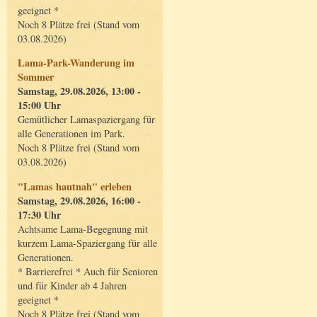
geeignet *
Noch 8 Plätze frei (Stand vom
03.08.2026)
Lama-Park-Wanderung im
Sommer
Samstag, 29.08.2026, 13:00 -
15:00 Uhr
Gemütlicher Lamaspaziergang für
alle Generationen im Park.
Noch 8 Plätze frei (Stand vom
03.08.2026)
"Lamas hautnah" erleben
Samstag, 29.08.2026, 16:00 -
17:30 Uhr
Achtsame Lama-Begegnung mit
kurzem Lama-Spaziergang für alle
Generationen.
* Barrierefrei * Auch für Senioren
und für Kinder ab 4 Jahren
geeignet *
Noch 8 Plätze frei (Stand vom