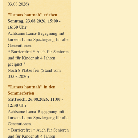
03.08.2026)
"Lamas hautnah" erleben
Sonntag, 23.08.2026, 15:00 -
16:30 Uhr
Achtsame Lama-Begegnung mit
kurzem Lama-Spaziergang für alle
Generationen.
* Barrierefrei * Auch für Senioren
und für Kinder ab 4 Jahren
geeignet *
Noch 8 Plätze frei (Stand vom
03.08.2026)
"Lamas hautnah" in den
Sommerferien
Mittwoch, 26.08.2026, 11:00 -
12:30 Uhr
Achtsame Lama-Begegnung mit
kurzem Lama-Spaziergang für alle
Generationen.
* Barrierefrei * Auch für Senioren
und für Kinder ab 4 Jahren