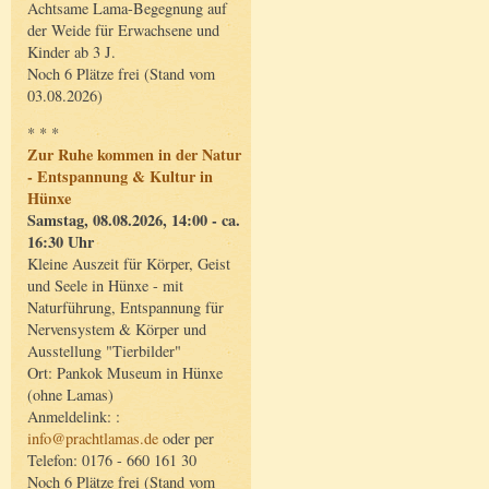
Achtsame Lama-Begegnung auf
der Weide für Erwachsene und
Kinder ab 3 J.
Noch 6 Plätze frei (Stand vom
03.08.2026)
* * *
Zur Ruhe kommen in der Natur
- Entspannung & Kultur in
Hünxe
Samstag, 08.08.2026, 14:00 - ca.
16:30 Uhr
Kleine Auszeit für Körper, Geist
und Seele in Hünxe - mit
Naturführung, Entspannung für
Nervensystem & Körper und
Ausstellung "Tierbilder"
Ort: Pankok Museum in Hünxe
(ohne Lamas)
Anmeldelink: :
info@prachtlamas.de
oder per
Telefon: 0176 - 660 161 30
Noch 6 Plätze frei (Stand vom