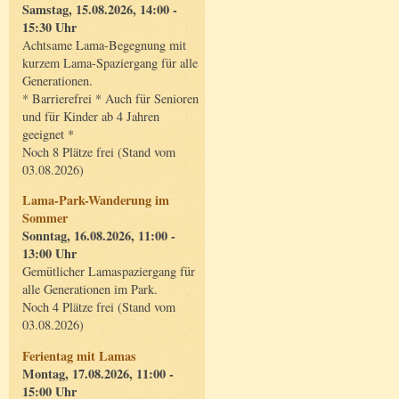
Samstag, 15.08.2026, 14:00 -
15:30 Uhr
Achtsame Lama-Begegnung mit
kurzem Lama-Spaziergang für alle
Generationen.
* Barrierefrei * Auch für Senioren
und für Kinder ab 4 Jahren
geeignet *
Noch 8 Plätze frei (Stand vom
03.08.2026)
Lama-Park-Wanderung im
Sommer
Sonntag, 16.08.2026, 11:00 -
13:00 Uhr
Gemütlicher Lamaspaziergang für
alle Generationen im Park.
Noch 4 Plätze frei (Stand vom
03.08.2026)
Ferientag mit Lamas
Montag, 17.08.2026, 11:00 -
15:00 Uhr