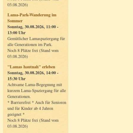
03.08.2026)
Lama-Park-Wanderung im
Sommer
Sonntag, 30.08.2026, 11:00 -
13:00 Uhr
Gemütlicher Lamaspaziergang für
alle Generationen im Park.
Noch 8 Plätze frei (Stand vom
03.08.2026)
"Lamas hautnah" erleben
Sonntag, 30.08.2026, 14:00 -
15:30 Uhr
Achtsame Lama-Begegnung mit
kurzem Lama-Spaziergang für alle
Generationen.
* Barrierefrei * Auch für Senioren
und für Kinder ab 4 Jahren
geeignet *
Noch 8 Plätze frei (Stand vom
03.08.2026)