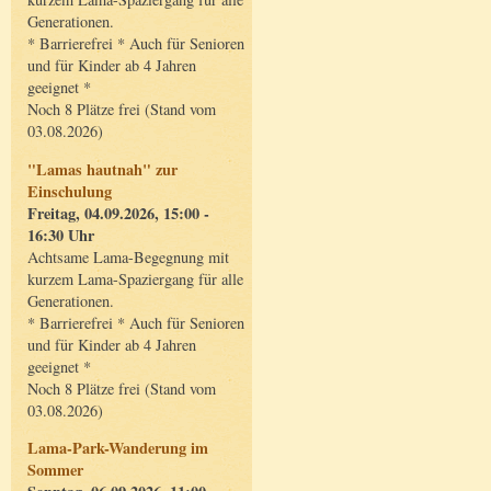
Generationen.
* Barrierefrei * Auch für Senioren
und für Kinder ab 4 Jahren
geeignet *
Noch 8 Plätze frei (Stand vom
03.08.2026)
"Lamas hautnah" zur
Einschulung
Freitag, 04.09.2026, 15:00 -
16:30 Uhr
Achtsame Lama-Begegnung mit
kurzem Lama-Spaziergang für alle
Generationen.
* Barrierefrei * Auch für Senioren
und für Kinder ab 4 Jahren
geeignet *
Noch 8 Plätze frei (Stand vom
03.08.2026)
Lama-Park-Wanderung im
Sommer