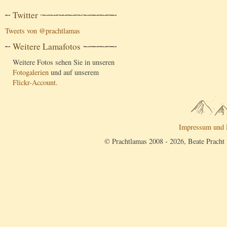
Twitter
Tweets von @prachtlamas
Weitere Lamafotos
Weitere Fotos sehen Sie in unseren
Fotogalerien
und auf unserem
Flickr-Account
.
Impressum und 
© Prachtlamas 2008 - 2026, Beate Pracht