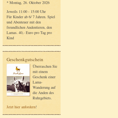
* Montag, 26. Oktober 2026
Jeweils 11:00 - 15:00 Uhr
Für Kinder ab 6/ 7 Jahren. Spiel
und Abenteuer mit den
freundlichen Andentieren, den
Lamas. 40,- Euro pro Tag pro
Kind
Geschenkgutschein
Überraschen Sie
mit einem
Geschenk einer
Lama-
Wanderung auf
die Anden des
Ruhrgebiets.
Jetzt hier anfordern
!