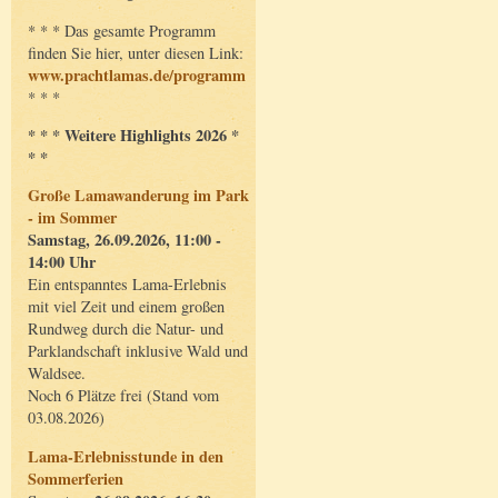
* * * Das gesamte Programm
finden Sie hier, unter diesen Link:
www.prachtlamas.de/programm
* * *
* * * Weitere Highlights 2026 *
* *
Große Lamawanderung im Park
- im Sommer
Samstag, 26.09.2026, 11:00 -
14:00 Uhr
Ein entspanntes Lama-Erlebnis
mit viel Zeit und einem großen
Rundweg durch die Natur- und
Parklandschaft inklusive Wald und
Waldsee.
Noch 6 Plätze frei (Stand vom
03.08.2026)
Lama-Erlebnisstunde in den
Sommerferien