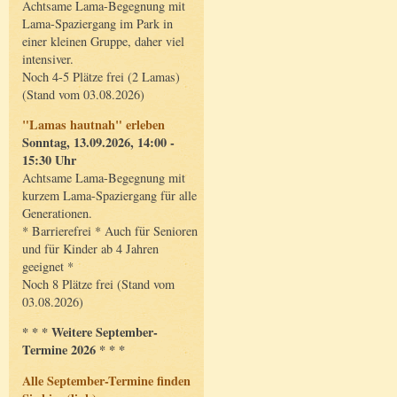
Achtsame Lama-Begegnung mit
Lama-Spaziergang im Park in
einer kleinen Gruppe, daher viel
intensiver.
Noch 4-5 Plätze frei (2 Lamas)
(Stand vom 03.08.2026)
"Lamas hautnah" erleben
Sonntag, 13.09.2026, 14:00 -
15:30 Uhr
Achtsame Lama-Begegnung mit
kurzem Lama-Spaziergang für alle
Generationen.
* Barrierefrei * Auch für Senioren
und für Kinder ab 4 Jahren
geeignet *
Noch 8 Plätze frei (Stand vom
03.08.2026)
* * * Weitere September-
Termine 2026 * * *
Alle September-Termine finden