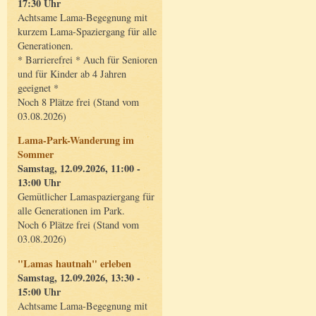
17:30 Uhr
Achtsame Lama-Begegnung mit
kurzem Lama-Spaziergang für alle
Generationen.
* Barrierefrei * Auch für Senioren
und für Kinder ab 4 Jahren
geeignet *
Noch 8 Plätze frei (Stand vom
03.08.2026)
Lama-Park-Wanderung im
Sommer
Samstag, 12.09.2026, 11:00 -
13:00 Uhr
Gemütlicher Lamaspaziergang für
alle Generationen im Park.
Noch 6 Plätze frei (Stand vom
03.08.2026)
"Lamas hautnah" erleben
Samstag, 12.09.2026, 13:30 -
15:00 Uhr
Achtsame Lama-Begegnung mit