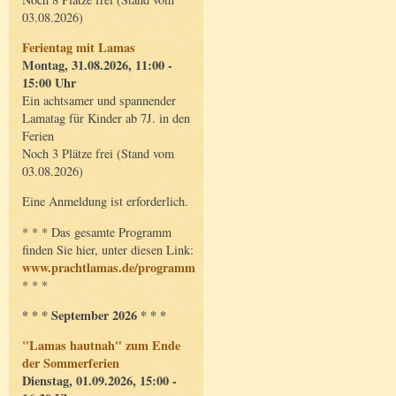
03.08.2026)
Ferientag mit Lamas
Montag, 31.08.2026, 11:00 -
15:00 Uhr
Ein achtsamer und spannender
Lamatag für Kinder ab 7J. in den
Ferien
Noch 3 Plätze frei (Stand vom
03.08.2026)
Eine Anmeldung ist erforderlich.
* * * Das gesamte Programm
finden Sie hier, unter diesen Link:
www.prachtlamas.de/programm
* * *
* * * September 2026 * * *
"Lamas hautnah" zum Ende
der Sommerferien
Dienstag, 01.09.2026, 15:00 -