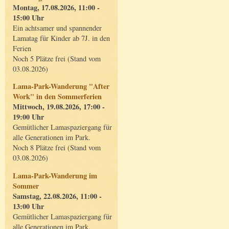
Montag, 17.08.2026, 11:00 -
15:00 Uhr
Ein achtsamer und spannender
Lamatag für Kinder ab 7J. in den
Ferien
Noch 5 Plätze frei (Stand vom
03.08.2026)
Lama-Park-Wanderung "After
Work" in den Sommerferien
Mittwoch, 19.08.2026, 17:00 -
19:00 Uhr
Gemütlicher Lamaspaziergang für
alle Generationen im Park.
Noch 8 Plätze frei (Stand vom
03.08.2026)
Lama-Park-Wanderung im
Sommer
Samstag, 22.08.2026, 11:00 -
13:00 Uhr
Gemütlicher Lamaspaziergang für
alle Generationen im Park.