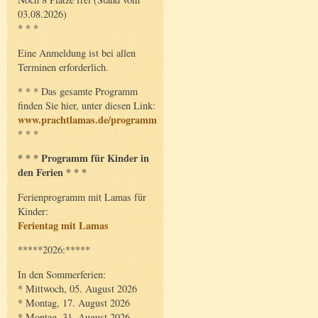
03.08.2026)
* * *
Eine Anmeldung ist bei allen
Terminen erforderlich.
* * * Das gesamte Programm
finden Sie hier, unter diesen Link:
www.prachtlamas.de/programm
* * *
* * * Programm für Kinder in
den Ferien * * *
Ferienprogramm mit Lamas für
Kinder:
Ferientag mit Lamas
*****2026:*****
In den Sommerferien:
* Mittwoch, 05. August 2026
* Montag, 17. August 2026
* Montag, 31. August 2026