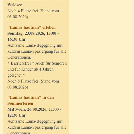
Waldsee.
Noch 4 Plätze frei (Stand vom
03.08.2026)
"Lamas hautnah" erleben
Sonntag, 23.08.2026, 15:00 -
16:30 Uhr
Achtsame Lama-Begegnung mit
kurzem Lama-Spaziergang für alle
Generationen.
* Barrierefrei * Auch für Senioren
und für Kinder ab 4 Jahren
geeignet *
Noch 8 Plätze frei (Stand vom
03.08.2026)
"Lamas hautnah" in den
Sommerferien
Mittwoch, 26.08.2026, 11:00 -
12:30 Uhr
Achtsame Lama-Begegnung mit
kurzem Lama-Spaziergang für alle
Generationen.