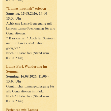
"Lamas hautnah" erleben
Samstag, 15.08.2026, 14:00 -
15:30 Uhr
Achtsame Lama-Begegnung mit
kurzem Lama-Spaziergang für alle
Generationen.
* Barrierefrei * Auch für Senioren
und für Kinder ab 4 Jahren
geeignet *
Noch 8 Plätze frei (Stand vom
03.08.2026)
Lama-Park-Wanderung im
Sommer
Sonntag, 16.08.2026, 11:00 -
13:00 Uhr
Gemütlicher Lamaspaziergang für
alle Generationen im Park.
Noch 4 Plätze frei (Stand vom
03.08.2026)
Ferientag mit Lamas