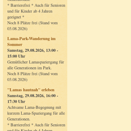
* Barrierefrei * Auch für Senioren
und für Kinder ab 4 Jahren
geeignet *
Noch 8 Plätze frei (Stand vom
03.08.2026)
Lama-Park-Wanderung im
Sommer
Samstag, 29.08.2026, 13:00 -
15:00 Uhr
Gemütlicher Lamaspaziergang für
alle Generationen im Park.
Noch 8 Plätze frei (Stand vom
03.08.2026)
"Lamas hautnah" erleben
Samstag, 29.08.2026, 16:00 -
17:30 Uhr
Achtsame Lama-Begegnung mit
kurzem Lama-Spaziergang für alle
Generationen.
* Barrierefrei * Auch für Senioren
und für Kinder ab 4 Jahren