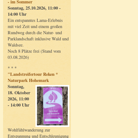
- im Sommer
Sonntag, 25.10.2026, 11:00 -
14:00 Uhr
Ein entspanntes Lama-Erlebnis
mit viel Zeit und einem großen
Rundweg durch die Natur- und
Parklandschaft inklusive Wald und
Waldsee.
Noch 8 Plätze frei (Stand vom
03.08.2026)
* * *
"Landstreifertour Reken *
Naturpark Hohemark
Sonntag,
18. Oktober
2026, 11:00
- 14:00 Uhr
Wohlfühlwanderung zur
Entspannung und Entschleunigung