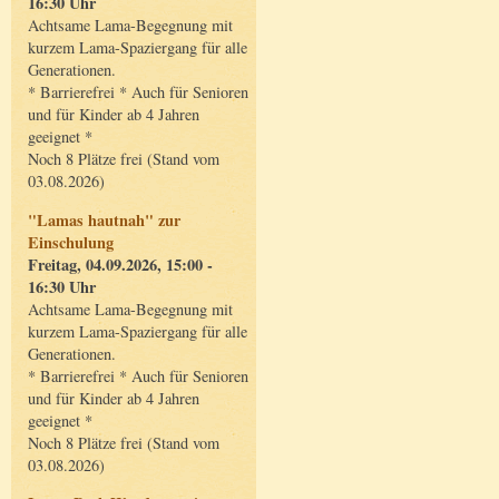
16:30 Uhr
Achtsame Lama-Begegnung mit
kurzem Lama-Spaziergang für alle
Generationen.
* Barrierefrei * Auch für Senioren
und für Kinder ab 4 Jahren
geeignet *
Noch 8 Plätze frei (Stand vom
03.08.2026)
"Lamas hautnah" zur
Einschulung
Freitag, 04.09.2026, 15:00 -
16:30 Uhr
Achtsame Lama-Begegnung mit
kurzem Lama-Spaziergang für alle
Generationen.
* Barrierefrei * Auch für Senioren
und für Kinder ab 4 Jahren
geeignet *
Noch 8 Plätze frei (Stand vom
03.08.2026)