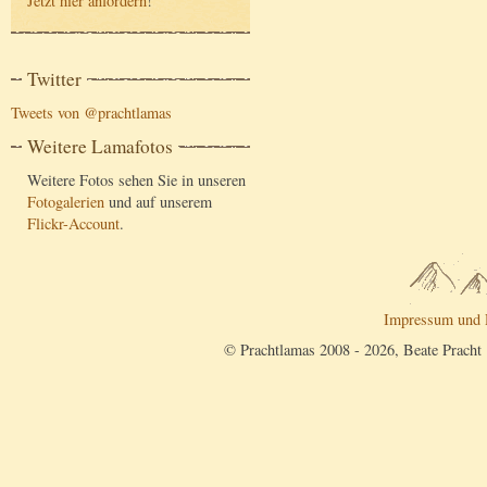
Jetzt hier anfordern
!
Twitter
Tweets von @prachtlamas
Weitere Lamafotos
Weitere Fotos sehen Sie in unseren
Fotogalerien
und auf unserem
Flickr-Account
.
Impressum und 
© Prachtlamas 2008 - 2026, Beate Pracht