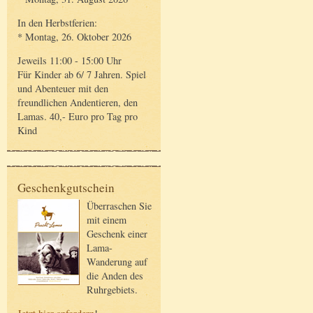
In den Herbstferien:
* Montag, 26. Oktober 2026
Jeweils 11:00 - 15:00 Uhr
Für Kinder ab 6/ 7 Jahren. Spiel
und Abenteuer mit den
freundlichen Andentieren, den
Lamas. 40,- Euro pro Tag pro
Kind
Geschenkgutschein
Überraschen Sie
mit einem
Geschenk einer
Lama-
Wanderung auf
die Anden des
Ruhrgebiets.