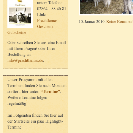
unter: Telefon:
02864 - 88 46 81
Link:
Prachtlamas-
10. Januar 2010,
Keine Komment
Geschenk-
Gutscheine
Oder schreiben Sie uns eine Email
mit Ihren Fragen/ oder Ihrer
Bestellung an
info@prachtlamas.de
.
Unser Programm mit allen
Terminen finden Sie nach Monaten
“Termine”
sortiert, hier unter:
.
Weitere Termine folgen
regelmäßig!
.
Im Folgenden finden Sie hier auf
der Startseite ein paar Highlight-
Termine: