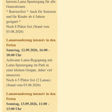
kurzem Lama-Spaziergang für alle
Generationen.
* Barrierefrei * Auch für Senioren
und für Kinder ab 4 Jahren
geeignet *
Noch 8 Plätze frei (Stand vom
03.08.2026)
Lamawanderung intensiv in den
Ferien
Samstag, 12.09.2026, 16:00 -
18:00 Uhr
Achtsame Lama-Begegnung mit
Lama-Spaziergang im Park in
einer kleinen Gruppe, daher viel
intensiver.
Noch 4-5 Plätze frei (2 Lamas)
(Stand vom 03.08.2026)
Lamawanderung intensiv in den
Ferien
Sonntag, 13.09.2026, 11:00 -
13:00 Uhr