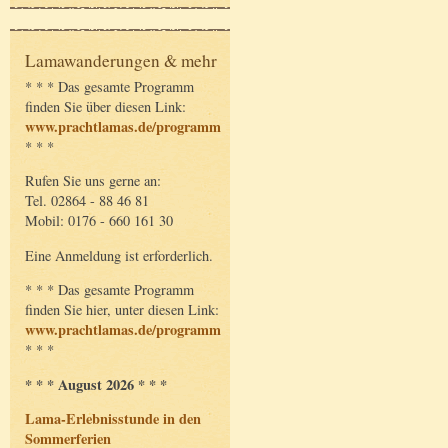
Lamawanderungen & mehr
* * * Das gesamte Programm
finden Sie über diesen Link:
www.prachtlamas.de/programm
* * *
Rufen Sie uns gerne an:
Tel. 02864 - 88 46 81
Mobil: 0176 - 660 161 30
Eine Anmeldung ist erforderlich.
* * * Das gesamte Programm
finden Sie hier, unter diesen Link:
www.prachtlamas.de/programm
* * *
* * * August 2026 * * *
Lama-Erlebnisstunde in den
Sommerferien