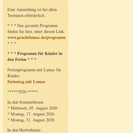
Eine Anmeldung ist bei allen
Terminen erforderlich.
* * * Das gesamte Programm
finden Sie hier, unter diesen Link:
www.prachtlamas.de/programm
* * *
* * * Programm für Kinder in
den Ferien * * *
Ferienprogramm mit Lamas für
Kinder:
Ferientag mit Lamas
*****2026:*****
In den Sommerferien:
* Mittwoch, 05. August 2026
* Montag, 17. August 2026
* Montag, 31. August 2026
In den Herbstferien: