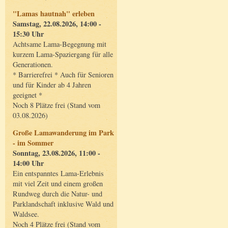
"Lamas hautnah" erleben
Samstag, 22.08.2026, 14:00 -
15:30 Uhr
Achtsame Lama-Begegnung mit
kurzem Lama-Spaziergang für alle
Generationen.
* Barrierefrei * Auch für Senioren
und für Kinder ab 4 Jahren
geeignet *
Noch 8 Plätze frei (Stand vom
03.08.2026)
Große Lamawanderung im Park
- im Sommer
Sonntag, 23.08.2026, 11:00 -
14:00 Uhr
Ein entspanntes Lama-Erlebnis
mit viel Zeit und einem großen
Rundweg durch die Natur- und
Parklandschaft inklusive Wald und
Waldsee.
Noch 4 Plätze frei (Stand vom