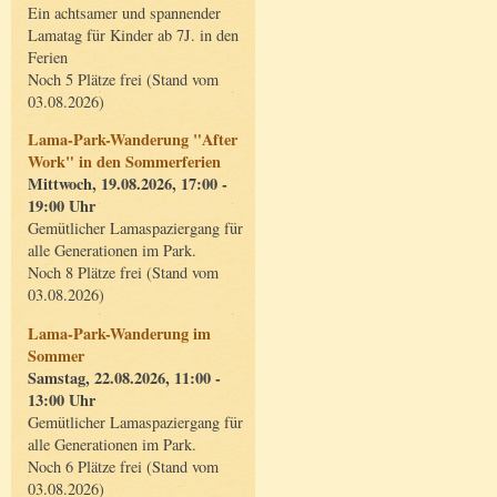
Ein achtsamer und spannender
Lamatag für Kinder ab 7J. in den
Ferien
Noch 5 Plätze frei (Stand vom
03.08.2026)
Lama-Park-Wanderung "After
Work" in den Sommerferien
Mittwoch, 19.08.2026, 17:00 -
19:00 Uhr
Gemütlicher Lamaspaziergang für
alle Generationen im Park.
Noch 8 Plätze frei (Stand vom
03.08.2026)
Lama-Park-Wanderung im
Sommer
Samstag, 22.08.2026, 11:00 -
13:00 Uhr
Gemütlicher Lamaspaziergang für
alle Generationen im Park.
Noch 6 Plätze frei (Stand vom
03.08.2026)