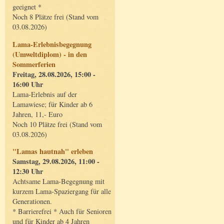
geeignet *
Noch 8 Plätze frei (Stand vom
03.08.2026)
Lama-Erlebnisbegegnung
(Umweltdiplom) - in den
Sommerferien
Freitag, 28.08.2026, 15:00 -
16:00 Uhr
Lama-Erlebnis auf der
Lamawiese; für Kinder ab 6
Jahren, 11,- Euro
Noch 10 Plätze frei (Stand vom
03.08.2026)
"Lamas hautnah" erleben
Samstag, 29.08.2026, 11:00 -
12:30 Uhr
Achtsame Lama-Begegnung mit
kurzem Lama-Spaziergang für alle
Generationen.
* Barrierefrei * Auch für Senioren
und für Kinder ab 4 Jahren