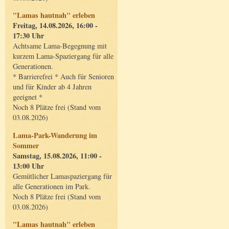
"Lamas hautnah" erleben
Freitag, 14.08.2026, 16:00 -
17:30 Uhr
Achtsame Lama-Begegnung mit
kurzem Lama-Spaziergang für alle
Generationen.
* Barrierefrei * Auch für Senioren
und für Kinder ab 4 Jahren
geeignet *
Noch 8 Plätze frei (Stand vom
03.08.2026)
Lama-Park-Wanderung im
Sommer
Samstag, 15.08.2026, 11:00 -
13:00 Uhr
Gemütlicher Lamaspaziergang für
alle Generationen im Park.
Noch 8 Plätze frei (Stand vom
03.08.2026)
"Lamas hautnah" erleben