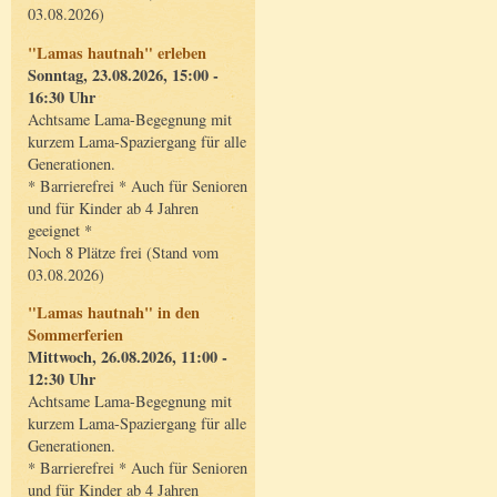
03.08.2026)
"Lamas hautnah" erleben
Sonntag, 23.08.2026, 15:00 -
16:30 Uhr
Achtsame Lama-Begegnung mit
kurzem Lama-Spaziergang für alle
Generationen.
* Barrierefrei * Auch für Senioren
und für Kinder ab 4 Jahren
geeignet *
Noch 8 Plätze frei (Stand vom
03.08.2026)
"Lamas hautnah" in den
Sommerferien
Mittwoch, 26.08.2026, 11:00 -
12:30 Uhr
Achtsame Lama-Begegnung mit
kurzem Lama-Spaziergang für alle
Generationen.
* Barrierefrei * Auch für Senioren
und für Kinder ab 4 Jahren