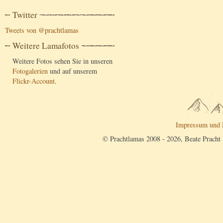
Twitter
Tweets von @prachtlamas
Weitere Lamafotos
Weitere Fotos sehen Sie in unseren
Fotogalerien
und auf unserem
Flickr-Account
.
Impressum und 
© Prachtlamas 2008 - 2026, Beate Pracht