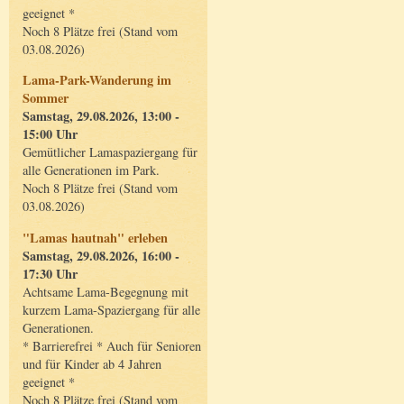
geeignet *
Noch 8 Plätze frei (Stand vom
03.08.2026)
Lama-Park-Wanderung im
Sommer
Samstag, 29.08.2026, 13:00 -
15:00 Uhr
Gemütlicher Lamaspaziergang für
alle Generationen im Park.
Noch 8 Plätze frei (Stand vom
03.08.2026)
"Lamas hautnah" erleben
Samstag, 29.08.2026, 16:00 -
17:30 Uhr
Achtsame Lama-Begegnung mit
kurzem Lama-Spaziergang für alle
Generationen.
* Barrierefrei * Auch für Senioren
und für Kinder ab 4 Jahren
geeignet *
Noch 8 Plätze frei (Stand vom