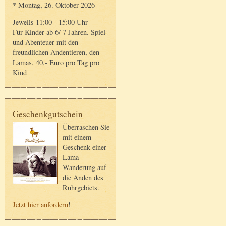
* Montag, 26. Oktober 2026
Jeweils 11:00 - 15:00 Uhr
Für Kinder ab 6/ 7 Jahren. Spiel
und Abenteuer mit den
freundlichen Andentieren, den
Lamas. 40,- Euro pro Tag pro
Kind
Geschenkgutschein
Überraschen Sie
mit einem
Geschenk einer
Lama-
Wanderung auf
die Anden des
Ruhrgebiets.
Jetzt hier anfordern
!