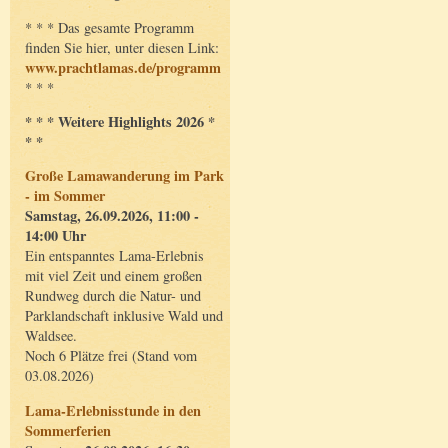
* * * Das gesamte Programm
finden Sie hier, unter diesen Link:
www.prachtlamas.de/programm
* * *
* * * Weitere Highlights 2026 *
* *
Große Lamawanderung im Park
- im Sommer
Samstag, 26.09.2026, 11:00 -
14:00 Uhr
Ein entspanntes Lama-Erlebnis
mit viel Zeit und einem großen
Rundweg durch die Natur- und
Parklandschaft inklusive Wald und
Waldsee.
Noch 6 Plätze frei (Stand vom
03.08.2026)
Lama-Erlebnisstunde in den
Sommerferien