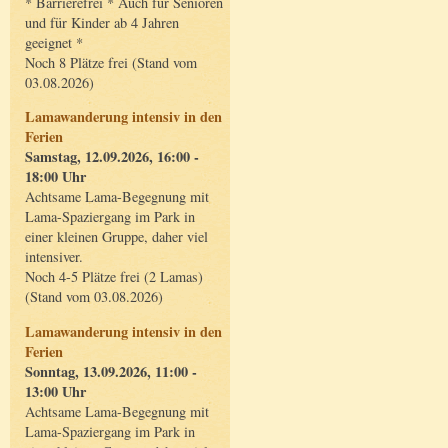
* Barrierefrei * Auch für Senioren
und für Kinder ab 4 Jahren
geeignet *
Noch 8 Plätze frei (Stand vom
03.08.2026)
Lamawanderung intensiv in den
Ferien
Samstag, 12.09.2026, 16:00 -
18:00 Uhr
Achtsame Lama-Begegnung mit
Lama-Spaziergang im Park in
einer kleinen Gruppe, daher viel
intensiver.
Noch 4-5 Plätze frei (2 Lamas)
(Stand vom 03.08.2026)
Lamawanderung intensiv in den
Ferien
Sonntag, 13.09.2026, 11:00 -
13:00 Uhr
Achtsame Lama-Begegnung mit
Lama-Spaziergang im Park in