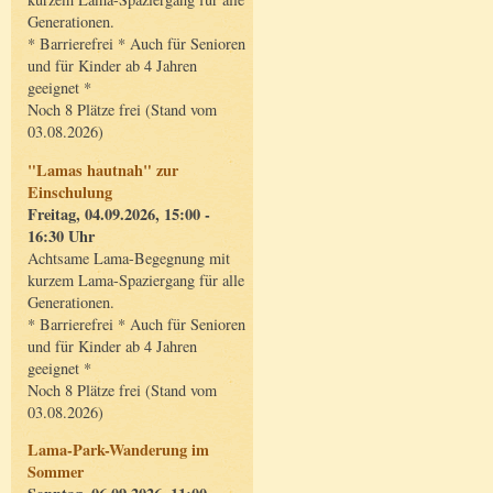
Generationen.
* Barrierefrei * Auch für Senioren
und für Kinder ab 4 Jahren
geeignet *
Noch 8 Plätze frei (Stand vom
03.08.2026)
"Lamas hautnah" zur
Einschulung
Freitag, 04.09.2026, 15:00 -
16:30 Uhr
Achtsame Lama-Begegnung mit
kurzem Lama-Spaziergang für alle
Generationen.
* Barrierefrei * Auch für Senioren
und für Kinder ab 4 Jahren
geeignet *
Noch 8 Plätze frei (Stand vom
03.08.2026)
Lama-Park-Wanderung im
Sommer