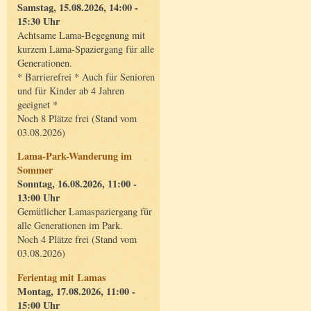
Samstag, 15.08.2026, 14:00 -
15:30 Uhr
Achtsame Lama-Begegnung mit
kurzem Lama-Spaziergang für alle
Generationen.
* Barrierefrei * Auch für Senioren
und für Kinder ab 4 Jahren
geeignet *
Noch 8 Plätze frei (Stand vom
03.08.2026)
Lama-Park-Wanderung im
Sommer
Sonntag, 16.08.2026, 11:00 -
13:00 Uhr
Gemütlicher Lamaspaziergang für
alle Generationen im Park.
Noch 4 Plätze frei (Stand vom
03.08.2026)
Ferientag mit Lamas
Montag, 17.08.2026, 11:00 -
15:00 Uhr