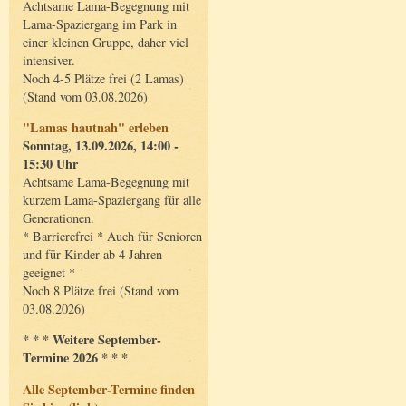
Achtsame Lama-Begegnung mit
Lama-Spaziergang im Park in
einer kleinen Gruppe, daher viel
intensiver.
Noch 4-5 Plätze frei (2 Lamas)
(Stand vom 03.08.2026)
"Lamas hautnah" erleben
Sonntag, 13.09.2026, 14:00 -
15:30 Uhr
Achtsame Lama-Begegnung mit
kurzem Lama-Spaziergang für alle
Generationen.
* Barrierefrei * Auch für Senioren
und für Kinder ab 4 Jahren
geeignet *
Noch 8 Plätze frei (Stand vom
03.08.2026)
* * * Weitere September-
Termine 2026 * * *
Alle September-Termine finden