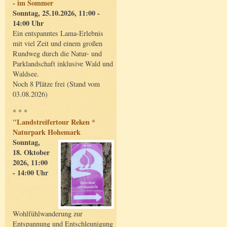
- im Sommer
Sonntag, 25.10.2026, 11:00 -
14:00 Uhr
Ein entspanntes Lama-Erlebnis
mit viel Zeit und einem großen
Rundweg durch die Natur- und
Parklandschaft inklusive Wald und
Waldsee.
Noch 8 Plätze frei (Stand vom
03.08.2026)
* * *
"Landstreifertour Reken *
Naturpark Hohemark
Sonntag,
18. Oktober
2026, 11:00
- 14:00 Uhr
Wohlfühlwanderung zur
Entspannung und Entschleunigung