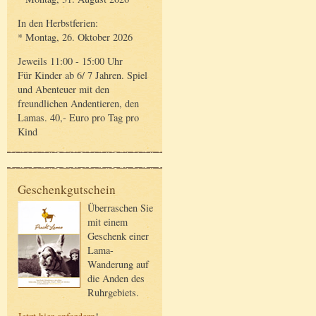
In den Herbstferien:
* Montag, 26. Oktober 2026
Jeweils 11:00 - 15:00 Uhr
Für Kinder ab 6/ 7 Jahren. Spiel
und Abenteuer mit den
freundlichen Andentieren, den
Lamas. 40,- Euro pro Tag pro
Kind
Geschenkgutschein
Überraschen Sie
mit einem
Geschenk einer
Lama-
Wanderung auf
die Anden des
Ruhrgebiets.