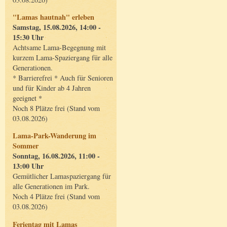
"Lamas hautnah" erleben
Samstag, 15.08.2026, 14:00 -
15:30 Uhr
Achtsame Lama-Begegnung mit
kurzem Lama-Spaziergang für alle
Generationen.
* Barrierefrei * Auch für Senioren
und für Kinder ab 4 Jahren
geeignet *
Noch 8 Plätze frei (Stand vom
03.08.2026)
Lama-Park-Wanderung im
Sommer
Sonntag, 16.08.2026, 11:00 -
13:00 Uhr
Gemütlicher Lamaspaziergang für
alle Generationen im Park.
Noch 4 Plätze frei (Stand vom
03.08.2026)
Ferientag mit Lamas