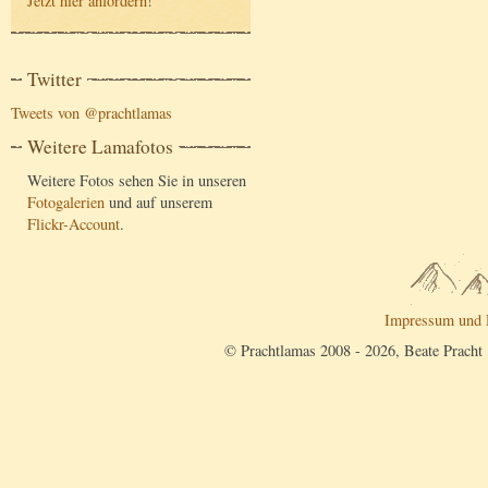
Jetzt hier anfordern
!
Twitter
Tweets von @prachtlamas
Weitere Lamafotos
Weitere Fotos sehen Sie in unseren
Fotogalerien
und auf unserem
Flickr-Account
.
Impressum und 
© Prachtlamas 2008 - 2026, Beate Pracht