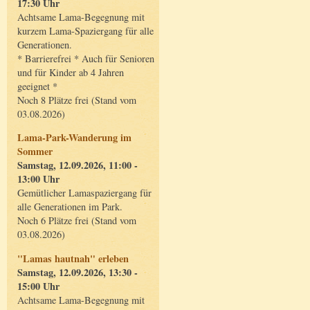
17:30 Uhr
Achtsame Lama-Begegnung mit
kurzem Lama-Spaziergang für alle
Generationen.
* Barrierefrei * Auch für Senioren
und für Kinder ab 4 Jahren
geeignet *
Noch 8 Plätze frei (Stand vom
03.08.2026)
Lama-Park-Wanderung im
Sommer
Samstag, 12.09.2026, 11:00 -
13:00 Uhr
Gemütlicher Lamaspaziergang für
alle Generationen im Park.
Noch 6 Plätze frei (Stand vom
03.08.2026)
"Lamas hautnah" erleben
Samstag, 12.09.2026, 13:30 -
15:00 Uhr
Achtsame Lama-Begegnung mit