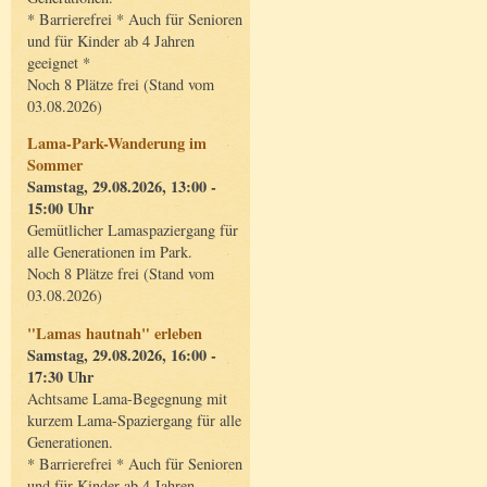
* Barrierefrei * Auch für Senioren
und für Kinder ab 4 Jahren
geeignet *
Noch 8 Plätze frei (Stand vom
03.08.2026)
Lama-Park-Wanderung im
Sommer
Samstag, 29.08.2026, 13:00 -
15:00 Uhr
Gemütlicher Lamaspaziergang für
alle Generationen im Park.
Noch 8 Plätze frei (Stand vom
03.08.2026)
"Lamas hautnah" erleben
Samstag, 29.08.2026, 16:00 -
17:30 Uhr
Achtsame Lama-Begegnung mit
kurzem Lama-Spaziergang für alle
Generationen.
* Barrierefrei * Auch für Senioren
und für Kinder ab 4 Jahren