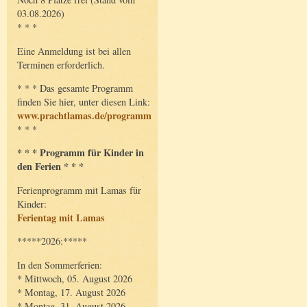
03.08.2026)
* * *
Eine Anmeldung ist bei allen
Terminen erforderlich.
* * * Das gesamte Programm
finden Sie hier, unter diesen Link:
www.prachtlamas.de/programm
* * *
* * * Programm für Kinder in
den Ferien * * *
Ferienprogramm mit Lamas für
Kinder:
Ferientag mit Lamas
*****2026:*****
In den Sommerferien:
* Mittwoch, 05. August 2026
* Montag, 17. August 2026
* Montag, 31. August 2026