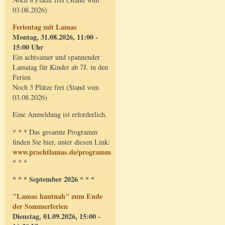
03.08.2026)
Ferientag mit Lamas
Montag, 31.08.2026, 11:00 -
15:00 Uhr
Ein achtsamer und spannender
Lamatag für Kinder ab 7J. in den
Ferien
Noch 3 Plätze frei (Stand vom
03.08.2026)
Eine Anmeldung ist erforderlich.
* * * Das gesamte Programm
finden Sie hier, unter diesen Link:
www.prachtlamas.de/programm
* * *
* * * September 2026 * * *
"Lamas hautnah" zum Ende
der Sommerferien
Dienstag, 01.09.2026, 15:00 -