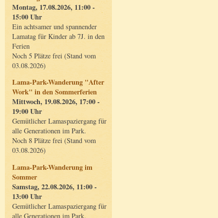
Montag, 17.08.2026, 11:00 -
15:00 Uhr
Ein achtsamer und spannender
Lamatag für Kinder ab 7J. in den
Ferien
Noch 5 Plätze frei (Stand vom
03.08.2026)
Lama-Park-Wanderung "After
Work" in den Sommerferien
Mittwoch, 19.08.2026, 17:00 -
19:00 Uhr
Gemütlicher Lamaspaziergang für
alle Generationen im Park.
Noch 8 Plätze frei (Stand vom
03.08.2026)
Lama-Park-Wanderung im
Sommer
Samstag, 22.08.2026, 11:00 -
13:00 Uhr
Gemütlicher Lamaspaziergang für
alle Generationen im Park.