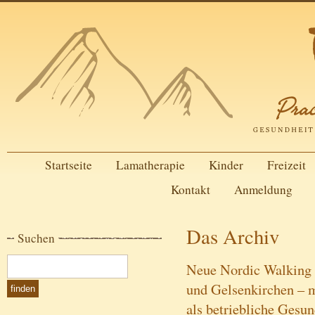
Startseite
Lamatherapie
Kinder
Freizeit
Kontakt
Anmeldung
Das Archiv
Suchen
Neue Nordic Walking 
und Gelsenkirchen – m
als betriebliche Gesu