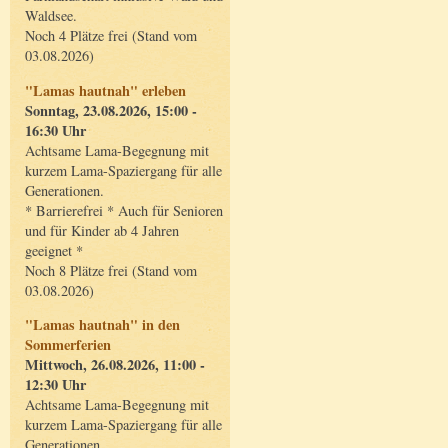
Waldsee.
Noch 4 Plätze frei (Stand vom
03.08.2026)
"Lamas hautnah" erleben
Sonntag, 23.08.2026, 15:00 -
16:30 Uhr
Achtsame Lama-Begegnung mit
kurzem Lama-Spaziergang für alle
Generationen.
* Barrierefrei * Auch für Senioren
und für Kinder ab 4 Jahren
geeignet *
Noch 8 Plätze frei (Stand vom
03.08.2026)
"Lamas hautnah" in den
Sommerferien
Mittwoch, 26.08.2026, 11:00 -
12:30 Uhr
Achtsame Lama-Begegnung mit
kurzem Lama-Spaziergang für alle
Generationen.