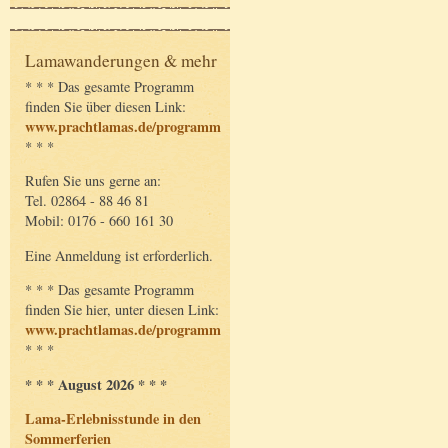
Lamawanderungen & mehr
* * * Das gesamte Programm
finden Sie über diesen Link:
www.prachtlamas.de/programm
* * *
Rufen Sie uns gerne an:
Tel. 02864 - 88 46 81
Mobil: 0176 - 660 161 30
Eine Anmeldung ist erforderlich.
* * * Das gesamte Programm
finden Sie hier, unter diesen Link:
www.prachtlamas.de/programm
* * *
* * * August 2026 * * *
Lama-Erlebnisstunde in den
Sommerferien