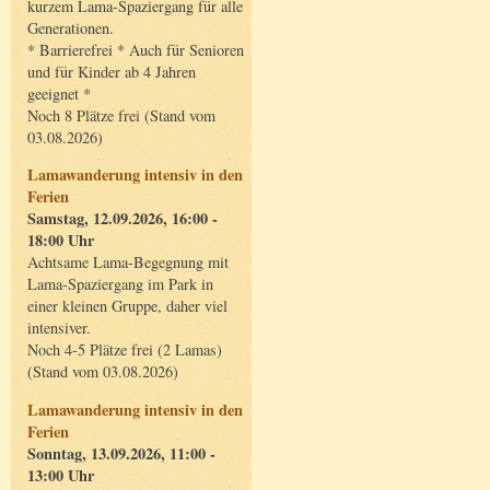
kurzem Lama-Spaziergang für alle
Generationen.
* Barrierefrei * Auch für Senioren
und für Kinder ab 4 Jahren
geeignet *
Noch 8 Plätze frei (Stand vom
03.08.2026)
Lamawanderung intensiv in den
Ferien
Samstag, 12.09.2026, 16:00 -
18:00 Uhr
Achtsame Lama-Begegnung mit
Lama-Spaziergang im Park in
einer kleinen Gruppe, daher viel
intensiver.
Noch 4-5 Plätze frei (2 Lamas)
(Stand vom 03.08.2026)
Lamawanderung intensiv in den
Ferien
Sonntag, 13.09.2026, 11:00 -
13:00 Uhr