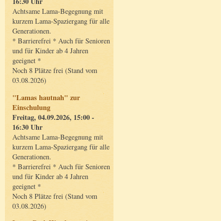
16:30 Uhr
Achtsame Lama-Begegnung mit
kurzem Lama-Spaziergang für alle
Generationen.
* Barrierefrei * Auch für Senioren
und für Kinder ab 4 Jahren
geeignet *
Noch 8 Plätze frei (Stand vom
03.08.2026)
"Lamas hautnah" zur
Einschulung
Freitag, 04.09.2026, 15:00 -
16:30 Uhr
Achtsame Lama-Begegnung mit
kurzem Lama-Spaziergang für alle
Generationen.
* Barrierefrei * Auch für Senioren
und für Kinder ab 4 Jahren
geeignet *
Noch 8 Plätze frei (Stand vom
03.08.2026)