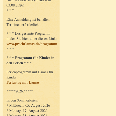
03.08.2026)
* * *
Eine Anmeldung ist bei allen
Terminen erforderlich.
* * * Das gesamte Programm
finden Sie hier, unter diesen Link:
www.prachtlamas.de/programm
* * *
* * * Programm für Kinder in
den Ferien * * *
Ferienprogramm mit Lamas für
Kinder:
Ferientag mit Lamas
*****2026:*****
In den Sommerferien:
* Mittwoch, 05. August 2026
* Montag, 17. August 2026
* Montag, 31. August 2026