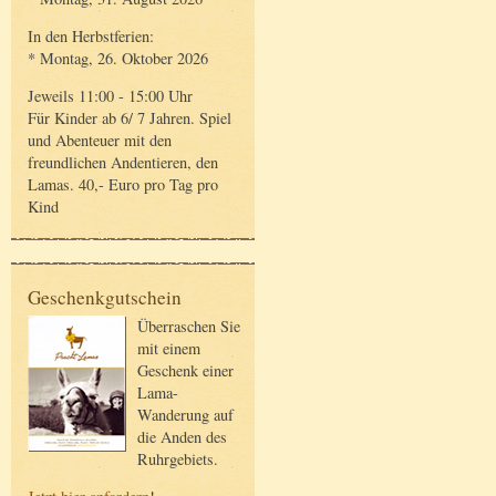
In den Herbstferien:
* Montag, 26. Oktober 2026
Jeweils 11:00 - 15:00 Uhr
Für Kinder ab 6/ 7 Jahren. Spiel
und Abenteuer mit den
freundlichen Andentieren, den
Lamas. 40,- Euro pro Tag pro
Kind
Geschenkgutschein
Überraschen Sie
mit einem
Geschenk einer
Lama-
Wanderung auf
die Anden des
Ruhrgebiets.