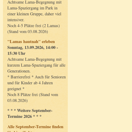
Achtsame Lama-Begegnung mit
Lama-Spaziergang im Park in
einer kleinen Gruppe, daher viel
intensiver.
Noch 4-5 Plätze frei (2 Lamas)
(Stand vom 03.08.2026)
"Lamas hautnah" erleben
Sonntag, 13.09.2026, 14:00 -
15:30 Uhr
Achtsame Lama-Begegnung mit
kurzem Lama-Spaziergang für alle
Generationen.
* Barrierefrei * Auch für Senioren
und für Kinder ab 4 Jahren
geeignet *
Noch 8 Plätze frei (Stand vom
03.08.2026)
* * * Weitere September-
Termine 2026 * * *
Alle September-Termine finden