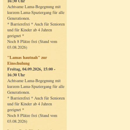
16:30 Uhr
Achtsame Lama-Begegnung mit
kurzem Lama-Spaziergang für alle
Generationen.
* Barrierefrei * Auch für Senioren
und für Kinder ab 4 Jahren
geeignet *
Noch 8 Plätze frei (Stand vom
03.08.2026)
"Lamas hautnah" zur
Einschulung
Freitag, 04.09.2026, 15:00 -
16:30 Uhr
Achtsame Lama-Begegnung mit
kurzem Lama-Spaziergang für alle
Generationen.
* Barrierefrei * Auch für Senioren
und für Kinder ab 4 Jahren
geeignet *
Noch 8 Plätze frei (Stand vom
03.08.2026)