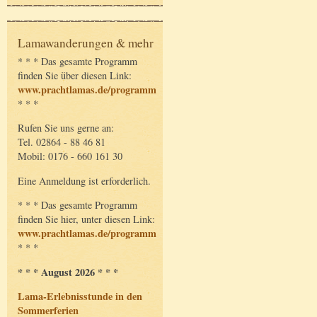
Lamawanderungen & mehr
* * * Das gesamte Programm
finden Sie über diesen Link:
www.prachtlamas.de/programm
* * *
Rufen Sie uns gerne an:
Tel. 02864 - 88 46 81
Mobil: 0176 - 660 161 30
Eine Anmeldung ist erforderlich.
* * * Das gesamte Programm
finden Sie hier, unter diesen Link:
www.prachtlamas.de/programm
* * *
* * * August 2026 * * *
Lama-Erlebnisstunde in den
Sommerferien