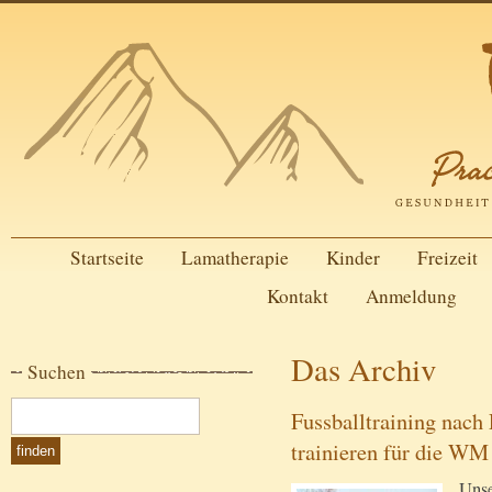
Startseite
Lamatherapie
Kinder
Freizeit
Kontakt
Anmeldung
Das Archiv
Suchen
Fussballtraining nac
trainieren für die WM
Unse