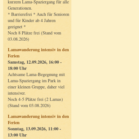
kurzem Lama-Spaziergang für alle
Generationen.
* Barrierefrei * Auch für Senioren
und für Kinder ab 4 Jahren
geeignet *
Noch 8 Plätze frei (Stand vom
03.08.2026)
Lamawanderung intensiv in den
Ferien
Samstag, 12.09.2026, 16:00 -
18:00 Uhr
Achtsame Lama-Begegnung mit
Lama-Spaziergang im Park in
einer kleinen Gruppe, daher viel
intensiver.
Noch 4-5 Plätze frei (2 Lamas)
(Stand vom 03.08.2026)
Lamawanderung intensiv in den
Ferien
Sonntag, 13.09.2026, 11:00 -
13:00 Uhr