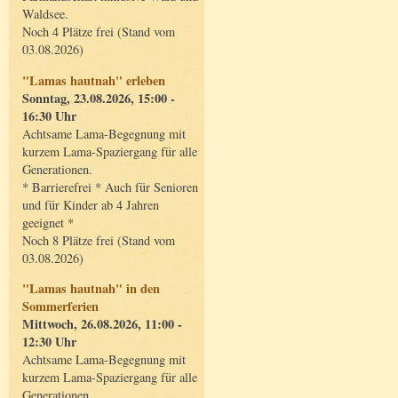
Waldsee.
Noch 4 Plätze frei (Stand vom
03.08.2026)
"Lamas hautnah" erleben
Sonntag, 23.08.2026, 15:00 -
16:30 Uhr
Achtsame Lama-Begegnung mit
kurzem Lama-Spaziergang für alle
Generationen.
* Barrierefrei * Auch für Senioren
und für Kinder ab 4 Jahren
geeignet *
Noch 8 Plätze frei (Stand vom
03.08.2026)
"Lamas hautnah" in den
Sommerferien
Mittwoch, 26.08.2026, 11:00 -
12:30 Uhr
Achtsame Lama-Begegnung mit
kurzem Lama-Spaziergang für alle
Generationen.