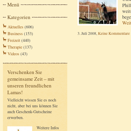
Menü
Phil
weit
Kategorien
bege
Wei
Aktuelles
(606)
3. Juli 2008,
Keine Kommentare
Business
(153)
Freizeit
(440)
Therapie
(137)
Videos
(43)
Verschenken Sie
gemeinsame Zeit – mit
unseren freundlichen
Lamas!
Vielleicht wissen Sie es noch
nicht, aber bei uns können Sie
auch Geschenk-Gutscheine
erwerben.
Weitere Infos