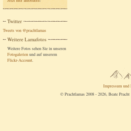
Jetzt hier anfordern
!
Twitter
Tweets von @prachtlamas
Weitere Lamafotos
Weitere Fotos sehen Sie in unseren
Fotogalerien
und auf unserem
Flickr-Account
.
Impressum und 
© Prachtlamas 2008 - 2026, Beate Pracht