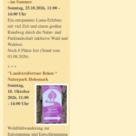
- im Sommer
Sonntag, 25.10.2026, 11:00 -
14:00 Uhr
Ein entspanntes Lama-Erlebnis
mit viel Zeit und einem großen
Rundweg durch die Natur- und
Parklandschaft inklusive Wald und
Waldsee.
Noch 8 Plätze frei (Stand vom
03.08.2026)
* * *
"Landstreifertour Reken *
Naturpark Hohemark
Sonntag,
18. Oktober
2026, 11:00
- 14:00 Uhr
Wohlfühlwanderung zur
Entspannung und Entschleunigung