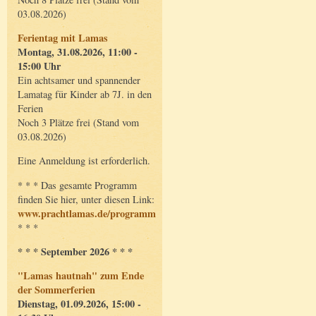
03.08.2026)
Ferientag mit Lamas
Montag, 31.08.2026, 11:00 -
15:00 Uhr
Ein achtsamer und spannender
Lamatag für Kinder ab 7J. in den
Ferien
Noch 3 Plätze frei (Stand vom
03.08.2026)
Eine Anmeldung ist erforderlich.
* * * Das gesamte Programm
finden Sie hier, unter diesen Link:
www.prachtlamas.de/programm
* * *
* * * September 2026 * * *
"Lamas hautnah" zum Ende
der Sommerferien
Dienstag, 01.09.2026, 15:00 -