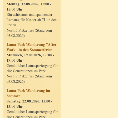
Montag, 17.08.2026, 11:00 -
15:00 Uhr
Ein achtsamer und spannender
Lamatag für Kinder ab 7J. in den
Ferien
Noch 5 Plätze frei (Stand vom
03.08.2026)
Lama-Park-Wanderung "After
Work" in den Sommerferien
Mittwoch, 19.08.2026, 17:00 -
19:00 Uhr
Gemütlicher Lamaspaziergang für
alle Generationen im Park.
Noch 8 Plätze frei (Stand vom
03.08.2026)
Lama-Park-Wanderung im
Sommer
Samstag, 22.08.2026, 11:00 -
13:00 Uhr
Gemütlicher Lamaspaziergang für
alle Generationen im Park.