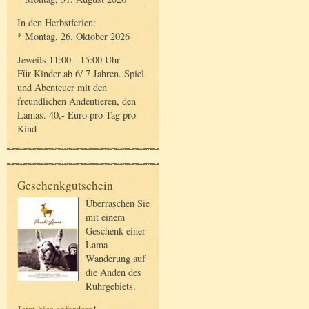
In den Herbstferien:
* Montag, 26. Oktober 2026
Jeweils 11:00 - 15:00 Uhr
Für Kinder ab 6/ 7 Jahren. Spiel
und Abenteuer mit den
freundlichen Andentieren, den
Lamas. 40,- Euro pro Tag pro
Kind
Geschenkgutschein
Überraschen Sie
mit einem
Geschenk einer
Lama-
Wanderung auf
die Anden des
Ruhrgebiets.