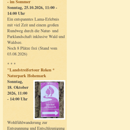
- im Sommer
Sonntag, 25.10.2026, 11:00 -
14:00 Uhr
Ein entspanntes Lama-Erlebnis
mit viel Zeit und einem großen
Rundweg durch die Natur- und
Parklandschaft inklusive Wald und
Waldsee.
Noch 8 Plätze frei (Stand vom
03.08.2026)
* * *
"Landstreifertour Reken *
Naturpark Hohemark
Sonntag,
18. Oktober
2026, 11:00
- 14:00 Uhr
Wohlfühlwanderung zur
Entspannung und Entschleunigung