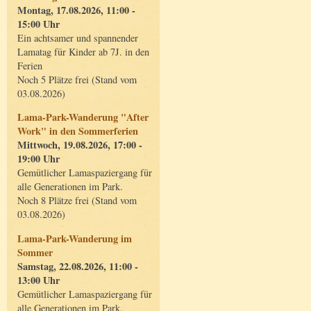
Montag, 17.08.2026, 11:00 -
15:00 Uhr
Ein achtsamer und spannender
Lamatag für Kinder ab 7J. in den
Ferien
Noch 5 Plätze frei (Stand vom
03.08.2026)
Lama-Park-Wanderung "After
Work" in den Sommerferien
Mittwoch, 19.08.2026, 17:00 -
19:00 Uhr
Gemütlicher Lamaspaziergang für
alle Generationen im Park.
Noch 8 Plätze frei (Stand vom
03.08.2026)
Lama-Park-Wanderung im
Sommer
Samstag, 22.08.2026, 11:00 -
13:00 Uhr
Gemütlicher Lamaspaziergang für
alle Generationen im Park.