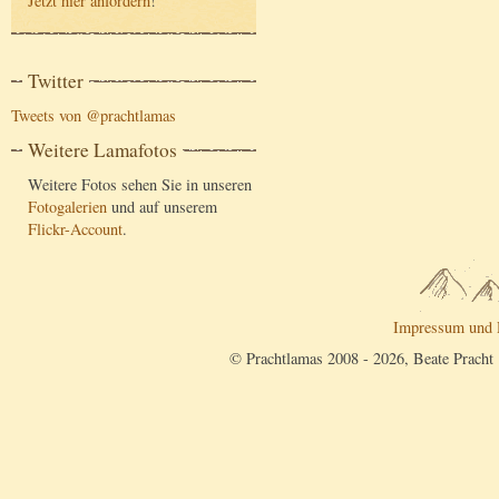
Jetzt hier anfordern
!
Twitter
Tweets von @prachtlamas
Weitere Lamafotos
Weitere Fotos sehen Sie in unseren
Fotogalerien
und auf unserem
Flickr-Account
.
Impressum und 
© Prachtlamas 2008 - 2026, Beate Pracht