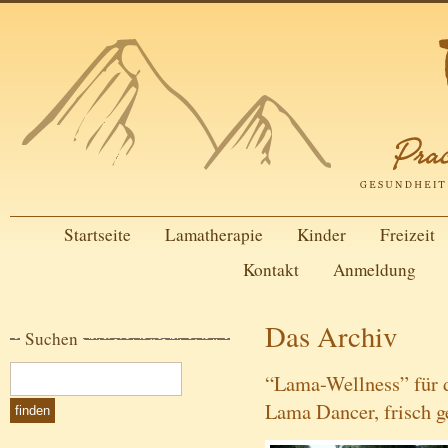
Startseite
Lamatherapie
Kinder
Freizeit
Kontakt
Anmeldung
Das Archiv
Suchen
“Lama-Wellness” für d
Lama Dancer, frisch g