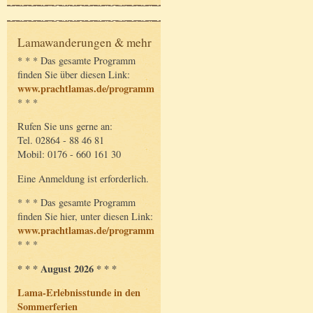
Lamawanderungen & mehr
* * * Das gesamte Programm
finden Sie über diesen Link:
www.prachtlamas.de/programm
* * *
Rufen Sie uns gerne an:
Tel. 02864 - 88 46 81
Mobil: 0176 - 660 161 30
Eine Anmeldung ist erforderlich.
* * * Das gesamte Programm
finden Sie hier, unter diesen Link:
www.prachtlamas.de/programm
* * *
* * * August 2026 * * *
Lama-Erlebnisstunde in den
Sommerferien