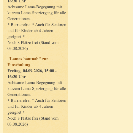
16:30 Uhr
Achtsame Lama-Begegnung mit
kurzem Lama-Spaziergang für alle
Generationen.
* Barrierefrei * Auch für Senioren
und für Kinder ab 4 Jahren
geeignet *
Noch 8 Plätze frei (Stand vom
03.08.2026)
"Lamas hautnah" zur
Einschulung
Freitag, 04.09.2026, 15:00 -
16:30 Uhr
Achtsame Lama-Begegnung mit
kurzem Lama-Spaziergang für alle
Generationen.
* Barrierefrei * Auch für Senioren
und für Kinder ab 4 Jahren
geeignet *
Noch 8 Plätze frei (Stand vom
03.08.2026)