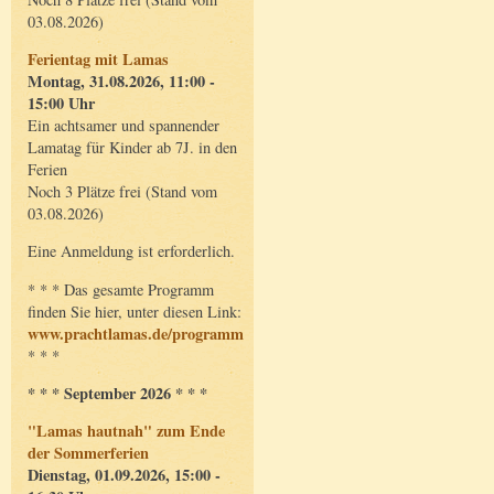
03.08.2026)
Ferientag mit Lamas
Montag, 31.08.2026, 11:00 -
15:00 Uhr
Ein achtsamer und spannender
Lamatag für Kinder ab 7J. in den
Ferien
Noch 3 Plätze frei (Stand vom
03.08.2026)
Eine Anmeldung ist erforderlich.
* * * Das gesamte Programm
finden Sie hier, unter diesen Link:
www.prachtlamas.de/programm
* * *
* * * September 2026 * * *
"Lamas hautnah" zum Ende
der Sommerferien
Dienstag, 01.09.2026, 15:00 -