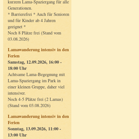
kurzem Lama-Spaziergang für alle
Generationen.
* Barrierefrei * Auch für Senioren
und für Kinder ab 4 Jahren
geeignet *
Noch 8 Plätze frei (Stand vom
03.08.2026)
Lamawanderung intensiv in den
Ferien
Samstag, 12.09.2026, 16:00 -
18:00 Uhr
Achtsame Lama-Begegnung mit
Lama-Spaziergang im Park in
einer kleinen Gruppe, daher viel
intensiver.
Noch 4-5 Plätze frei (2 Lamas)
(Stand vom 03.08.2026)
Lamawanderung intensiv in den
Ferien
Sonntag, 13.09.2026, 11:00 -
13:00 Uhr