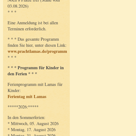
03.08.2026)
* * *
Eine Anmeldung ist bei allen
Terminen erforderlich.
* * * Das gesamte Programm
finden Sie hier, unter diesen Link:
www.prachtlamas.de/programm
* * *
* * * Programm für Kinder in
den Ferien * * *
Ferienprogramm mit Lamas für
Kinder:
Ferientag mit Lamas
*****2026:*****
In den Sommerferien:
* Mittwoch, 05. August 2026
* Montag, 17. August 2026
* Montag, 31. August 2026