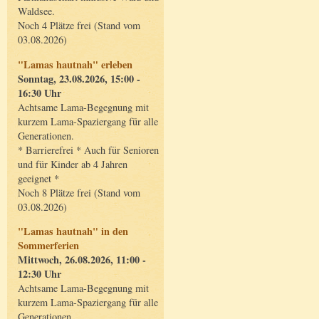
Waldsee.
Noch 4 Plätze frei (Stand vom
03.08.2026)
"Lamas hautnah" erleben
Sonntag, 23.08.2026, 15:00 -
16:30 Uhr
Achtsame Lama-Begegnung mit
kurzem Lama-Spaziergang für alle
Generationen.
* Barrierefrei * Auch für Senioren
und für Kinder ab 4 Jahren
geeignet *
Noch 8 Plätze frei (Stand vom
03.08.2026)
"Lamas hautnah" in den
Sommerferien
Mittwoch, 26.08.2026, 11:00 -
12:30 Uhr
Achtsame Lama-Begegnung mit
kurzem Lama-Spaziergang für alle
Generationen.