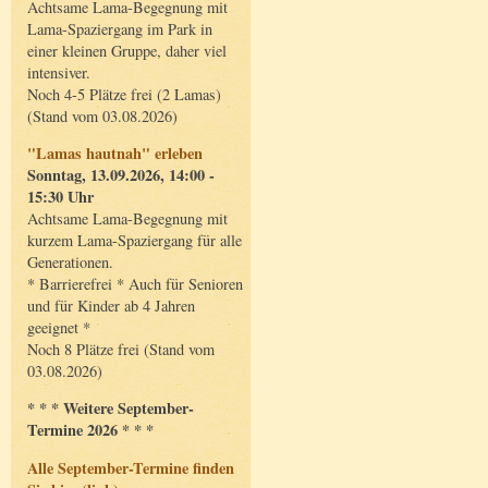
Achtsame Lama-Begegnung mit
Lama-Spaziergang im Park in
einer kleinen Gruppe, daher viel
intensiver.
Noch 4-5 Plätze frei (2 Lamas)
(Stand vom 03.08.2026)
"Lamas hautnah" erleben
Sonntag, 13.09.2026, 14:00 -
15:30 Uhr
Achtsame Lama-Begegnung mit
kurzem Lama-Spaziergang für alle
Generationen.
* Barrierefrei * Auch für Senioren
und für Kinder ab 4 Jahren
geeignet *
Noch 8 Plätze frei (Stand vom
03.08.2026)
* * * Weitere September-
Termine 2026 * * *
Alle September-Termine finden