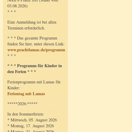
03.08.2026)
* * *
Eine Anmeldung ist bei allen
Terminen erforderlich.
* * * Das gesamte Programm
finden Sie hier, unter diesen Link:
www.prachtlamas.de/programm
* * *
* * * Programm für Kinder in
den Ferien * * *
Ferienprogramm mit Lamas für
Kinder:
Ferientag mit Lamas
*****2026:*****
In den Sommerferien:
* Mittwoch, 05. August 2026
* Montag, 17. August 2026
* Montag, 31. August 2026