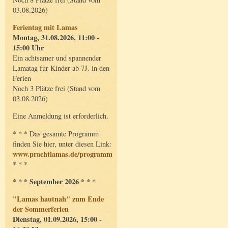
03.08.2026)
Ferientag mit Lamas
Montag, 31.08.2026, 11:00 -
15:00 Uhr
Ein achtsamer und spannender
Lamatag für Kinder ab 7J. in den
Ferien
Noch 3 Plätze frei (Stand vom
03.08.2026)
Eine Anmeldung ist erforderlich.
* * * Das gesamte Programm
finden Sie hier, unter diesen Link:
www.prachtlamas.de/programm
* * *
* * * September 2026 * * *
"Lamas hautnah" zum Ende
der Sommerferien
Dienstag, 01.09.2026, 15:00 -