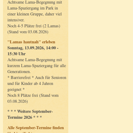
Achtsame Lama-Begegnung mit
Lama-Spaziergang im Park in
einer kleinen Gruppe, daher viel
intensiver.
Noch 4-5 Plätze frei (2 Lamas)
(Stand vom 03.08.2026)
"Lamas hautnah" erleben
Sonntag, 13.09.2026, 14:00 -
15:30 Uhr
Achtsame Lama-Begegnung mit
kurzem Lama-Spaziergang für alle
Generationen.
* Barrierefrei * Auch für Senioren
und für Kinder ab 4 Jahren
geeignet *
Noch 8 Plätze frei (Stand vom
03.08.2026)
* * * Weitere September-
Termine 2026 * * *
Alle September-Termine finden