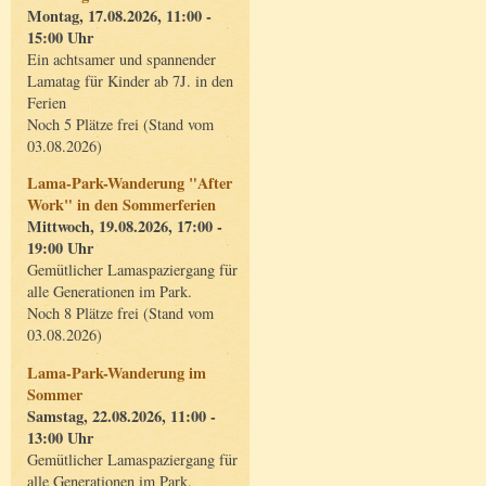
Montag, 17.08.2026, 11:00 -
15:00 Uhr
Ein achtsamer und spannender
Lamatag für Kinder ab 7J. in den
Ferien
Noch 5 Plätze frei (Stand vom
03.08.2026)
Lama-Park-Wanderung "After
Work" in den Sommerferien
Mittwoch, 19.08.2026, 17:00 -
19:00 Uhr
Gemütlicher Lamaspaziergang für
alle Generationen im Park.
Noch 8 Plätze frei (Stand vom
03.08.2026)
Lama-Park-Wanderung im
Sommer
Samstag, 22.08.2026, 11:00 -
13:00 Uhr
Gemütlicher Lamaspaziergang für
alle Generationen im Park.