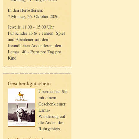
In den Herbstferien:
* Montag, 26. Oktober 2026
Jeweils 11:00 - 15:00 Uhr
Für Kinder ab 6/ 7 Jahren. Spiel
und Abenteuer mit den
freundlichen Andentieren, den
Lamas. 40,- Euro pro Tag pro
Kind
Geschenkgutschein
Überraschen Sie
mit einem
Geschenk einer
Lama-
Wanderung auf
die Anden des
Ruhrgebiets.