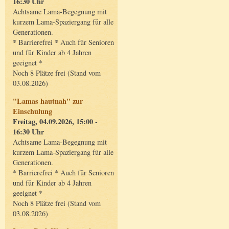
16:30 Uhr
Achtsame Lama-Begegnung mit
kurzem Lama-Spaziergang für alle
Generationen.
* Barrierefrei * Auch für Senioren
und für Kinder ab 4 Jahren
geeignet *
Noch 8 Plätze frei (Stand vom
03.08.2026)
"Lamas hautnah" zur
Einschulung
Freitag, 04.09.2026, 15:00 -
16:30 Uhr
Achtsame Lama-Begegnung mit
kurzem Lama-Spaziergang für alle
Generationen.
* Barrierefrei * Auch für Senioren
und für Kinder ab 4 Jahren
geeignet *
Noch 8 Plätze frei (Stand vom
03.08.2026)