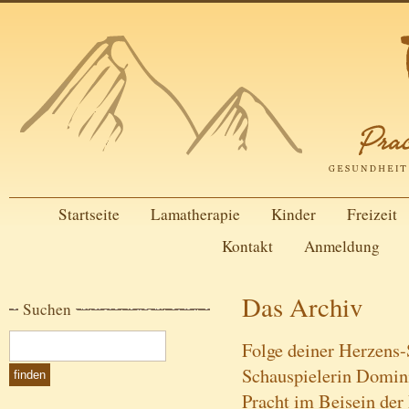
Startseite
Lamatherapie
Kinder
Freizeit
Kontakt
Anmeldung
Das Archiv
Suchen
Folge deiner Herzens
Schauspielerin Domin
Pracht im Beisein de