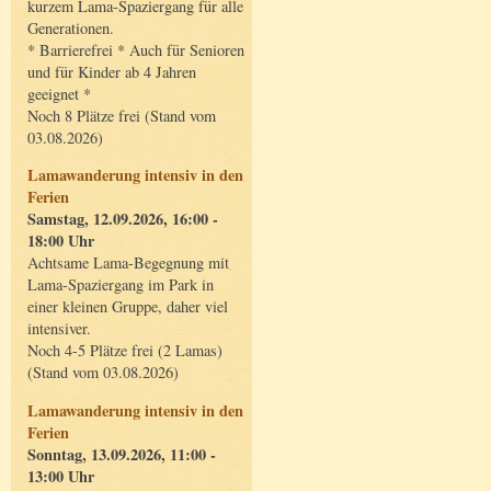
kurzem Lama-Spaziergang für alle
Generationen.
* Barrierefrei * Auch für Senioren
und für Kinder ab 4 Jahren
geeignet *
Noch 8 Plätze frei (Stand vom
03.08.2026)
Lamawanderung intensiv in den
Ferien
Samstag, 12.09.2026, 16:00 -
18:00 Uhr
Achtsame Lama-Begegnung mit
Lama-Spaziergang im Park in
einer kleinen Gruppe, daher viel
intensiver.
Noch 4-5 Plätze frei (2 Lamas)
(Stand vom 03.08.2026)
Lamawanderung intensiv in den
Ferien
Sonntag, 13.09.2026, 11:00 -
13:00 Uhr