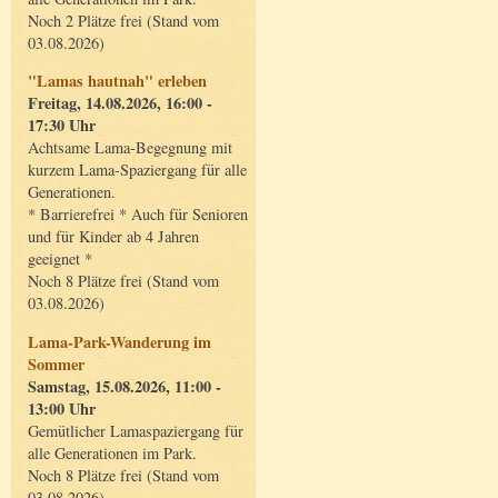
Noch 2 Plätze frei (Stand vom
03.08.2026)
"Lamas hautnah" erleben
Freitag, 14.08.2026, 16:00 -
17:30 Uhr
Achtsame Lama-Begegnung mit
kurzem Lama-Spaziergang für alle
Generationen.
* Barrierefrei * Auch für Senioren
und für Kinder ab 4 Jahren
geeignet *
Noch 8 Plätze frei (Stand vom
03.08.2026)
Lama-Park-Wanderung im
Sommer
Samstag, 15.08.2026, 11:00 -
13:00 Uhr
Gemütlicher Lamaspaziergang für
alle Generationen im Park.
Noch 8 Plätze frei (Stand vom
03.08.2026)