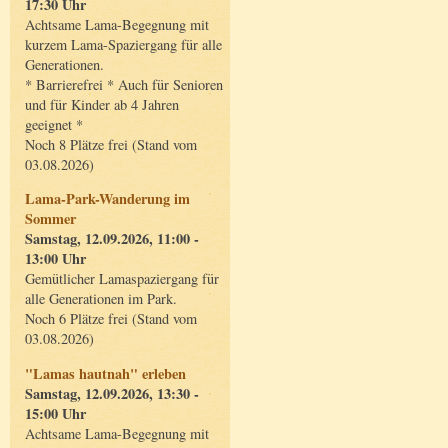
17:30 Uhr
Achtsame Lama-Begegnung mit
kurzem Lama-Spaziergang für alle
Generationen.
* Barrierefrei * Auch für Senioren
und für Kinder ab 4 Jahren
geeignet *
Noch 8 Plätze frei (Stand vom
03.08.2026)
Lama-Park-Wanderung im
Sommer
Samstag, 12.09.2026, 11:00 -
13:00 Uhr
Gemütlicher Lamaspaziergang für
alle Generationen im Park.
Noch 6 Plätze frei (Stand vom
03.08.2026)
"Lamas hautnah" erleben
Samstag, 12.09.2026, 13:30 -
15:00 Uhr
Achtsame Lama-Begegnung mit