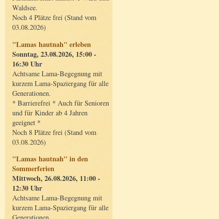
Waldsee.
Noch 4 Plätze frei (Stand vom
03.08.2026)
"Lamas hautnah" erleben
Sonntag, 23.08.2026, 15:00 -
16:30 Uhr
Achtsame Lama-Begegnung mit
kurzem Lama-Spaziergang für alle
Generationen.
* Barrierefrei * Auch für Senioren
und für Kinder ab 4 Jahren
geeignet *
Noch 8 Plätze frei (Stand vom
03.08.2026)
"Lamas hautnah" in den
Sommerferien
Mittwoch, 26.08.2026, 11:00 -
12:30 Uhr
Achtsame Lama-Begegnung mit
kurzem Lama-Spaziergang für alle
Generationen.