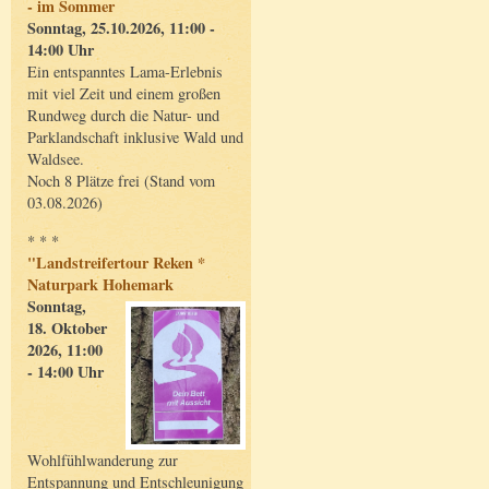
- im Sommer
Sonntag, 25.10.2026, 11:00 -
14:00 Uhr
Ein entspanntes Lama-Erlebnis
mit viel Zeit und einem großen
Rundweg durch die Natur- und
Parklandschaft inklusive Wald und
Waldsee.
Noch 8 Plätze frei (Stand vom
03.08.2026)
* * *
"Landstreifertour Reken *
Naturpark Hohemark
Sonntag,
18. Oktober
2026, 11:00
- 14:00 Uhr
Wohlfühlwanderung zur
Entspannung und Entschleunigung