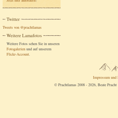
Jetzt hier anfordern
!
Twitter
Tweets von @prachtlamas
Weitere Lamafotos
Weitere Fotos sehen Sie in unseren
Fotogalerien
und auf unserem
Flickr-Account
.
Impressum und 
© Prachtlamas 2008 - 2026, Beate Pracht