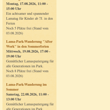
Montag, 17.08.2026, 11:00 -
15:00 Uhr
Ein achtsamer und spannender
Lamatag für Kinder ab 7J. in den
Ferien
Noch 5 Plätze frei (Stand vom
03.08.2026)
Lama-Park-Wanderung "After
Work" in den Sommerferien
Mittwoch, 19.08.2026, 17:00 -
19:00 Uhr
Gemütlicher Lamaspaziergang für
alle Generationen im Park.
Noch 8 Plätze frei (Stand vom
03.08.2026)
Lama-Park-Wanderung im
Sommer
Samstag, 22.08.2026, 11:00 -
13:00 Uhr
Gemütlicher Lamaspaziergang für
alle Generationen im Park.