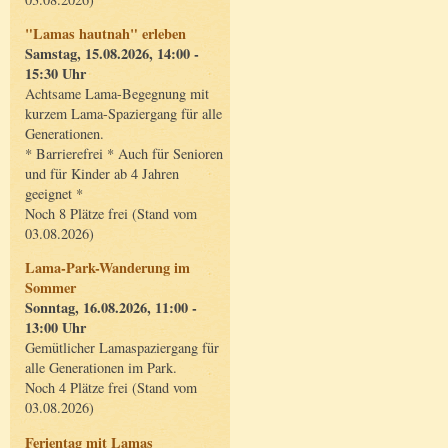
"Lamas hautnah" erleben
Samstag, 15.08.2026, 14:00 -
15:30 Uhr
Achtsame Lama-Begegnung mit
kurzem Lama-Spaziergang für alle
Generationen.
* Barrierefrei * Auch für Senioren
und für Kinder ab 4 Jahren
geeignet *
Noch 8 Plätze frei (Stand vom
03.08.2026)
Lama-Park-Wanderung im
Sommer
Sonntag, 16.08.2026, 11:00 -
13:00 Uhr
Gemütlicher Lamaspaziergang für
alle Generationen im Park.
Noch 4 Plätze frei (Stand vom
03.08.2026)
Ferientag mit Lamas