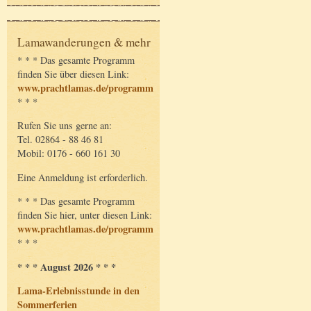
Lamawanderungen & mehr
* * * Das gesamte Programm
finden Sie über diesen Link:
www.prachtlamas.de/programm
* * *
Rufen Sie uns gerne an:
Tel. 02864 - 88 46 81
Mobil: 0176 - 660 161 30
Eine Anmeldung ist erforderlich.
* * * Das gesamte Programm
finden Sie hier, unter diesen Link:
www.prachtlamas.de/programm
* * *
* * * August 2026 * * *
Lama-Erlebnisstunde in den
Sommerferien