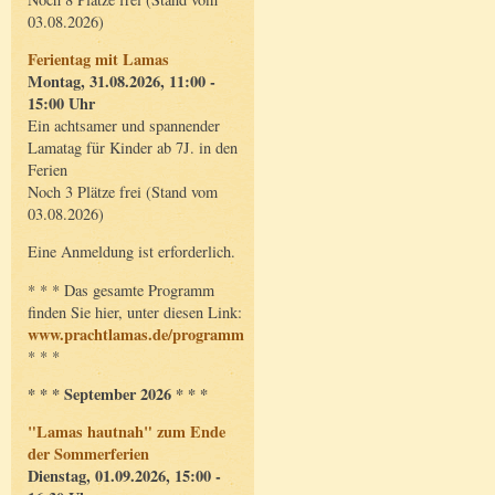
03.08.2026)
Ferientag mit Lamas
Montag, 31.08.2026, 11:00 -
15:00 Uhr
Ein achtsamer und spannender
Lamatag für Kinder ab 7J. in den
Ferien
Noch 3 Plätze frei (Stand vom
03.08.2026)
Eine Anmeldung ist erforderlich.
* * * Das gesamte Programm
finden Sie hier, unter diesen Link:
www.prachtlamas.de/programm
* * *
* * * September 2026 * * *
"Lamas hautnah" zum Ende
der Sommerferien
Dienstag, 01.09.2026, 15:00 -