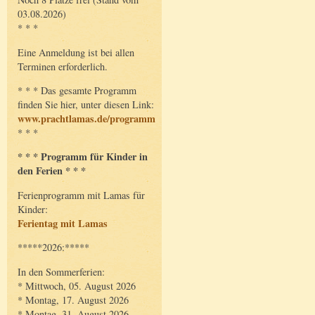
03.08.2026)
* * *
Eine Anmeldung ist bei allen
Terminen erforderlich.
* * * Das gesamte Programm
finden Sie hier, unter diesen Link:
www.prachtlamas.de/programm
* * *
* * * Programm für Kinder in
den Ferien * * *
Ferienprogramm mit Lamas für
Kinder:
Ferientag mit Lamas
*****2026:*****
In den Sommerferien:
* Mittwoch, 05. August 2026
* Montag, 17. August 2026
* Montag, 31. August 2026