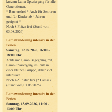
kurzem Lama-Spaziergang für alle
Generationen.
* Barrierefrei * Auch für Senioren
und für Kinder ab 4 Jahren
geeignet *
Noch 8 Plätze frei (Stand vom
03.08.2026)
Lamawanderung intensiv in den
Ferien
Samstag, 12.09.2026, 16:00 -
18:00 Uhr
Achtsame Lama-Begegnung mit
Lama-Spaziergang im Park in
einer kleinen Gruppe, daher viel
intensiver.
Noch 4-5 Plätze frei (2 Lamas)
(Stand vom 03.08.2026)
Lamawanderung intensiv in den
Ferien
Sonntag, 13.09.2026, 11:00 -
13:00 Uhr