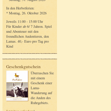
In den Herbstferien:
* Montag, 26. Oktober 2026
Jeweils 11:00 - 15:00 Uhr
Für Kinder ab 6/ 7 Jahren. Spiel
und Abenteuer mit den
freundlichen Andentieren, den
Lamas. 40,- Euro pro Tag pro
Kind
Geschenkgutschein
Überraschen Sie
mit einem
Geschenk einer
Lama-
Wanderung auf
die Anden des
Ruhrgebiets.