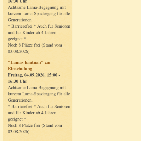
16:30 Uhr
Achtsame Lama-Begegnung mit
kurzem Lama-Spaziergang für alle
Generationen.
* Barrierefrei * Auch für Senioren
und für Kinder ab 4 Jahren
geeignet *
Noch 8 Plätze frei (Stand vom
03.08.2026)
"Lamas hautnah" zur
Einschulung
Freitag, 04.09.2026, 15:00 -
16:30 Uhr
Achtsame Lama-Begegnung mit
kurzem Lama-Spaziergang für alle
Generationen.
* Barrierefrei * Auch für Senioren
und für Kinder ab 4 Jahren
geeignet *
Noch 8 Plätze frei (Stand vom
03.08.2026)