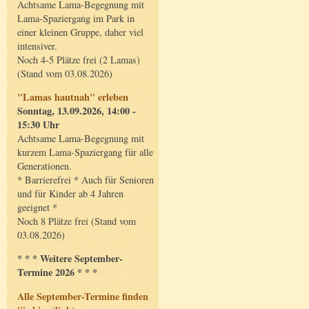
Achtsame Lama-Begegnung mit
Lama-Spaziergang im Park in
einer kleinen Gruppe, daher viel
intensiver.
Noch 4-5 Plätze frei (2 Lamas)
(Stand vom 03.08.2026)
"Lamas hautnah" erleben
Sonntag, 13.09.2026, 14:00 -
15:30 Uhr
Achtsame Lama-Begegnung mit
kurzem Lama-Spaziergang für alle
Generationen.
* Barrierefrei * Auch für Senioren
und für Kinder ab 4 Jahren
geeignet *
Noch 8 Plätze frei (Stand vom
03.08.2026)
* * * Weitere September-
Termine 2026 * * *
Alle September-Termine finden