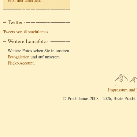
Jetzt hier anfordern
!
Twitter
Tweets von @prachtlamas
Weitere Lamafotos
Weitere Fotos sehen Sie in unseren
Fotogalerien
und auf unserem
Flickr-Account
.
Impressum und 
© Prachtlamas 2008 - 2026, Beate Pracht