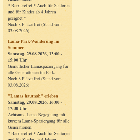
* Barrierefrei * Auch für Senioren
und für Kinder ab 4 Jahren
geeignet *
Noch 8 Plätze frei (Stand vom
03.08.2026)
Lama-Park-Wanderung im
Sommer
Samstag, 29.08.2026, 13:00 -
15:00 Uhr
Gemütlicher Lamaspaziergang für
alle Generationen im Park.
Noch 8 Plätze frei (Stand vom
03.08.2026)
"Lamas hautnah" erleben
Samstag, 29.08.2026, 16:00 -
17:30 Uhr
Achtsame Lama-Begegnung mit
kurzem Lama-Spaziergang für alle
Generationen.
* Barrierefrei * Auch für Senioren
und für Kinder ab 4 Jahren