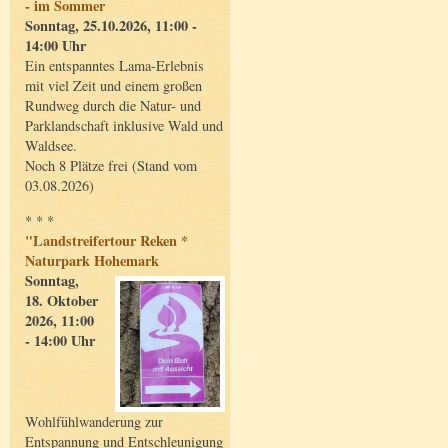
- im Sommer
Sonntag, 25.10.2026, 11:00 -
14:00 Uhr
Ein entspanntes Lama-Erlebnis
mit viel Zeit und einem großen
Rundweg durch die Natur- und
Parklandschaft inklusive Wald und
Waldsee.
Noch 8 Plätze frei (Stand vom
03.08.2026)
* * *
"Landstreifertour Reken *
Naturpark Hohemark
Sonntag,
18. Oktober
2026, 11:00
- 14:00 Uhr
Wohlfühlwanderung zur
Entspannung und Entschleunigung