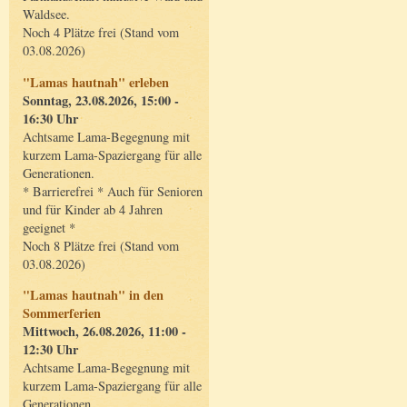
Waldsee.
Noch 4 Plätze frei (Stand vom
03.08.2026)
"Lamas hautnah" erleben
Sonntag, 23.08.2026, 15:00 -
16:30 Uhr
Achtsame Lama-Begegnung mit
kurzem Lama-Spaziergang für alle
Generationen.
* Barrierefrei * Auch für Senioren
und für Kinder ab 4 Jahren
geeignet *
Noch 8 Plätze frei (Stand vom
03.08.2026)
"Lamas hautnah" in den
Sommerferien
Mittwoch, 26.08.2026, 11:00 -
12:30 Uhr
Achtsame Lama-Begegnung mit
kurzem Lama-Spaziergang für alle
Generationen.