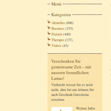
Menü
Kategorien
Aktuelles
(606)
Business
(153)
Freizeit
(440)
Therapie
(137)
Videos
(43)
Verschenken Sie
gemeinsame Zeit – mit
unseren freundlichen
Lamas!
Vielleicht wissen Sie es noch
nicht, aber bei uns können Sie
auch Geschenk-Gutscheine
erwerben.
Weitere Infos