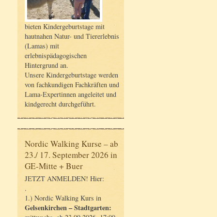
bieten Kindergeburtstage mit
hautnahen Natur- und Tiererlebnis
(Lamas) mit
erlebnispädagogischen
Hintergrund an.
Unsere Kindergeburtstage werden
von fachkundigen Fachkräften und
Lama-Expertinnen angeleitet und
kindgerecht durchgeführt.
Nordic Walking Kurse – ab
23./ 17. September 2026 in
GE-Mitte + Buer
JETZT ANMELDEN! Hier:
.
1.) Nordic Walking Kurs in
Gelsenkirchen – Stadtgarten: