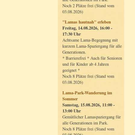
Noch 2 Plätze frei (Stand vom
03.08.2026)
"Lamas hautnah" erleben
Freitag, 14.08.2026, 16:00 -
17:30 Uhr
Achtsame Lama-Begegnung mit
kurzem Lama-Spaziergang für alle
Generationen.
* Barrierefrei * Auch für Senioren
und für Kinder ab 4 Jahren
geeignet *
Noch 8 Plätze frei (Stand vom
03.08.2026)
Lama-Park-Wanderung im
Sommer
Samstag, 15.08.2026, 11:00 -
13:00 Uhr
Gemütlicher Lamaspaziergang für
alle Generationen im Park.
Noch 8 Plätze frei (Stand vom
03.08.2026)