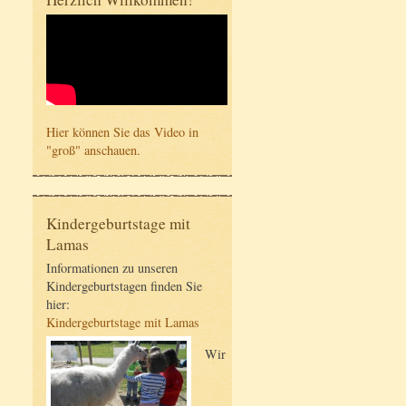
Hier können Sie das Video in
"groß" anschauen.
Kindergeburtstage mit
Lamas
Informationen zu unseren
Kindergeburtstagen finden Sie
hier:
Kindergeburtstage mit Lamas
Wir