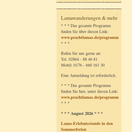
Lamawanderungen & mehr
* * * Das gesamte Programm
finden Sie über diesen Link:
www.prachtlamas.de/programm
* * *
Rufen Sie uns gerne an:
Tel. 02864 - 88 46 81
Mobil: 0176 - 660 161 30
Eine Anmeldung ist erforderlich.
* * * Das gesamte Programm
finden Sie hier, unter diesen Link:
www.prachtlamas.de/programm
* * *
* * * August 2026 * * *
Lama-Erlebnisstunde in den
Sommerferien