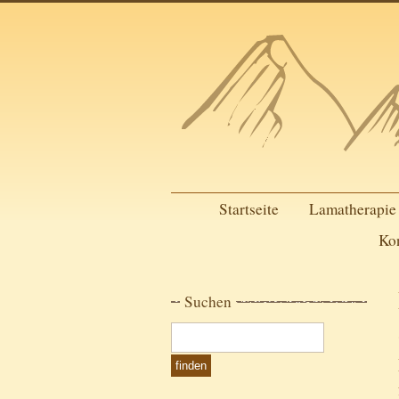
Startseite
Lamatherapie
Ko
Suchen