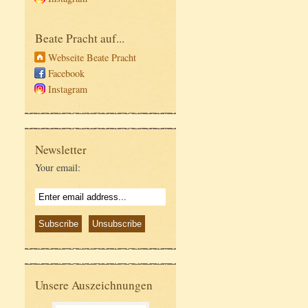
Beate Pracht auf...
Webseite Beate Pracht
Facebook
Instagram
Newsletter
Your email:
Unsere Auszeichnungen