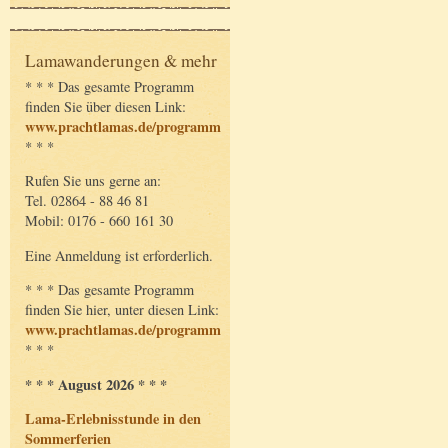
Lamawanderungen & mehr
* * * Das gesamte Programm
finden Sie über diesen Link:
www.prachtlamas.de/programm
* * *
Rufen Sie uns gerne an:
Tel. 02864 - 88 46 81
Mobil: 0176 - 660 161 30
Eine Anmeldung ist erforderlich.
* * * Das gesamte Programm
finden Sie hier, unter diesen Link:
www.prachtlamas.de/programm
* * *
* * * August 2026 * * *
Lama-Erlebnisstunde in den
Sommerferien