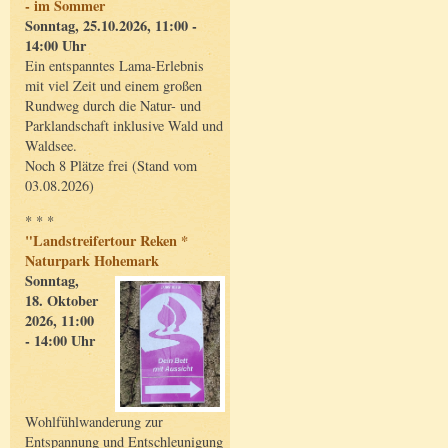
- im Sommer
Sonntag, 25.10.2026, 11:00 -
14:00 Uhr
Ein entspanntes Lama-Erlebnis
mit viel Zeit und einem großen
Rundweg durch die Natur- und
Parklandschaft inklusive Wald und
Waldsee.
Noch 8 Plätze frei (Stand vom
03.08.2026)
* * *
"Landstreifertour Reken *
Naturpark Hohemark
Sonntag,
18. Oktober
2026, 11:00
- 14:00 Uhr
Wohlfühlwanderung zur
Entspannung und Entschleunigung