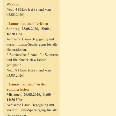
Waldsee.
Noch 4 Plätze frei (Stand vom
03.08.2026)
"Lamas hautnah" erleben
Sonntag, 23.08.2026, 15:00 -
16:30 Uhr
Achtsame Lama-Begegnung mit
kurzem Lama-Spaziergang für alle
Generationen.
* Barrierefrei * Auch für Senioren
und für Kinder ab 4 Jahren
geeignet *
Noch 8 Plätze frei (Stand vom
03.08.2026)
"Lamas hautnah" in den
Sommerferien
Mittwoch, 26.08.2026, 11:00 -
12:30 Uhr
Achtsame Lama-Begegnung mit
kurzem Lama-Spaziergang für alle
Generationen.