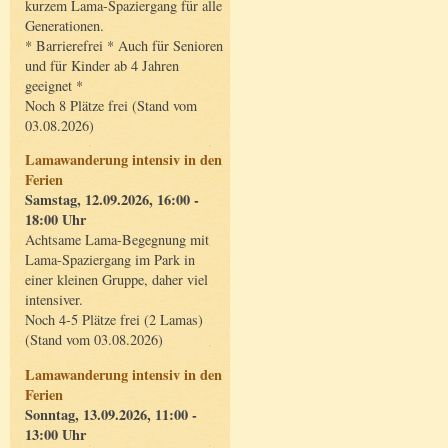
kurzem Lama-Spaziergang für alle
Generationen.
* Barrierefrei * Auch für Senioren
und für Kinder ab 4 Jahren
geeignet *
Noch 8 Plätze frei (Stand vom
03.08.2026)
Lamawanderung intensiv in den
Ferien
Samstag, 12.09.2026, 16:00 -
18:00 Uhr
Achtsame Lama-Begegnung mit
Lama-Spaziergang im Park in
einer kleinen Gruppe, daher viel
intensiver.
Noch 4-5 Plätze frei (2 Lamas)
(Stand vom 03.08.2026)
Lamawanderung intensiv in den
Ferien
Sonntag, 13.09.2026, 11:00 -
13:00 Uhr