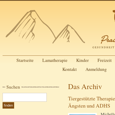
Startseite
Lamatherapie
Kinder
Freizeit
Kontakt
Anmeldung
Das Archiv
Suchen
Tiergestützte Therapi
Ängsten und ADHS
Michelle