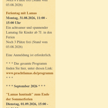
03.08.2026)
Ferientag mit Lamas
Montag, 31.08.2026, 11:00 -
15:00 Uhr
Ein achtsamer und spannender
Lamatag für Kinder ab 7J. in den
Ferien
Noch 3 Plätze frei (Stand vom
03.08.2026)
Eine Anmeldung ist erforderlich.
* * * Das gesamte Programm
finden Sie hier, unter diesen Link:
www.prachtlamas.de/programm
* * *
* * * September 2026 * * *
"Lamas hautnah" zum Ende
der Sommerferien
Dienstag, 01.09.2026, 15:00 -