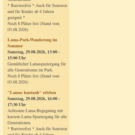
* Barrierefrei * Auch für Senioren
und für Kinder ab 4 Jahren
geeignet *
Noch 8 Plätze frei (Stand vom
03.08.2026)
Lama-Park-Wanderung im
Sommer
Samstag, 29.08.2026, 13:00 -
15:00 Uhr
Gemütlicher Lamaspaziergang für
alle Generationen im Park.
Noch 8 Plätze frei (Stand vom
03.08.2026)
"Lamas hautnah" erleben
Samstag, 29.08.2026, 16:00 -
17:30 Uhr
Achtsame Lama-Begegnung mit
kurzem Lama-Spaziergang für alle
Generationen.
* Barrierefrei * Auch für Senioren
und für Kinder ab 4 Jahren