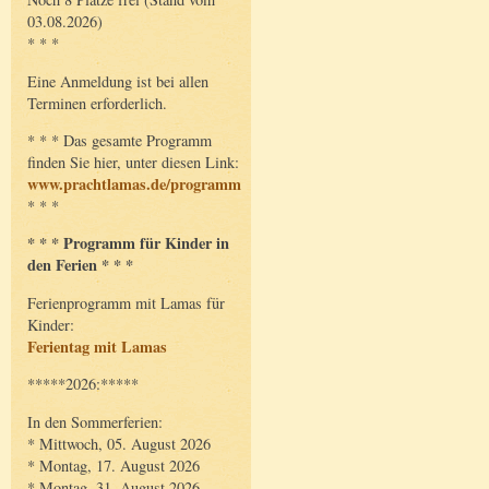
03.08.2026)
* * *
Eine Anmeldung ist bei allen
Terminen erforderlich.
* * * Das gesamte Programm
finden Sie hier, unter diesen Link:
www.prachtlamas.de/programm
* * *
* * * Programm für Kinder in
den Ferien * * *
Ferienprogramm mit Lamas für
Kinder:
Ferientag mit Lamas
*****2026:*****
In den Sommerferien:
* Mittwoch, 05. August 2026
* Montag, 17. August 2026
* Montag, 31. August 2026