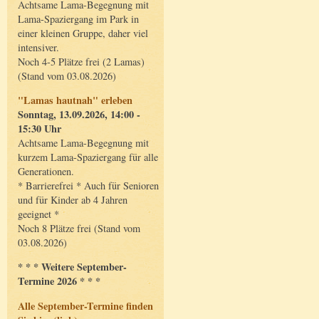
Achtsame Lama-Begegnung mit
Lama-Spaziergang im Park in
einer kleinen Gruppe, daher viel
intensiver.
Noch 4-5 Plätze frei (2 Lamas)
(Stand vom 03.08.2026)
"Lamas hautnah" erleben
Sonntag, 13.09.2026, 14:00 -
15:30 Uhr
Achtsame Lama-Begegnung mit
kurzem Lama-Spaziergang für alle
Generationen.
* Barrierefrei * Auch für Senioren
und für Kinder ab 4 Jahren
geeignet *
Noch 8 Plätze frei (Stand vom
03.08.2026)
* * * Weitere September-
Termine 2026 * * *
Alle September-Termine finden