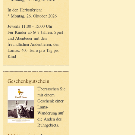
In den Herbstferien:
* Montag, 26. Oktober 2026
Jeweils 11:00 - 15:00 Uhr
Für Kinder ab 6/ 7 Jahren. Spiel
und Abenteuer mit den
freundlichen Andentieren, den
Lamas. 40,- Euro pro Tag pro
Kind
Geschenkgutschein
Überraschen Sie
mit einem
Geschenk einer
Lama-
Wanderung auf
die Anden des
Ruhrgebiets.