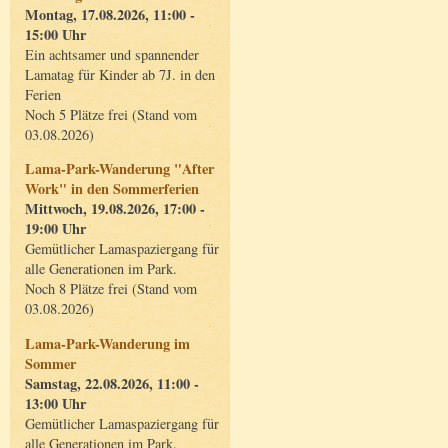
Montag, 17.08.2026, 11:00 -
15:00 Uhr
Ein achtsamer und spannender
Lamatag für Kinder ab 7J. in den
Ferien
Noch 5 Plätze frei (Stand vom
03.08.2026)
Lama-Park-Wanderung "After
Work" in den Sommerferien
Mittwoch, 19.08.2026, 17:00 -
19:00 Uhr
Gemütlicher Lamaspaziergang für
alle Generationen im Park.
Noch 8 Plätze frei (Stand vom
03.08.2026)
Lama-Park-Wanderung im
Sommer
Samstag, 22.08.2026, 11:00 -
13:00 Uhr
Gemütlicher Lamaspaziergang für
alle Generationen im Park.