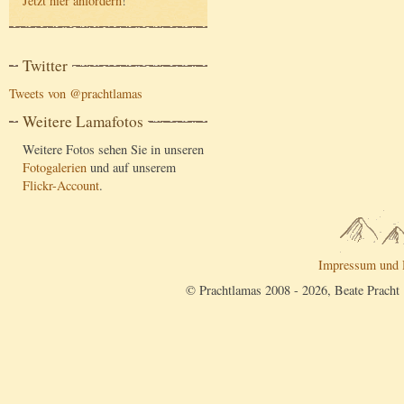
Jetzt hier anfordern
!
Twitter
Tweets von @prachtlamas
Weitere Lamafotos
Weitere Fotos sehen Sie in unseren
Fotogalerien
und auf unserem
Flickr-Account
.
Impressum und 
© Prachtlamas 2008 - 2026, Beate Pracht