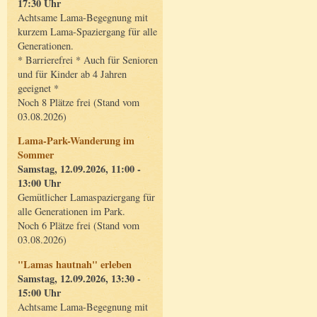
17:30 Uhr
Achtsame Lama-Begegnung mit
kurzem Lama-Spaziergang für alle
Generationen.
* Barrierefrei * Auch für Senioren
und für Kinder ab 4 Jahren
geeignet *
Noch 8 Plätze frei (Stand vom
03.08.2026)
Lama-Park-Wanderung im
Sommer
Samstag, 12.09.2026, 11:00 -
13:00 Uhr
Gemütlicher Lamaspaziergang für
alle Generationen im Park.
Noch 6 Plätze frei (Stand vom
03.08.2026)
"Lamas hautnah" erleben
Samstag, 12.09.2026, 13:30 -
15:00 Uhr
Achtsame Lama-Begegnung mit