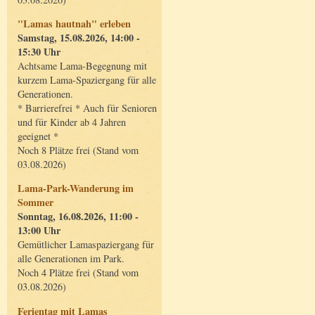
"Lamas hautnah" erleben
Samstag, 15.08.2026, 14:00 -
15:30 Uhr
Achtsame Lama-Begegnung mit
kurzem Lama-Spaziergang für alle
Generationen.
* Barrierefrei * Auch für Senioren
und für Kinder ab 4 Jahren
geeignet *
Noch 8 Plätze frei (Stand vom
03.08.2026)
Lama-Park-Wanderung im
Sommer
Sonntag, 16.08.2026, 11:00 -
13:00 Uhr
Gemütlicher Lamaspaziergang für
alle Generationen im Park.
Noch 4 Plätze frei (Stand vom
03.08.2026)
Ferientag mit Lamas