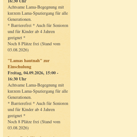
16:30 Uhr
Achtsame Lama-Begegnung mit
kurzem Lama-Spaziergang für alle
Generationen.
* Barrierefrei * Auch für Senioren
und für Kinder ab 4 Jahren
geeignet *
Noch 8 Plätze frei (Stand vom
03.08.2026)
"Lamas hautnah" zur
Einschulung
Freitag, 04.09.2026, 15:00 -
16:30 Uhr
Achtsame Lama-Begegnung mit
kurzem Lama-Spaziergang für alle
Generationen.
* Barrierefrei * Auch für Senioren
und für Kinder ab 4 Jahren
geeignet *
Noch 8 Plätze frei (Stand vom
03.08.2026)