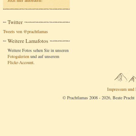
Jetzt hier anfordern
!
Twitter
Tweets von @prachtlamas
Weitere Lamafotos
Weitere Fotos sehen Sie in unseren
Fotogalerien
und auf unserem
Flickr-Account
.
Impressum und 
© Prachtlamas 2008 - 2026, Beate Pracht