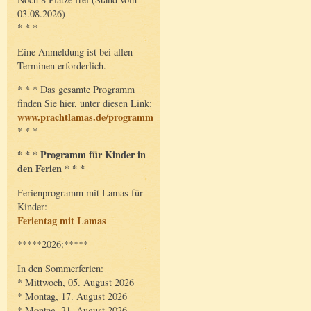
03.08.2026)
* * *
Eine Anmeldung ist bei allen
Terminen erforderlich.
* * * Das gesamte Programm
finden Sie hier, unter diesen Link:
www.prachtlamas.de/programm
* * *
* * * Programm für Kinder in
den Ferien * * *
Ferienprogramm mit Lamas für
Kinder:
Ferientag mit Lamas
*****2026:*****
In den Sommerferien:
* Mittwoch, 05. August 2026
* Montag, 17. August 2026
* Montag, 31. August 2026