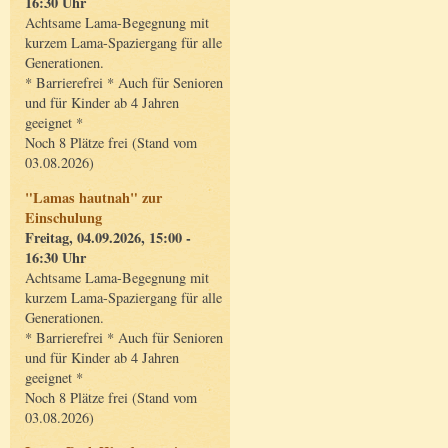
16:30 Uhr
Achtsame Lama-Begegnung mit
kurzem Lama-Spaziergang für alle
Generationen.
* Barrierefrei * Auch für Senioren
und für Kinder ab 4 Jahren
geeignet *
Noch 8 Plätze frei (Stand vom
03.08.2026)
"Lamas hautnah" zur
Einschulung
Freitag, 04.09.2026, 15:00 -
16:30 Uhr
Achtsame Lama-Begegnung mit
kurzem Lama-Spaziergang für alle
Generationen.
* Barrierefrei * Auch für Senioren
und für Kinder ab 4 Jahren
geeignet *
Noch 8 Plätze frei (Stand vom
03.08.2026)