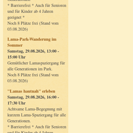
* Barrierefrei * Auch für Senioren
und für Kinder ab 4 Jahren
geeignet *
Noch 8 Plätze frei (Stand vom
03.08.2026)
Lama-Park-Wanderung im
Sommer
Samstag, 29.08.2026, 13:00 -
15:00 Uhr
Gemütlicher Lamaspaziergang für
alle Generationen im Park.
Noch 8 Plätze frei (Stand vom
03.08.2026)
"Lamas hautnah" erleben
Samstag, 29.08.2026, 16:00 -
17:30 Uhr
Achtsame Lama-Begegnung mit
kurzem Lama-Spaziergang für alle
Generationen.
* Barrierefrei * Auch für Senioren
und für Kinder ab 4 Jahren