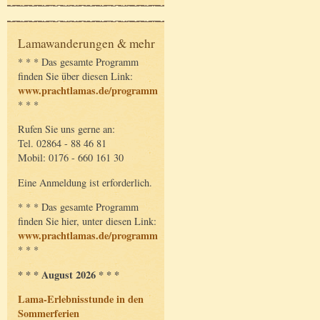
Lamawanderungen & mehr
* * * Das gesamte Programm
finden Sie über diesen Link:
www.prachtlamas.de/programm
* * *
Rufen Sie uns gerne an:
Tel. 02864 - 88 46 81
Mobil: 0176 - 660 161 30
Eine Anmeldung ist erforderlich.
* * * Das gesamte Programm
finden Sie hier, unter diesen Link:
www.prachtlamas.de/programm
* * *
* * * August 2026 * * *
Lama-Erlebnisstunde in den
Sommerferien