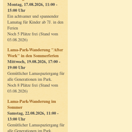
Montag, 17.08.2026, 11:00 -
15:00 Uhr
Ein achtsamer und spannender
Lamatag für Kinder ab 7J. in den
Ferien
Noch 5 Plätze frei (Stand vom
03.08.2026)
Lama-Park-Wanderung "After
Work" in den Sommerferien
Mittwoch, 19.08.2026, 17:00 -
19:00 Uhr
Gemütlicher Lamaspaziergang für
alle Generationen im Park.
Noch 8 Plätze frei (Stand vom
03.08.2026)
Lama-Park-Wanderung im
Sommer
Samstag, 22.08.2026, 11:00 -
13:00 Uhr
Gemütlicher Lamaspaziergang für
alle Generationen im Park.