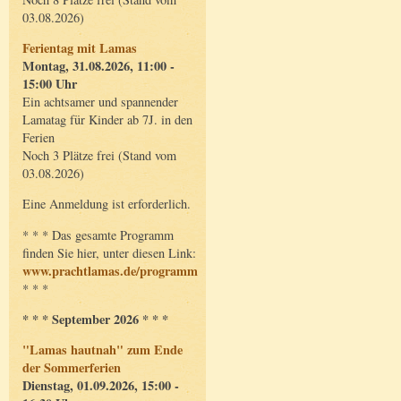
03.08.2026)
Ferientag mit Lamas
Montag, 31.08.2026, 11:00 -
15:00 Uhr
Ein achtsamer und spannender
Lamatag für Kinder ab 7J. in den
Ferien
Noch 3 Plätze frei (Stand vom
03.08.2026)
Eine Anmeldung ist erforderlich.
* * * Das gesamte Programm
finden Sie hier, unter diesen Link:
www.prachtlamas.de/programm
* * *
* * * September 2026 * * *
"Lamas hautnah" zum Ende
der Sommerferien
Dienstag, 01.09.2026, 15:00 -