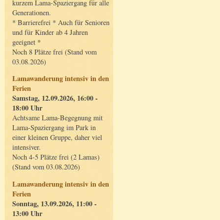
kurzem Lama-Spaziergang für alle
Generationen.
* Barrierefrei * Auch für Senioren
und für Kinder ab 4 Jahren
geeignet *
Noch 8 Plätze frei (Stand vom
03.08.2026)
Lamawanderung intensiv in den
Ferien
Samstag, 12.09.2026, 16:00 -
18:00 Uhr
Achtsame Lama-Begegnung mit
Lama-Spaziergang im Park in
einer kleinen Gruppe, daher viel
intensiver.
Noch 4-5 Plätze frei (2 Lamas)
(Stand vom 03.08.2026)
Lamawanderung intensiv in den
Ferien
Sonntag, 13.09.2026, 11:00 -
13:00 Uhr