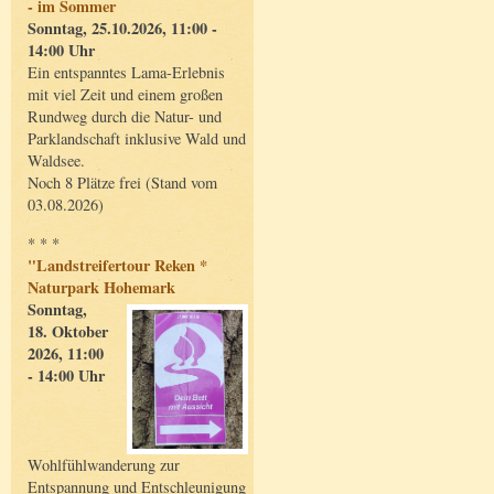
- im Sommer
Sonntag, 25.10.2026, 11:00 -
14:00 Uhr
Ein entspanntes Lama-Erlebnis
mit viel Zeit und einem großen
Rundweg durch die Natur- und
Parklandschaft inklusive Wald und
Waldsee.
Noch 8 Plätze frei (Stand vom
03.08.2026)
* * *
"Landstreifertour Reken *
Naturpark Hohemark
Sonntag,
18. Oktober
2026, 11:00
- 14:00 Uhr
Wohlfühlwanderung zur
Entspannung und Entschleunigung