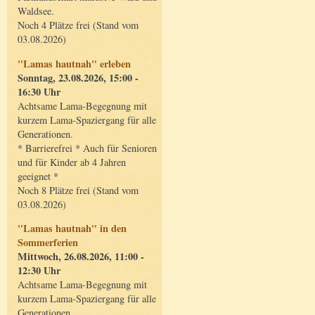
Waldsee.
Noch 4 Plätze frei (Stand vom
03.08.2026)
"Lamas hautnah" erleben
Sonntag, 23.08.2026, 15:00 -
16:30 Uhr
Achtsame Lama-Begegnung mit
kurzem Lama-Spaziergang für alle
Generationen.
* Barrierefrei * Auch für Senioren
und für Kinder ab 4 Jahren
geeignet *
Noch 8 Plätze frei (Stand vom
03.08.2026)
"Lamas hautnah" in den
Sommerferien
Mittwoch, 26.08.2026, 11:00 -
12:30 Uhr
Achtsame Lama-Begegnung mit
kurzem Lama-Spaziergang für alle
Generationen.