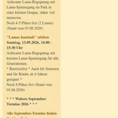
Achtsame Lama-Begegnung mit
Lama-Spaziergang im Park in
einer kleinen Gruppe, daher viel
intensiver.
Noch 4-5 Plätze frei (2 Lamas)
(Stand vom 03.08.2026)
"Lamas hautnah" erleben
Sonntag, 13.09.2026, 14:00 -
15:30 Uhr
Achtsame Lama-Begegnung mit
kurzem Lama-Spaziergang für alle
Generationen.
* Barrierefrei * Auch für Senioren
und für Kinder ab 4 Jahren
geeignet *
Noch 8 Plätze frei (Stand vom
03.08.2026)
* * * Weitere September-
Termine 2026 * * *
Alle September-Termine finden