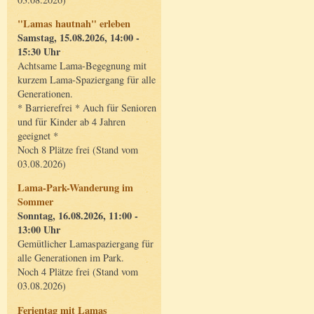
"Lamas hautnah" erleben
Samstag, 15.08.2026, 14:00 -
15:30 Uhr
Achtsame Lama-Begegnung mit
kurzem Lama-Spaziergang für alle
Generationen.
* Barrierefrei * Auch für Senioren
und für Kinder ab 4 Jahren
geeignet *
Noch 8 Plätze frei (Stand vom
03.08.2026)
Lama-Park-Wanderung im
Sommer
Sonntag, 16.08.2026, 11:00 -
13:00 Uhr
Gemütlicher Lamaspaziergang für
alle Generationen im Park.
Noch 4 Plätze frei (Stand vom
03.08.2026)
Ferientag mit Lamas