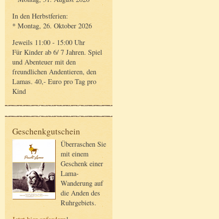
In den Herbstferien:
* Montag, 26. Oktober 2026
Jeweils 11:00 - 15:00 Uhr
Für Kinder ab 6/ 7 Jahren. Spiel
und Abenteuer mit den
freundlichen Andentieren, den
Lamas. 40,- Euro pro Tag pro
Kind
Geschenkgutschein
Überraschen Sie
mit einem
Geschenk einer
Lama-
Wanderung auf
die Anden des
Ruhrgebiets.