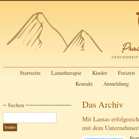
Startseite
Lamatherapie
Kinder
Freizeit
Kontakt
Anmeldung
Das Archiv
Suchen
Mit Lamas erfolgreich
mit dem Unternehmer
Beat