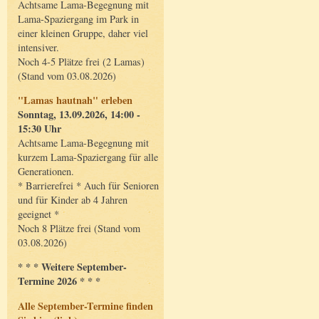
Achtsame Lama-Begegnung mit
Lama-Spaziergang im Park in
einer kleinen Gruppe, daher viel
intensiver.
Noch 4-5 Plätze frei (2 Lamas)
(Stand vom 03.08.2026)
"Lamas hautnah" erleben
Sonntag, 13.09.2026, 14:00 -
15:30 Uhr
Achtsame Lama-Begegnung mit
kurzem Lama-Spaziergang für alle
Generationen.
* Barrierefrei * Auch für Senioren
und für Kinder ab 4 Jahren
geeignet *
Noch 8 Plätze frei (Stand vom
03.08.2026)
* * * Weitere September-
Termine 2026 * * *
Alle September-Termine finden