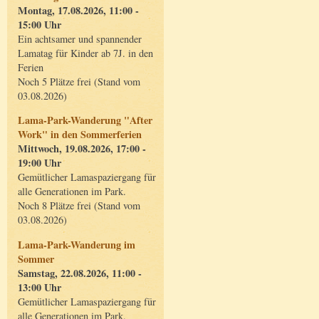
Montag, 17.08.2026, 11:00 -
15:00 Uhr
Ein achtsamer und spannender
Lamatag für Kinder ab 7J. in den
Ferien
Noch 5 Plätze frei (Stand vom
03.08.2026)
Lama-Park-Wanderung "After
Work" in den Sommerferien
Mittwoch, 19.08.2026, 17:00 -
19:00 Uhr
Gemütlicher Lamaspaziergang für
alle Generationen im Park.
Noch 8 Plätze frei (Stand vom
03.08.2026)
Lama-Park-Wanderung im
Sommer
Samstag, 22.08.2026, 11:00 -
13:00 Uhr
Gemütlicher Lamaspaziergang für
alle Generationen im Park.