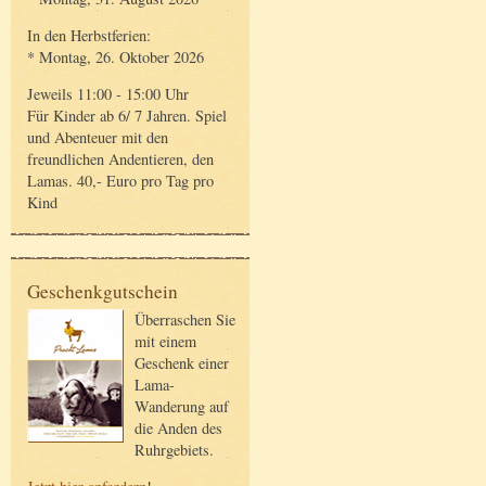
In den Herbstferien:
* Montag, 26. Oktober 2026
Jeweils 11:00 - 15:00 Uhr
Für Kinder ab 6/ 7 Jahren. Spiel
und Abenteuer mit den
freundlichen Andentieren, den
Lamas. 40,- Euro pro Tag pro
Kind
Geschenkgutschein
Überraschen Sie
mit einem
Geschenk einer
Lama-
Wanderung auf
die Anden des
Ruhrgebiets.