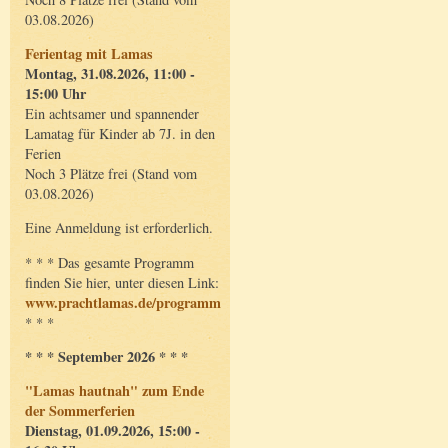
03.08.2026)
Ferientag mit Lamas
Montag, 31.08.2026, 11:00 -
15:00 Uhr
Ein achtsamer und spannender
Lamatag für Kinder ab 7J. in den
Ferien
Noch 3 Plätze frei (Stand vom
03.08.2026)
Eine Anmeldung ist erforderlich.
* * * Das gesamte Programm
finden Sie hier, unter diesen Link:
www.prachtlamas.de/programm
* * *
* * * September 2026 * * *
"Lamas hautnah" zum Ende
der Sommerferien
Dienstag, 01.09.2026, 15:00 -