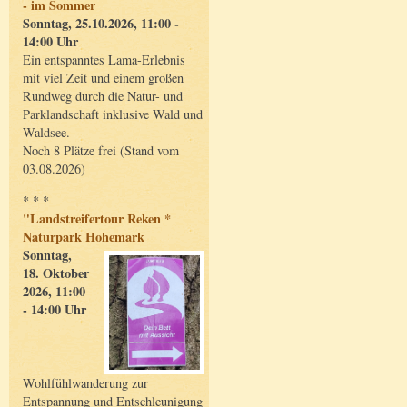
- im Sommer
Sonntag, 25.10.2026, 11:00 -
14:00 Uhr
Ein entspanntes Lama-Erlebnis
mit viel Zeit und einem großen
Rundweg durch die Natur- und
Parklandschaft inklusive Wald und
Waldsee.
Noch 8 Plätze frei (Stand vom
03.08.2026)
* * *
"Landstreifertour Reken *
Naturpark Hohemark
Sonntag,
18. Oktober
2026, 11:00
- 14:00 Uhr
Wohlfühlwanderung zur
Entspannung und Entschleunigung