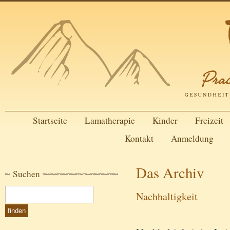
Startseite
Lamatherapie
Kinder
Freizeit
Kontakt
Anmeldung
Das Archiv
Suchen
Nachhaltigkeit