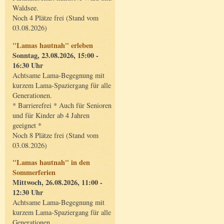
Waldsee.
Noch 4 Plätze frei (Stand vom
03.08.2026)
"Lamas hautnah" erleben
Sonntag, 23.08.2026, 15:00 -
16:30 Uhr
Achtsame Lama-Begegnung mit
kurzem Lama-Spaziergang für alle
Generationen.
* Barrierefrei * Auch für Senioren
und für Kinder ab 4 Jahren
geeignet *
Noch 8 Plätze frei (Stand vom
03.08.2026)
"Lamas hautnah" in den
Sommerferien
Mittwoch, 26.08.2026, 11:00 -
12:30 Uhr
Achtsame Lama-Begegnung mit
kurzem Lama-Spaziergang für alle
Generationen.