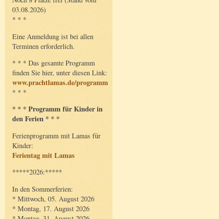
03.08.2026)
* * *
Eine Anmeldung ist bei allen
Terminen erforderlich.
* * * Das gesamte Programm
finden Sie hier, unter diesen Link:
www.prachtlamas.de/programm
* * *
* * * Programm für Kinder in
den Ferien * * *
Ferienprogramm mit Lamas für
Kinder:
Ferientag mit Lamas
*****2026:*****
In den Sommerferien:
* Mittwoch, 05. August 2026
* Montag, 17. August 2026
* Montag, 31. August 2026