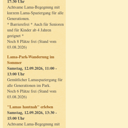
17:30 Uhr
Achtsame Lama-Begegnung mit
kurzem Lama-Spaziergang für alle
Generationen.
* Barrierefrei * Auch für Senioren
und für Kinder ab 4 Jahren
geeignet *
Noch 8 Plätze frei (Stand vom
03.08.2026)
Lama-Park-Wanderung im
Sommer
Samstag, 12.09.2026, 11:00 -
13:00 Uhr
Gemütlicher Lamaspaziergang für
alle Generationen im Park.
Noch 6 Plätze frei (Stand vom
03.08.2026)
"Lamas hautnah" erleben
Samstag, 12.09.2026, 13:30 -
15:00 Uhr
Achtsame Lama-Begegnung mit