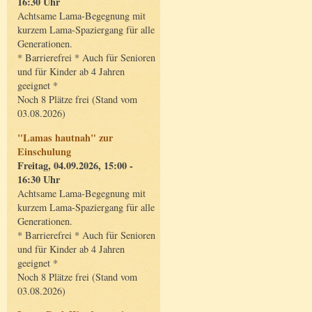
16:30 Uhr
Achtsame Lama-Begegnung mit
kurzem Lama-Spaziergang für alle
Generationen.
* Barrierefrei * Auch für Senioren
und für Kinder ab 4 Jahren
geeignet *
Noch 8 Plätze frei (Stand vom
03.08.2026)
"Lamas hautnah" zur
Einschulung
Freitag, 04.09.2026, 15:00 -
16:30 Uhr
Achtsame Lama-Begegnung mit
kurzem Lama-Spaziergang für alle
Generationen.
* Barrierefrei * Auch für Senioren
und für Kinder ab 4 Jahren
geeignet *
Noch 8 Plätze frei (Stand vom
03.08.2026)