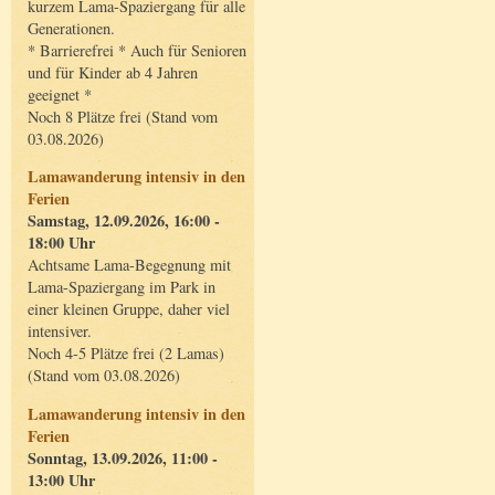
kurzem Lama-Spaziergang für alle
Generationen.
* Barrierefrei * Auch für Senioren
und für Kinder ab 4 Jahren
geeignet *
Noch 8 Plätze frei (Stand vom
03.08.2026)
Lamawanderung intensiv in den
Ferien
Samstag, 12.09.2026, 16:00 -
18:00 Uhr
Achtsame Lama-Begegnung mit
Lama-Spaziergang im Park in
einer kleinen Gruppe, daher viel
intensiver.
Noch 4-5 Plätze frei (2 Lamas)
(Stand vom 03.08.2026)
Lamawanderung intensiv in den
Ferien
Sonntag, 13.09.2026, 11:00 -
13:00 Uhr