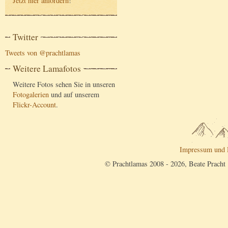
Jetzt hier anfordern
!
Twitter
Tweets von @prachtlamas
Weitere Lamafotos
Weitere Fotos sehen Sie in unseren
Fotogalerien
und auf unserem
Flickr-Account
.
Impressum und 
© Prachtlamas 2008 - 2026, Beate Pracht