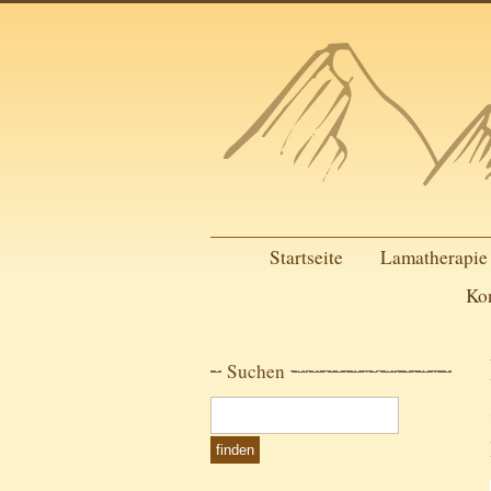
Startseite
Lamatherapie
Ko
Suchen