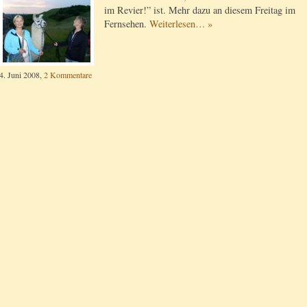
im Revier!” ist. Mehr dazu an diesem Freitag im
Fernsehen.
Weiterlesen… »
4. Juni 2008,
2 Kommentare