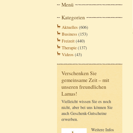
Menü
Kategorien
Aktuelles
(606)
Business
(153)
Freizeit
(440)
Therapie
(137)
Videos
(43)
Verschenken Sie
gemeinsame Zeit – mit
unseren freundlichen
Lamas!
Vielleicht wissen Sie es noch
nicht, aber bei uns können Sie
auch Geschenk-Gutscheine
erwerben.
Weitere Infos