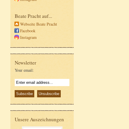
Beate Pracht auf...
Webseite Beate Pracht
Facebook
Instagram
Newsletter
Your email:
Unsere Auszeichnungen