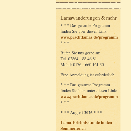
Lamawanderungen & mehr
* * * Das gesamte Programm
finden Sie über diesen Link:
www.prachtlamas.de/programm
* * *
Rufen Sie uns gerne an:
Tel. 02864 - 88 46 81
Mobil: 0176 - 660 161 30
Eine Anmeldung ist erforderlich.
* * * Das gesamte Programm
finden Sie hier, unter diesen Link:
www.prachtlamas.de/programm
* * *
* * * August 2026 * * *
Lama-Erlebnisstunde in den
Sommerferien