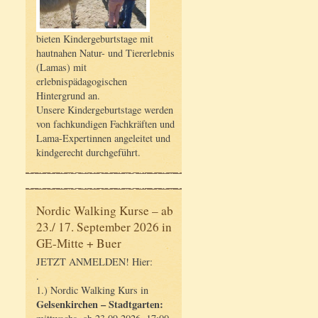
bieten Kindergeburtstage mit
hautnahen Natur- und Tiererlebnis
(Lamas) mit
erlebnispädagogischen
Hintergrund an.
Unsere Kindergeburtstage werden
von fachkundigen Fachkräften und
Lama-Expertinnen angeleitet und
kindgerecht durchgeführt.
Nordic Walking Kurse – ab
23./ 17. September 2026 in
GE-Mitte + Buer
JETZT ANMELDEN! Hier:
.
1.) Nordic Walking Kurs in
Gelsenkirchen – Stadtgarten: