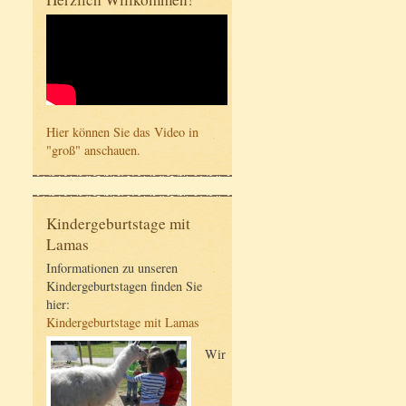
Hier können Sie das Video in
"groß" anschauen.
Kindergeburtstage mit
Lamas
Informationen zu unseren
Kindergeburtstagen finden Sie
hier:
Kindergeburtstage mit Lamas
Wir