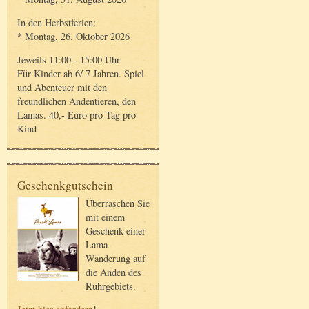
In den Herbstferien:
* Montag, 26. Oktober 2026
Jeweils 11:00 - 15:00 Uhr
Für Kinder ab 6/ 7 Jahren. Spiel
und Abenteuer mit den
freundlichen Andentieren, den
Lamas. 40,- Euro pro Tag pro
Kind
Geschenkgutschein
Überraschen Sie
mit einem
Geschenk einer
Lama-
Wanderung auf
die Anden des
Ruhrgebiets.