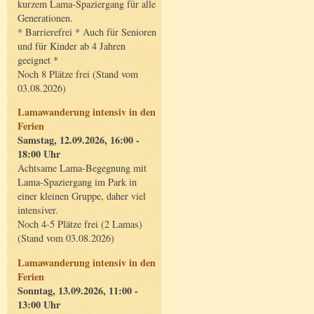
kurzem Lama-Spaziergang für alle
Generationen.
* Barrierefrei * Auch für Senioren
und für Kinder ab 4 Jahren
geeignet *
Noch 8 Plätze frei (Stand vom
03.08.2026)
Lamawanderung intensiv in den
Ferien
Samstag, 12.09.2026, 16:00 -
18:00 Uhr
Achtsame Lama-Begegnung mit
Lama-Spaziergang im Park in
einer kleinen Gruppe, daher viel
intensiver.
Noch 4-5 Plätze frei (2 Lamas)
(Stand vom 03.08.2026)
Lamawanderung intensiv in den
Ferien
Sonntag, 13.09.2026, 11:00 -
13:00 Uhr