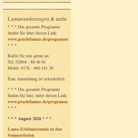
Lamawanderungen & mehr
* * * Das gesamte Programm
finden Sie über diesen Link:
www.prachtlamas.de/programm
* * *
Rufen Sie uns gerne an:
Tel. 02864 - 88 46 81
Mobil: 0176 - 660 161 30
Eine Anmeldung ist erforderlich.
* * * Das gesamte Programm
finden Sie hier, unter diesen Link:
www.prachtlamas.de/programm
* * *
* * * August 2026 * * *
Lama-Erlebnisstunde in den
Sommerferien