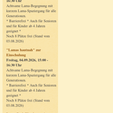
16:30 Uhr
Achtsame Lama-Begegnung mit
kurzem Lama-Spaziergang für alle
Generationen.
* Barrierefrei * Auch für Senioren
und für Kinder ab 4 Jahren
geeignet *
Noch 8 Plätze frei (Stand vom
03.08.2026)
"Lamas hautnah" zur
Einschulung
Freitag, 04.09.2026, 15:00 -
16:30 Uhr
Achtsame Lama-Begegnung mit
kurzem Lama-Spaziergang für alle
Generationen.
* Barrierefrei * Auch für Senioren
und für Kinder ab 4 Jahren
geeignet *
Noch 8 Plätze frei (Stand vom
03.08.2026)