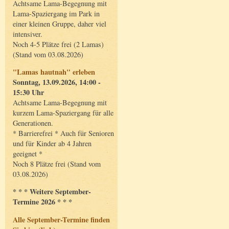
Achtsame Lama-Begegnung mit
Lama-Spaziergang im Park in
einer kleinen Gruppe, daher viel
intensiver.
Noch 4-5 Plätze frei (2 Lamas)
(Stand vom 03.08.2026)
"Lamas hautnah" erleben
Sonntag, 13.09.2026, 14:00 -
15:30 Uhr
Achtsame Lama-Begegnung mit
kurzem Lama-Spaziergang für alle
Generationen.
* Barrierefrei * Auch für Senioren
und für Kinder ab 4 Jahren
geeignet *
Noch 8 Plätze frei (Stand vom
03.08.2026)
* * * Weitere September-
Termine 2026 * * *
Alle September-Termine finden