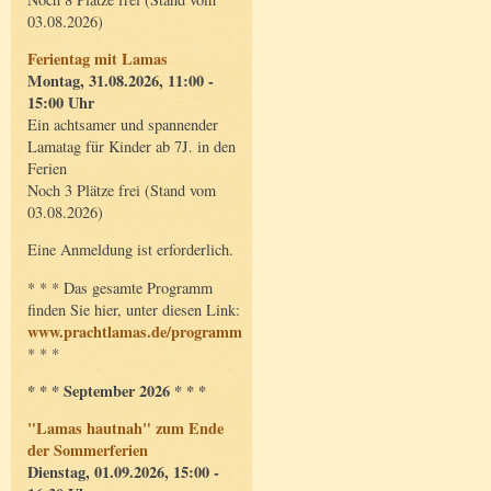
03.08.2026)
Ferientag mit Lamas
Montag, 31.08.2026, 11:00 -
15:00 Uhr
Ein achtsamer und spannender
Lamatag für Kinder ab 7J. in den
Ferien
Noch 3 Plätze frei (Stand vom
03.08.2026)
Eine Anmeldung ist erforderlich.
* * * Das gesamte Programm
finden Sie hier, unter diesen Link:
www.prachtlamas.de/programm
* * *
* * * September 2026 * * *
"Lamas hautnah" zum Ende
der Sommerferien
Dienstag, 01.09.2026, 15:00 -