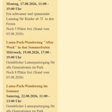
Montag, 17.08.2026, 11:00 -
15:00 Uhr
Ein achtsamer und spannender
Lamatag für Kinder ab 7J. in den
Ferien
Noch 5 Plätze frei (Stand vom
03.08.2026)
Lama-Park-Wanderung "After
Work" in den Sommerferien
Mittwoch, 19.08.2026, 17:00 -
19:00 Uhr
Gemütlicher Lamaspaziergang für
alle Generationen im Park.
Noch 8 Plätze frei (Stand vom
03.08.2026)
Lama-Park-Wanderung im
Sommer
Samstag, 22.08.2026, 11:00 -
13:00 Uhr
Gemütlicher Lamaspaziergang für
alle Generationen im Park.