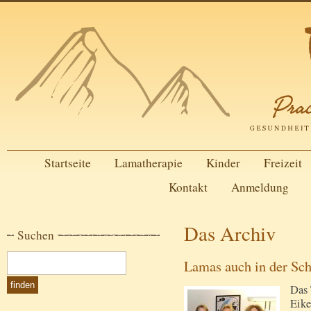
Startseite
Lamatherapie
Kinder
Freizeit
Kontakt
Anmeldung
Das Archiv
Suchen
Lamas auch in der Sch
Das 
Eike