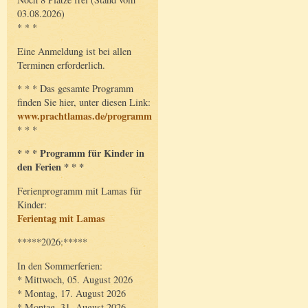
03.08.2026)
* * *
Eine Anmeldung ist bei allen
Terminen erforderlich.
* * * Das gesamte Programm
finden Sie hier, unter diesen Link:
www.prachtlamas.de/programm
* * *
* * * Programm für Kinder in
den Ferien * * *
Ferienprogramm mit Lamas für
Kinder:
Ferientag mit Lamas
*****2026:*****
In den Sommerferien:
* Mittwoch, 05. August 2026
* Montag, 17. August 2026
* Montag, 31. August 2026