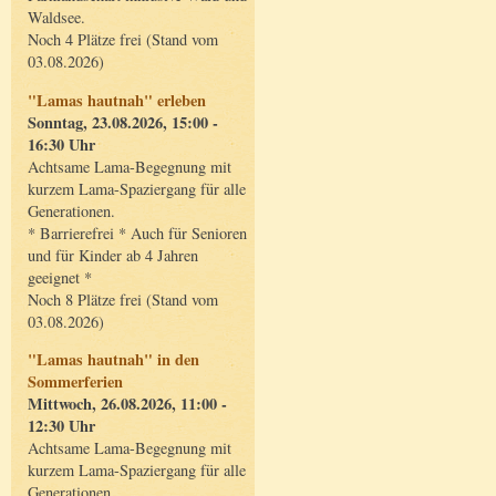
Waldsee.
Noch 4 Plätze frei (Stand vom
03.08.2026)
"Lamas hautnah" erleben
Sonntag, 23.08.2026, 15:00 -
16:30 Uhr
Achtsame Lama-Begegnung mit
kurzem Lama-Spaziergang für alle
Generationen.
* Barrierefrei * Auch für Senioren
und für Kinder ab 4 Jahren
geeignet *
Noch 8 Plätze frei (Stand vom
03.08.2026)
"Lamas hautnah" in den
Sommerferien
Mittwoch, 26.08.2026, 11:00 -
12:30 Uhr
Achtsame Lama-Begegnung mit
kurzem Lama-Spaziergang für alle
Generationen.