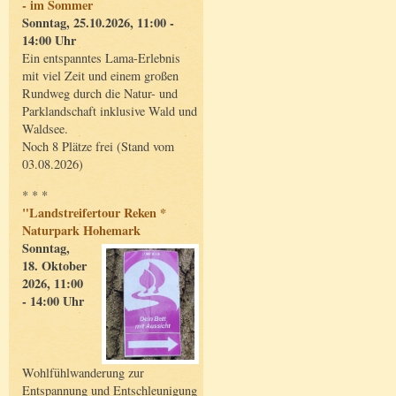
- im Sommer
Sonntag, 25.10.2026, 11:00 -
14:00 Uhr
Ein entspanntes Lama-Erlebnis
mit viel Zeit und einem großen
Rundweg durch die Natur- und
Parklandschaft inklusive Wald und
Waldsee.
Noch 8 Plätze frei (Stand vom
03.08.2026)
* * *
"Landstreifertour Reken *
Naturpark Hohemark
Sonntag,
18. Oktober
2026, 11:00
- 14:00 Uhr
Wohlfühlwanderung zur
Entspannung und Entschleunigung