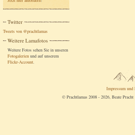
Jetzt hier anfordern
!
Twitter
Tweets von @prachtlamas
Weitere Lamafotos
Weitere Fotos sehen Sie in unseren
Fotogalerien
und auf unserem
Flickr-Account
.
Impressum und 
© Prachtlamas 2008 - 2026, Beate Pracht