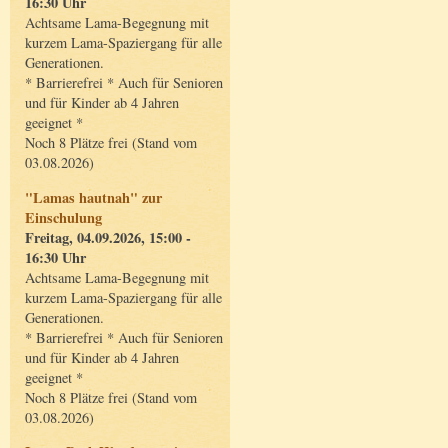
16:30 Uhr
Achtsame Lama-Begegnung mit
kurzem Lama-Spaziergang für alle
Generationen.
* Barrierefrei * Auch für Senioren
und für Kinder ab 4 Jahren
geeignet *
Noch 8 Plätze frei (Stand vom
03.08.2026)
"Lamas hautnah" zur
Einschulung
Freitag, 04.09.2026, 15:00 -
16:30 Uhr
Achtsame Lama-Begegnung mit
kurzem Lama-Spaziergang für alle
Generationen.
* Barrierefrei * Auch für Senioren
und für Kinder ab 4 Jahren
geeignet *
Noch 8 Plätze frei (Stand vom
03.08.2026)