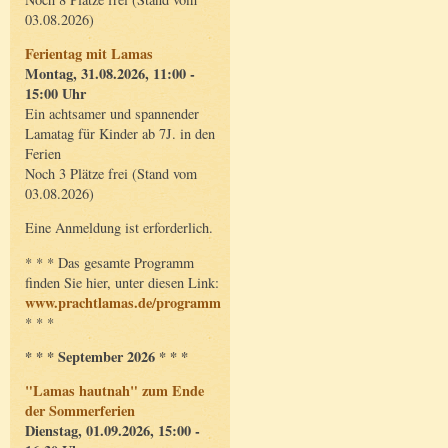
03.08.2026)
Ferientag mit Lamas
Montag, 31.08.2026, 11:00 -
15:00 Uhr
Ein achtsamer und spannender
Lamatag für Kinder ab 7J. in den
Ferien
Noch 3 Plätze frei (Stand vom
03.08.2026)
Eine Anmeldung ist erforderlich.
* * * Das gesamte Programm
finden Sie hier, unter diesen Link:
www.prachtlamas.de/programm
* * *
* * * September 2026 * * *
"Lamas hautnah" zum Ende
der Sommerferien
Dienstag, 01.09.2026, 15:00 -