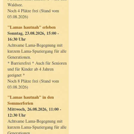
Waldsee.
Noch 4 Plätze frei (Stand vom
03.08.2026)
"Lamas hautnah" erleben
Sonntag, 23.08.2026, 15:00 -
16:30 Uhr
Achtsame Lama-Begegnung mit
kurzem Lama-Spaziergang für alle
Generationen.
* Barrierefrei * Auch für Senioren
und für Kinder ab 4 Jahren
geeignet *
Noch 8 Plätze frei (Stand vom
03.08.2026)
"Lamas hautnah" in den
Sommerferien
Mittwoch, 26.08.2026, 11:00 -
12:30 Uhr
Achtsame Lama-Begegnung mit
kurzem Lama-Spaziergang für alle
Generationen.