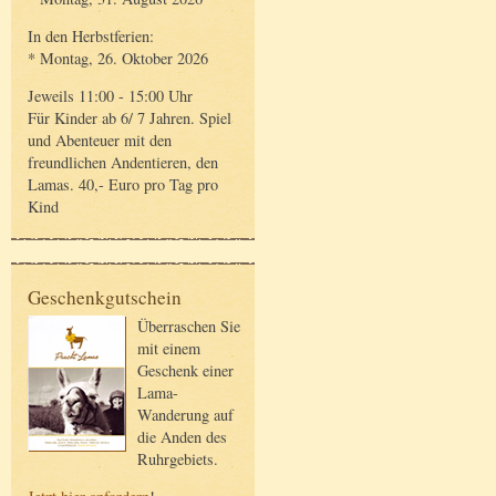
In den Herbstferien:
* Montag, 26. Oktober 2026
Jeweils 11:00 - 15:00 Uhr
Für Kinder ab 6/ 7 Jahren. Spiel
und Abenteuer mit den
freundlichen Andentieren, den
Lamas. 40,- Euro pro Tag pro
Kind
Geschenkgutschein
Überraschen Sie
mit einem
Geschenk einer
Lama-
Wanderung auf
die Anden des
Ruhrgebiets.