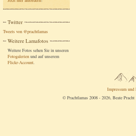
Jetzt hier anfordern
!
Twitter
Tweets von @prachtlamas
Weitere Lamafotos
Weitere Fotos sehen Sie in unseren
Fotogalerien
und auf unserem
Flickr-Account
.
Impressum und 
© Prachtlamas 2008 - 2026, Beate Pracht