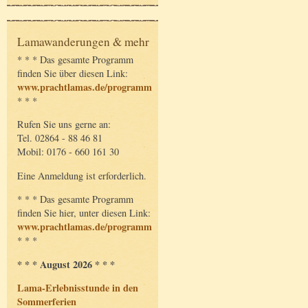
Lamawanderungen & mehr
* * * Das gesamte Programm
finden Sie über diesen Link:
www.prachtlamas.de/programm
* * *
Rufen Sie uns gerne an:
Tel. 02864 - 88 46 81
Mobil: 0176 - 660 161 30
Eine Anmeldung ist erforderlich.
* * * Das gesamte Programm
finden Sie hier, unter diesen Link:
www.prachtlamas.de/programm
* * *
* * * August 2026 * * *
Lama-Erlebnisstunde in den
Sommerferien