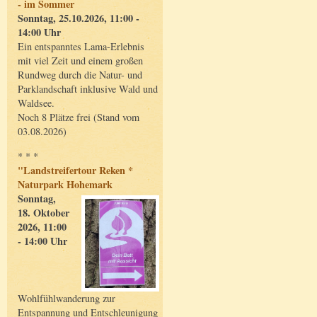
- im Sommer
Sonntag, 25.10.2026, 11:00 -
14:00 Uhr
Ein entspanntes Lama-Erlebnis
mit viel Zeit und einem großen
Rundweg durch die Natur- und
Parklandschaft inklusive Wald und
Waldsee.
Noch 8 Plätze frei (Stand vom
03.08.2026)
* * *
"Landstreifertour Reken *
Naturpark Hohemark
Sonntag,
18. Oktober
2026, 11:00
- 14:00 Uhr
Wohlfühlwanderung zur
Entspannung und Entschleunigung