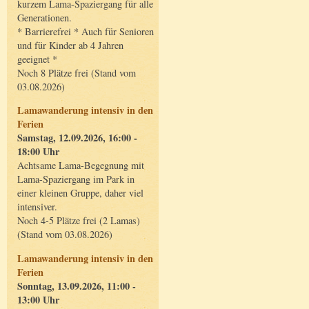
kurzem Lama-Spaziergang für alle
Generationen.
* Barrierefrei * Auch für Senioren
und für Kinder ab 4 Jahren
geeignet *
Noch 8 Plätze frei (Stand vom
03.08.2026)
Lamawanderung intensiv in den
Ferien
Samstag, 12.09.2026, 16:00 -
18:00 Uhr
Achtsame Lama-Begegnung mit
Lama-Spaziergang im Park in
einer kleinen Gruppe, daher viel
intensiver.
Noch 4-5 Plätze frei (2 Lamas)
(Stand vom 03.08.2026)
Lamawanderung intensiv in den
Ferien
Sonntag, 13.09.2026, 11:00 -
13:00 Uhr