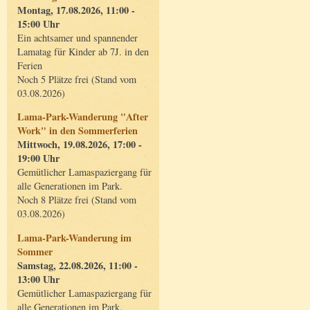
Montag, 17.08.2026, 11:00 -
15:00 Uhr
Ein achtsamer und spannender
Lamatag für Kinder ab 7J. in den
Ferien
Noch 5 Plätze frei (Stand vom
03.08.2026)
Lama-Park-Wanderung "After
Work" in den Sommerferien
Mittwoch, 19.08.2026, 17:00 -
19:00 Uhr
Gemütlicher Lamaspaziergang für
alle Generationen im Park.
Noch 8 Plätze frei (Stand vom
03.08.2026)
Lama-Park-Wanderung im
Sommer
Samstag, 22.08.2026, 11:00 -
13:00 Uhr
Gemütlicher Lamaspaziergang für
alle Generationen im Park.