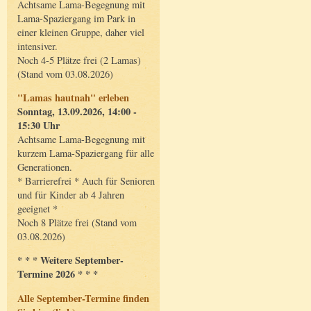
Achtsame Lama-Begegnung mit
Lama-Spaziergang im Park in
einer kleinen Gruppe, daher viel
intensiver.
Noch 4-5 Plätze frei (2 Lamas)
(Stand vom 03.08.2026)
"Lamas hautnah" erleben
Sonntag, 13.09.2026, 14:00 -
15:30 Uhr
Achtsame Lama-Begegnung mit
kurzem Lama-Spaziergang für alle
Generationen.
* Barrierefrei * Auch für Senioren
und für Kinder ab 4 Jahren
geeignet *
Noch 8 Plätze frei (Stand vom
03.08.2026)
* * * Weitere September-
Termine 2026 * * *
Alle September-Termine finden