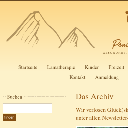
Startseite
Lamatherapie
Kinder
Freizeit
Kontakt
Anmeldung
Das Archiv
Suchen
Wir verlosen Glück(s
unter allen Newslette