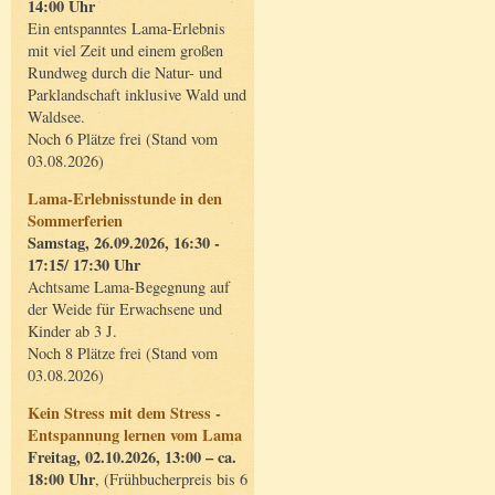
14:00 Uhr
Ein entspanntes Lama-Erlebnis
mit viel Zeit und einem großen
Rundweg durch die Natur- und
Parklandschaft inklusive Wald und
Waldsee.
Noch 6 Plätze frei (Stand vom
03.08.2026)
Lama-Erlebnisstunde in den
Sommerferien
Samstag, 26.09.2026, 16:30 -
17:15/ 17:30 Uhr
Achtsame Lama-Begegnung auf
der Weide für Erwachsene und
Kinder ab 3 J.
Noch 8 Plätze frei (Stand vom
03.08.2026)
Kein Stress mit dem Stress -
Entspannung lernen vom Lama
Freitag, 02.10.2026, 13:00 – ca.
18:00 Uhr
, (Frühbucherpreis bis 6