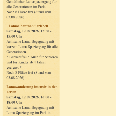
Gemütlicher Lamaspaziergang für
alle Generationen im Park.
Noch 6 Plätze frei (Stand vom
03.08.2026)
"Lamas hautnah" erleben
Samstag, 12.09.2026, 13:30 -
15:00 Uhr
Achtsame Lama-Begegnung mit
kurzem Lama-Spaziergang für alle
Generationen.
* Barrierefrei * Auch für Senioren
und für Kinder ab 4 Jahren
geeignet *
Noch 8 Plätze frei (Stand vom
03.08.2026)
Lamawanderung intensiv in den
Ferien
Samstag, 12.09.2026, 16:00 -
18:00 Uhr
Achtsame Lama-Begegnung mit
Lama-Spaziergang im Park in