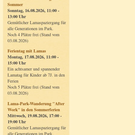
Sommer
Sonntag, 16.08.2026, 11:00 -
13:00 Uhr
Gemütlicher Lamaspaziergang für
alle Generationen im Park.
Noch 4 Plätze frei (Stand vom
03.08.2026)
Ferientag mit Lamas
Montag, 17.08.2026, 11:00 -
15:00 Uhr
Ein achtsamer und spannender
Lamatag für Kinder ab 7J. in den
Ferien
Noch 5 Plätze frei (Stand vom
03.08.2026)
Lama-Park-Wanderung "After
Work" in den Sommerferien
Mittwoch, 19.08.2026, 17:00 -
19:00 Uhr
Gemütlicher Lamaspaziergang für
alle Generationen im Park.