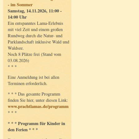
- im Sommer
Samstag, 14.11.2026, 11:00 -
14:00 Uhr
Ein entspanntes Lama-Erlebnis
mit viel Zeit und einem großen
Rundweg durch die Natur- und
Parklandschaft inklusive Wald und
Waldsee.
Noch 8 Plätze frei (Stand vom
03.08.2026)
* * *
Eine Anmeldung ist bei allen
Terminen erforderlich.
* * * Das gesamte Programm
finden Sie hier, unter diesen Link:
www.prachtlamas.de/programm
* * *
* * * Programm für Kinder in
den Ferien * * *