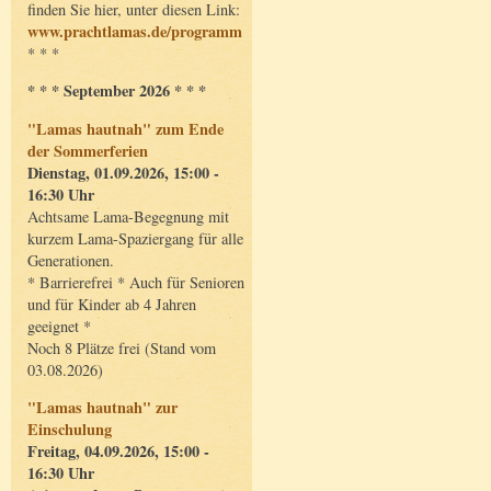
finden Sie hier, unter diesen Link:
www.prachtlamas.de/programm
* * *
* * * September 2026 * * *
"Lamas hautnah" zum Ende
der Sommerferien
Dienstag, 01.09.2026, 15:00 -
16:30 Uhr
Achtsame Lama-Begegnung mit
kurzem Lama-Spaziergang für alle
Generationen.
* Barrierefrei * Auch für Senioren
und für Kinder ab 4 Jahren
geeignet *
Noch 8 Plätze frei (Stand vom
03.08.2026)
"Lamas hautnah" zur
Einschulung
Freitag, 04.09.2026, 15:00 -
16:30 Uhr