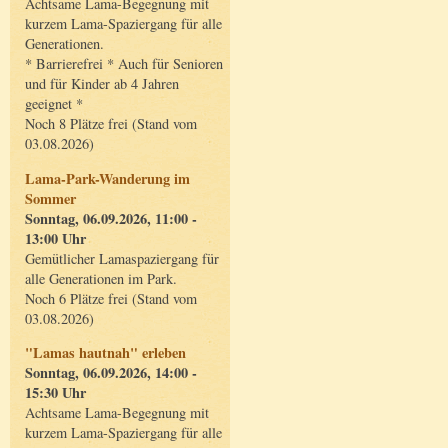
Achtsame Lama-Begegnung mit
kurzem Lama-Spaziergang für alle
Generationen.
* Barrierefrei * Auch für Senioren
und für Kinder ab 4 Jahren
geeignet *
Noch 8 Plätze frei (Stand vom
03.08.2026)
Lama-Park-Wanderung im
Sommer
Sonntag, 06.09.2026, 11:00 -
13:00 Uhr
Gemütlicher Lamaspaziergang für
alle Generationen im Park.
Noch 6 Plätze frei (Stand vom
03.08.2026)
"Lamas hautnah" erleben
Sonntag, 06.09.2026, 14:00 -
15:30 Uhr
Achtsame Lama-Begegnung mit
kurzem Lama-Spaziergang für alle