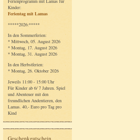
Ferienprogramm mit Lamas für
Kinder:
Ferientag mit Lamas
*****2026:*****
In den Sommerferien:
* Mittwoch, 05. August 2026
* Montag, 17. August 2026
* Montag, 31. August 2026
In den Herbstferien:
* Montag, 26. Oktober 2026
Jeweils 11:00 - 15:00 Uhr
Für Kinder ab 6/ 7 Jahren. Spiel
und Abenteuer mit den
freundlichen Andentieren, den
Lamas. 40,- Euro pro Tag pro
Kind
Geschenkgutschein