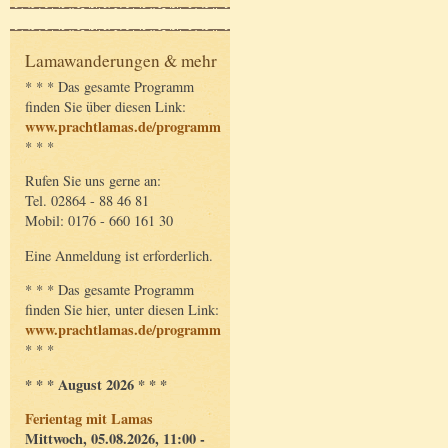
Lamawanderungen & mehr
* * * Das gesamte Programm
finden Sie über diesen Link:
www.prachtlamas.de/programm
* * *
Rufen Sie uns gerne an:
Tel. 02864 - 88 46 81
Mobil: 0176 - 660 161 30
Eine Anmeldung ist erforderlich.
* * * Das gesamte Programm
finden Sie hier, unter diesen Link:
www.prachtlamas.de/programm
* * *
* * * August 2026 * * *
Ferientag mit Lamas
Mittwoch, 05.08.2026, 11:00 -