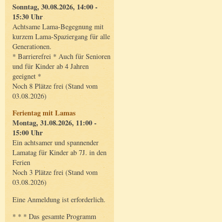
Sonntag, 30.08.2026, 14:00 -
15:30 Uhr
Achtsame Lama-Begegnung mit
kurzem Lama-Spaziergang für alle
Generationen.
* Barrierefrei * Auch für Senioren
und für Kinder ab 4 Jahren
geeignet *
Noch 8 Plätze frei (Stand vom
03.08.2026)
Ferientag mit Lamas
Montag, 31.08.2026, 11:00 -
15:00 Uhr
Ein achtsamer und spannender
Lamatag für Kinder ab 7J. in den
Ferien
Noch 3 Plätze frei (Stand vom
03.08.2026)
Eine Anmeldung ist erforderlich.
* * * Das gesamte Programm