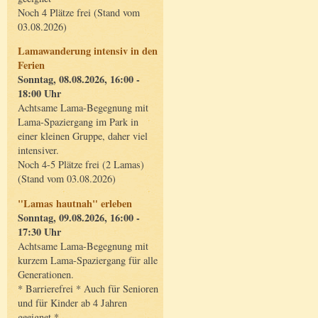
Noch 4 Plätze frei (Stand vom
03.08.2026)
Lamawanderung intensiv in den
Ferien
Sonntag, 08.08.2026, 16:00 -
18:00 Uhr
Achtsame Lama-Begegnung mit
Lama-Spaziergang im Park in
einer kleinen Gruppe, daher viel
intensiver.
Noch 4-5 Plätze frei (2 Lamas)
(Stand vom 03.08.2026)
"Lamas hautnah" erleben
Sonntag, 09.08.2026, 16:00 -
17:30 Uhr
Achtsame Lama-Begegnung mit
kurzem Lama-Spaziergang für alle
Generationen.
* Barrierefrei * Auch für Senioren
und für Kinder ab 4 Jahren
geeignet *