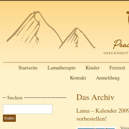
Startseite
Lamatherapie
Kinder
Freizeit
Kontakt
Anmeldung
Das Archiv
Suchen
Lama – Kalender 2009 
vorbestellen!
Vers