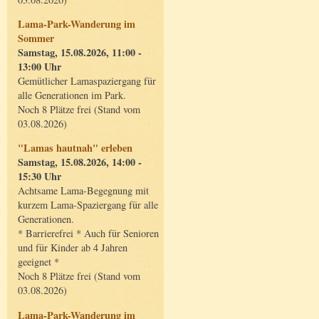
Lama-Park-Wanderung im
Sommer
Samstag, 15.08.2026, 11:00 -
13:00 Uhr
Gemütlicher Lamaspaziergang für
alle Generationen im Park.
Noch 8 Plätze frei (Stand vom
03.08.2026)
"Lamas hautnah" erleben
Samstag, 15.08.2026, 14:00 -
15:30 Uhr
Achtsame Lama-Begegnung mit
kurzem Lama-Spaziergang für alle
Generationen.
* Barrierefrei * Auch für Senioren
und für Kinder ab 4 Jahren
geeignet *
Noch 8 Plätze frei (Stand vom
03.08.2026)
Lama-Park-Wanderung im