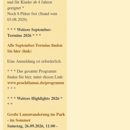
und für Kinder ab 4 Jahren
geeignet *
Noch 8 Plätze frei (Stand vom
03.08.2026)
* * * Weitere September-
Termine 2026 * * *
Alle September-Termine finden
Sie hier (link)
Eine Anmeldung ist erforderlich.
* * * Das gesamte Programm
finden Sie hier, unter diesen Link:
www.prachtlamas.de/programm
* * *
* * * Weitere Highlights 2026 *
* *
Große Lamawanderung im Park
- im Sommer
Samstag, 26.09.2026, 11:00 -