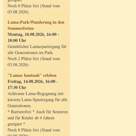
Noch 8 Plätze frei (Stand vom
03.08.2026)
Lama-Park-Wanderung in den
Sommerferien
Montag, 10.08.2026, 16:00 -
18:00 Uhr
Gemütlicher Lamaspaziergang für
alle Generationen im Park.
Noch 2 Plätze frei (Stand vom
03.08.2026)
"Lamas hautnah" erleben
Freitag, 14.08.2026, 16:00 -
17:30 Uhr
Achtsame Lama-Begegnung mit
kurzem Lama-Spaziergang für alle
Generationen.
* Barrierefrei * Auch für Senioren
und für Kinder ab 4 Jahren
geeignet *
Noch 8 Plätze frei (Stand vom
03.08.2026)