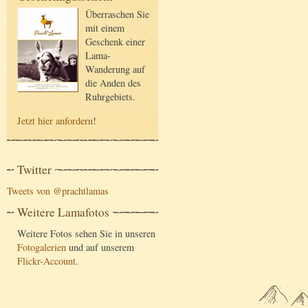
Überraschen Sie
mit einem
Geschenk einer
Lama-
Wanderung auf
die Anden des
Ruhrgebiets.
Jetzt hier anfordern
!
Twitter
Tweets von @prachtlamas
Weitere Lamafotos
Weitere Fotos sehen Sie in unseren
Fotogalerien
und auf unserem
Flickr-Account
.