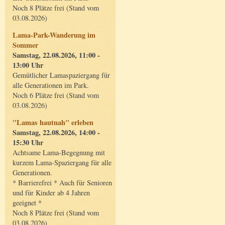
Noch 8 Plätze frei (Stand vom
03.08.2026)
Lama-Park-Wanderung im
Sommer
Samstag, 22.08.2026, 11:00 -
13:00 Uhr
Gemütlicher Lamaspaziergang für
alle Generationen im Park.
Noch 6 Plätze frei (Stand vom
03.08.2026)
"Lamas hautnah" erleben
Samstag, 22.08.2026, 14:00 -
15:30 Uhr
Achtsame Lama-Begegnung mit
kurzem Lama-Spaziergang für alle
Generationen.
* Barrierefrei * Auch für Senioren
und für Kinder ab 4 Jahren
geeignet *
Noch 8 Plätze frei (Stand vom
03.08.2026)