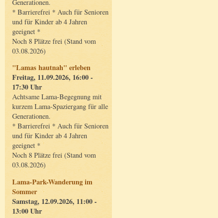
Generationen.
* Barrierefrei * Auch für Senioren
und für Kinder ab 4 Jahren
geeignet *
Noch 8 Plätze frei (Stand vom
03.08.2026)
"Lamas hautnah" erleben
Freitag, 11.09.2026, 16:00 -
17:30 Uhr
Achtsame Lama-Begegnung mit
kurzem Lama-Spaziergang für alle
Generationen.
* Barrierefrei * Auch für Senioren
und für Kinder ab 4 Jahren
geeignet *
Noch 8 Plätze frei (Stand vom
03.08.2026)
Lama-Park-Wanderung im
Sommer
Samstag, 12.09.2026, 11:00 -
13:00 Uhr