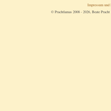
Impressum und 
© Prachtlamas 2008 - 2026, Beate Pracht