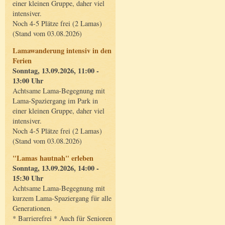
einer kleinen Gruppe, daher viel
intensiver.
Noch 4-5 Plätze frei (2 Lamas)
(Stand vom 03.08.2026)
Lamawanderung intensiv in den
Ferien
Sonntag, 13.09.2026, 11:00 -
13:00 Uhr
Achtsame Lama-Begegnung mit
Lama-Spaziergang im Park in
einer kleinen Gruppe, daher viel
intensiver.
Noch 4-5 Plätze frei (2 Lamas)
(Stand vom 03.08.2026)
"Lamas hautnah" erleben
Sonntag, 13.09.2026, 14:00 -
15:30 Uhr
Achtsame Lama-Begegnung mit
kurzem Lama-Spaziergang für alle
Generationen.
* Barrierefrei * Auch für Senioren