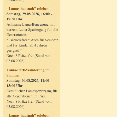
"Lamas hautnah" erleben
Samstag, 29.08.2026, 16:00 -
17:30 Uhr
Achtsame Lama-Begegnung mit
kurzem Lama-Spaziergang für alle
Generationen.
* Barrierefrei * Auch für Senioren
und für Kinder ab 4 Jahren
geeignet *
Noch 8 Plätze frei (Stand vom
03.08.2026)
Lama-Park-Wanderung im
Sommer
Sonntag, 30.08.2026, 11:00 -
13:00 Uhr
Gemütlicher Lamaspaziergang für
alle Generationen im Park.
Noch 8 Plätze frei (Stand vom
03.08.2026)
"Lamas hautnah" erleben