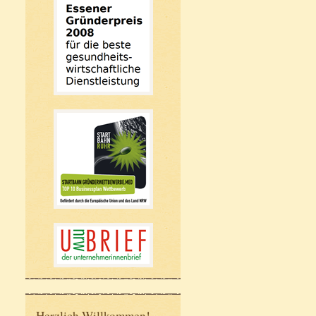
Herzlich Willkommen!