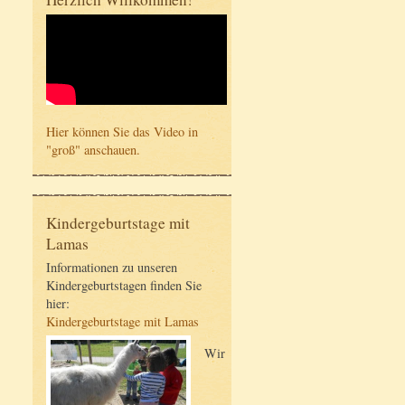
Hier können Sie das Video in
"groß" anschauen.
Kindergeburtstage mit
Lamas
Informationen zu unseren
Kindergeburtstagen finden Sie
hier:
Kindergeburtstage mit Lamas
Wir