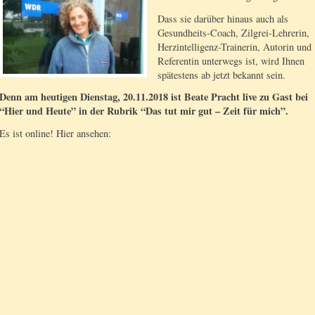
Dass sie darüber hinaus auch als
Gesundheits-Coach, Zilgrei-Lehrerin,
Herzintelligenz-Trainerin, Autorin und
Referentin unterwegs ist, wird Ihnen
spätestens ab jetzt bekannt sein.
Denn am heutigen Dienstag, 20.11.2018 ist Beate Pracht live zu Gast bei
“Hier und Heute” in der Rubrik “Das tut mir gut – Zeit für mich”.
Es ist online! Hier ansehen: