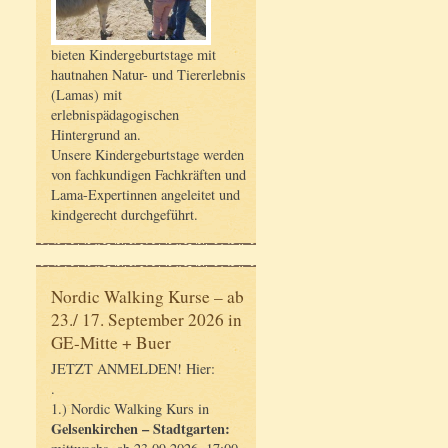
bieten Kindergeburtstage mit
hautnahen Natur- und Tiererlebnis
(Lamas) mit
erlebnispädagogischen
Hintergrund an.
Unsere Kindergeburtstage werden
von fachkundigen Fachkräften und
Lama-Expertinnen angeleitet und
kindgerecht durchgeführt.
Nordic Walking Kurse – ab
23./ 17. September 2026 in
GE-Mitte + Buer
JETZT ANMELDEN! Hier:
.
1.) Nordic Walking Kurs in
Gelsenkirchen – Stadtgarten: