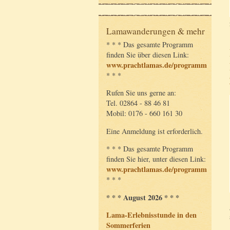
Lamawanderungen & mehr
* * * Das gesamte Programm
finden Sie über diesen Link:
www.prachtlamas.de/programm
* * *
Rufen Sie uns gerne an:
Tel. 02864 - 88 46 81
Mobil: 0176 - 660 161 30
Eine Anmeldung ist erforderlich.
* * * Das gesamte Programm
finden Sie hier, unter diesen Link:
www.prachtlamas.de/programm
* * *
* * * August 2026 * * *
Lama-Erlebnisstunde in den
Sommerferien