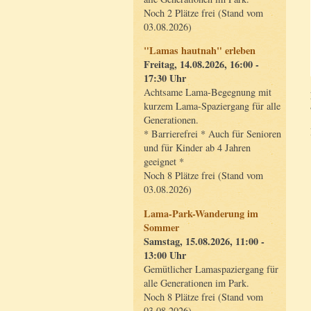
Noch 2 Plätze frei (Stand vom
03.08.2026)
"Lamas hautnah" erleben
Freitag, 14.08.2026, 16:00 -
17:30 Uhr
Achtsame Lama-Begegnung mit
kurzem Lama-Spaziergang für alle
Generationen.
* Barrierefrei * Auch für Senioren
und für Kinder ab 4 Jahren
geeignet *
Noch 8 Plätze frei (Stand vom
03.08.2026)
Lama-Park-Wanderung im
Sommer
Samstag, 15.08.2026, 11:00 -
13:00 Uhr
Gemütlicher Lamaspaziergang für
alle Generationen im Park.
Noch 8 Plätze frei (Stand vom
03.08.2026)