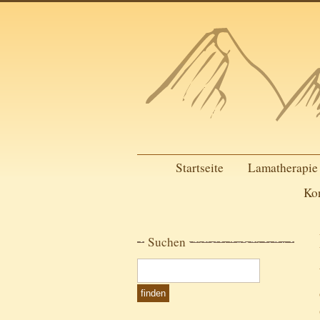
Startseite
Lamatherapie
Ko
Suchen