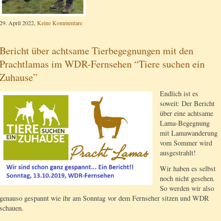
29. April 2022,
Keine Kommentare
Bericht über achtsame Tierbegegnungen mit den
Prachtlamas im WDR-Fernsehen “Tiere suchen ein
Zuhause”
Endlich ist es
soweit: Der Bericht
über eine achtsame
Lama-Begegnung
mit Lamawanderung
vom Sommer wird
ausgestrahlt!
Wir haben es selbst
noch nicht gesehen.
So werden wir also
genauso gespannt wie ihr am Sonntag vor dem Fernseher sitzen und WDR
schauen.