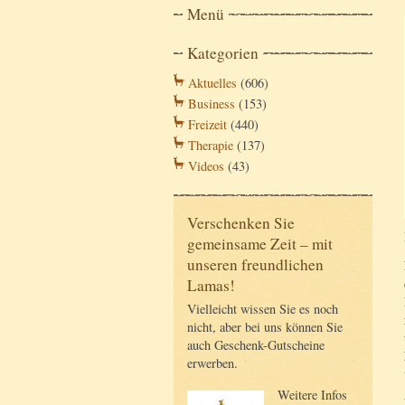
Menü
Kategorien
Aktuelles
(606)
Business
(153)
Freizeit
(440)
Therapie
(137)
Videos
(43)
Verschenken Sie
gemeinsame Zeit – mit
unseren freundlichen
Lamas!
Vielleicht wissen Sie es noch
nicht, aber bei uns können Sie
auch Geschenk-Gutscheine
erwerben.
Weitere Infos