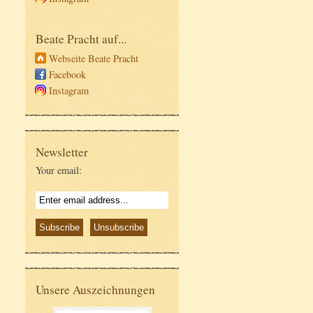
Beate Pracht auf...
Webseite Beate Pracht
Facebook
Instagram
Newsletter
Your email:
Unsere Auszeichnungen