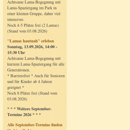
Achtsame Lama-Begegnung mit
Lama-Spaziergang im Park in
einer kleinen Gruppe, daher viel
intensiver.
Noch 4-5 Plätze frei (2 Lamas)
(Stand vom 03.08.2026)
"Lamas hautnah" erleben
Sonntag, 13.09.2026, 14:00 -
15:30 Uhr
Achtsame Lama-Begegnung mit
kurzem Lama-Spaziergang für alle
Generationen.
* Barrierefrei * Auch für Senioren
und für Kinder ab 4 Jahren
geeignet *
Noch 8 Plätze frei (Stand vom
03.08.2026)
* * * Weitere September-
Termine 2026 * * *
Alle September-Termine finden