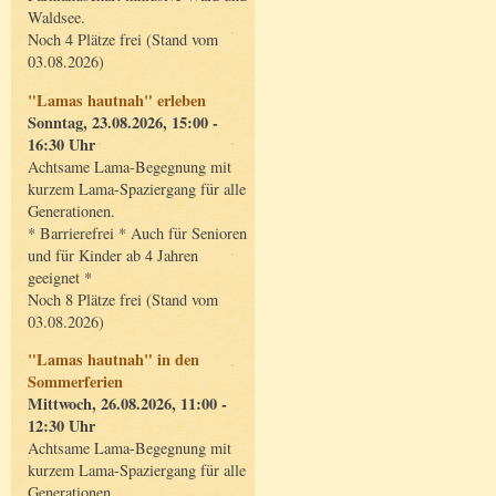
Waldsee.
Noch 4 Plätze frei (Stand vom
03.08.2026)
"Lamas hautnah" erleben
Sonntag, 23.08.2026, 15:00 -
16:30 Uhr
Achtsame Lama-Begegnung mit
kurzem Lama-Spaziergang für alle
Generationen.
* Barrierefrei * Auch für Senioren
und für Kinder ab 4 Jahren
geeignet *
Noch 8 Plätze frei (Stand vom
03.08.2026)
"Lamas hautnah" in den
Sommerferien
Mittwoch, 26.08.2026, 11:00 -
12:30 Uhr
Achtsame Lama-Begegnung mit
kurzem Lama-Spaziergang für alle
Generationen.