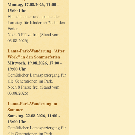
Montag, 17.08.2026, 11:00 -
15:00 Uhr
Ein achtsamer und spannender
Lamatag für Kinder ab 7J. in den
Ferien
Noch 5 Plätze frei (Stand vom
03.08.2026)
Lama-Park-Wanderung "After
Work" in den Sommerferien
Mittwoch, 19.08.2026, 17:00 -
19:00 Uhr
Gemütlicher Lamaspaziergang für
alle Generationen im Park.
Noch 8 Plätze frei (Stand vom
03.08.2026)
Lama-Park-Wanderung im
Sommer
Samstag, 22.08.2026, 11:00 -
13:00 Uhr
Gemütlicher Lamaspaziergang für
alle Generationen im Park.