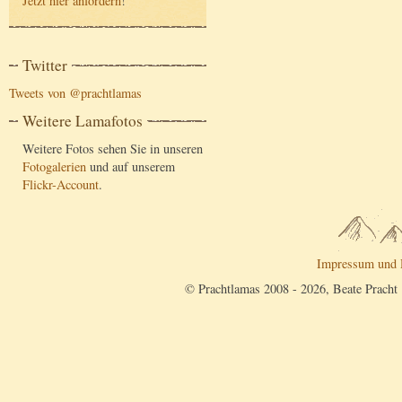
Jetzt hier anfordern
!
Twitter
Tweets von @prachtlamas
Weitere Lamafotos
Weitere Fotos sehen Sie in unseren
Fotogalerien
und auf unserem
Flickr-Account
.
Impressum und 
© Prachtlamas 2008 - 2026, Beate Pracht