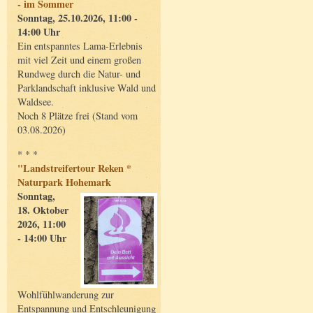
- im Sommer
Sonntag, 25.10.2026, 11:00 -
14:00 Uhr
Ein entspanntes Lama-Erlebnis
mit viel Zeit und einem großen
Rundweg durch die Natur- und
Parklandschaft inklusive Wald und
Waldsee.
Noch 8 Plätze frei (Stand vom
03.08.2026)
* * *
"Landstreifertour Reken *
Naturpark Hohemark
Sonntag,
18. Oktober
2026, 11:00
- 14:00 Uhr
Wohlfühlwanderung zur
Entspannung und Entschleunigung