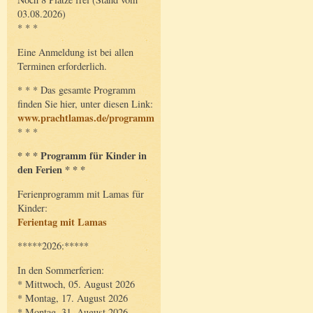
03.08.2026)
* * *
Eine Anmeldung ist bei allen
Terminen erforderlich.
* * * Das gesamte Programm
finden Sie hier, unter diesen Link:
www.prachtlamas.de/programm
* * *
* * * Programm für Kinder in
den Ferien * * *
Ferienprogramm mit Lamas für
Kinder:
Ferientag mit Lamas
*****2026:*****
In den Sommerferien:
* Mittwoch, 05. August 2026
* Montag, 17. August 2026
* Montag, 31. August 2026