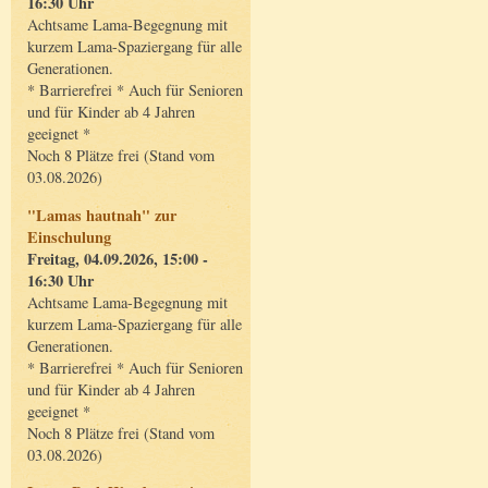
16:30 Uhr
Achtsame Lama-Begegnung mit
kurzem Lama-Spaziergang für alle
Generationen.
* Barrierefrei * Auch für Senioren
und für Kinder ab 4 Jahren
geeignet *
Noch 8 Plätze frei (Stand vom
03.08.2026)
"Lamas hautnah" zur
Einschulung
Freitag, 04.09.2026, 15:00 -
16:30 Uhr
Achtsame Lama-Begegnung mit
kurzem Lama-Spaziergang für alle
Generationen.
* Barrierefrei * Auch für Senioren
und für Kinder ab 4 Jahren
geeignet *
Noch 8 Plätze frei (Stand vom
03.08.2026)