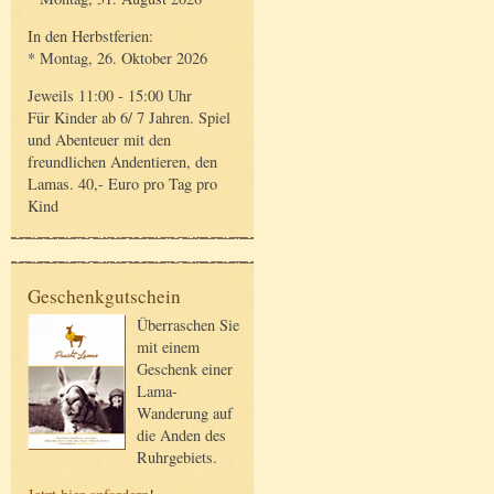
In den Herbstferien:
* Montag, 26. Oktober 2026
Jeweils 11:00 - 15:00 Uhr
Für Kinder ab 6/ 7 Jahren. Spiel
und Abenteuer mit den
freundlichen Andentieren, den
Lamas. 40,- Euro pro Tag pro
Kind
Geschenkgutschein
Überraschen Sie
mit einem
Geschenk einer
Lama-
Wanderung auf
die Anden des
Ruhrgebiets.