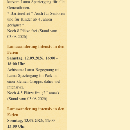
kurzem Lama-Spaziergang für alle
Generationen.
* Barrierefrei * Auch für Senioren
und für Kinder ab 4 Jahren
geeignet *
Noch 8 Plätze frei (Stand vom
03.08.2026)
Lamawanderung intensiv in den
Ferien
Samstag, 12.09.2026, 16:00 -
18:00 Uhr
Achtsame Lama-Begegnung mit
Lama-Spaziergang im Park in
einer kleinen Gruppe, daher viel
intensiver.
Noch 4-5 Plätze frei (2 Lamas)
(Stand vom 03.08.2026)
Lamawanderung intensiv in den
Ferien
Sonntag, 13.09.2026, 11:00 -
13:00 Uhr