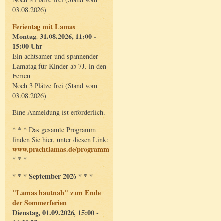
03.08.2026)
Ferientag mit Lamas
Montag, 31.08.2026, 11:00 -
15:00 Uhr
Ein achtsamer und spannender
Lamatag für Kinder ab 7J. in den
Ferien
Noch 3 Plätze frei (Stand vom
03.08.2026)
Eine Anmeldung ist erforderlich.
* * * Das gesamte Programm
finden Sie hier, unter diesen Link:
www.prachtlamas.de/programm
* * *
* * * September 2026 * * *
"Lamas hautnah" zum Ende
der Sommerferien
Dienstag, 01.09.2026, 15:00 -