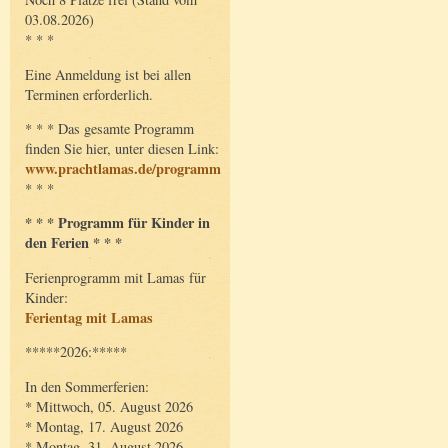
03.08.2026)
* * *
Eine Anmeldung ist bei allen
Terminen erforderlich.
* * * Das gesamte Programm
finden Sie hier, unter diesen Link:
www.prachtlamas.de/programm
* * *
* * * Programm für Kinder in
den Ferien * * *
Ferienprogramm mit Lamas für
Kinder:
Ferientag mit Lamas
*****2026:*****
In den Sommerferien:
* Mittwoch, 05. August 2026
* Montag, 17. August 2026
* Montag, 31. August 2026