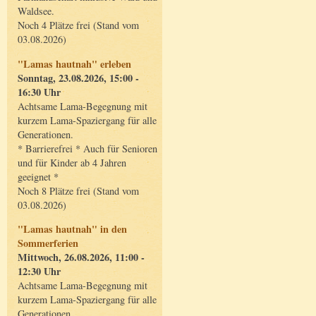
Waldsee.
Noch 4 Plätze frei (Stand vom
03.08.2026)
"Lamas hautnah" erleben
Sonntag, 23.08.2026, 15:00 -
16:30 Uhr
Achtsame Lama-Begegnung mit
kurzem Lama-Spaziergang für alle
Generationen.
* Barrierefrei * Auch für Senioren
und für Kinder ab 4 Jahren
geeignet *
Noch 8 Plätze frei (Stand vom
03.08.2026)
"Lamas hautnah" in den
Sommerferien
Mittwoch, 26.08.2026, 11:00 -
12:30 Uhr
Achtsame Lama-Begegnung mit
kurzem Lama-Spaziergang für alle
Generationen.