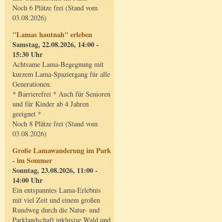
Noch 6 Plätze frei (Stand vom
03.08.2026)
"Lamas hautnah" erleben
Samstag, 22.08.2026, 14:00 -
15:30 Uhr
Achtsame Lama-Begegnung mit
kurzem Lama-Spaziergang für alle
Generationen.
* Barrierefrei * Auch für Senioren
und für Kinder ab 4 Jahren
geeignet *
Noch 8 Plätze frei (Stand vom
03.08.2026)
Große Lamawanderung im Park
- im Sommer
Sonntag, 23.08.2026, 11:00 -
14:00 Uhr
Ein entspanntes Lama-Erlebnis
mit viel Zeit und einem großen
Rundweg durch die Natur- und
Parklandschaft inklusive Wald und