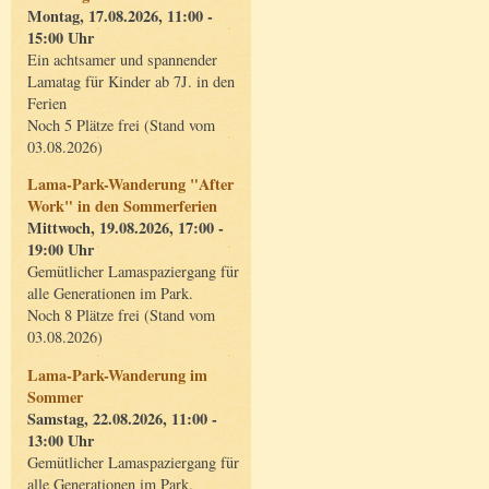
Montag, 17.08.2026, 11:00 -
15:00 Uhr
Ein achtsamer und spannender
Lamatag für Kinder ab 7J. in den
Ferien
Noch 5 Plätze frei (Stand vom
03.08.2026)
Lama-Park-Wanderung "After
Work" in den Sommerferien
Mittwoch, 19.08.2026, 17:00 -
19:00 Uhr
Gemütlicher Lamaspaziergang für
alle Generationen im Park.
Noch 8 Plätze frei (Stand vom
03.08.2026)
Lama-Park-Wanderung im
Sommer
Samstag, 22.08.2026, 11:00 -
13:00 Uhr
Gemütlicher Lamaspaziergang für
alle Generationen im Park.