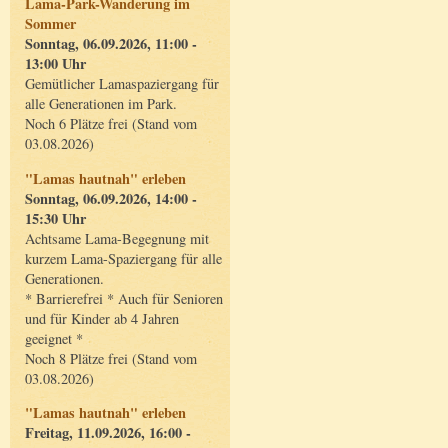
Lama-Park-Wanderung im
Sommer
Sonntag, 06.09.2026, 11:00 -
13:00 Uhr
Gemütlicher Lamaspaziergang für
alle Generationen im Park.
Noch 6 Plätze frei (Stand vom
03.08.2026)
"Lamas hautnah" erleben
Sonntag, 06.09.2026, 14:00 -
15:30 Uhr
Achtsame Lama-Begegnung mit
kurzem Lama-Spaziergang für alle
Generationen.
* Barrierefrei * Auch für Senioren
und für Kinder ab 4 Jahren
geeignet *
Noch 8 Plätze frei (Stand vom
03.08.2026)
"Lamas hautnah" erleben
Freitag, 11.09.2026, 16:00 -