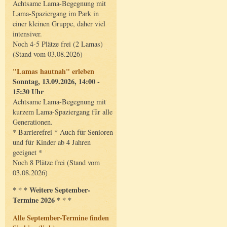
Achtsame Lama-Begegnung mit
Lama-Spaziergang im Park in
einer kleinen Gruppe, daher viel
intensiver.
Noch 4-5 Plätze frei (2 Lamas)
(Stand vom 03.08.2026)
"Lamas hautnah" erleben
Sonntag, 13.09.2026, 14:00 -
15:30 Uhr
Achtsame Lama-Begegnung mit
kurzem Lama-Spaziergang für alle
Generationen.
* Barrierefrei * Auch für Senioren
und für Kinder ab 4 Jahren
geeignet *
Noch 8 Plätze frei (Stand vom
03.08.2026)
* * * Weitere September-
Termine 2026 * * *
Alle September-Termine finden