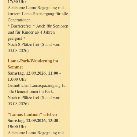
17:30 Uhr
Achtsame Lama-Begegnung mit
kurzem Lama-Spaziergang für alle
Generationen.
* Barrierefrei * Auch für Senioren
und für Kinder ab 4 Jahren
geeignet *
Noch 8 Plätze frei (Stand vom
03.08.2026)
Lama-Park-Wanderung im
Sommer
Samstag, 12.09.2026, 11:00 -
13:00 Uhr
Gemütlicher Lamaspaziergang für
alle Generationen im Park.
Noch 6 Plätze frei (Stand vom
03.08.2026)
"Lamas hautnah" erleben
Samstag, 12.09.2026, 13:30 -
15:00 Uhr
Achtsame Lama-Begegnung mit