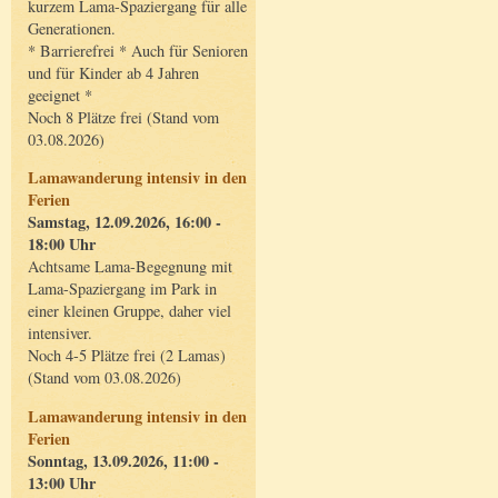
kurzem Lama-Spaziergang für alle
Generationen.
* Barrierefrei * Auch für Senioren
und für Kinder ab 4 Jahren
geeignet *
Noch 8 Plätze frei (Stand vom
03.08.2026)
Lamawanderung intensiv in den
Ferien
Samstag, 12.09.2026, 16:00 -
18:00 Uhr
Achtsame Lama-Begegnung mit
Lama-Spaziergang im Park in
einer kleinen Gruppe, daher viel
intensiver.
Noch 4-5 Plätze frei (2 Lamas)
(Stand vom 03.08.2026)
Lamawanderung intensiv in den
Ferien
Sonntag, 13.09.2026, 11:00 -
13:00 Uhr