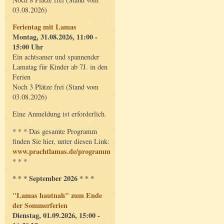
03.08.2026)
Ferientag mit Lamas
Montag, 31.08.2026, 11:00 -
15:00 Uhr
Ein achtsamer und spannender
Lamatag für Kinder ab 7J. in den
Ferien
Noch 3 Plätze frei (Stand vom
03.08.2026)
Eine Anmeldung ist erforderlich.
* * * Das gesamte Programm
finden Sie hier, unter diesen Link:
www.prachtlamas.de/programm
* * *
* * * September 2026 * * *
"Lamas hautnah" zum Ende
der Sommerferien
Dienstag, 01.09.2026, 15:00 -