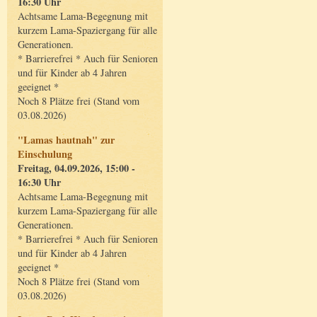
16:30 Uhr
Achtsame Lama-Begegnung mit
kurzem Lama-Spaziergang für alle
Generationen.
* Barrierefrei * Auch für Senioren
und für Kinder ab 4 Jahren
geeignet *
Noch 8 Plätze frei (Stand vom
03.08.2026)
"Lamas hautnah" zur
Einschulung
Freitag, 04.09.2026, 15:00 -
16:30 Uhr
Achtsame Lama-Begegnung mit
kurzem Lama-Spaziergang für alle
Generationen.
* Barrierefrei * Auch für Senioren
und für Kinder ab 4 Jahren
geeignet *
Noch 8 Plätze frei (Stand vom
03.08.2026)