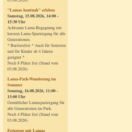
"Lamas hautnah" erleben
Samstag, 15.08.2026, 14:00 -
15:30 Uhr
Achtsame Lama-Begegnung mit
kurzem Lama-Spaziergang für alle
Generationen.
* Barrierefrei * Auch für Senioren
und für Kinder ab 4 Jahren
geeignet *
Noch 8 Plätze frei (Stand vom
03.08.2026)
Lama-Park-Wanderung im
Sommer
Sonntag, 16.08.2026, 11:00 -
13:00 Uhr
Gemütlicher Lamaspaziergang für
alle Generationen im Park.
Noch 4 Plätze frei (Stand vom
03.08.2026)
Ferientag mit Lamas