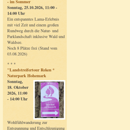
- im Sommer
Sonntag, 25.10.2026, 11:00 -
14:00 Uhr
Ein entspanntes Lama-Erlebnis
mit viel Zeit und einem großen
Rundweg durch die Natur- und
Parklandschaft inklusive Wald und
Waldsee.
Noch 8 Plätze frei (Stand vom
03.08.2026)
* * *
"Landstreifertour Reken *
Naturpark Hohemark
Sonntag,
18. Oktober
2026, 11:00
- 14:00 Uhr
Wohlfühlwanderung zur
Entspannung und Entschleunigung