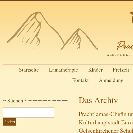
Startseite
Lamatherapie
Kinder
Freizeit
Kontakt
Anmeldung
Das Archiv
Suchen
Prachtlamas-Chefin u
Kulturhauptstadt Euro
Gelsenkirchener Schu