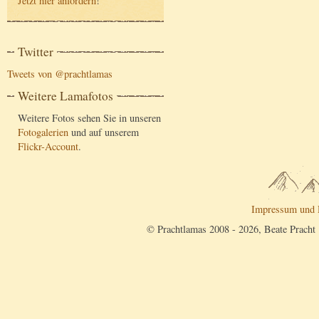
Jetzt hier anfordern
!
Twitter
Tweets von @prachtlamas
Weitere Lamafotos
Weitere Fotos sehen Sie in unseren
Fotogalerien
und auf unserem
Flickr-Account
.
Impressum und 
© Prachtlamas 2008 - 2026, Beate Pracht