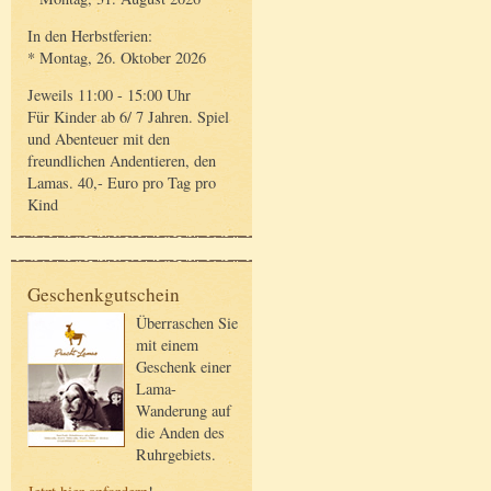
In den Herbstferien:
* Montag, 26. Oktober 2026
Jeweils 11:00 - 15:00 Uhr
Für Kinder ab 6/ 7 Jahren. Spiel
und Abenteuer mit den
freundlichen Andentieren, den
Lamas. 40,- Euro pro Tag pro
Kind
Geschenkgutschein
Überraschen Sie
mit einem
Geschenk einer
Lama-
Wanderung auf
die Anden des
Ruhrgebiets.