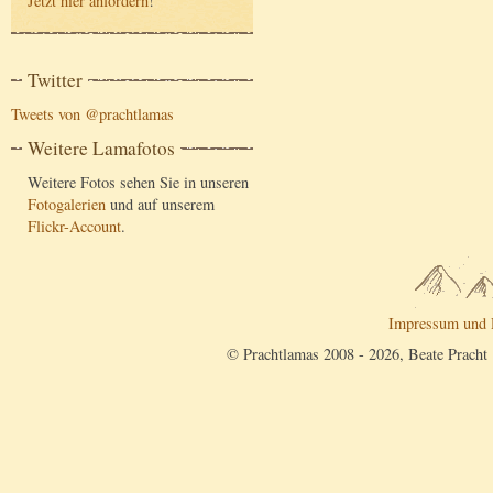
Jetzt hier anfordern
!
Twitter
Tweets von @prachtlamas
Weitere Lamafotos
Weitere Fotos sehen Sie in unseren
Fotogalerien
und auf unserem
Flickr-Account
.
Impressum und 
© Prachtlamas 2008 - 2026, Beate Pracht