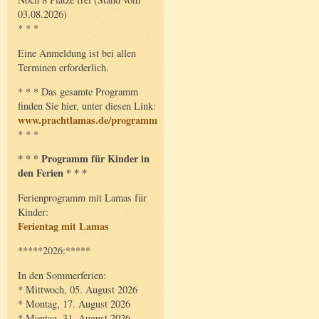
03.08.2026)
* * *
Eine Anmeldung ist bei allen
Terminen erforderlich.
* * * Das gesamte Programm
finden Sie hier, unter diesen Link:
www.prachtlamas.de/programm
* * *
* * * Programm für Kinder in
den Ferien * * *
Ferienprogramm mit Lamas für
Kinder:
Ferientag mit Lamas
*****2026:*****
In den Sommerferien:
* Mittwoch, 05. August 2026
* Montag, 17. August 2026
* Montag, 31. August 2026