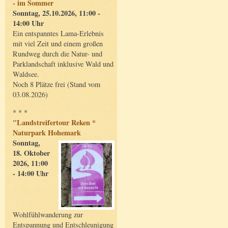
- im Sommer
Sonntag, 25.10.2026, 11:00 -
14:00 Uhr
Ein entspanntes Lama-Erlebnis
mit viel Zeit und einem großen
Rundweg durch die Natur- und
Parklandschaft inklusive Wald und
Waldsee.
Noch 8 Plätze frei (Stand vom
03.08.2026)
* * *
"Landstreifertour Reken *
Naturpark Hohemark
Sonntag,
18. Oktober
2026, 11:00
- 14:00 Uhr
Wohlfühlwanderung zur
Entspannung und Entschleunigung