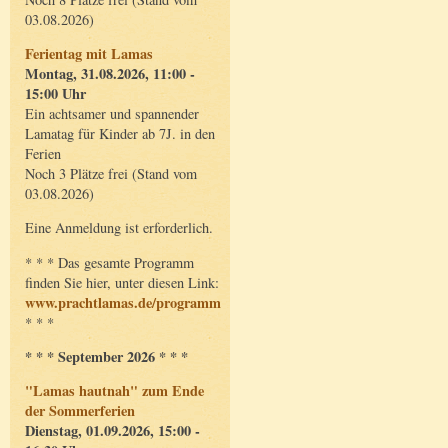
03.08.2026)
Ferientag mit Lamas
Montag, 31.08.2026, 11:00 -
15:00 Uhr
Ein achtsamer und spannender
Lamatag für Kinder ab 7J. in den
Ferien
Noch 3 Plätze frei (Stand vom
03.08.2026)
Eine Anmeldung ist erforderlich.
* * * Das gesamte Programm
finden Sie hier, unter diesen Link:
www.prachtlamas.de/programm
* * *
* * * September 2026 * * *
"Lamas hautnah" zum Ende
der Sommerferien
Dienstag, 01.09.2026, 15:00 -