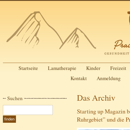
Startseite
Lamatherapie
Kinder
Freizeit
Kontakt
Anmeldung
Das Archiv
Suchen
Starting up Magazin b
Ruhrgebiet” und die 