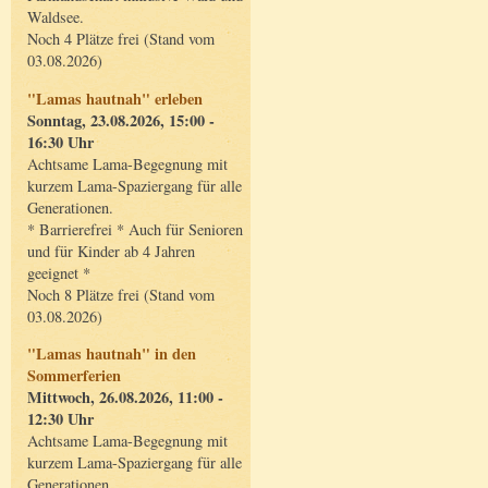
Waldsee.
Noch 4 Plätze frei (Stand vom
03.08.2026)
"Lamas hautnah" erleben
Sonntag, 23.08.2026, 15:00 -
16:30 Uhr
Achtsame Lama-Begegnung mit
kurzem Lama-Spaziergang für alle
Generationen.
* Barrierefrei * Auch für Senioren
und für Kinder ab 4 Jahren
geeignet *
Noch 8 Plätze frei (Stand vom
03.08.2026)
"Lamas hautnah" in den
Sommerferien
Mittwoch, 26.08.2026, 11:00 -
12:30 Uhr
Achtsame Lama-Begegnung mit
kurzem Lama-Spaziergang für alle
Generationen.