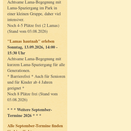
Achtsame Lama-Begegnung mit
Lama-Spaziergang im Park in
einer kleinen Gruppe, daher viel
intensiver.
Noch 4-5 Plätze frei (2 Lamas)
(Stand vom 03.08.2026)
"Lamas hautnah" erleben
Sonntag, 13.09.2026, 14:00 -
15:30 Uhr
Achtsame Lama-Begegnung mit
kurzem Lama-Spaziergang für alle
Generationen.
* Barrierefrei * Auch für Senioren
und für Kinder ab 4 Jahren
geeignet *
Noch 8 Plätze frei (Stand vom
03.08.2026)
* * * Weitere September-
Termine 2026 * * *
Alle September-Termine finden