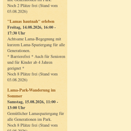
Noch 2 Plätze frei (Stand vom
03.08.2026)
"Lamas hautnah" erleben
Freitag, 14.08.2026, 16:00 -
17:30 Uhr
Achtsame Lama-Begegnung mit
kurzem Lama-Spaziergang für alle
Generationen.
* Barrierefrei * Auch für Senioren
und für Kinder ab 4 Jahren
geeignet *
Noch 8 Plätze frei (Stand vom
03.08.2026)
Lama-Park-Wanderung im
Sommer
Samstag, 15.08.2026, 11:00 -
13:00 Uhr
Gemütlicher Lamaspaziergang für
alle Generationen im Park.
Noch 8 Plätze frei (Stand vom
03.08.2026)