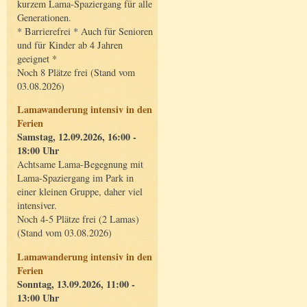
kurzem Lama-Spaziergang für alle
Generationen.
* Barrierefrei * Auch für Senioren
und für Kinder ab 4 Jahren
geeignet *
Noch 8 Plätze frei (Stand vom
03.08.2026)
Lamawanderung intensiv in den
Ferien
Samstag, 12.09.2026, 16:00 -
18:00 Uhr
Achtsame Lama-Begegnung mit
Lama-Spaziergang im Park in
einer kleinen Gruppe, daher viel
intensiver.
Noch 4-5 Plätze frei (2 Lamas)
(Stand vom 03.08.2026)
Lamawanderung intensiv in den
Ferien
Sonntag, 13.09.2026, 11:00 -
13:00 Uhr