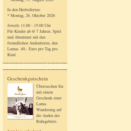
In den Herbstferien:
* Montag, 26. Oktober 2026
Jeweils 11:00 - 15:00 Uhr
Für Kinder ab 6/ 7 Jahren. Spiel
und Abenteuer mit den
freundlichen Andentieren, den
Lamas. 40,- Euro pro Tag pro
Kind
Geschenkgutschein
Überraschen Sie
mit einem
Geschenk einer
Lama-
Wanderung auf
die Anden des
Ruhrgebiets.