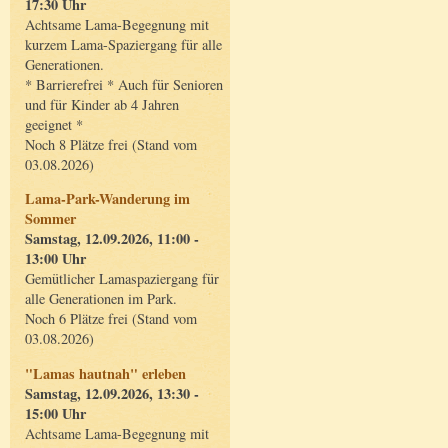
17:30 Uhr
Achtsame Lama-Begegnung mit
kurzem Lama-Spaziergang für alle
Generationen.
* Barrierefrei * Auch für Senioren
und für Kinder ab 4 Jahren
geeignet *
Noch 8 Plätze frei (Stand vom
03.08.2026)
Lama-Park-Wanderung im
Sommer
Samstag, 12.09.2026, 11:00 -
13:00 Uhr
Gemütlicher Lamaspaziergang für
alle Generationen im Park.
Noch 6 Plätze frei (Stand vom
03.08.2026)
"Lamas hautnah" erleben
Samstag, 12.09.2026, 13:30 -
15:00 Uhr
Achtsame Lama-Begegnung mit