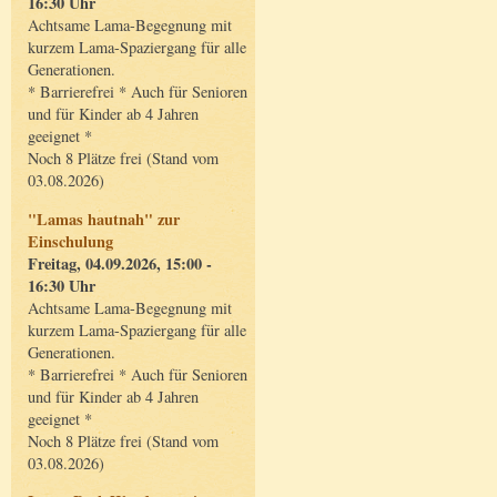
16:30 Uhr
Achtsame Lama-Begegnung mit
kurzem Lama-Spaziergang für alle
Generationen.
* Barrierefrei * Auch für Senioren
und für Kinder ab 4 Jahren
geeignet *
Noch 8 Plätze frei (Stand vom
03.08.2026)
"Lamas hautnah" zur
Einschulung
Freitag, 04.09.2026, 15:00 -
16:30 Uhr
Achtsame Lama-Begegnung mit
kurzem Lama-Spaziergang für alle
Generationen.
* Barrierefrei * Auch für Senioren
und für Kinder ab 4 Jahren
geeignet *
Noch 8 Plätze frei (Stand vom
03.08.2026)