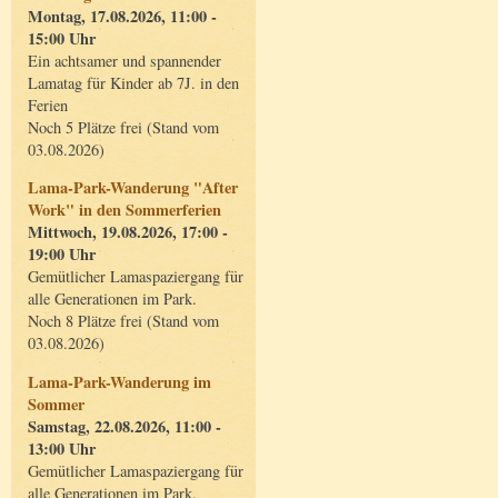
Montag, 17.08.2026, 11:00 -
15:00 Uhr
Ein achtsamer und spannender
Lamatag für Kinder ab 7J. in den
Ferien
Noch 5 Plätze frei (Stand vom
03.08.2026)
Lama-Park-Wanderung "After
Work" in den Sommerferien
Mittwoch, 19.08.2026, 17:00 -
19:00 Uhr
Gemütlicher Lamaspaziergang für
alle Generationen im Park.
Noch 8 Plätze frei (Stand vom
03.08.2026)
Lama-Park-Wanderung im
Sommer
Samstag, 22.08.2026, 11:00 -
13:00 Uhr
Gemütlicher Lamaspaziergang für
alle Generationen im Park.