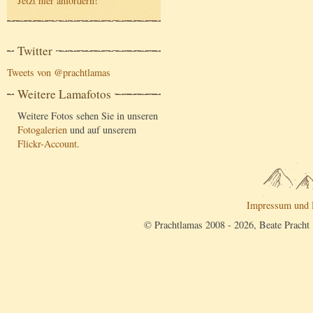
Jetzt hier anfordern
!
Twitter
Tweets von @prachtlamas
Weitere Lamafotos
Weitere Fotos sehen Sie in unseren
Fotogalerien
und auf unserem
Flickr-Account
.
Impressum und 
© Prachtlamas 2008 - 2026, Beate Pracht