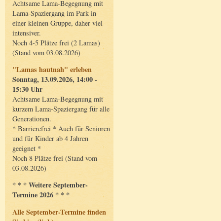
Achtsame Lama-Begegnung mit
Lama-Spaziergang im Park in
einer kleinen Gruppe, daher viel
intensiver.
Noch 4-5 Plätze frei (2 Lamas)
(Stand vom 03.08.2026)
"Lamas hautnah" erleben
Sonntag, 13.09.2026, 14:00 -
15:30 Uhr
Achtsame Lama-Begegnung mit
kurzem Lama-Spaziergang für alle
Generationen.
* Barrierefrei * Auch für Senioren
und für Kinder ab 4 Jahren
geeignet *
Noch 8 Plätze frei (Stand vom
03.08.2026)
* * * Weitere September-
Termine 2026 * * *
Alle September-Termine finden