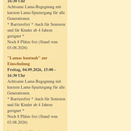
16:30 Uhr
Achtsame Lama-Begegnung mit
kurzem Lama-Spaziergang für alle
Generationen.
* Barrierefrei * Auch für Senioren
und für Kinder ab 4 Jahren
geeignet *
Noch 8 Plätze frei (Stand vom
03.08.2026)
"Lamas hautnah" zur
Einschulung
Freitag, 04.09.2026, 15:00 -
16:30 Uhr
Achtsame Lama-Begegnung mit
kurzem Lama-Spaziergang für alle
Generationen.
* Barrierefrei * Auch für Senioren
und für Kinder ab 4 Jahren
geeignet *
Noch 8 Plätze frei (Stand vom
03.08.2026)