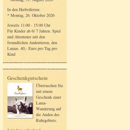
In den Herbstferien:
* Montag, 26. Oktober 2026
Jeweils 11:00 - 15:00 Uhr
Für Kinder ab 6/ 7 Jahren. Spiel
und Abenteuer mit den
freundlichen Andentieren, den
Lamas. 40,- Euro pro Tag pro
Kind
Geschenkgutschein
Überraschen Sie
mit einem
Geschenk einer
Lama-
Wanderung auf
die Anden des
Ruhrgebiets.