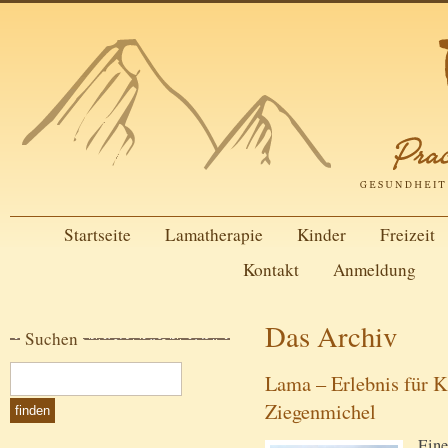
Startseite
Lamatherapie
Kinder
Freizeit
Kontakt
Anmeldung
Das Archiv
Suchen
Lama – Erlebnis für K
Ziegenmichel
Eine