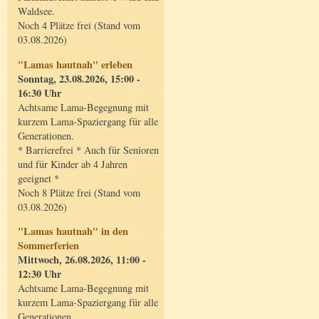
Waldsee.
Noch 4 Plätze frei (Stand vom
03.08.2026)
"Lamas hautnah" erleben
Sonntag, 23.08.2026, 15:00 -
16:30 Uhr
Achtsame Lama-Begegnung mit
kurzem Lama-Spaziergang für alle
Generationen.
* Barrierefrei * Auch für Senioren
und für Kinder ab 4 Jahren
geeignet *
Noch 8 Plätze frei (Stand vom
03.08.2026)
"Lamas hautnah" in den
Sommerferien
Mittwoch, 26.08.2026, 11:00 -
12:30 Uhr
Achtsame Lama-Begegnung mit
kurzem Lama-Spaziergang für alle
Generationen.