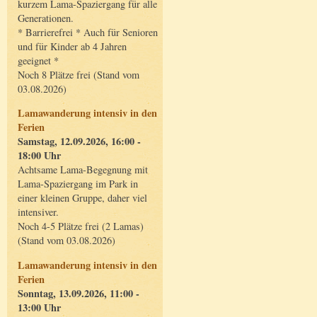
kurzem Lama-Spaziergang für alle
Generationen.
* Barrierefrei * Auch für Senioren
und für Kinder ab 4 Jahren
geeignet *
Noch 8 Plätze frei (Stand vom
03.08.2026)
Lamawanderung intensiv in den
Ferien
Samstag, 12.09.2026, 16:00 -
18:00 Uhr
Achtsame Lama-Begegnung mit
Lama-Spaziergang im Park in
einer kleinen Gruppe, daher viel
intensiver.
Noch 4-5 Plätze frei (2 Lamas)
(Stand vom 03.08.2026)
Lamawanderung intensiv in den
Ferien
Sonntag, 13.09.2026, 11:00 -
13:00 Uhr