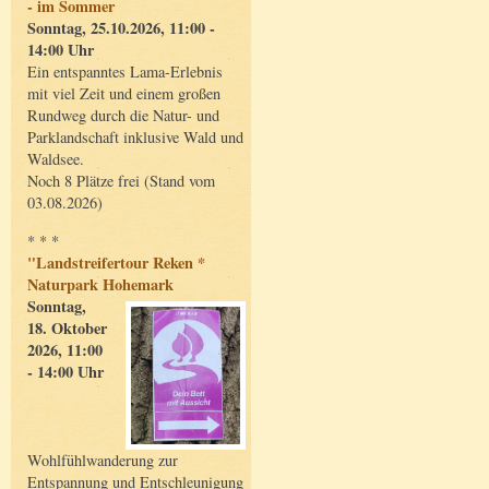
- im Sommer
Sonntag, 25.10.2026, 11:00 -
14:00 Uhr
Ein entspanntes Lama-Erlebnis
mit viel Zeit und einem großen
Rundweg durch die Natur- und
Parklandschaft inklusive Wald und
Waldsee.
Noch 8 Plätze frei (Stand vom
03.08.2026)
* * *
"Landstreifertour Reken *
Naturpark Hohemark
Sonntag,
18. Oktober
2026, 11:00
- 14:00 Uhr
Wohlfühlwanderung zur
Entspannung und Entschleunigung