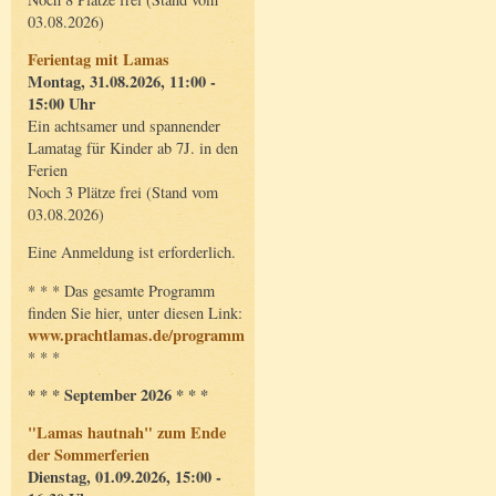
03.08.2026)
Ferientag mit Lamas
Montag, 31.08.2026, 11:00 -
15:00 Uhr
Ein achtsamer und spannender
Lamatag für Kinder ab 7J. in den
Ferien
Noch 3 Plätze frei (Stand vom
03.08.2026)
Eine Anmeldung ist erforderlich.
* * * Das gesamte Programm
finden Sie hier, unter diesen Link:
www.prachtlamas.de/programm
* * *
* * * September 2026 * * *
"Lamas hautnah" zum Ende
der Sommerferien
Dienstag, 01.09.2026, 15:00 -