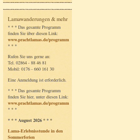
Lamawanderungen & mehr
* * * Das gesamte Programm
finden Sie über diesen Link:
www.prachtlamas.de/programm
* * *
Rufen Sie uns gerne an:
Tel. 02864 - 88 46 81
Mobil: 0176 - 660 161 30
Eine Anmeldung ist erforderlich.
* * * Das gesamte Programm
finden Sie hier, unter diesen Link:
www.prachtlamas.de/programm
* * *
* * * August 2026 * * *
Lama-Erlebnisstunde in den
Sommerferien