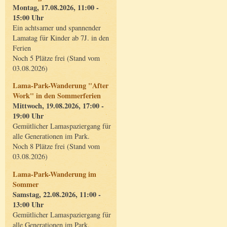
Montag, 17.08.2026, 11:00 -
15:00 Uhr
Ein achtsamer und spannender
Lamatag für Kinder ab 7J. in den
Ferien
Noch 5 Plätze frei (Stand vom
03.08.2026)
Lama-Park-Wanderung "After
Work" in den Sommerferien
Mittwoch, 19.08.2026, 17:00 -
19:00 Uhr
Gemütlicher Lamaspaziergang für
alle Generationen im Park.
Noch 8 Plätze frei (Stand vom
03.08.2026)
Lama-Park-Wanderung im
Sommer
Samstag, 22.08.2026, 11:00 -
13:00 Uhr
Gemütlicher Lamaspaziergang für
alle Generationen im Park.