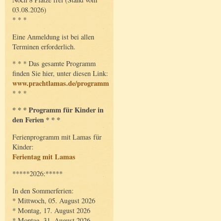
03.08.2026)
* * *
Eine Anmeldung ist bei allen
Terminen erforderlich.
* * * Das gesamte Programm
finden Sie hier, unter diesen Link:
www.prachtlamas.de/programm
* * *
* * * Programm für Kinder in
den Ferien * * *
Ferienprogramm mit Lamas für
Kinder:
Ferientag mit Lamas
*****2026:*****
In den Sommerferien:
* Mittwoch, 05. August 2026
* Montag, 17. August 2026
* Montag, 31. August 2026