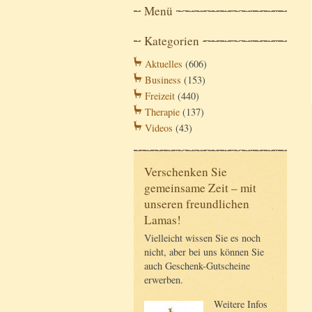
Menü
Kategorien
Aktuelles
(606)
Business
(153)
Freizeit
(440)
Therapie
(137)
Videos
(43)
Verschenken Sie
gemeinsame Zeit – mit
unseren freundlichen
Lamas!
Vielleicht wissen Sie es noch
nicht, aber bei uns können Sie
auch Geschenk-Gutscheine
erwerben.
Weitere Infos