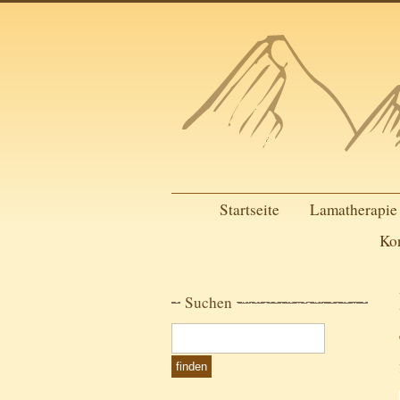
Startseite
Lamatherapie
Ko
Suchen