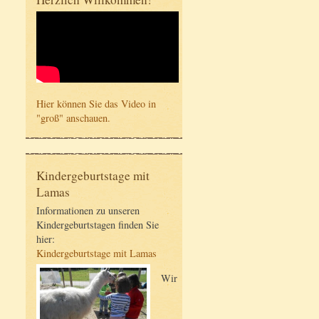
Hier können Sie das Video in
"groß" anschauen.
Kindergeburtstage mit
Lamas
Informationen zu unseren
Kindergeburtstagen finden Sie
hier:
Kindergeburtstage mit Lamas
Wir