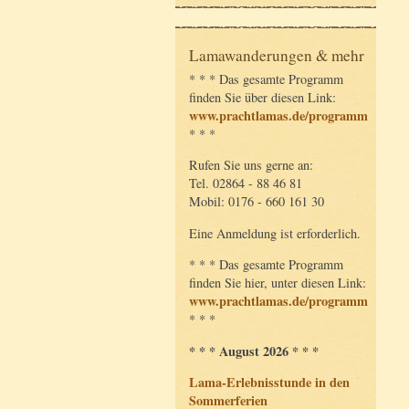
Lamawanderungen & mehr
* * * Das gesamte Programm
finden Sie über diesen Link:
www.prachtlamas.de/programm
* * *
Rufen Sie uns gerne an:
Tel. 02864 - 88 46 81
Mobil: 0176 - 660 161 30
Eine Anmeldung ist erforderlich.
* * * Das gesamte Programm
finden Sie hier, unter diesen Link:
www.prachtlamas.de/programm
* * *
* * * August 2026 * * *
Lama-Erlebnisstunde in den
Sommerferien