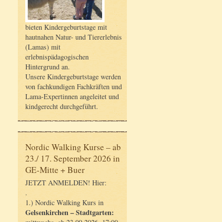
bieten Kindergeburtstage mit
hautnahen Natur- und Tiererlebnis
(Lamas) mit
erlebnispädagogischen
Hintergrund an.
Unsere Kindergeburtstage werden
von fachkundigen Fachkräften und
Lama-Expertinnen angeleitet und
kindgerecht durchgeführt.
Nordic Walking Kurse – ab
23./ 17. September 2026 in
GE-Mitte + Buer
JETZT ANMELDEN! Hier:
.
1.) Nordic Walking Kurs in
Gelsenkirchen – Stadtgarten: