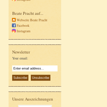
Beate Pracht auf...
Webseite Beate Pracht
Facebook
Instagram
Newsletter
Your email:
Unsere Auszeichnungen