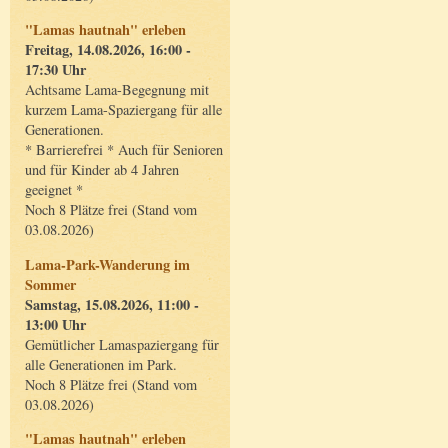
"Lamas hautnah" erleben
Freitag, 14.08.2026, 16:00 -
17:30 Uhr
Achtsame Lama-Begegnung mit
kurzem Lama-Spaziergang für alle
Generationen.
* Barrierefrei * Auch für Senioren
und für Kinder ab 4 Jahren
geeignet *
Noch 8 Plätze frei (Stand vom
03.08.2026)
Lama-Park-Wanderung im
Sommer
Samstag, 15.08.2026, 11:00 -
13:00 Uhr
Gemütlicher Lamaspaziergang für
alle Generationen im Park.
Noch 8 Plätze frei (Stand vom
03.08.2026)
"Lamas hautnah" erleben