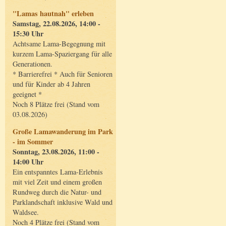
"Lamas hautnah" erleben
Samstag, 22.08.2026, 14:00 -
15:30 Uhr
Achtsame Lama-Begegnung mit
kurzem Lama-Spaziergang für alle
Generationen.
* Barrierefrei * Auch für Senioren
und für Kinder ab 4 Jahren
geeignet *
Noch 8 Plätze frei (Stand vom
03.08.2026)
Große Lamawanderung im Park
- im Sommer
Sonntag, 23.08.2026, 11:00 -
14:00 Uhr
Ein entspanntes Lama-Erlebnis
mit viel Zeit und einem großen
Rundweg durch die Natur- und
Parklandschaft inklusive Wald und
Waldsee.
Noch 4 Plätze frei (Stand vom