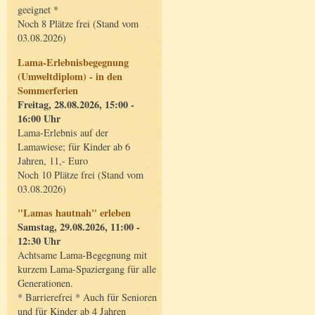
geeignet *
Noch 8 Plätze frei (Stand vom
03.08.2026)
Lama-Erlebnisbegegnung
(Umweltdiplom) - in den
Sommerferien
Freitag, 28.08.2026, 15:00 -
16:00 Uhr
Lama-Erlebnis auf der
Lamawiese; für Kinder ab 6
Jahren, 11,- Euro
Noch 10 Plätze frei (Stand vom
03.08.2026)
"Lamas hautnah" erleben
Samstag, 29.08.2026, 11:00 -
12:30 Uhr
Achtsame Lama-Begegnung mit
kurzem Lama-Spaziergang für alle
Generationen.
* Barrierefrei * Auch für Senioren
und für Kinder ab 4 Jahren