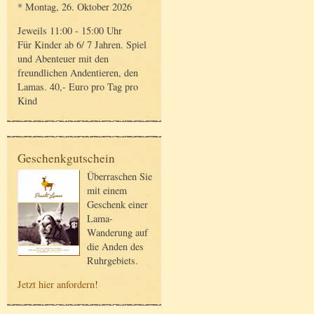
* Montag, 26. Oktober 2026
Jeweils 11:00 - 15:00 Uhr
Für Kinder ab 6/ 7 Jahren. Spiel
und Abenteuer mit den
freundlichen Andentieren, den
Lamas. 40,- Euro pro Tag pro
Kind
Geschenkgutschein
Überraschen Sie
mit einem
Geschenk einer
Lama-
Wanderung auf
die Anden des
Ruhrgebiets.
Jetzt hier anfordern
!