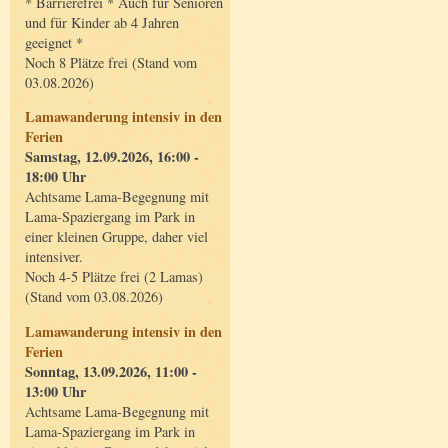
* Barrierefrei * Auch für Senioren
und für Kinder ab 4 Jahren
geeignet *
Noch 8 Plätze frei (Stand vom
03.08.2026)
Lamawanderung intensiv in den
Ferien
Samstag, 12.09.2026, 16:00 -
18:00 Uhr
Achtsame Lama-Begegnung mit
Lama-Spaziergang im Park in
einer kleinen Gruppe, daher viel
intensiver.
Noch 4-5 Plätze frei (2 Lamas)
(Stand vom 03.08.2026)
Lamawanderung intensiv in den
Ferien
Sonntag, 13.09.2026, 11:00 -
13:00 Uhr
Achtsame Lama-Begegnung mit
Lama-Spaziergang im Park in