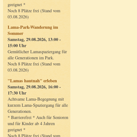
geeignet *
Noch 8 Plätze frei (Stand vom
03.08.2026)
Lama-Park-Wanderung im
Sommer
Samstag, 29.08.2026, 13:00 -
15:00 Uhr
Gemütlicher Lamaspaziergang für
alle Generationen im Park.
Noch 8 Plätze frei (Stand vom
03.08.2026)
"Lamas hautnah" erleben
Samstag, 29.08.2026, 16:00 -
17:30 Uhr
Achtsame Lama-Begegnung mit
kurzem Lama-Spaziergang für alle
Generationen.
* Barrierefrei * Auch für Senioren
und für Kinder ab 4 Jahren
geeignet *
Noch 8 Plätze frei (Stand vom