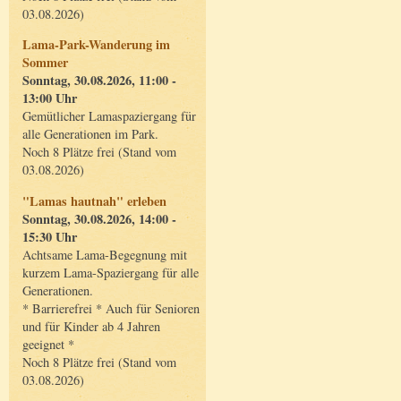
03.08.2026)
Lama-Park-Wanderung im
Sommer
Sonntag, 30.08.2026, 11:00 -
13:00 Uhr
Gemütlicher Lamaspaziergang für
alle Generationen im Park.
Noch 8 Plätze frei (Stand vom
03.08.2026)
"Lamas hautnah" erleben
Sonntag, 30.08.2026, 14:00 -
15:30 Uhr
Achtsame Lama-Begegnung mit
kurzem Lama-Spaziergang für alle
Generationen.
* Barrierefrei * Auch für Senioren
und für Kinder ab 4 Jahren
geeignet *
Noch 8 Plätze frei (Stand vom
03.08.2026)