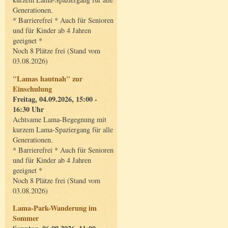
Generationen.
* Barrierefrei * Auch für Senioren
und für Kinder ab 4 Jahren
geeignet *
Noch 8 Plätze frei (Stand vom
03.08.2026)
"Lamas hautnah" zur
Einschulung
Freitag, 04.09.2026, 15:00 -
16:30 Uhr
Achtsame Lama-Begegnung mit
kurzem Lama-Spaziergang für alle
Generationen.
* Barrierefrei * Auch für Senioren
und für Kinder ab 4 Jahren
geeignet *
Noch 8 Plätze frei (Stand vom
03.08.2026)
Lama-Park-Wanderung im
Sommer