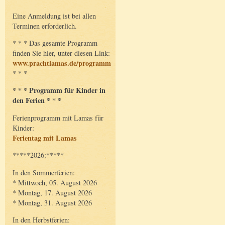
Eine Anmeldung ist bei allen
Terminen erforderlich.
* * * Das gesamte Programm
finden Sie hier, unter diesen Link:
www.prachtlamas.de/programm
* * *
* * * Programm für Kinder in
den Ferien * * *
Ferienprogramm mit Lamas für
Kinder:
Ferientag mit Lamas
*****2026:*****
In den Sommerferien:
* Mittwoch, 05. August 2026
* Montag, 17. August 2026
* Montag, 31. August 2026
In den Herbstferien: