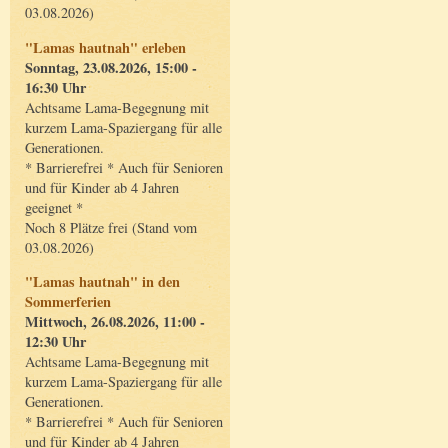
03.08.2026)
"Lamas hautnah" erleben
Sonntag, 23.08.2026, 15:00 -
16:30 Uhr
Achtsame Lama-Begegnung mit
kurzem Lama-Spaziergang für alle
Generationen.
* Barrierefrei * Auch für Senioren
und für Kinder ab 4 Jahren
geeignet *
Noch 8 Plätze frei (Stand vom
03.08.2026)
"Lamas hautnah" in den
Sommerferien
Mittwoch, 26.08.2026, 11:00 -
12:30 Uhr
Achtsame Lama-Begegnung mit
kurzem Lama-Spaziergang für alle
Generationen.
* Barrierefrei * Auch für Senioren
und für Kinder ab 4 Jahren