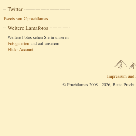
Twitter
Tweets von @prachtlamas
Weitere Lamafotos
Weitere Fotos sehen Sie in unseren
Fotogalerien
und auf unserem
Flickr-Account
.
Impressum und 
© Prachtlamas 2008 - 2026, Beate Pracht