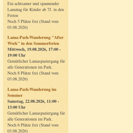
Ein achtsamer und spannender
Lamatag für Kinder ab 7J. in den
Ferien
Noch 5 Plätze frei (Stand vom
03.08.2026)
Lama-Park-Wanderung "After
Work" in den Sommerferien
Mittwoch, 19.08.2026, 17:00 -
19:00 Uhr
Gemütlicher Lamaspaziergang für
alle Generationen im Park.
Noch 8 Plätze frei (Stand vom
03.08.2026)
Lama-Park-Wanderung im
Sommer
Samstag, 22.08.2026, 11:00 -
13:00 Uhr
Gemütlicher Lamaspaziergang für
alle Generationen im Park.
Noch 6 Plätze frei (Stand vom
03.08.2026)