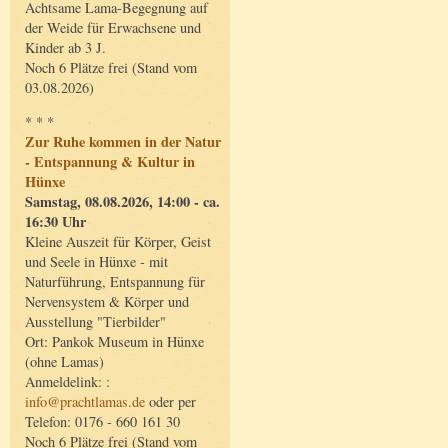
Achtsame Lama-Begegnung auf
der Weide für Erwachsene und
Kinder ab 3 J.
Noch 6 Plätze frei (Stand vom
03.08.2026)
* * *
Zur Ruhe kommen in der Natur
- Entspannung & Kultur in
Hünxe
Samstag, 08.08.2026, 14:00 - ca.
16:30 Uhr
Kleine Auszeit für Körper, Geist
und Seele in Hünxe - mit
Naturführung, Entspannung für
Nervensystem & Körper und
Ausstellung "Tierbilder"
Ort: Pankok Museum in Hünxe
(ohne Lamas)
Anmeldelink: :
info@prachtlamas.de
oder per
Telefon: 0176 - 660 161 30
Noch 6 Plätze frei (Stand vom