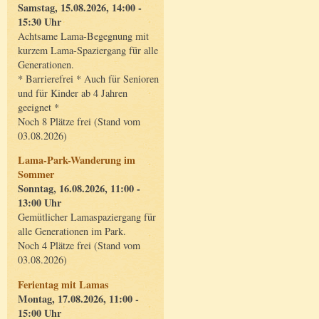
Samstag, 15.08.2026, 14:00 -
15:30 Uhr
Achtsame Lama-Begegnung mit
kurzem Lama-Spaziergang für alle
Generationen.
* Barrierefrei * Auch für Senioren
und für Kinder ab 4 Jahren
geeignet *
Noch 8 Plätze frei (Stand vom
03.08.2026)
Lama-Park-Wanderung im
Sommer
Sonntag, 16.08.2026, 11:00 -
13:00 Uhr
Gemütlicher Lamaspaziergang für
alle Generationen im Park.
Noch 4 Plätze frei (Stand vom
03.08.2026)
Ferientag mit Lamas
Montag, 17.08.2026, 11:00 -
15:00 Uhr