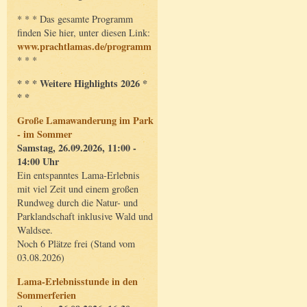
* * * Das gesamte Programm
finden Sie hier, unter diesen Link:
www.prachtlamas.de/programm
* * *
* * * Weitere Highlights 2026 *
* *
Große Lamawanderung im Park
- im Sommer
Samstag, 26.09.2026, 11:00 -
14:00 Uhr
Ein entspanntes Lama-Erlebnis
mit viel Zeit und einem großen
Rundweg durch die Natur- und
Parklandschaft inklusive Wald und
Waldsee.
Noch 6 Plätze frei (Stand vom
03.08.2026)
Lama-Erlebnisstunde in den
Sommerferien