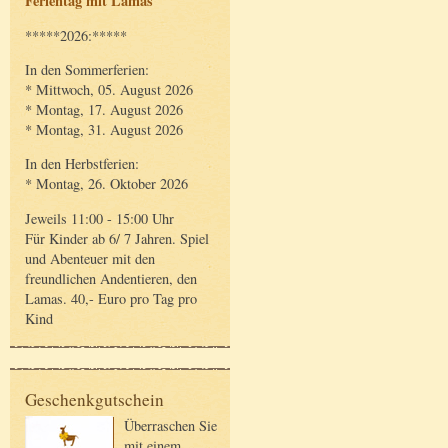
Ferientag mit Lamas
*****2026:*****
In den Sommerferien:
* Mittwoch, 05. August 2026
* Montag, 17. August 2026
* Montag, 31. August 2026
In den Herbstferien:
* Montag, 26. Oktober 2026
Jeweils 11:00 - 15:00 Uhr
Für Kinder ab 6/ 7 Jahren. Spiel
und Abenteuer mit den
freundlichen Andentieren, den
Lamas. 40,- Euro pro Tag pro
Kind
Geschenkgutschein
Überraschen Sie
mit einem