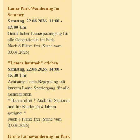
Lama-Park-Wanderung im
Sommer
Samstag, 22.08.2026, 11:00 -
13:00 Uhr
Gemütlicher Lamaspaziergang für
alle Generationen im Park.
Noch 6 Plätze frei (Stand vom
03.08.2026)
"Lamas hautnah" erleben
Samstag, 22.08.2026, 14:00 -
15:30 Uhr
Achtsame Lama-Begegnung mit
kurzem Lama-Spaziergang für alle
Generationen.
* Barrierefrei * Auch für Senioren
und für Kinder ab 4 Jahren
geeignet *
Noch 8 Plätze frei (Stand vom
03.08.2026)
Große Lamawanderung im Park