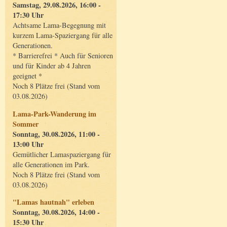
Samstag, 29.08.2026, 16:00 -
17:30 Uhr
Achtsame Lama-Begegnung mit
kurzem Lama-Spaziergang für alle
Generationen.
* Barrierefrei * Auch für Senioren
und für Kinder ab 4 Jahren
geeignet *
Noch 8 Plätze frei (Stand vom
03.08.2026)
Lama-Park-Wanderung im
Sommer
Sonntag, 30.08.2026, 11:00 -
13:00 Uhr
Gemütlicher Lamaspaziergang für
alle Generationen im Park.
Noch 8 Plätze frei (Stand vom
03.08.2026)
"Lamas hautnah" erleben
Sonntag, 30.08.2026, 14:00 -
15:30 Uhr