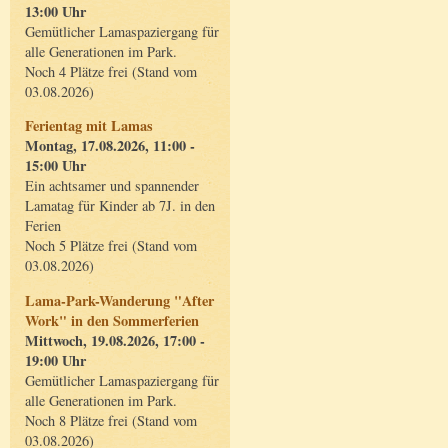
13:00 Uhr
Gemütlicher Lamaspaziergang für
alle Generationen im Park.
Noch 4 Plätze frei (Stand vom
03.08.2026)
Ferientag mit Lamas
Montag, 17.08.2026, 11:00 -
15:00 Uhr
Ein achtsamer und spannender
Lamatag für Kinder ab 7J. in den
Ferien
Noch 5 Plätze frei (Stand vom
03.08.2026)
Lama-Park-Wanderung "After
Work" in den Sommerferien
Mittwoch, 19.08.2026, 17:00 -
19:00 Uhr
Gemütlicher Lamaspaziergang für
alle Generationen im Park.
Noch 8 Plätze frei (Stand vom
03.08.2026)