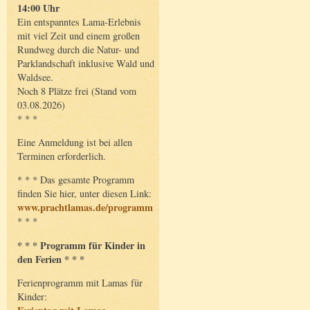
14:00 Uhr
Ein entspanntes Lama-Erlebnis
mit viel Zeit und einem großen
Rundweg durch die Natur- und
Parklandschaft inklusive Wald und
Waldsee.
Noch 8 Plätze frei (Stand vom
03.08.2026)
* * *
Eine Anmeldung ist bei allen
Terminen erforderlich.
* * * Das gesamte Programm
finden Sie hier, unter diesen Link:
www.prachtlamas.de/programm
* * *
* * * Programm für Kinder in
den Ferien * * *
Ferienprogramm mit Lamas für
Kinder: