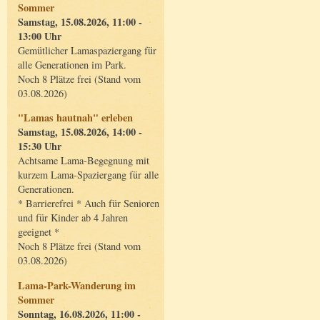
Sommer
Samstag, 15.08.2026, 11:00 -
13:00 Uhr
Gemütlicher Lamaspaziergang für
alle Generationen im Park.
Noch 8 Plätze frei (Stand vom
03.08.2026)
"Lamas hautnah" erleben
Samstag, 15.08.2026, 14:00 -
15:30 Uhr
Achtsame Lama-Begegnung mit
kurzem Lama-Spaziergang für alle
Generationen.
* Barrierefrei * Auch für Senioren
und für Kinder ab 4 Jahren
geeignet *
Noch 8 Plätze frei (Stand vom
03.08.2026)
Lama-Park-Wanderung im
Sommer
Sonntag, 16.08.2026, 11:00 -