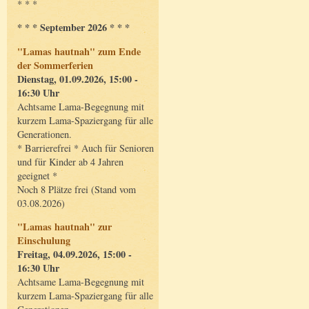
* * *
* * * September 2026 * * *
"Lamas hautnah" zum Ende
der Sommerferien
Dienstag, 01.09.2026, 15:00 -
16:30 Uhr
Achtsame Lama-Begegnung mit
kurzem Lama-Spaziergang für alle
Generationen.
* Barrierefrei * Auch für Senioren
und für Kinder ab 4 Jahren
geeignet *
Noch 8 Plätze frei (Stand vom
03.08.2026)
"Lamas hautnah" zur
Einschulung
Freitag, 04.09.2026, 15:00 -
16:30 Uhr
Achtsame Lama-Begegnung mit
kurzem Lama-Spaziergang für alle