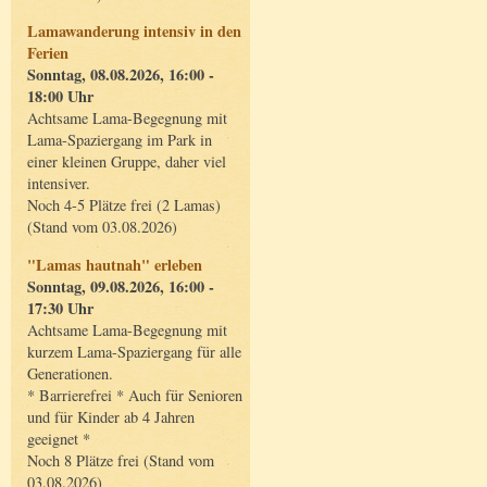
Lamawanderung intensiv in den
Ferien
Sonntag, 08.08.2026, 16:00 -
18:00 Uhr
Achtsame Lama-Begegnung mit
Lama-Spaziergang im Park in
einer kleinen Gruppe, daher viel
intensiver.
Noch 4-5 Plätze frei (2 Lamas)
(Stand vom 03.08.2026)
"Lamas hautnah" erleben
Sonntag, 09.08.2026, 16:00 -
17:30 Uhr
Achtsame Lama-Begegnung mit
kurzem Lama-Spaziergang für alle
Generationen.
* Barrierefrei * Auch für Senioren
und für Kinder ab 4 Jahren
geeignet *
Noch 8 Plätze frei (Stand vom
03.08.2026)