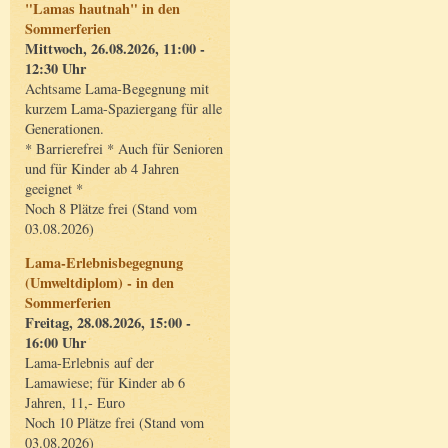
"Lamas hautnah" in den
Sommerferien
Mittwoch, 26.08.2026, 11:00 -
12:30 Uhr
Achtsame Lama-Begegnung mit
kurzem Lama-Spaziergang für alle
Generationen.
* Barrierefrei * Auch für Senioren
und für Kinder ab 4 Jahren
geeignet *
Noch 8 Plätze frei (Stand vom
03.08.2026)
Lama-Erlebnisbegegnung
(Umweltdiplom) - in den
Sommerferien
Freitag, 28.08.2026, 15:00 -
16:00 Uhr
Lama-Erlebnis auf der
Lamawiese; für Kinder ab 6
Jahren, 11,- Euro
Noch 10 Plätze frei (Stand vom
03.08.2026)