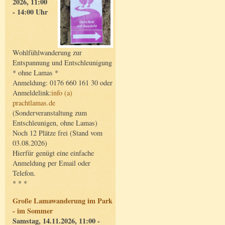
2026, 11:00
- 14:00 Uhr
Wohlfühlwanderung zur
Entspannung und Entschleunigung
* ohne Lamas *
Anmeldung: 0176 660 161 30 oder
Anmeldelink:
info (a)
prachtlamas.de
(Sonderveranstaltung zum
Entschleunigen, ohne Lamas)
Noch 12 Plätze frei (Stand vom
03.08.2026)
Hierfür genügt eine einfache
Anmeldung per Email oder
Telefon.
* * *
Große Lamawanderung im Park
- im Sommer
Samstag, 14.11.2026, 11:00 -