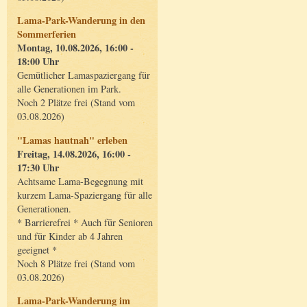
Lama-Park-Wanderung in den
Sommerferien
Montag, 10.08.2026, 16:00 -
18:00 Uhr
Gemütlicher Lamaspaziergang für
alle Generationen im Park.
Noch 2 Plätze frei (Stand vom
03.08.2026)
"Lamas hautnah" erleben
Freitag, 14.08.2026, 16:00 -
17:30 Uhr
Achtsame Lama-Begegnung mit
kurzem Lama-Spaziergang für alle
Generationen.
* Barrierefrei * Auch für Senioren
und für Kinder ab 4 Jahren
geeignet *
Noch 8 Plätze frei (Stand vom
03.08.2026)
Lama-Park-Wanderung im