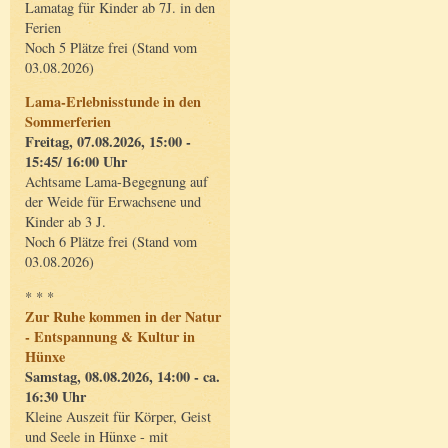
Lamatag für Kinder ab 7J. in den
Ferien
Noch 5 Plätze frei (Stand vom
03.08.2026)
Lama-Erlebnisstunde in den
Sommerferien
Freitag, 07.08.2026, 15:00 -
15:45/ 16:00 Uhr
Achtsame Lama-Begegnung auf
der Weide für Erwachsene und
Kinder ab 3 J.
Noch 6 Plätze frei (Stand vom
03.08.2026)
* * *
Zur Ruhe kommen in der Natur
- Entspannung & Kultur in
Hünxe
Samstag, 08.08.2026, 14:00 - ca.
16:30 Uhr
Kleine Auszeit für Körper, Geist
und Seele in Hünxe - mit