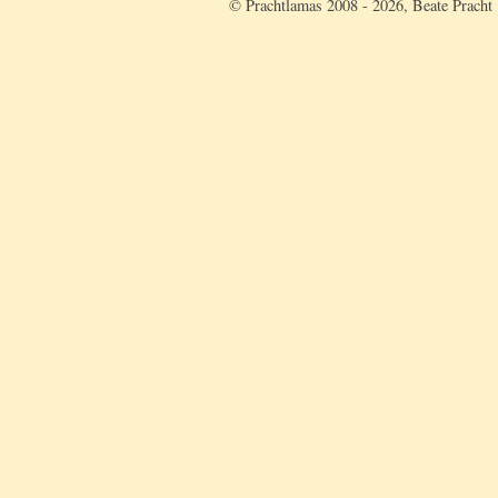
© Prachtlamas 2008 - 2026, Beate Pracht