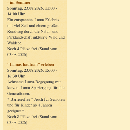
- im Sommer
Sonntag, 23.08.2026, 11:00 -
14:00 Uhr
Ein entspanntes Lama-Erlebnis
mit viel Zeit und einem großen
Rundweg durch die Natur- und
Parklandschaft inklusive Wald und
Waldsee.
Noch 4 Plätze frei (Stand vom
03.08.2026)
"Lamas hautnah" erleben
Sonntag, 23.08.2026, 15:00 -
16:30 Uhr
Achtsame Lama-Begegnung mit
kurzem Lama-Spaziergang für alle
Generationen.
* Barrierefrei * Auch für Senioren
und für Kinder ab 4 Jahren
geeignet *
Noch 8 Plätze frei (Stand vom
03.08.2026)