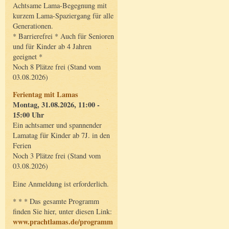
Achtsame Lama-Begegnung mit
kurzem Lama-Spaziergang für alle
Generationen.
* Barrierefrei * Auch für Senioren
und für Kinder ab 4 Jahren
geeignet *
Noch 8 Plätze frei (Stand vom
03.08.2026)
Ferientag mit Lamas
Montag, 31.08.2026, 11:00 -
15:00 Uhr
Ein achtsamer und spannender
Lamatag für Kinder ab 7J. in den
Ferien
Noch 3 Plätze frei (Stand vom
03.08.2026)
Eine Anmeldung ist erforderlich.
* * * Das gesamte Programm
finden Sie hier, unter diesen Link:
www.prachtlamas.de/programm