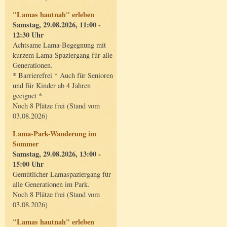
"Lamas hautnah" erleben
Samstag, 29.08.2026, 11:00 -
12:30 Uhr
Achtsame Lama-Begegnung mit
kurzem Lama-Spaziergang für alle
Generationen.
* Barrierefrei * Auch für Senioren
und für Kinder ab 4 Jahren
geeignet *
Noch 8 Plätze frei (Stand vom
03.08.2026)
Lama-Park-Wanderung im
Sommer
Samstag, 29.08.2026, 13:00 -
15:00 Uhr
Gemütlicher Lamaspaziergang für
alle Generationen im Park.
Noch 8 Plätze frei (Stand vom
03.08.2026)
"Lamas hautnah" erleben