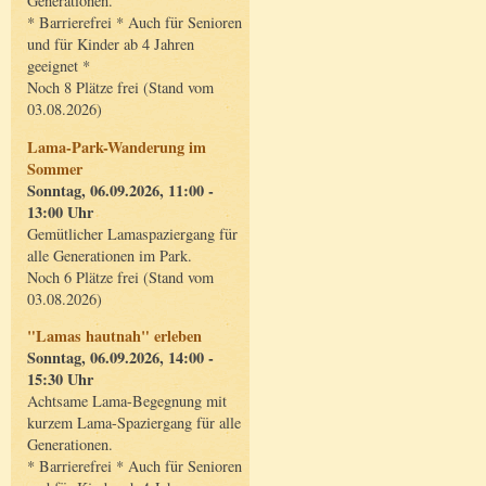
Generationen.
* Barrierefrei * Auch für Senioren
und für Kinder ab 4 Jahren
geeignet *
Noch 8 Plätze frei (Stand vom
03.08.2026)
Lama-Park-Wanderung im
Sommer
Sonntag, 06.09.2026, 11:00 -
13:00 Uhr
Gemütlicher Lamaspaziergang für
alle Generationen im Park.
Noch 6 Plätze frei (Stand vom
03.08.2026)
"Lamas hautnah" erleben
Sonntag, 06.09.2026, 14:00 -
15:30 Uhr
Achtsame Lama-Begegnung mit
kurzem Lama-Spaziergang für alle
Generationen.
* Barrierefrei * Auch für Senioren