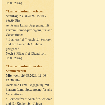
03.08.2026)
"Lamas hautnah" erleben
Sonntag, 23.08.2026, 15:00 -
16:30 Uhr
Achtsame Lama-Begegnung mit
kurzem Lama-Spaziergang für alle
Generationen.
* Barrierefrei * Auch für Senioren
und für Kinder ab 4 Jahren
geeignet *
Noch 8 Plätze frei (Stand vom
03.08.2026)
"Lamas hautnah" in den
Sommerferien
Mittwoch, 26.08.2026, 11:00 -
12:30 Uhr
Achtsame Lama-Begegnung mit
kurzem Lama-Spaziergang für alle
Generationen.
* Barrierefrei * Auch für Senioren
und für Kinder ab 4 Jahren