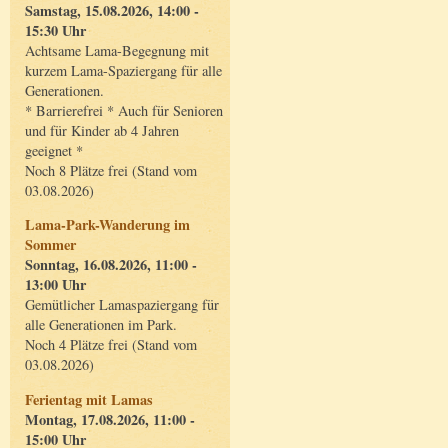
Samstag, 15.08.2026, 14:00 -
15:30 Uhr
Achtsame Lama-Begegnung mit
kurzem Lama-Spaziergang für alle
Generationen.
* Barrierefrei * Auch für Senioren
und für Kinder ab 4 Jahren
geeignet *
Noch 8 Plätze frei (Stand vom
03.08.2026)
Lama-Park-Wanderung im
Sommer
Sonntag, 16.08.2026, 11:00 -
13:00 Uhr
Gemütlicher Lamaspaziergang für
alle Generationen im Park.
Noch 4 Plätze frei (Stand vom
03.08.2026)
Ferientag mit Lamas
Montag, 17.08.2026, 11:00 -
15:00 Uhr