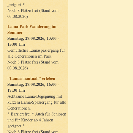
geeignet *
Noch 8 Plätze frei (Stand vom
03.08.2026)
Lama-Park-Wanderung im
Sommer
Samstag, 29.08.2026, 13:00 -
15:00 Uhr
Gemütlicher Lamaspaziergang für
alle Generationen im Park.
Noch 8 Plätze frei (Stand vom
03.08.2026)
"Lamas hautnah" erleben
Samstag, 29.08.2026, 16:00 -
17:30 Uhr
Achtsame Lama-Begegnung mit
kurzem Lama-Spaziergang für alle
Generationen.
* Barrierefrei * Auch für Senioren
und für Kinder ab 4 Jahren
geeignet *
Noch 8 Plätze frei (Stand vom