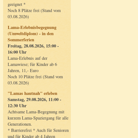
geeignet *
Noch 8 Plätze frei (Stand vom
03.08.2026)
Lama-Erlebnisbegegnung
(Umweltdiplom) - in den
Sommerferien
Freitag, 28.08.2026, 15:00 -
16:00 Uhr
Lama-Erlebnis auf der
Lamawiese; für Kinder ab 6
Jahren, 11,- Euro
Noch 10 Plätze frei (Stand vom
03.08.2026)
"Lamas hautnah" erleben
Samstag, 29.08.2026, 11:00 -
12:30 Uhr
Achtsame Lama-Begegnung mit
kurzem Lama-Spaziergang für alle
Generationen.
* Barrierefrei * Auch für Senioren
und für Kinder ab 4 Jahren