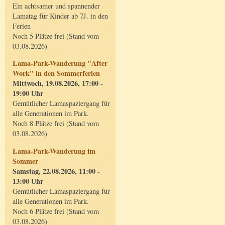
Ein achtsamer und spannender
Lamatag für Kinder ab 7J. in den
Ferien
Noch 5 Plätze frei (Stand vom
03.08.2026)
Lama-Park-Wanderung "After
Work" in den Sommerferien
Mittwoch, 19.08.2026, 17:00 -
19:00 Uhr
Gemütlicher Lamaspaziergang für
alle Generationen im Park.
Noch 8 Plätze frei (Stand vom
03.08.2026)
Lama-Park-Wanderung im
Sommer
Samstag, 22.08.2026, 11:00 -
13:00 Uhr
Gemütlicher Lamaspaziergang für
alle Generationen im Park.
Noch 6 Plätze frei (Stand vom
03.08.2026)