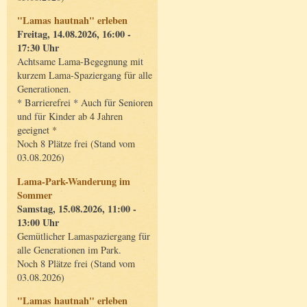
"Lamas hautnah" erleben
Freitag, 14.08.2026, 16:00 -
17:30 Uhr
Achtsame Lama-Begegnung mit
kurzem Lama-Spaziergang für alle
Generationen.
* Barrierefrei * Auch für Senioren
und für Kinder ab 4 Jahren
geeignet *
Noch 8 Plätze frei (Stand vom
03.08.2026)
Lama-Park-Wanderung im
Sommer
Samstag, 15.08.2026, 11:00 -
13:00 Uhr
Gemütlicher Lamaspaziergang für
alle Generationen im Park.
Noch 8 Plätze frei (Stand vom
03.08.2026)
"Lamas hautnah" erleben