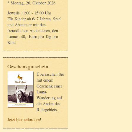
* Montag, 26. Oktober 2026
Jeweils 11:00 - 15:00 Uhr
Für Kinder ab 6/ 7 Jahren. Spiel
und Abenteuer mit den
freundlichen Andentieren, den
Lamas. 40,- Euro pro Tag pro
Kind
Geschenkgutschein
Überraschen Sie
mit einem
Geschenk einer
Lama-
Wanderung auf
die Anden des
Ruhrgebiets.
Jetzt hier anfordern
!