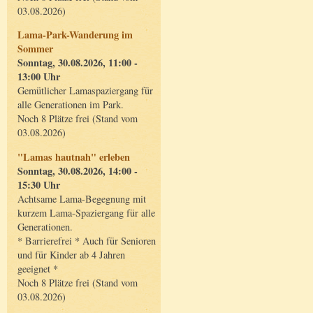
03.08.2026)
Lama-Park-Wanderung im
Sommer
Sonntag, 30.08.2026, 11:00 -
13:00 Uhr
Gemütlicher Lamaspaziergang für
alle Generationen im Park.
Noch 8 Plätze frei (Stand vom
03.08.2026)
"Lamas hautnah" erleben
Sonntag, 30.08.2026, 14:00 -
15:30 Uhr
Achtsame Lama-Begegnung mit
kurzem Lama-Spaziergang für alle
Generationen.
* Barrierefrei * Auch für Senioren
und für Kinder ab 4 Jahren
geeignet *
Noch 8 Plätze frei (Stand vom
03.08.2026)