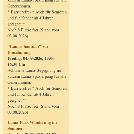
Generationen.
* Barrierefrei * Auch für Senioren
und für Kinder ab 4 Jahren
geeignet *
Noch 8 Plätze frei (Stand vom
03.08.2026)
"Lamas hautnah" zur
Einschulung
Freitag, 04.09.2026, 15:00 -
16:30 Uhr
Achtsame Lama-Begegnung mit
kurzem Lama-Spaziergang für alle
Generationen.
* Barrierefrei * Auch für Senioren
und für Kinder ab 4 Jahren
geeignet *
Noch 8 Plätze frei (Stand vom
03.08.2026)
Lama-Park-Wanderung im
Sommer