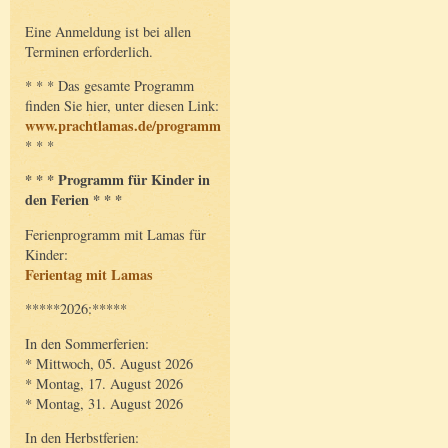
Eine Anmeldung ist bei allen
Terminen erforderlich.
* * * Das gesamte Programm
finden Sie hier, unter diesen Link:
www.prachtlamas.de/programm
* * *
* * * Programm für Kinder in
den Ferien * * *
Ferienprogramm mit Lamas für
Kinder:
Ferientag mit Lamas
*****2026:*****
In den Sommerferien:
* Mittwoch, 05. August 2026
* Montag, 17. August 2026
* Montag, 31. August 2026
In den Herbstferien: