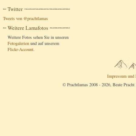
Twitter
Tweets von @prachtlamas
Weitere Lamafotos
Weitere Fotos sehen Sie in unseren
Fotogalerien
und auf unserem
Flickr-Account
.
Impressum und 
© Prachtlamas 2008 - 2026, Beate Pracht