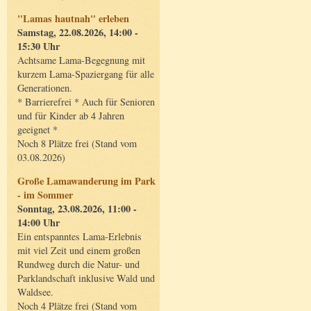
"Lamas hautnah" erleben
Samstag, 22.08.2026, 14:00 -
15:30 Uhr
Achtsame Lama-Begegnung mit
kurzem Lama-Spaziergang für alle
Generationen.
* Barrierefrei * Auch für Senioren
und für Kinder ab 4 Jahren
geeignet *
Noch 8 Plätze frei (Stand vom
03.08.2026)
Große Lamawanderung im Park
- im Sommer
Sonntag, 23.08.2026, 11:00 -
14:00 Uhr
Ein entspanntes Lama-Erlebnis
mit viel Zeit und einem großen
Rundweg durch die Natur- und
Parklandschaft inklusive Wald und
Waldsee.
Noch 4 Plätze frei (Stand vom