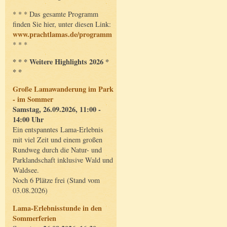
* * * Das gesamte Programm
finden Sie hier, unter diesen Link:
www.prachtlamas.de/programm
* * *
* * * Weitere Highlights 2026 *
* *
Große Lamawanderung im Park
- im Sommer
Samstag, 26.09.2026, 11:00 -
14:00 Uhr
Ein entspanntes Lama-Erlebnis
mit viel Zeit und einem großen
Rundweg durch die Natur- und
Parklandschaft inklusive Wald und
Waldsee.
Noch 6 Plätze frei (Stand vom
03.08.2026)
Lama-Erlebnisstunde in den
Sommerferien