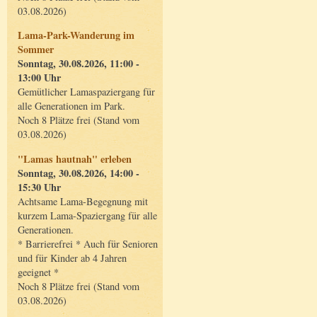
03.08.2026)
Lama-Park-Wanderung im
Sommer
Sonntag, 30.08.2026, 11:00 -
13:00 Uhr
Gemütlicher Lamaspaziergang für
alle Generationen im Park.
Noch 8 Plätze frei (Stand vom
03.08.2026)
"Lamas hautnah" erleben
Sonntag, 30.08.2026, 14:00 -
15:30 Uhr
Achtsame Lama-Begegnung mit
kurzem Lama-Spaziergang für alle
Generationen.
* Barrierefrei * Auch für Senioren
und für Kinder ab 4 Jahren
geeignet *
Noch 8 Plätze frei (Stand vom
03.08.2026)