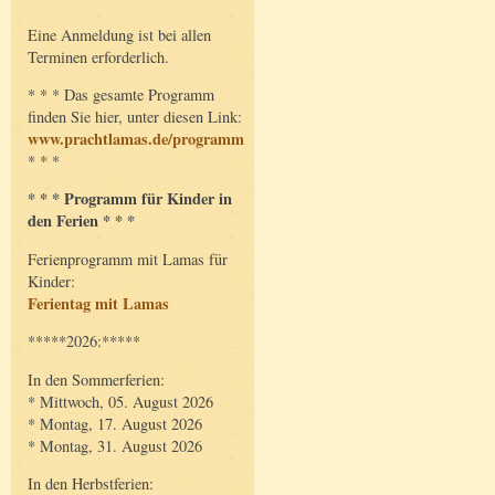
Eine Anmeldung ist bei allen
Terminen erforderlich.
* * * Das gesamte Programm
finden Sie hier, unter diesen Link:
www.prachtlamas.de/programm
* * *
* * * Programm für Kinder in
den Ferien * * *
Ferienprogramm mit Lamas für
Kinder:
Ferientag mit Lamas
*****2026:*****
In den Sommerferien:
* Mittwoch, 05. August 2026
* Montag, 17. August 2026
* Montag, 31. August 2026
In den Herbstferien: