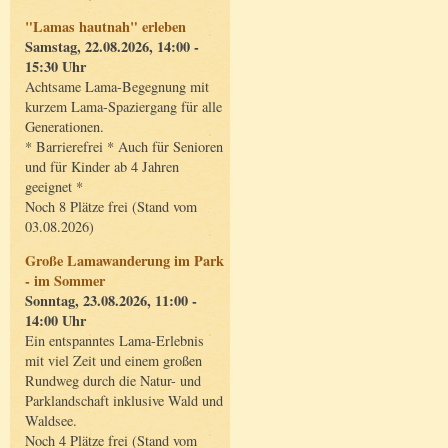
"Lamas hautnah" erleben
Samstag, 22.08.2026, 14:00 -
15:30 Uhr
Achtsame Lama-Begegnung mit
kurzem Lama-Spaziergang für alle
Generationen.
* Barrierefrei * Auch für Senioren
und für Kinder ab 4 Jahren
geeignet *
Noch 8 Plätze frei (Stand vom
03.08.2026)
Große Lamawanderung im Park
- im Sommer
Sonntag, 23.08.2026, 11:00 -
14:00 Uhr
Ein entspanntes Lama-Erlebnis
mit viel Zeit und einem großen
Rundweg durch die Natur- und
Parklandschaft inklusive Wald und
Waldsee.
Noch 4 Plätze frei (Stand vom