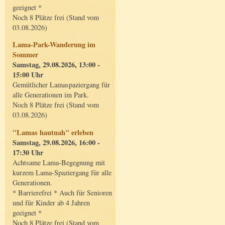
geeignet *
Noch 8 Plätze frei (Stand vom
03.08.2026)
Lama-Park-Wanderung im
Sommer
Samstag, 29.08.2026, 13:00 -
15:00 Uhr
Gemütlicher Lamaspaziergang für
alle Generationen im Park.
Noch 8 Plätze frei (Stand vom
03.08.2026)
"Lamas hautnah" erleben
Samstag, 29.08.2026, 16:00 -
17:30 Uhr
Achtsame Lama-Begegnung mit
kurzem Lama-Spaziergang für alle
Generationen.
* Barrierefrei * Auch für Senioren
und für Kinder ab 4 Jahren
geeignet *
Noch 8 Plätze frei (Stand vom