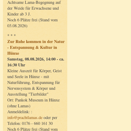
Achtsame Lama-Begegnung auf
der Weide für Erwachsene und
Kinder ab 3 J.
Noch 6 Plätze frei (Stand vom
03.08.2026)
* * *
Zur Ruhe kommen in der Natur
- Entspannung & Kultur in
Hünxe
Samstag, 08.08.2026, 14:00 - ca.
16:30 Uhr
Kleine Auszeit für Körper, Geist
und Seele in Hünxe - mit
Naturführung, Entspannung für
Nervensystem & Körper und
Ausstellung "Tierbilder"
Ort: Pankok Museum in Hünxe
(ohne Lamas)
Anmeldelink: :
info@prachtlamas.de
oder per
Telefon: 0176 - 660 161 30
Noch 6 Plätze frei (Stand vom