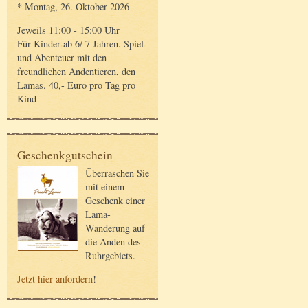
* Montag, 26. Oktober 2026
Jeweils 11:00 - 15:00 Uhr
Für Kinder ab 6/ 7 Jahren. Spiel
und Abenteuer mit den
freundlichen Andentieren, den
Lamas. 40,- Euro pro Tag pro
Kind
Geschenkgutschein
Überraschen Sie
mit einem
Geschenk einer
Lama-
Wanderung auf
die Anden des
Ruhrgebiets.
Jetzt hier anfordern
!