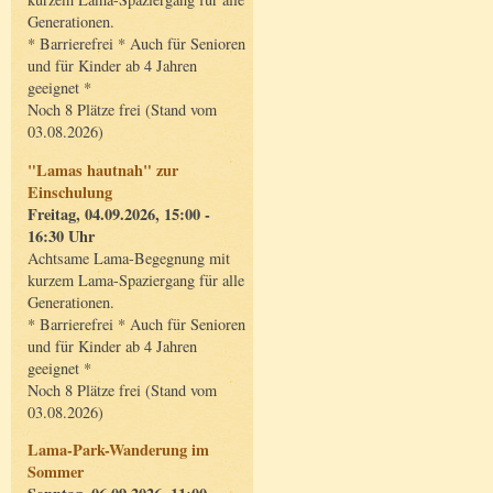
Generationen.
* Barrierefrei * Auch für Senioren
und für Kinder ab 4 Jahren
geeignet *
Noch 8 Plätze frei (Stand vom
03.08.2026)
"Lamas hautnah" zur
Einschulung
Freitag, 04.09.2026, 15:00 -
16:30 Uhr
Achtsame Lama-Begegnung mit
kurzem Lama-Spaziergang für alle
Generationen.
* Barrierefrei * Auch für Senioren
und für Kinder ab 4 Jahren
geeignet *
Noch 8 Plätze frei (Stand vom
03.08.2026)
Lama-Park-Wanderung im
Sommer