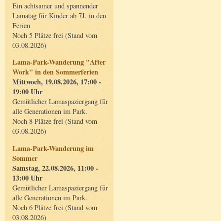
Ein achtsamer und spannender
Lamatag für Kinder ab 7J. in den
Ferien
Noch 5 Plätze frei (Stand vom
03.08.2026)
Lama-Park-Wanderung "After
Work" in den Sommerferien
Mittwoch, 19.08.2026, 17:00 -
19:00 Uhr
Gemütlicher Lamaspaziergang für
alle Generationen im Park.
Noch 8 Plätze frei (Stand vom
03.08.2026)
Lama-Park-Wanderung im
Sommer
Samstag, 22.08.2026, 11:00 -
13:00 Uhr
Gemütlicher Lamaspaziergang für
alle Generationen im Park.
Noch 6 Plätze frei (Stand vom
03.08.2026)