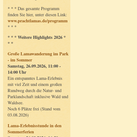
* * * Das gesamte Programm
finden Sie hier, unter diesen Link:
www.prachtlamas.de/programm
* * *
* * * Weitere Highlights 2026 *
* *
Große Lamawanderung im Park
- im Sommer
Samstag, 26.09.2026, 11:00 -
14:00 Uhr
Ein entspanntes Lama-Erlebnis
mit viel Zeit und einem großen
Rundweg durch die Natur- und
Parklandschaft inklusive Wald und
Waldsee.
Noch 6 Plätze frei (Stand vom
03.08.2026)
Lama-Erlebnisstunde in den
Sommerferien