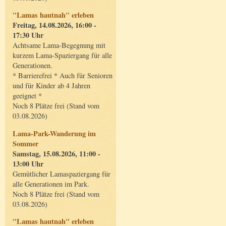
"Lamas hautnah" erleben
Freitag, 14.08.2026, 16:00 -
17:30 Uhr
Achtsame Lama-Begegnung mit
kurzem Lama-Spaziergang für alle
Generationen.
* Barrierefrei * Auch für Senioren
und für Kinder ab 4 Jahren
geeignet *
Noch 8 Plätze frei (Stand vom
03.08.2026)
Lama-Park-Wanderung im
Sommer
Samstag, 15.08.2026, 11:00 -
13:00 Uhr
Gemütlicher Lamaspaziergang für
alle Generationen im Park.
Noch 8 Plätze frei (Stand vom
03.08.2026)
"Lamas hautnah" erleben