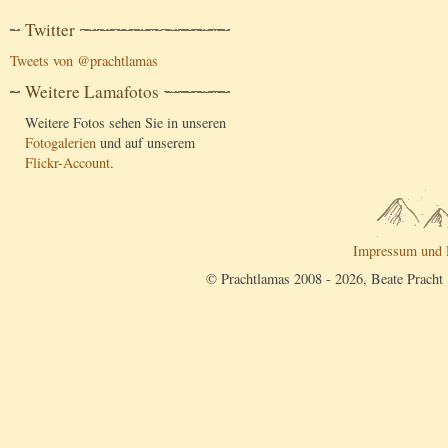
Twitter
Tweets von @prachtlamas
Weitere Lamafotos
Weitere Fotos sehen Sie in unseren
Fotogalerien
und auf unserem
Flickr-Account
.
Impressum und 
© Prachtlamas 2008 - 2026, Beate Pracht