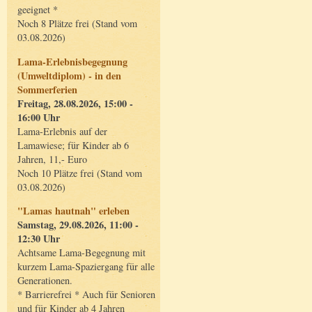
geeignet *
Noch 8 Plätze frei (Stand vom
03.08.2026)
Lama-Erlebnisbegegnung
(Umweltdiplom) - in den
Sommerferien
Freitag, 28.08.2026, 15:00 -
16:00 Uhr
Lama-Erlebnis auf der
Lamawiese; für Kinder ab 6
Jahren, 11,- Euro
Noch 10 Plätze frei (Stand vom
03.08.2026)
"Lamas hautnah" erleben
Samstag, 29.08.2026, 11:00 -
12:30 Uhr
Achtsame Lama-Begegnung mit
kurzem Lama-Spaziergang für alle
Generationen.
* Barrierefrei * Auch für Senioren
und für Kinder ab 4 Jahren