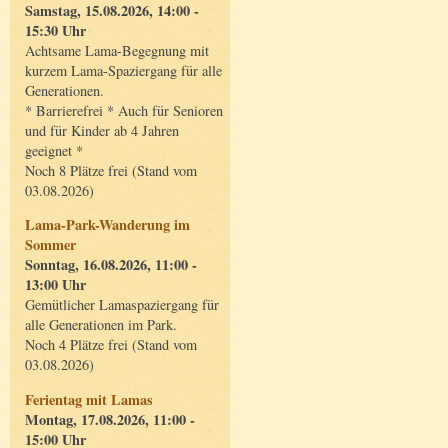
Samstag, 15.08.2026, 14:00 -
15:30 Uhr
Achtsame Lama-Begegnung mit
kurzem Lama-Spaziergang für alle
Generationen.
* Barrierefrei * Auch für Senioren
und für Kinder ab 4 Jahren
geeignet *
Noch 8 Plätze frei (Stand vom
03.08.2026)
Lama-Park-Wanderung im
Sommer
Sonntag, 16.08.2026, 11:00 -
13:00 Uhr
Gemütlicher Lamaspaziergang für
alle Generationen im Park.
Noch 4 Plätze frei (Stand vom
03.08.2026)
Ferientag mit Lamas
Montag, 17.08.2026, 11:00 -
15:00 Uhr