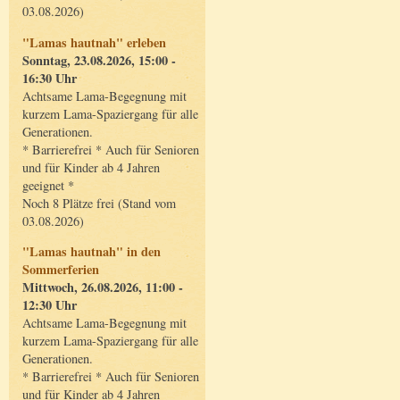
03.08.2026)
"Lamas hautnah" erleben
Sonntag, 23.08.2026, 15:00 -
16:30 Uhr
Achtsame Lama-Begegnung mit
kurzem Lama-Spaziergang für alle
Generationen.
* Barrierefrei * Auch für Senioren
und für Kinder ab 4 Jahren
geeignet *
Noch 8 Plätze frei (Stand vom
03.08.2026)
"Lamas hautnah" in den
Sommerferien
Mittwoch, 26.08.2026, 11:00 -
12:30 Uhr
Achtsame Lama-Begegnung mit
kurzem Lama-Spaziergang für alle
Generationen.
* Barrierefrei * Auch für Senioren
und für Kinder ab 4 Jahren