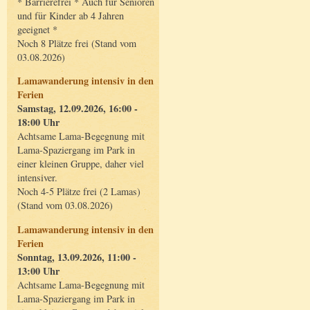
* Barrierefrei * Auch für Senioren
und für Kinder ab 4 Jahren
geeignet *
Noch 8 Plätze frei (Stand vom
03.08.2026)
Lamawanderung intensiv in den
Ferien
Samstag, 12.09.2026, 16:00 -
18:00 Uhr
Achtsame Lama-Begegnung mit
Lama-Spaziergang im Park in
einer kleinen Gruppe, daher viel
intensiver.
Noch 4-5 Plätze frei (2 Lamas)
(Stand vom 03.08.2026)
Lamawanderung intensiv in den
Ferien
Sonntag, 13.09.2026, 11:00 -
13:00 Uhr
Achtsame Lama-Begegnung mit
Lama-Spaziergang im Park in