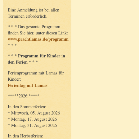
Eine Anmeldung ist bei allen
Terminen erforderlich.
* * * Das gesamte Programm
finden Sie hier, unter diesen Link:
www.prachtlamas.de/programm
* * *
* * * Programm für Kinder in
den Ferien * * *
Ferienprogramm mit Lamas für
Kinder:
Ferientag mit Lamas
*****2026:*****
In den Sommerferien:
* Mittwoch, 05. August 2026
* Montag, 17. August 2026
* Montag, 31. August 2026
In den Herbstferien: