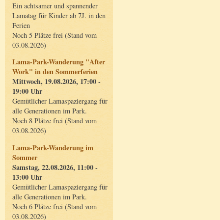
Ein achtsamer und spannender
Lamatag für Kinder ab 7J. in den
Ferien
Noch 5 Plätze frei (Stand vom
03.08.2026)
Lama-Park-Wanderung "After
Work" in den Sommerferien
Mittwoch, 19.08.2026, 17:00 -
19:00 Uhr
Gemütlicher Lamaspaziergang für
alle Generationen im Park.
Noch 8 Plätze frei (Stand vom
03.08.2026)
Lama-Park-Wanderung im
Sommer
Samstag, 22.08.2026, 11:00 -
13:00 Uhr
Gemütlicher Lamaspaziergang für
alle Generationen im Park.
Noch 6 Plätze frei (Stand vom
03.08.2026)