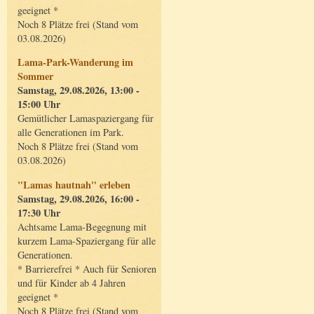
geeignet *
Noch 8 Plätze frei (Stand vom
03.08.2026)
Lama-Park-Wanderung im
Sommer
Samstag, 29.08.2026, 13:00 -
15:00 Uhr
Gemütlicher Lamaspaziergang für
alle Generationen im Park.
Noch 8 Plätze frei (Stand vom
03.08.2026)
"Lamas hautnah" erleben
Samstag, 29.08.2026, 16:00 -
17:30 Uhr
Achtsame Lama-Begegnung mit
kurzem Lama-Spaziergang für alle
Generationen.
* Barrierefrei * Auch für Senioren
und für Kinder ab 4 Jahren
geeignet *
Noch 8 Plätze frei (Stand vom