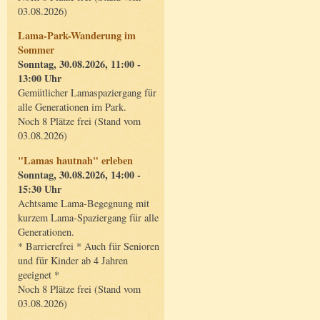
03.08.2026)
Lama-Park-Wanderung im
Sommer
Sonntag, 30.08.2026, 11:00 -
13:00 Uhr
Gemütlicher Lamaspaziergang für
alle Generationen im Park.
Noch 8 Plätze frei (Stand vom
03.08.2026)
"Lamas hautnah" erleben
Sonntag, 30.08.2026, 14:00 -
15:30 Uhr
Achtsame Lama-Begegnung mit
kurzem Lama-Spaziergang für alle
Generationen.
* Barrierefrei * Auch für Senioren
und für Kinder ab 4 Jahren
geeignet *
Noch 8 Plätze frei (Stand vom
03.08.2026)