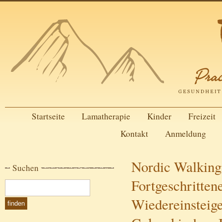
Startseite
Lamatherapie
Kinder
Freizeit
Kontakt
Anmeldung
Nordic Walking
Suchen
Fortgeschritten
Wiedereinsteige