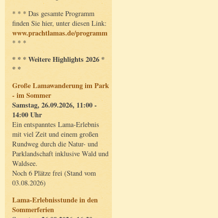
* * * Das gesamte Programm
finden Sie hier, unter diesen Link:
www.prachtlamas.de/programm
* * *
* * * Weitere Highlights 2026 *
* *
Große Lamawanderung im Park
- im Sommer
Samstag, 26.09.2026, 11:00 -
14:00 Uhr
Ein entspanntes Lama-Erlebnis
mit viel Zeit und einem großen
Rundweg durch die Natur- und
Parklandschaft inklusive Wald und
Waldsee.
Noch 6 Plätze frei (Stand vom
03.08.2026)
Lama-Erlebnisstunde in den
Sommerferien