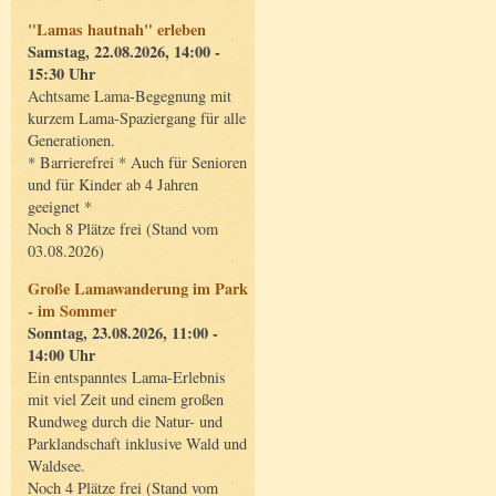
"Lamas hautnah" erleben
Samstag, 22.08.2026, 14:00 -
15:30 Uhr
Achtsame Lama-Begegnung mit
kurzem Lama-Spaziergang für alle
Generationen.
* Barrierefrei * Auch für Senioren
und für Kinder ab 4 Jahren
geeignet *
Noch 8 Plätze frei (Stand vom
03.08.2026)
Große Lamawanderung im Park
- im Sommer
Sonntag, 23.08.2026, 11:00 -
14:00 Uhr
Ein entspanntes Lama-Erlebnis
mit viel Zeit und einem großen
Rundweg durch die Natur- und
Parklandschaft inklusive Wald und
Waldsee.
Noch 4 Plätze frei (Stand vom