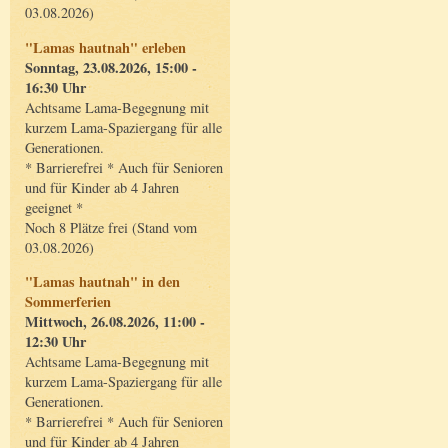
03.08.2026)
"Lamas hautnah" erleben
Sonntag, 23.08.2026, 15:00 -
16:30 Uhr
Achtsame Lama-Begegnung mit
kurzem Lama-Spaziergang für alle
Generationen.
* Barrierefrei * Auch für Senioren
und für Kinder ab 4 Jahren
geeignet *
Noch 8 Plätze frei (Stand vom
03.08.2026)
"Lamas hautnah" in den
Sommerferien
Mittwoch, 26.08.2026, 11:00 -
12:30 Uhr
Achtsame Lama-Begegnung mit
kurzem Lama-Spaziergang für alle
Generationen.
* Barrierefrei * Auch für Senioren
und für Kinder ab 4 Jahren