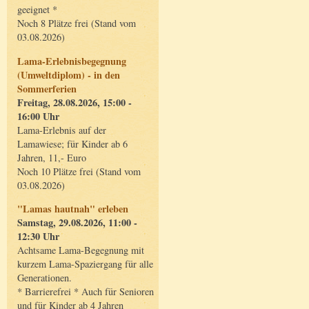
geeignet *
Noch 8 Plätze frei (Stand vom
03.08.2026)
Lama-Erlebnisbegegnung
(Umweltdiplom) - in den
Sommerferien
Freitag, 28.08.2026, 15:00 -
16:00 Uhr
Lama-Erlebnis auf der
Lamawiese; für Kinder ab 6
Jahren, 11,- Euro
Noch 10 Plätze frei (Stand vom
03.08.2026)
"Lamas hautnah" erleben
Samstag, 29.08.2026, 11:00 -
12:30 Uhr
Achtsame Lama-Begegnung mit
kurzem Lama-Spaziergang für alle
Generationen.
* Barrierefrei * Auch für Senioren
und für Kinder ab 4 Jahren