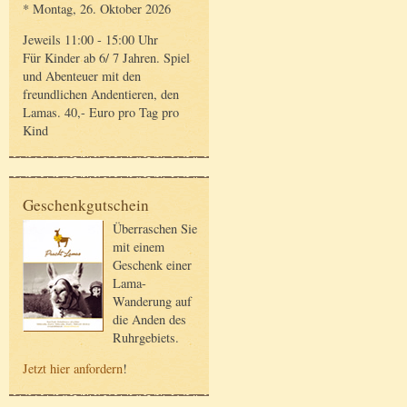
* Montag, 26. Oktober 2026
Jeweils 11:00 - 15:00 Uhr
Für Kinder ab 6/ 7 Jahren. Spiel
und Abenteuer mit den
freundlichen Andentieren, den
Lamas. 40,- Euro pro Tag pro
Kind
Geschenkgutschein
Überraschen Sie
mit einem
Geschenk einer
Lama-
Wanderung auf
die Anden des
Ruhrgebiets.
Jetzt hier anfordern
!