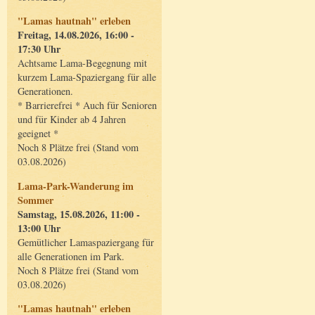
"Lamas hautnah" erleben
Freitag, 14.08.2026, 16:00 -
17:30 Uhr
Achtsame Lama-Begegnung mit
kurzem Lama-Spaziergang für alle
Generationen.
* Barrierefrei * Auch für Senioren
und für Kinder ab 4 Jahren
geeignet *
Noch 8 Plätze frei (Stand vom
03.08.2026)
Lama-Park-Wanderung im
Sommer
Samstag, 15.08.2026, 11:00 -
13:00 Uhr
Gemütlicher Lamaspaziergang für
alle Generationen im Park.
Noch 8 Plätze frei (Stand vom
03.08.2026)
"Lamas hautnah" erleben