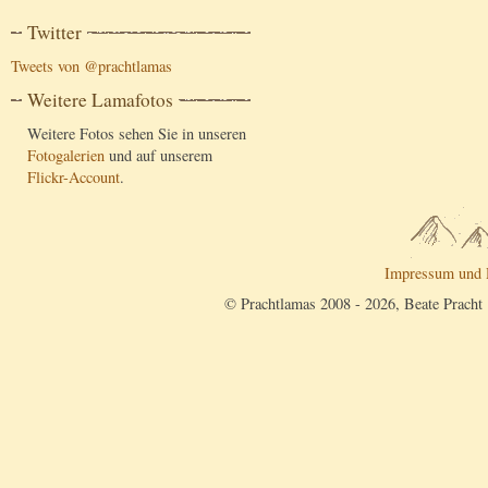
Twitter
Tweets von @prachtlamas
Weitere Lamafotos
Weitere Fotos sehen Sie in unseren
Fotogalerien
und auf unserem
Flickr-Account
.
Impressum und 
© Prachtlamas 2008 - 2026, Beate Pracht