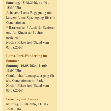
Samstag, 15.08.2026, 14:00 -
15:30 Uhr
Achtsame Lama-Begegnung mit
kurzem Lama-Spaziergang für alle
Generationen.
* Barrierefrei * Auch für Senioren
und für Kinder ab 4 Jahren
geeignet *
Noch 8 Plätze frei (Stand vom
03.08.2026)
Lama-Park-Wanderung im
Sommer
Sonntag, 16.08.2026, 11:00 -
13:00 Uhr
Gemütlicher Lamaspaziergang für
alle Generationen im Park.
Noch 4 Plätze frei (Stand vom
03.08.2026)
Ferientag mit Lamas
Montag, 17.08.2026, 11:00 -
15:00 Uhr