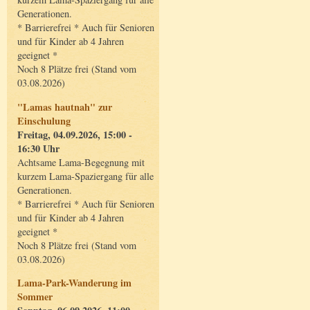
Generationen.
* Barrierefrei * Auch für Senioren
und für Kinder ab 4 Jahren
geeignet *
Noch 8 Plätze frei (Stand vom
03.08.2026)
"Lamas hautnah" zur
Einschulung
Freitag, 04.09.2026, 15:00 -
16:30 Uhr
Achtsame Lama-Begegnung mit
kurzem Lama-Spaziergang für alle
Generationen.
* Barrierefrei * Auch für Senioren
und für Kinder ab 4 Jahren
geeignet *
Noch 8 Plätze frei (Stand vom
03.08.2026)
Lama-Park-Wanderung im
Sommer