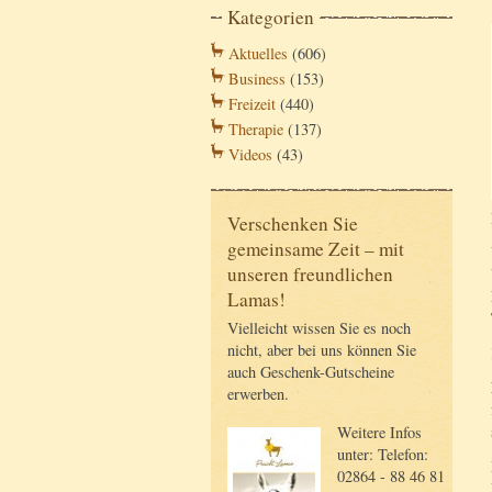
Kategorien
Aktuelles
(606)
Business
(153)
Freizeit
(440)
Therapie
(137)
Videos
(43)
Verschenken Sie
gemeinsame Zeit – mit
unseren freundlichen
Lamas!
Vielleicht wissen Sie es noch
nicht, aber bei uns können Sie
auch Geschenk-Gutscheine
erwerben.
Weitere Infos
unter: Telefon:
02864 - 88 46 81