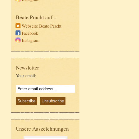
Beate Pracht auf...
Webseite Beate Pracht
Facebook
Instagram
Newsletter
Your email:
Unsere Auszeichnungen