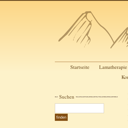
Startseite
Lamatherapie
Ko
Suchen