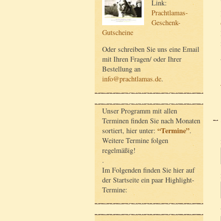
Link:
Prachtlamas-
Geschenk-
Gutscheine
Oder schreiben Sie uns eine Email
mit Ihren Fragen/ oder Ihrer
Bestellung an
info@prachtlamas.de
.
Unser Programm mit allen
Terminen finden Sie nach Monaten
“Termine”
sortiert, hier unter:
.
Weitere Termine folgen
regelmäßig!
.
Im Folgenden finden Sie hier auf
der Startseite ein paar Highlight-
Termine: