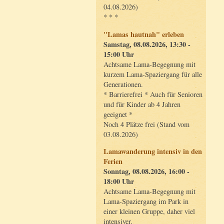
04.08.2026)
* * *
"Lamas hautnah" erleben
Samstag, 08.08.2026, 13:30 -
15:00 Uhr
Achtsame Lama-Begegnung mit
kurzem Lama-Spaziergang für alle
Generationen.
* Barrierefrei * Auch für Senioren
und für Kinder ab 4 Jahren
geeignet *
Noch 4 Plätze frei (Stand vom
03.08.2026)
Lamawanderung intensiv in den
Ferien
Sonntag, 08.08.2026, 16:00 -
18:00 Uhr
Achtsame Lama-Begegnung mit
Lama-Spaziergang im Park in
einer kleinen Gruppe, daher viel
intensiver.