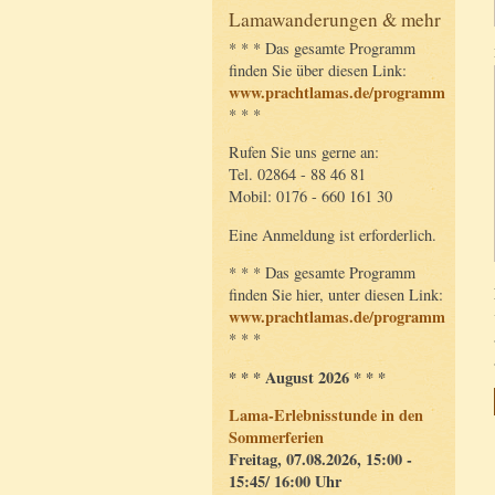
Lamawanderungen & mehr
* * * Das gesamte Programm
finden Sie über diesen Link:
www.prachtlamas.de/programm
* * *
Rufen Sie uns gerne an:
Tel. 02864 - 88 46 81
Mobil: 0176 - 660 161 30
Eine Anmeldung ist erforderlich.
* * * Das gesamte Programm
finden Sie hier, unter diesen Link:
www.prachtlamas.de/programm
* * *
* * * August 2026 * * *
Lama-Erlebnisstunde in den
Sommerferien
Freitag, 07.08.2026, 15:00 -
15:45/ 16:00 Uhr