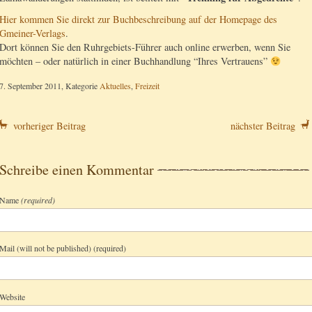
Hier kommen Sie direkt zur Buchbeschreibung auf der Homepage des
Gmeiner-Verlags
.
Dort können Sie den Ruhrgebiets-Führer auch online erwerben, wenn Sie
möchten – oder natürlich in einer Buchhandlung “Ihres Vertrauens”
7. September 2011, Kategorie
Aktuelles
,
Freizeit
vorheriger Beitrag
nächster Beitrag
Schreibe einen Kommentar
Name
(required)
Mail (will not be published) (required)
Website