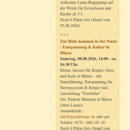
Achtsame Lama-Begegnung auf
der Weide für Erwachsene und
Kinder ab 3 J.
Noch 6 Plätze frei (Stand vom
03.08.2026)
* * *
Zur Ruhe kommen in der Natur
- Entspannung & Kultur in
Hünxe
Samstag, 08.08.2026, 14:00 - ca.
16:30 Uhr
Kleine Auszeit für Körper, Geist
und Seele in Hünxe - mit
Naturführung, Entspannung für
Nervensystem & Körper und
Ausstellung "Tierbilder"
Ort: Pankok Museum in Hünxe
(ohne Lamas)
Anmeldelink: :
info@prachtlamas.de
oder per
Telefon: 0176 - 660 161 30
Noch 6 Plätze frei (Stand vom