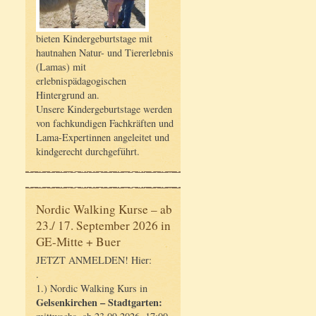
bieten Kindergeburtstage mit
hautnahen Natur- und Tiererlebnis
(Lamas) mit
erlebnispädagogischen
Hintergrund an.
Unsere Kindergeburtstage werden
von fachkundigen Fachkräften und
Lama-Expertinnen angeleitet und
kindgerecht durchgeführt.
Nordic Walking Kurse – ab
23./ 17. September 2026 in
GE-Mitte + Buer
JETZT ANMELDEN! Hier:
.
1.) Nordic Walking Kurs in
Gelsenkirchen – Stadtgarten: