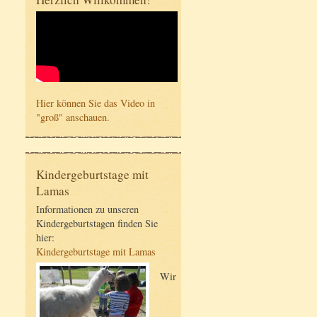
Hier können Sie das Video in
"groß" anschauen.
Kindergeburtstage mit
Lamas
Informationen zu unseren
Kindergeburtstagen finden Sie
hier:
Kindergeburtstage mit Lamas
Wir