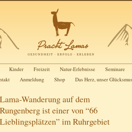
Kinder
Freizeit
Natur-Erlebnisse
Seminare
ntakt
Anmeldung
Shop
Das Herz, unser Glücksmu
Lama-Wanderung auf dem
Rungenberg ist einer von “66
Lieblingsplätzen” im Ruhrgebiet