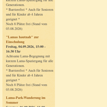
Generationen.
* Barrierefrei * Auch für Senioren
und für Kinder ab 4 Jahren
geeignet *
Noch 8 Plätze frei (Stand vom
03.08.2026)
"Lamas hautnah" zur
Einschulung
Freitag, 04.09.2026, 15:00 -
16:30 Uhr
Achtsame Lama-Begegnung mit
kurzem Lama-Spaziergang für alle
Generationen.
* Barrierefrei * Auch für Senioren
und für Kinder ab 4 Jahren
geeignet *
Noch 8 Plätze frei (Stand vom
03.08.2026)
Lama-Park-Wanderung im
Sommer