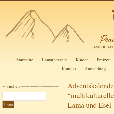
Startseite
Lamatherapie
Kinder
Freizeit
Kontakt
Anmeldung
Adventskalende
Suchen
“multikulturell
Lama und Esel