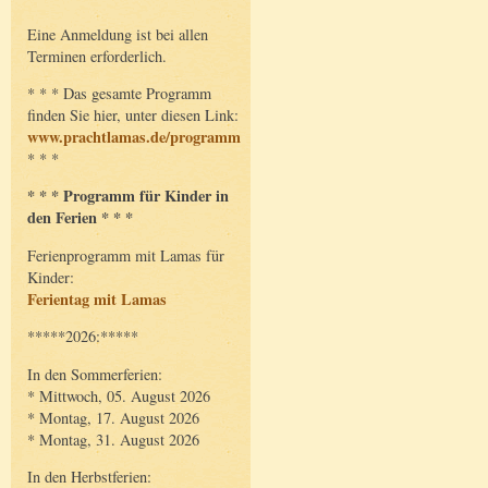
Eine Anmeldung ist bei allen
Terminen erforderlich.
* * * Das gesamte Programm
finden Sie hier, unter diesen Link:
www.prachtlamas.de/programm
* * *
* * * Programm für Kinder in
den Ferien * * *
Ferienprogramm mit Lamas für
Kinder:
Ferientag mit Lamas
*****2026:*****
In den Sommerferien:
* Mittwoch, 05. August 2026
* Montag, 17. August 2026
* Montag, 31. August 2026
In den Herbstferien: