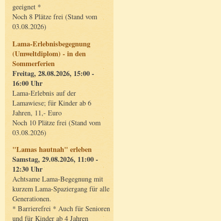
geeignet *
Noch 8 Plätze frei (Stand vom
03.08.2026)
Lama-Erlebnisbegegnung
(Umweltdiplom) - in den
Sommerferien
Freitag, 28.08.2026, 15:00 -
16:00 Uhr
Lama-Erlebnis auf der
Lamawiese; für Kinder ab 6
Jahren, 11,- Euro
Noch 10 Plätze frei (Stand vom
03.08.2026)
"Lamas hautnah" erleben
Samstag, 29.08.2026, 11:00 -
12:30 Uhr
Achtsame Lama-Begegnung mit
kurzem Lama-Spaziergang für alle
Generationen.
* Barrierefrei * Auch für Senioren
und für Kinder ab 4 Jahren