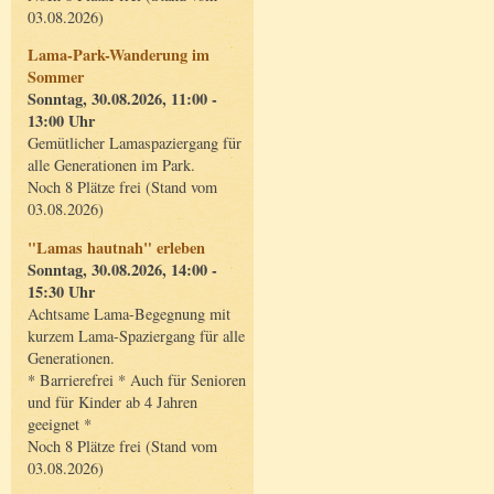
03.08.2026)
Lama-Park-Wanderung im
Sommer
Sonntag, 30.08.2026, 11:00 -
13:00 Uhr
Gemütlicher Lamaspaziergang für
alle Generationen im Park.
Noch 8 Plätze frei (Stand vom
03.08.2026)
"Lamas hautnah" erleben
Sonntag, 30.08.2026, 14:00 -
15:30 Uhr
Achtsame Lama-Begegnung mit
kurzem Lama-Spaziergang für alle
Generationen.
* Barrierefrei * Auch für Senioren
und für Kinder ab 4 Jahren
geeignet *
Noch 8 Plätze frei (Stand vom
03.08.2026)