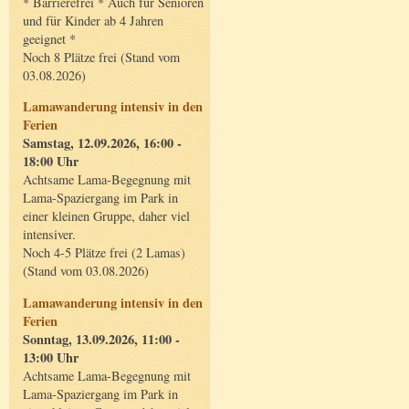
* Barrierefrei * Auch für Senioren
und für Kinder ab 4 Jahren
geeignet *
Noch 8 Plätze frei (Stand vom
03.08.2026)
Lamawanderung intensiv in den
Ferien
Samstag, 12.09.2026, 16:00 -
18:00 Uhr
Achtsame Lama-Begegnung mit
Lama-Spaziergang im Park in
einer kleinen Gruppe, daher viel
intensiver.
Noch 4-5 Plätze frei (2 Lamas)
(Stand vom 03.08.2026)
Lamawanderung intensiv in den
Ferien
Sonntag, 13.09.2026, 11:00 -
13:00 Uhr
Achtsame Lama-Begegnung mit
Lama-Spaziergang im Park in