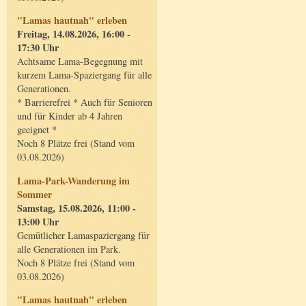
"Lamas hautnah" erleben
Freitag, 14.08.2026, 16:00 -
17:30 Uhr
Achtsame Lama-Begegnung mit
kurzem Lama-Spaziergang für alle
Generationen.
* Barrierefrei * Auch für Senioren
und für Kinder ab 4 Jahren
geeignet *
Noch 8 Plätze frei (Stand vom
03.08.2026)
Lama-Park-Wanderung im
Sommer
Samstag, 15.08.2026, 11:00 -
13:00 Uhr
Gemütlicher Lamaspaziergang für
alle Generationen im Park.
Noch 8 Plätze frei (Stand vom
03.08.2026)
"Lamas hautnah" erleben