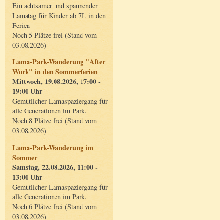
Ein achtsamer und spannender
Lamatag für Kinder ab 7J. in den
Ferien
Noch 5 Plätze frei (Stand vom
03.08.2026)
Lama-Park-Wanderung "After
Work" in den Sommerferien
Mittwoch, 19.08.2026, 17:00 -
19:00 Uhr
Gemütlicher Lamaspaziergang für
alle Generationen im Park.
Noch 8 Plätze frei (Stand vom
03.08.2026)
Lama-Park-Wanderung im
Sommer
Samstag, 22.08.2026, 11:00 -
13:00 Uhr
Gemütlicher Lamaspaziergang für
alle Generationen im Park.
Noch 6 Plätze frei (Stand vom
03.08.2026)