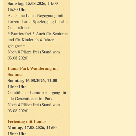
Samstag, 15.08.2026, 14:00 -
15:30 Uhr
Achtsame Lama-Begegnung mit
kurzem Lama-Spaziergang für alle
Generationen.
* Barrierefrei * Auch für Senioren
und für Kinder ab 4 Jahren
geeignet *
Noch 8 Plätze frei (Stand vom
03.08.2026)
Lama-Park-Wanderung im
Sommer
Sonntag, 16.08.2026, 11:00 -
13:00 Uhr
Gemütlicher Lamaspaziergang für
alle Generationen im Park.
Noch 4 Plätze frei (Stand vom
03.08.2026)
Ferientag mit Lamas
Montag, 17.08.2026, 11:00 -
15:00 Uhr