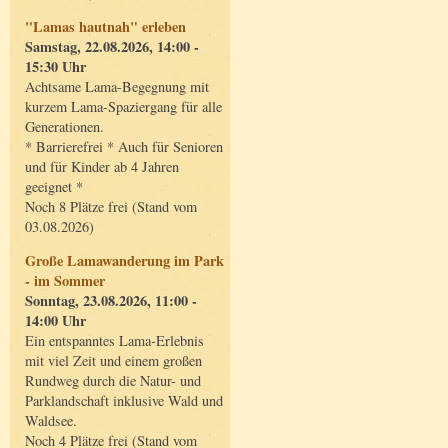
"Lamas hautnah" erleben
Samstag, 22.08.2026, 14:00 -
15:30 Uhr
Achtsame Lama-Begegnung mit
kurzem Lama-Spaziergang für alle
Generationen.
* Barrierefrei * Auch für Senioren
und für Kinder ab 4 Jahren
geeignet *
Noch 8 Plätze frei (Stand vom
03.08.2026)
Große Lamawanderung im Park
- im Sommer
Sonntag, 23.08.2026, 11:00 -
14:00 Uhr
Ein entspanntes Lama-Erlebnis
mit viel Zeit und einem großen
Rundweg durch die Natur- und
Parklandschaft inklusive Wald und
Waldsee.
Noch 4 Plätze frei (Stand vom