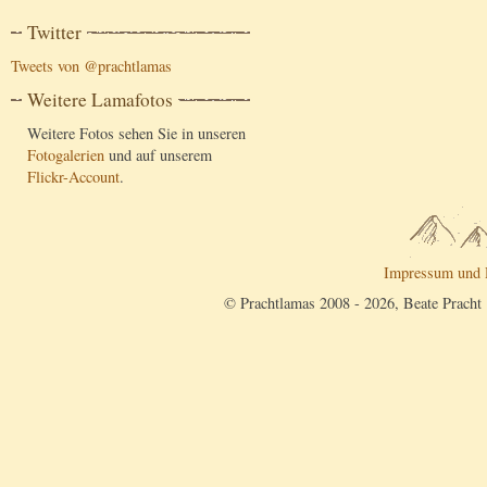
Twitter
Tweets von @prachtlamas
Weitere Lamafotos
Weitere Fotos sehen Sie in unseren
Fotogalerien
und auf unserem
Flickr-Account
.
Impressum und 
© Prachtlamas 2008 - 2026, Beate Pracht