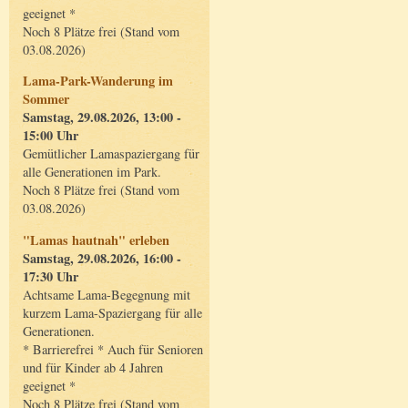
geeignet *
Noch 8 Plätze frei (Stand vom
03.08.2026)
Lama-Park-Wanderung im
Sommer
Samstag, 29.08.2026, 13:00 -
15:00 Uhr
Gemütlicher Lamaspaziergang für
alle Generationen im Park.
Noch 8 Plätze frei (Stand vom
03.08.2026)
"Lamas hautnah" erleben
Samstag, 29.08.2026, 16:00 -
17:30 Uhr
Achtsame Lama-Begegnung mit
kurzem Lama-Spaziergang für alle
Generationen.
* Barrierefrei * Auch für Senioren
und für Kinder ab 4 Jahren
geeignet *
Noch 8 Plätze frei (Stand vom