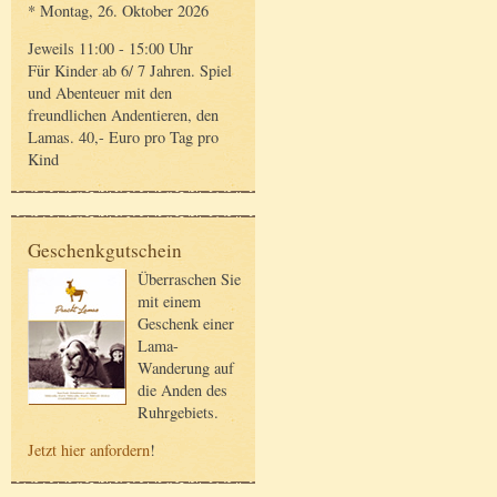
* Montag, 26. Oktober 2026
Jeweils 11:00 - 15:00 Uhr
Für Kinder ab 6/ 7 Jahren. Spiel
und Abenteuer mit den
freundlichen Andentieren, den
Lamas. 40,- Euro pro Tag pro
Kind
Geschenkgutschein
Überraschen Sie
mit einem
Geschenk einer
Lama-
Wanderung auf
die Anden des
Ruhrgebiets.
Jetzt hier anfordern
!