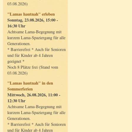
03.08.2026)
"Lamas hautnah" erleben
Sonntag, 23.08.2026, 15:00 -
16:30 Uhr
Achtsame Lama-Begegnung mit
kurzem Lama-Spaziergang für alle
Generationen.
* Barrierefrei * Auch für Senioren
und für Kinder ab 4 Jahren
geeignet *
Noch 8 Plätze frei (Stand vom
03.08.2026)
"Lamas hautnah" in den
Sommerferien
Mittwoch, 26.08.2026, 11:00 -
12:30 Uhr
Achtsame Lama-Begegnung mit
kurzem Lama-Spaziergang für alle
Generationen.
* Barrierefrei * Auch für Senioren
und für Kinder ab 4 Jahren