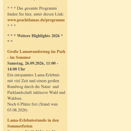
* * * Das gesamte Programm
finden Sie hier, unter diesen Link:
www.prachtlamas.de/programm
* * *
* * * Weitere Highlights 2026 *
* *
Große Lamawanderung im Park
- im Sommer
Samstag, 26.09.2026, 11:00 -
14:00 Uhr
Ein entspanntes Lama-Erlebnis
mit viel Zeit und einem großen
Rundweg durch die Natur- und
Parklandschaft inklusive Wald und
Waldsee.
Noch 6 Plätze frei (Stand vom
03.08.2026)
Lama-Erlebnisstunde in den
Sommerferien