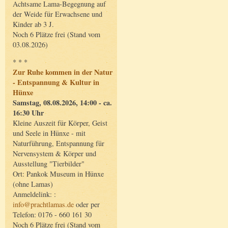
Achtsame Lama-Begegnung auf
der Weide für Erwachsene und
Kinder ab 3 J.
Noch 6 Plätze frei (Stand vom
03.08.2026)
* * *
Zur Ruhe kommen in der Natur
- Entspannung & Kultur in
Hünxe
Samstag, 08.08.2026, 14:00 - ca.
16:30 Uhr
Kleine Auszeit für Körper, Geist
und Seele in Hünxe - mit
Naturführung, Entspannung für
Nervensystem & Körper und
Ausstellung "Tierbilder"
Ort: Pankok Museum in Hünxe
(ohne Lamas)
Anmeldelink: :
info@prachtlamas.de
oder per
Telefon: 0176 - 660 161 30
Noch 6 Plätze frei (Stand vom