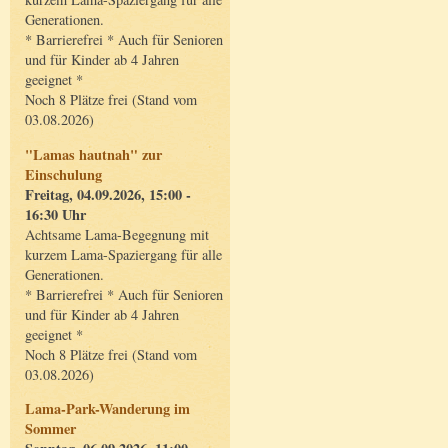
Generationen.
* Barrierefrei * Auch für Senioren
und für Kinder ab 4 Jahren
geeignet *
Noch 8 Plätze frei (Stand vom
03.08.2026)
"Lamas hautnah" zur
Einschulung
Freitag, 04.09.2026, 15:00 -
16:30 Uhr
Achtsame Lama-Begegnung mit
kurzem Lama-Spaziergang für alle
Generationen.
* Barrierefrei * Auch für Senioren
und für Kinder ab 4 Jahren
geeignet *
Noch 8 Plätze frei (Stand vom
03.08.2026)
Lama-Park-Wanderung im
Sommer