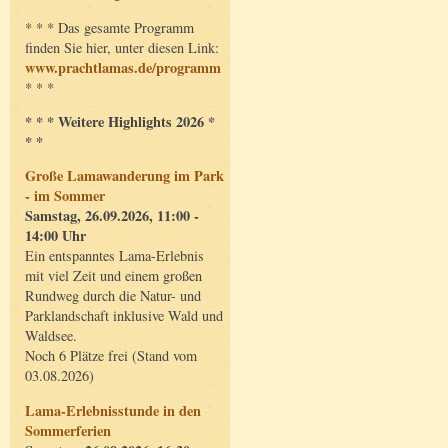
* * * Das gesamte Programm
finden Sie hier, unter diesen Link:
www.prachtlamas.de/programm
* * *
* * * Weitere Highlights 2026 *
* *
Große Lamawanderung im Park
- im Sommer
Samstag, 26.09.2026, 11:00 -
14:00 Uhr
Ein entspanntes Lama-Erlebnis
mit viel Zeit und einem großen
Rundweg durch die Natur- und
Parklandschaft inklusive Wald und
Waldsee.
Noch 6 Plätze frei (Stand vom
03.08.2026)
Lama-Erlebnisstunde in den
Sommerferien