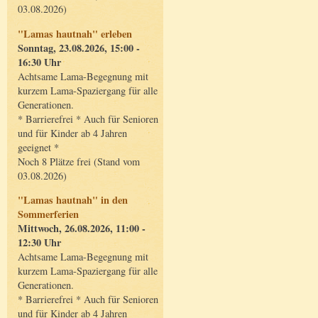
03.08.2026)
"Lamas hautnah" erleben
Sonntag, 23.08.2026, 15:00 -
16:30 Uhr
Achtsame Lama-Begegnung mit
kurzem Lama-Spaziergang für alle
Generationen.
* Barrierefrei * Auch für Senioren
und für Kinder ab 4 Jahren
geeignet *
Noch 8 Plätze frei (Stand vom
03.08.2026)
"Lamas hautnah" in den
Sommerferien
Mittwoch, 26.08.2026, 11:00 -
12:30 Uhr
Achtsame Lama-Begegnung mit
kurzem Lama-Spaziergang für alle
Generationen.
* Barrierefrei * Auch für Senioren
und für Kinder ab 4 Jahren