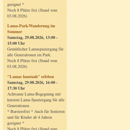
geeignet *
Noch 8 Plätze frei (Stand vom
03.08.2026)
Lama-Park-Wanderung im
Sommer
Samstag, 29.08.2026, 13:00 -
15:00 Uhr
Gemütlicher Lamaspaziergang für
alle Generationen im Park.
Noch 8 Plätze frei (Stand vom
03.08.2026)
"Lamas hautnah" erleben
Samstag, 29.08.2026, 16:00 -
17:30 Uhr
Achtsame Lama-Begegnung mit
kurzem Lama-Spaziergang für alle
Generationen.
* Barrierefrei * Auch für Senioren
und für Kinder ab 4 Jahren
geeignet *
Noch 8 Plätze frei (Stand vom