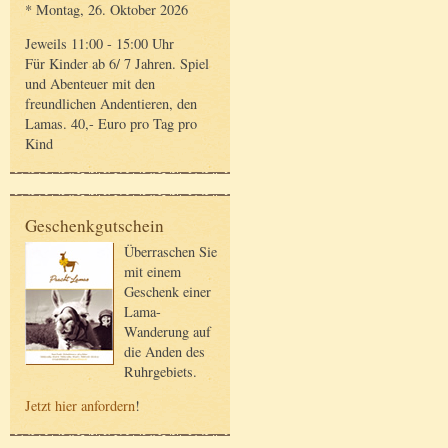
* Montag, 26. Oktober 2026
Jeweils 11:00 - 15:00 Uhr
Für Kinder ab 6/ 7 Jahren. Spiel
und Abenteuer mit den
freundlichen Andentieren, den
Lamas. 40,- Euro pro Tag pro
Kind
Geschenkgutschein
Überraschen Sie
mit einem
Geschenk einer
Lama-
Wanderung auf
die Anden des
Ruhrgebiets.
Jetzt hier anfordern
!