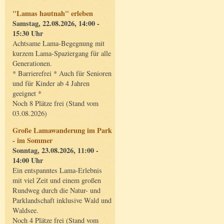
"Lamas hautnah" erleben
Samstag, 22.08.2026, 14:00 -
15:30 Uhr
Achtsame Lama-Begegnung mit
kurzem Lama-Spaziergang für alle
Generationen.
* Barrierefrei * Auch für Senioren
und für Kinder ab 4 Jahren
geeignet *
Noch 8 Plätze frei (Stand vom
03.08.2026)
Große Lamawanderung im Park
- im Sommer
Sonntag, 23.08.2026, 11:00 -
14:00 Uhr
Ein entspanntes Lama-Erlebnis
mit viel Zeit und einem großen
Rundweg durch die Natur- und
Parklandschaft inklusive Wald und
Waldsee.
Noch 4 Plätze frei (Stand vom