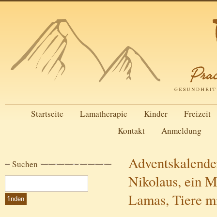
Startseite
Lamatherapie
Kinder
Freizeit
Kontakt
Anmeldung
Adventskalende
Suchen
Nikolaus, ein M
Lamas, Tiere mi