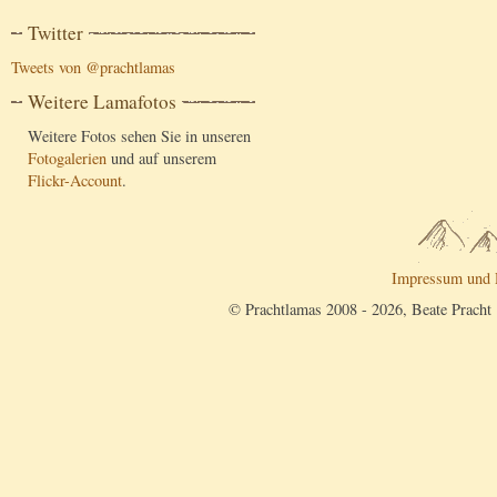
Twitter
Tweets von @prachtlamas
Weitere Lamafotos
Weitere Fotos sehen Sie in unseren
Fotogalerien
und auf unserem
Flickr-Account
.
Impressum und 
© Prachtlamas 2008 - 2026, Beate Pracht