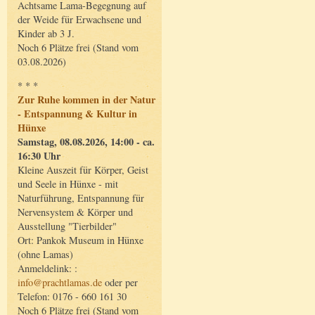
Achtsame Lama-Begegnung auf
der Weide für Erwachsene und
Kinder ab 3 J.
Noch 6 Plätze frei (Stand vom
03.08.2026)
* * *
Zur Ruhe kommen in der Natur
- Entspannung & Kultur in
Hünxe
Samstag, 08.08.2026, 14:00 - ca.
16:30 Uhr
Kleine Auszeit für Körper, Geist
und Seele in Hünxe - mit
Naturführung, Entspannung für
Nervensystem & Körper und
Ausstellung "Tierbilder"
Ort: Pankok Museum in Hünxe
(ohne Lamas)
Anmeldelink: :
info@prachtlamas.de
oder per
Telefon: 0176 - 660 161 30
Noch 6 Plätze frei (Stand vom