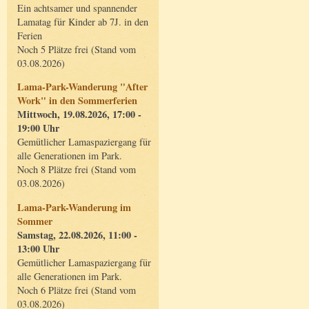
Ein achtsamer und spannender
Lamatag für Kinder ab 7J. in den
Ferien
Noch 5 Plätze frei (Stand vom
03.08.2026)
Lama-Park-Wanderung "After
Work" in den Sommerferien
Mittwoch, 19.08.2026, 17:00 -
19:00 Uhr
Gemütlicher Lamaspaziergang für
alle Generationen im Park.
Noch 8 Plätze frei (Stand vom
03.08.2026)
Lama-Park-Wanderung im
Sommer
Samstag, 22.08.2026, 11:00 -
13:00 Uhr
Gemütlicher Lamaspaziergang für
alle Generationen im Park.
Noch 6 Plätze frei (Stand vom
03.08.2026)