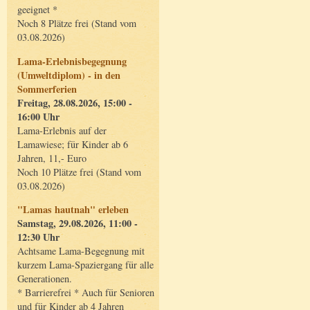
geeignet *
Noch 8 Plätze frei (Stand vom
03.08.2026)
Lama-Erlebnisbegegnung
(Umweltdiplom) - in den
Sommerferien
Freitag, 28.08.2026, 15:00 -
16:00 Uhr
Lama-Erlebnis auf der
Lamawiese; für Kinder ab 6
Jahren, 11,- Euro
Noch 10 Plätze frei (Stand vom
03.08.2026)
"Lamas hautnah" erleben
Samstag, 29.08.2026, 11:00 -
12:30 Uhr
Achtsame Lama-Begegnung mit
kurzem Lama-Spaziergang für alle
Generationen.
* Barrierefrei * Auch für Senioren
und für Kinder ab 4 Jahren