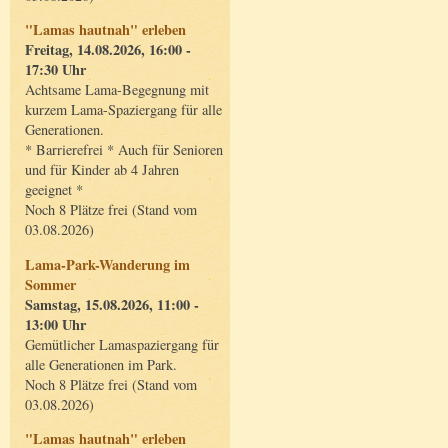
"Lamas hautnah" erleben
Freitag, 14.08.2026, 16:00 -
17:30 Uhr
Achtsame Lama-Begegnung mit
kurzem Lama-Spaziergang für alle
Generationen.
* Barrierefrei * Auch für Senioren
und für Kinder ab 4 Jahren
geeignet *
Noch 8 Plätze frei (Stand vom
03.08.2026)
Lama-Park-Wanderung im
Sommer
Samstag, 15.08.2026, 11:00 -
13:00 Uhr
Gemütlicher Lamaspaziergang für
alle Generationen im Park.
Noch 8 Plätze frei (Stand vom
03.08.2026)
"Lamas hautnah" erleben