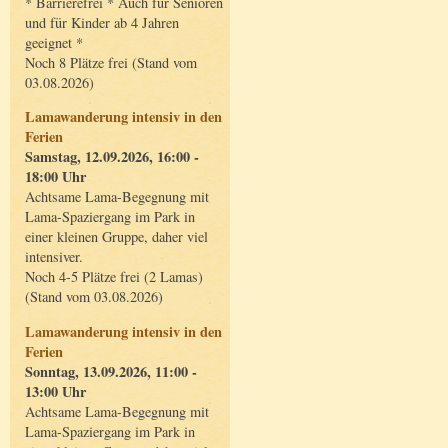
* Barrierefrei * Auch für Senioren
und für Kinder ab 4 Jahren
geeignet *
Noch 8 Plätze frei (Stand vom
03.08.2026)
Lamawanderung intensiv in den
Ferien
Samstag, 12.09.2026, 16:00 -
18:00 Uhr
Achtsame Lama-Begegnung mit
Lama-Spaziergang im Park in
einer kleinen Gruppe, daher viel
intensiver.
Noch 4-5 Plätze frei (2 Lamas)
(Stand vom 03.08.2026)
Lamawanderung intensiv in den
Ferien
Sonntag, 13.09.2026, 11:00 -
13:00 Uhr
Achtsame Lama-Begegnung mit
Lama-Spaziergang im Park in