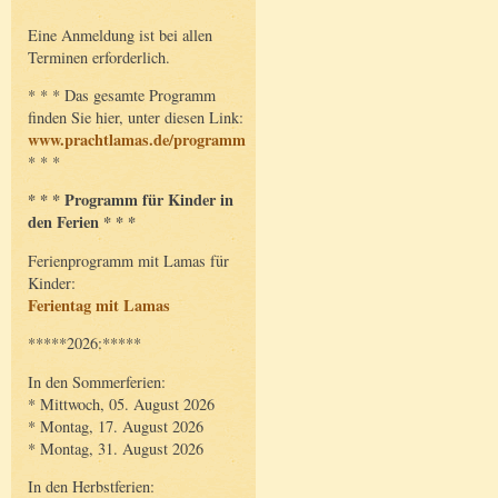
Eine Anmeldung ist bei allen
Terminen erforderlich.
* * * Das gesamte Programm
finden Sie hier, unter diesen Link:
www.prachtlamas.de/programm
* * *
* * * Programm für Kinder in
den Ferien * * *
Ferienprogramm mit Lamas für
Kinder:
Ferientag mit Lamas
*****2026:*****
In den Sommerferien:
* Mittwoch, 05. August 2026
* Montag, 17. August 2026
* Montag, 31. August 2026
In den Herbstferien: