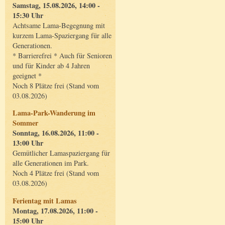
Samstag, 15.08.2026, 14:00 -
15:30 Uhr
Achtsame Lama-Begegnung mit
kurzem Lama-Spaziergang für alle
Generationen.
* Barrierefrei * Auch für Senioren
und für Kinder ab 4 Jahren
geeignet *
Noch 8 Plätze frei (Stand vom
03.08.2026)
Lama-Park-Wanderung im
Sommer
Sonntag, 16.08.2026, 11:00 -
13:00 Uhr
Gemütlicher Lamaspaziergang für
alle Generationen im Park.
Noch 4 Plätze frei (Stand vom
03.08.2026)
Ferientag mit Lamas
Montag, 17.08.2026, 11:00 -
15:00 Uhr