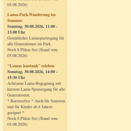
03.08.2026)
Lama-Park-Wanderung im
Sommer
Sonntag, 30.08.2026, 11:00 -
13:00 Uhr
Gemütlicher Lamaspaziergang für
alle Generationen im Park.
Noch 8 Plätze frei (Stand vom
03.08.2026)
"Lamas hautnah" erleben
Sonntag, 30.08.2026, 14:00 -
15:30 Uhr
Achtsame Lama-Begegnung mit
kurzem Lama-Spaziergang für alle
Generationen.
* Barrierefrei * Auch für Senioren
und für Kinder ab 4 Jahren
geeignet *
Noch 8 Plätze frei (Stand vom
03.08.2026)