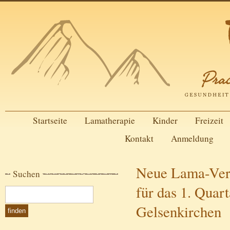
Startseite
Lamatherapie
Kinder
Freizeit
Kontakt
Anmeldung
Neue Lama-Vera
Suchen
für das 1. Quart
Gelsenkirchen