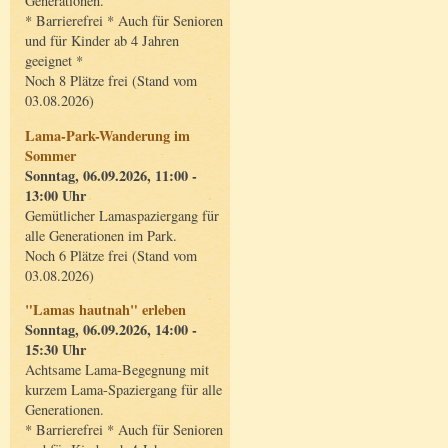
Generationen.
* Barrierefrei * Auch für Senioren
und für Kinder ab 4 Jahren
geeignet *
Noch 8 Plätze frei (Stand vom
03.08.2026)
Lama-Park-Wanderung im
Sommer
Sonntag, 06.09.2026, 11:00 -
13:00 Uhr
Gemütlicher Lamaspaziergang für
alle Generationen im Park.
Noch 6 Plätze frei (Stand vom
03.08.2026)
"Lamas hautnah" erleben
Sonntag, 06.09.2026, 14:00 -
15:30 Uhr
Achtsame Lama-Begegnung mit
kurzem Lama-Spaziergang für alle
Generationen.
* Barrierefrei * Auch für Senioren