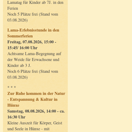
Lamatag für Kinder ab 7J. in den
Ferien
Noch 5 Plätze frei (Stand vom
03.08.2026)
Lama-Erlebnisstunde in den
Sommerferien
Freitag, 07.08.2026, 15:00 -
15:45/ 16:00 Uhr
Achtsame Lama-Begegnung auf
der Weide für Erwachsene und
Kinder ab 3 J.
Noch 6 Plätze frei (Stand vom
03.08.2026)
* * *
Zur Ruhe kommen in der Natur
- Entspannung & Kultur in
Hünxe
Samstag, 08.08.2026, 14:00 - ca.
16:30 Uhr
Kleine Auszeit für Körper, Geist
und Seele in Hünxe - mit