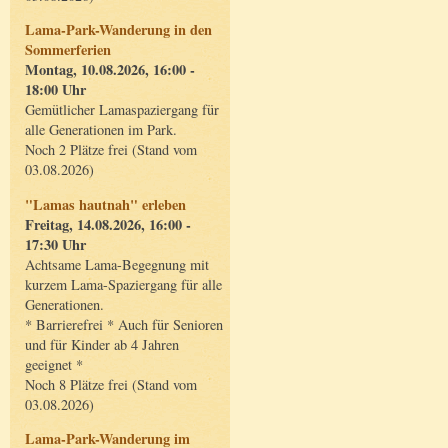
Lama-Park-Wanderung in den
Sommerferien
Montag, 10.08.2026, 16:00 -
18:00 Uhr
Gemütlicher Lamaspaziergang für
alle Generationen im Park.
Noch 2 Plätze frei (Stand vom
03.08.2026)
"Lamas hautnah" erleben
Freitag, 14.08.2026, 16:00 -
17:30 Uhr
Achtsame Lama-Begegnung mit
kurzem Lama-Spaziergang für alle
Generationen.
* Barrierefrei * Auch für Senioren
und für Kinder ab 4 Jahren
geeignet *
Noch 8 Plätze frei (Stand vom
03.08.2026)
Lama-Park-Wanderung im