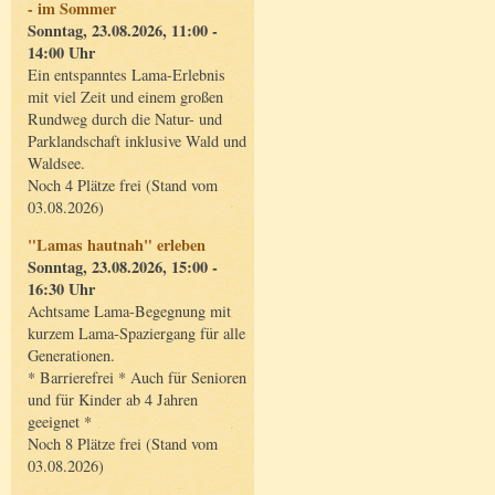
- im Sommer
Sonntag, 23.08.2026, 11:00 -
14:00 Uhr
Ein entspanntes Lama-Erlebnis
mit viel Zeit und einem großen
Rundweg durch die Natur- und
Parklandschaft inklusive Wald und
Waldsee.
Noch 4 Plätze frei (Stand vom
03.08.2026)
"Lamas hautnah" erleben
Sonntag, 23.08.2026, 15:00 -
16:30 Uhr
Achtsame Lama-Begegnung mit
kurzem Lama-Spaziergang für alle
Generationen.
* Barrierefrei * Auch für Senioren
und für Kinder ab 4 Jahren
geeignet *
Noch 8 Plätze frei (Stand vom
03.08.2026)