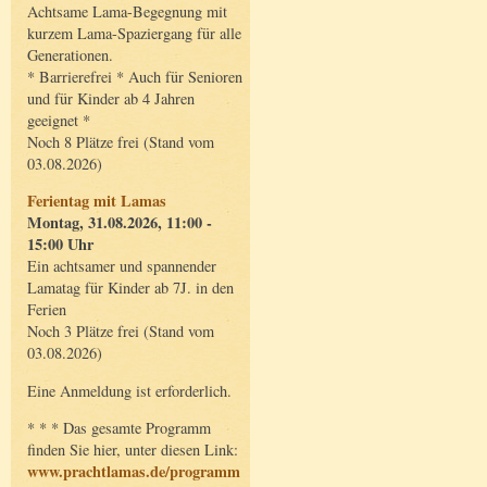
Achtsame Lama-Begegnung mit
kurzem Lama-Spaziergang für alle
Generationen.
* Barrierefrei * Auch für Senioren
und für Kinder ab 4 Jahren
geeignet *
Noch 8 Plätze frei (Stand vom
03.08.2026)
Ferientag mit Lamas
Montag, 31.08.2026, 11:00 -
15:00 Uhr
Ein achtsamer und spannender
Lamatag für Kinder ab 7J. in den
Ferien
Noch 3 Plätze frei (Stand vom
03.08.2026)
Eine Anmeldung ist erforderlich.
* * * Das gesamte Programm
finden Sie hier, unter diesen Link:
www.prachtlamas.de/programm