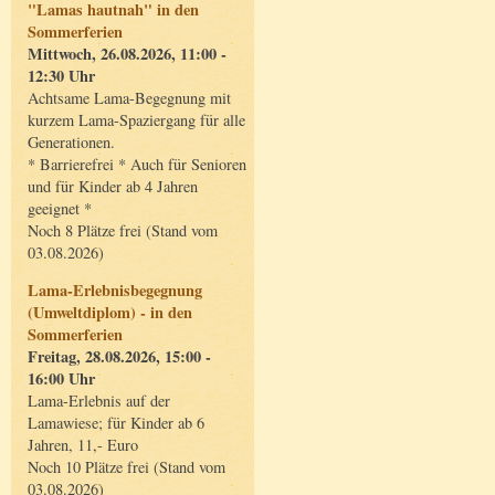
"Lamas hautnah" in den
Sommerferien
Mittwoch, 26.08.2026, 11:00 -
12:30 Uhr
Achtsame Lama-Begegnung mit
kurzem Lama-Spaziergang für alle
Generationen.
* Barrierefrei * Auch für Senioren
und für Kinder ab 4 Jahren
geeignet *
Noch 8 Plätze frei (Stand vom
03.08.2026)
Lama-Erlebnisbegegnung
(Umweltdiplom) - in den
Sommerferien
Freitag, 28.08.2026, 15:00 -
16:00 Uhr
Lama-Erlebnis auf der
Lamawiese; für Kinder ab 6
Jahren, 11,- Euro
Noch 10 Plätze frei (Stand vom
03.08.2026)