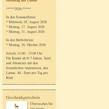
Ferientag mit Lamas
*****2026:*****
In den Sommerferien:
* Mittwoch, 05. August 2026
* Montag, 17. August 2026
* Montag, 31. August 2026
In den Herbstferien:
* Montag, 26. Oktober 2026
Jeweils 11:00 - 15:00 Uhr
Für Kinder ab 6/ 7 Jahren. Spiel
und Abenteuer mit den
freundlichen Andentieren, den
Lamas. 40,- Euro pro Tag pro
Kind
Geschenkgutschein
Überraschen Sie
mit einem