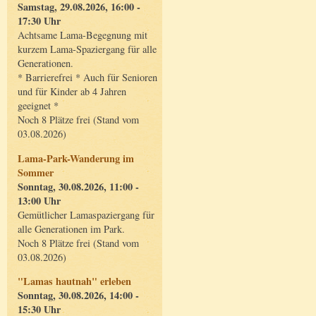
Samstag, 29.08.2026, 16:00 -
17:30 Uhr
Achtsame Lama-Begegnung mit
kurzem Lama-Spaziergang für alle
Generationen.
* Barrierefrei * Auch für Senioren
und für Kinder ab 4 Jahren
geeignet *
Noch 8 Plätze frei (Stand vom
03.08.2026)
Lama-Park-Wanderung im
Sommer
Sonntag, 30.08.2026, 11:00 -
13:00 Uhr
Gemütlicher Lamaspaziergang für
alle Generationen im Park.
Noch 8 Plätze frei (Stand vom
03.08.2026)
"Lamas hautnah" erleben
Sonntag, 30.08.2026, 14:00 -
15:30 Uhr