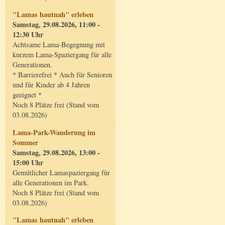
"Lamas hautnah" erleben
Samstag, 29.08.2026, 11:00 -
12:30 Uhr
Achtsame Lama-Begegnung mit
kurzem Lama-Spaziergang für alle
Generationen.
* Barrierefrei * Auch für Senioren
und für Kinder ab 4 Jahren
geeignet *
Noch 8 Plätze frei (Stand vom
03.08.2026)
Lama-Park-Wanderung im
Sommer
Samstag, 29.08.2026, 13:00 -
15:00 Uhr
Gemütlicher Lamaspaziergang für
alle Generationen im Park.
Noch 8 Plätze frei (Stand vom
03.08.2026)
"Lamas hautnah" erleben