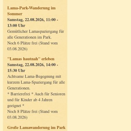
Lama-Park-Wanderung im
Sommer
Samstag, 22.08.2026, 11:00 -
13:00 Uhr
Gemütlicher Lamaspaziergang für
alle Generationen im Park.
Noch 6 Plätze frei (Stand vom
03.08.2026)
"Lamas hautnah" erleben
Samstag, 22.08.2026, 14:00 -
15:30 Uhr
Achtsame Lama-Begegnung mit
kurzem Lama-Spaziergang für alle
Generationen.
* Barrierefrei * Auch für Senioren
und für Kinder ab 4 Jahren
geeignet *
Noch 8 Plätze frei (Stand vom
03.08.2026)
Große Lamawanderung im Park