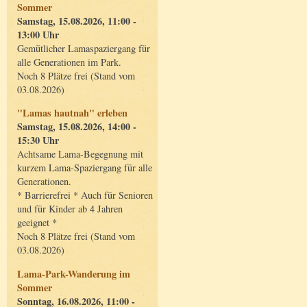
Sommer
Samstag, 15.08.2026, 11:00 -
13:00 Uhr
Gemütlicher Lamaspaziergang für
alle Generationen im Park.
Noch 8 Plätze frei (Stand vom
03.08.2026)
"Lamas hautnah" erleben
Samstag, 15.08.2026, 14:00 -
15:30 Uhr
Achtsame Lama-Begegnung mit
kurzem Lama-Spaziergang für alle
Generationen.
* Barrierefrei * Auch für Senioren
und für Kinder ab 4 Jahren
geeignet *
Noch 8 Plätze frei (Stand vom
03.08.2026)
Lama-Park-Wanderung im
Sommer
Sonntag, 16.08.2026, 11:00 -