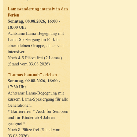
Lamawanderung intensiv in den
Ferien
Sonntag, 08.08.2026, 16:00 -
18:00 Uhr
Achtsame Lama-Begegnung mit
Lama-Spaziergang im Park in
einer kleinen Gruppe, daher viel
intensiver.
Noch 4-5 Plätze frei (2 Lamas)
(Stand vom 03.08.2026)
"Lamas hautnah" erleben
Sonntag, 09.08.2026, 16:00 -
17:30 Uhr
Achtsame Lama-Begegnung mit
kurzem Lama-Spaziergang für alle
Generationen.
* Barrierefrei * Auch für Senioren
und für Kinder ab 4 Jahren
geeignet *
Noch 8 Plätze frei (Stand vom
03.08.2026)