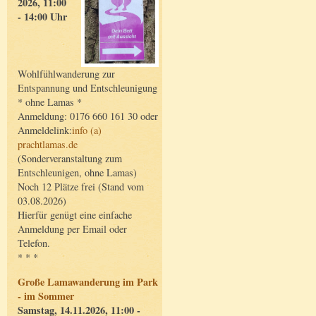
2026, 11:00
- 14:00 Uhr
Wohlfühlwanderung zur
Entspannung und Entschleunigung
* ohne Lamas *
Anmeldung: 0176 660 161 30 oder
Anmeldelink:
info (a)
prachtlamas.de
(Sonderveranstaltung zum
Entschleunigen, ohne Lamas)
Noch 12 Plätze frei (Stand vom
03.08.2026)
Hierfür genügt eine einfache
Anmeldung per Email oder
Telefon.
* * *
Große Lamawanderung im Park
- im Sommer
Samstag, 14.11.2026, 11:00 -