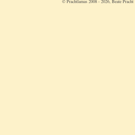
© Prachtlamas 2008 - 2026, Beate Pracht