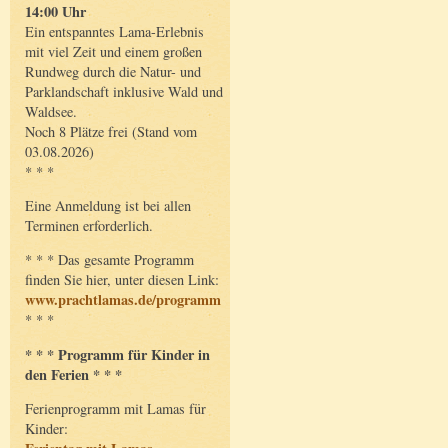
14:00 Uhr
Ein entspanntes Lama-Erlebnis
mit viel Zeit und einem großen
Rundweg durch die Natur- und
Parklandschaft inklusive Wald und
Waldsee.
Noch 8 Plätze frei (Stand vom
03.08.2026)
* * *
Eine Anmeldung ist bei allen
Terminen erforderlich.
* * * Das gesamte Programm
finden Sie hier, unter diesen Link:
www.prachtlamas.de/programm
* * *
* * * Programm für Kinder in
den Ferien * * *
Ferienprogramm mit Lamas für
Kinder: