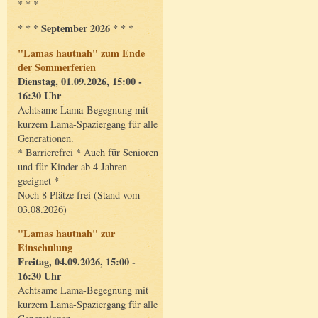
* * *
* * * September 2026 * * *
"Lamas hautnah" zum Ende
der Sommerferien
Dienstag, 01.09.2026, 15:00 -
16:30 Uhr
Achtsame Lama-Begegnung mit
kurzem Lama-Spaziergang für alle
Generationen.
* Barrierefrei * Auch für Senioren
und für Kinder ab 4 Jahren
geeignet *
Noch 8 Plätze frei (Stand vom
03.08.2026)
"Lamas hautnah" zur
Einschulung
Freitag, 04.09.2026, 15:00 -
16:30 Uhr
Achtsame Lama-Begegnung mit
kurzem Lama-Spaziergang für alle