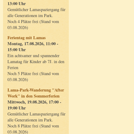
13:00 Uhr
Gemütlicher Lamaspaziergang für
alle Generationen im Park.
Noch 4 Plätze frei (Stand vom
03.08.2026)
Ferientag mit Lamas
Montag, 17.08.2026, 11:00 -
15:00 Uhr
Ein achtsamer und spannender
Lamatag für Kinder ab 7J. in den
Ferien
Noch 5 Plätze frei (Stand vom
03.08.2026)
Lama-Park-Wanderung "After
Work" in den Sommerferien
Mittwoch, 19.08.2026, 17:00 -
19:00 Uhr
Gemütlicher Lamaspaziergang für
alle Generationen im Park.
Noch 8 Plätze frei (Stand vom
03.08.2026)