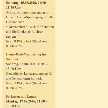
Samstag, 15.08.2026, 14:00 -
15:30 Uhr
Achtsame Lama-Begegnung mit
kurzem Lama-Spaziergang für alle
Generationen.
* Barrierefrei * Auch für Senioren
und für Kinder ab 4 Jahren
geeignet *
Noch 8 Plätze frei (Stand vom
03.08.2026)
Lama-Park-Wanderung im
Sommer
Sonntag, 16.08.2026, 11:00 -
13:00 Uhr
Gemütlicher Lamaspaziergang für
alle Generationen im Park.
Noch 4 Plätze frei (Stand vom
03.08.2026)
Ferientag mit Lamas
Montag, 17.08.2026, 11:00 -
15:00 Uhr