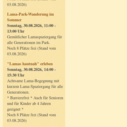
03.08.2026)
Lama-Park-Wanderung im
Sommer
Sonntag, 30.08.2026, 11:00 -
13:00 Uhr
Gemütlicher Lamaspaziergang für
alle Generationen im Park.
Noch 8 Plätze frei (Stand vom
03.08.2026)
"Lamas hautnah" erleben
Sonntag, 30.08.2026, 14:00 -
15:30 Uhr
Achtsame Lama-Begegnung mit
kurzem Lama-Spaziergang für alle
Generationen.
* Barrierefrei * Auch für Senioren
und für Kinder ab 4 Jahren
geeignet *
Noch 8 Plätze frei (Stand vom
03.08.2026)