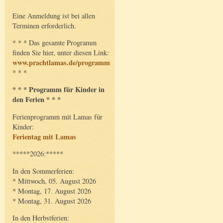
Eine Anmeldung ist bei allen
Terminen erforderlich.
* * * Das gesamte Programm
finden Sie hier, unter diesen Link:
www.prachtlamas.de/programm
* * *
* * * Programm für Kinder in
den Ferien * * *
Ferienprogramm mit Lamas für
Kinder:
Ferientag mit Lamas
*****2026:*****
In den Sommerferien:
* Mittwoch, 05. August 2026
* Montag, 17. August 2026
* Montag, 31. August 2026
In den Herbstferien: