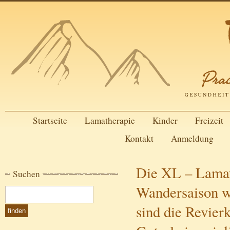
Startseite
Lamatherapie
Kinder
Freizeit
Kontakt
Anmeldung
Die XL – Lama
Suchen
Wandersaison wi
sind die Revier