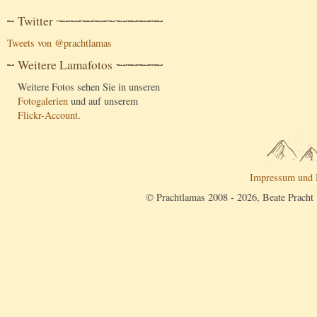
Twitter
Tweets von @prachtlamas
Weitere Lamafotos
Weitere Fotos sehen Sie in unseren
Fotogalerien
und auf unserem
Flickr-Account
.
Impressum und 
© Prachtlamas 2008 - 2026, Beate Pracht