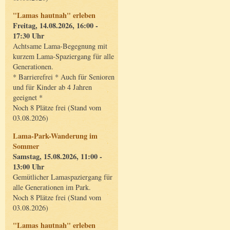
"Lamas hautnah" erleben
Freitag, 14.08.2026, 16:00 -
17:30 Uhr
Achtsame Lama-Begegnung mit
kurzem Lama-Spaziergang für alle
Generationen.
* Barrierefrei * Auch für Senioren
und für Kinder ab 4 Jahren
geeignet *
Noch 8 Plätze frei (Stand vom
03.08.2026)
Lama-Park-Wanderung im
Sommer
Samstag, 15.08.2026, 11:00 -
13:00 Uhr
Gemütlicher Lamaspaziergang für
alle Generationen im Park.
Noch 8 Plätze frei (Stand vom
03.08.2026)
"Lamas hautnah" erleben