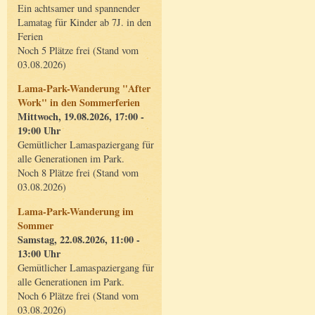
Ein achtsamer und spannender
Lamatag für Kinder ab 7J. in den
Ferien
Noch 5 Plätze frei (Stand vom
03.08.2026)
Lama-Park-Wanderung "After
Work" in den Sommerferien
Mittwoch, 19.08.2026, 17:00 -
19:00 Uhr
Gemütlicher Lamaspaziergang für
alle Generationen im Park.
Noch 8 Plätze frei (Stand vom
03.08.2026)
Lama-Park-Wanderung im
Sommer
Samstag, 22.08.2026, 11:00 -
13:00 Uhr
Gemütlicher Lamaspaziergang für
alle Generationen im Park.
Noch 6 Plätze frei (Stand vom
03.08.2026)