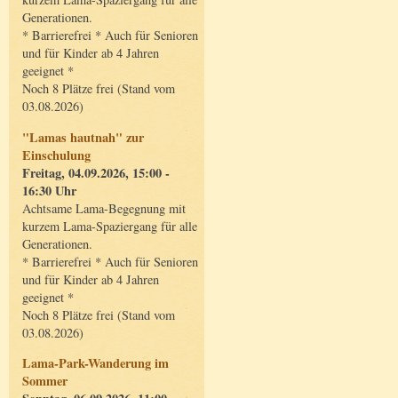
Generationen.
* Barrierefrei * Auch für Senioren
und für Kinder ab 4 Jahren
geeignet *
Noch 8 Plätze frei (Stand vom
03.08.2026)
"Lamas hautnah" zur
Einschulung
Freitag, 04.09.2026, 15:00 -
16:30 Uhr
Achtsame Lama-Begegnung mit
kurzem Lama-Spaziergang für alle
Generationen.
* Barrierefrei * Auch für Senioren
und für Kinder ab 4 Jahren
geeignet *
Noch 8 Plätze frei (Stand vom
03.08.2026)
Lama-Park-Wanderung im
Sommer