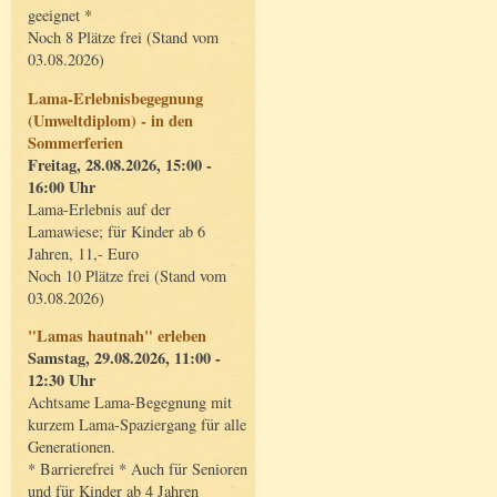
geeignet *
Noch 8 Plätze frei (Stand vom
03.08.2026)
Lama-Erlebnisbegegnung
(Umweltdiplom) - in den
Sommerferien
Freitag, 28.08.2026, 15:00 -
16:00 Uhr
Lama-Erlebnis auf der
Lamawiese; für Kinder ab 6
Jahren, 11,- Euro
Noch 10 Plätze frei (Stand vom
03.08.2026)
"Lamas hautnah" erleben
Samstag, 29.08.2026, 11:00 -
12:30 Uhr
Achtsame Lama-Begegnung mit
kurzem Lama-Spaziergang für alle
Generationen.
* Barrierefrei * Auch für Senioren
und für Kinder ab 4 Jahren