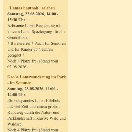
"Lamas hautnah" erleben
Samstag, 22.08.2026, 14:00 -
15:30 Uhr
Achtsame Lama-Begegnung mit
kurzem Lama-Spaziergang für alle
Generationen.
* Barrierefrei * Auch für Senioren
und für Kinder ab 4 Jahren
geeignet *
Noch 8 Plätze frei (Stand vom
03.08.2026)
Große Lamawanderung im Park
- im Sommer
Sonntag, 23.08.2026, 11:00 -
14:00 Uhr
Ein entspanntes Lama-Erlebnis
mit viel Zeit und einem großen
Rundweg durch die Natur- und
Parklandschaft inklusive Wald und
Waldsee.
Noch 4 Plätze frei (Stand vom