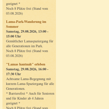
geeignet *
Noch 8 Plätze frei (Stand vom
03.08.2026)
Lama-Park-Wanderung im
Sommer
Samstag, 29.08.2026, 13:00 -
15:00 Uhr
Gemütlicher Lamaspaziergang für
alle Generationen im Park.
Noch 8 Plätze frei (Stand vom
03.08.2026)
"Lamas hautnah" erleben
Samstag, 29.08.2026, 16:00 -
17:30 Uhr
Achtsame Lama-Begegnung mit
kurzem Lama-Spaziergang für alle
Generationen.
* Barrierefrei * Auch für Senioren
und für Kinder ab 4 Jahren
geeignet *
Noch 8 Plätze frei (Stand vom