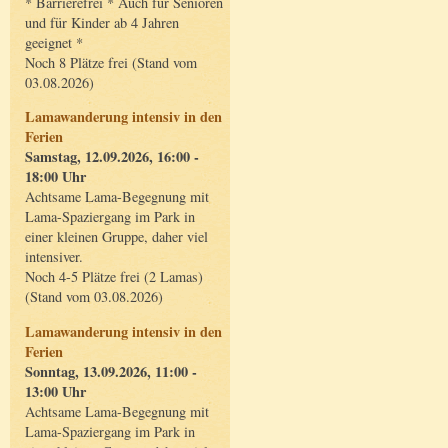
* Barrierefrei * Auch für Senioren
und für Kinder ab 4 Jahren
geeignet *
Noch 8 Plätze frei (Stand vom
03.08.2026)
Lamawanderung intensiv in den
Ferien
Samstag, 12.09.2026, 16:00 -
18:00 Uhr
Achtsame Lama-Begegnung mit
Lama-Spaziergang im Park in
einer kleinen Gruppe, daher viel
intensiver.
Noch 4-5 Plätze frei (2 Lamas)
(Stand vom 03.08.2026)
Lamawanderung intensiv in den
Ferien
Sonntag, 13.09.2026, 11:00 -
13:00 Uhr
Achtsame Lama-Begegnung mit
Lama-Spaziergang im Park in