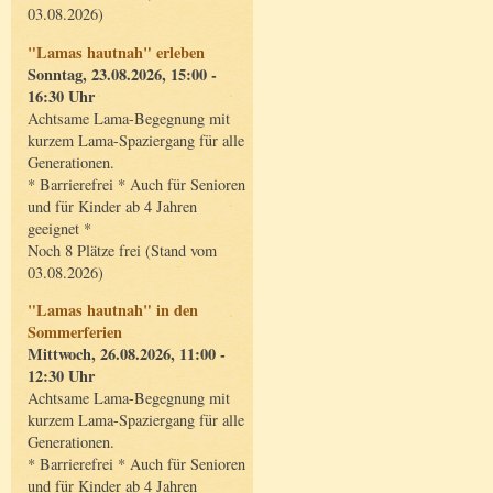
03.08.2026)
"Lamas hautnah" erleben
Sonntag, 23.08.2026, 15:00 -
16:30 Uhr
Achtsame Lama-Begegnung mit
kurzem Lama-Spaziergang für alle
Generationen.
* Barrierefrei * Auch für Senioren
und für Kinder ab 4 Jahren
geeignet *
Noch 8 Plätze frei (Stand vom
03.08.2026)
"Lamas hautnah" in den
Sommerferien
Mittwoch, 26.08.2026, 11:00 -
12:30 Uhr
Achtsame Lama-Begegnung mit
kurzem Lama-Spaziergang für alle
Generationen.
* Barrierefrei * Auch für Senioren
und für Kinder ab 4 Jahren