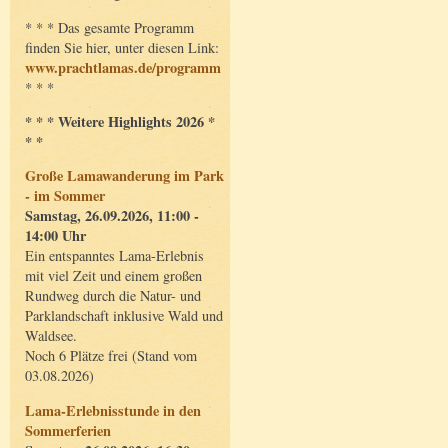
* * * Das gesamte Programm
finden Sie hier, unter diesen Link:
www.prachtlamas.de/programm
* * *
* * * Weitere Highlights 2026 *
* *
Große Lamawanderung im Park
- im Sommer
Samstag, 26.09.2026, 11:00 -
14:00 Uhr
Ein entspanntes Lama-Erlebnis
mit viel Zeit und einem großen
Rundweg durch die Natur- und
Parklandschaft inklusive Wald und
Waldsee.
Noch 6 Plätze frei (Stand vom
03.08.2026)
Lama-Erlebnisstunde in den
Sommerferien