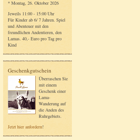
* Montag, 26. Oktober 2026
Jeweils 11:00 - 15:00 Uhr
Für Kinder ab 6/ 7 Jahren. Spiel
und Abenteuer mit den
freundlichen Andentieren, den
Lamas. 40,- Euro pro Tag pro
Kind
Geschenkgutschein
Überraschen Sie
mit einem
Geschenk einer
Lama-
Wanderung auf
die Anden des
Ruhrgebiets.
Jetzt hier anfordern
!