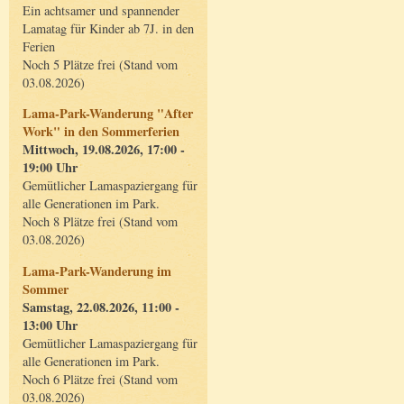
Ein achtsamer und spannender
Lamatag für Kinder ab 7J. in den
Ferien
Noch 5 Plätze frei (Stand vom
03.08.2026)
Lama-Park-Wanderung "After
Work" in den Sommerferien
Mittwoch, 19.08.2026, 17:00 -
19:00 Uhr
Gemütlicher Lamaspaziergang für
alle Generationen im Park.
Noch 8 Plätze frei (Stand vom
03.08.2026)
Lama-Park-Wanderung im
Sommer
Samstag, 22.08.2026, 11:00 -
13:00 Uhr
Gemütlicher Lamaspaziergang für
alle Generationen im Park.
Noch 6 Plätze frei (Stand vom
03.08.2026)