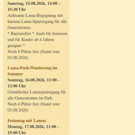
Samstag, 15.08.2026, 14:00 -
15:30 Uhr
Achtsame Lama-Begegnung mit
kurzem Lama-Spaziergang für alle
Generationen.
* Barrierefrei * Auch für Senioren
und für Kinder ab 4 Jahren
geeignet *
Noch 8 Plätze frei (Stand vom
03.08.2026)
Lama-Park-Wanderung im
Sommer
Sonntag, 16.08.2026, 11:00 -
13:00 Uhr
Gemütlicher Lamaspaziergang für
alle Generationen im Park.
Noch 4 Plätze frei (Stand vom
03.08.2026)
Ferientag mit Lamas
Montag, 17.08.2026, 11:00 -
15:00 Uhr