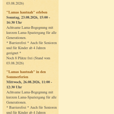
03.08.2026)
"Lamas hautnah" erleben
Sonntag, 23.08.2026, 15:00 -
16:30 Uhr
Achtsame Lama-Begegnung mit
kurzem Lama-Spaziergang für alle
Generationen.
* Barrierefrei * Auch für Senioren
und für Kinder ab 4 Jahren
geeignet *
Noch 8 Plätze frei (Stand vom
03.08.2026)
"Lamas hautnah" in den
Sommerferien
Mittwoch, 26.08.2026, 11:00 -
12:30 Uhr
Achtsame Lama-Begegnung mit
kurzem Lama-Spaziergang für alle
Generationen.
* Barrierefrei * Auch für Senioren
und für Kinder ab 4 Jahren