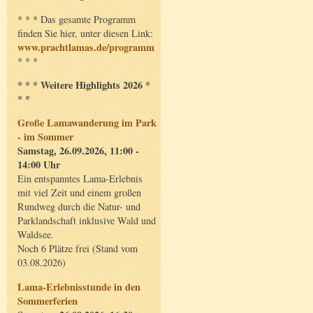
* * * Das gesamte Programm
finden Sie hier, unter diesen Link:
www.prachtlamas.de/programm
* * *
* * * Weitere Highlights 2026 *
* *
Große Lamawanderung im Park
- im Sommer
Samstag, 26.09.2026, 11:00 -
14:00 Uhr
Ein entspanntes Lama-Erlebnis
mit viel Zeit und einem großen
Rundweg durch die Natur- und
Parklandschaft inklusive Wald und
Waldsee.
Noch 6 Plätze frei (Stand vom
03.08.2026)
Lama-Erlebnisstunde in den
Sommerferien