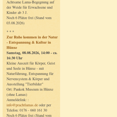
Achtsame Lama-Begegnung auf
der Weide für Erwachsene und
Kinder ab 3 J.
Noch 6 Plätze frei (Stand vom
03.08.2026)
* * *
Zur Ruhe kommen in der Natur
- Entspannung & Kultur in
Hünxe
Samstag, 08.08.2026, 14:00 - ca.
16:30 Uhr
Kleine Auszeit für Körper, Geist
und Seele in Hünxe - mit
Naturführung, Entspannung für
Nervensystem & Körper und
Ausstellung "Tierbilder"
Ort: Pankok Museum in Hünxe
(ohne Lamas)
Anmeldelink: :
info@prachtlamas.de
oder per
Telefon: 0176 - 660 161 30
Noch 6 Plätze frei (Stand vom