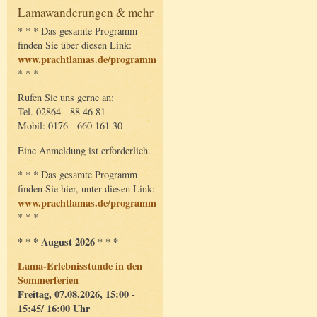
Lamawanderungen & mehr
* * * Das gesamte Programm
finden Sie über diesen Link:
www.prachtlamas.de/programm
* * *
Rufen Sie uns gerne an:
Tel. 02864 - 88 46 81
Mobil: 0176 - 660 161 30
Eine Anmeldung ist erforderlich.
* * * Das gesamte Programm
finden Sie hier, unter diesen Link:
www.prachtlamas.de/programm
* * *
* * * August 2026 * * *
Lama-Erlebnisstunde in den
Sommerferien
Freitag, 07.08.2026, 15:00 -
15:45/ 16:00 Uhr