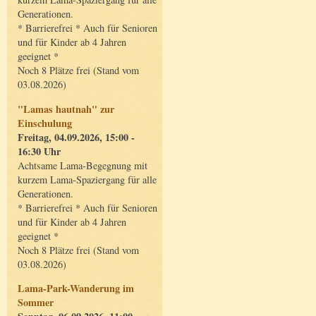
Generationen.
* Barrierefrei * Auch für Senioren
und für Kinder ab 4 Jahren
geeignet *
Noch 8 Plätze frei (Stand vom
03.08.2026)
"Lamas hautnah" zur
Einschulung
Freitag, 04.09.2026, 15:00 -
16:30 Uhr
Achtsame Lama-Begegnung mit
kurzem Lama-Spaziergang für alle
Generationen.
* Barrierefrei * Auch für Senioren
und für Kinder ab 4 Jahren
geeignet *
Noch 8 Plätze frei (Stand vom
03.08.2026)
Lama-Park-Wanderung im
Sommer