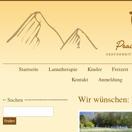
Startseite
Lamatherapie
Kinder
Freizeit
Kontakt
Anmeldung
Wir wünschen: 
Suchen