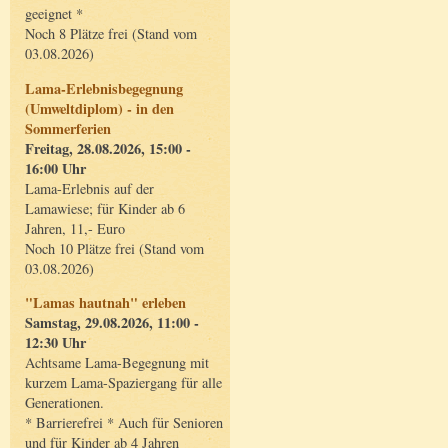
geeignet *
Noch 8 Plätze frei (Stand vom
03.08.2026)
Lama-Erlebnisbegegnung
(Umweltdiplom) - in den
Sommerferien
Freitag, 28.08.2026, 15:00 -
16:00 Uhr
Lama-Erlebnis auf der
Lamawiese; für Kinder ab 6
Jahren, 11,- Euro
Noch 10 Plätze frei (Stand vom
03.08.2026)
"Lamas hautnah" erleben
Samstag, 29.08.2026, 11:00 -
12:30 Uhr
Achtsame Lama-Begegnung mit
kurzem Lama-Spaziergang für alle
Generationen.
* Barrierefrei * Auch für Senioren
und für Kinder ab 4 Jahren