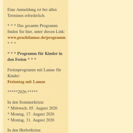
Eine Anmeldung ist bei allen
Terminen erforderlich.
* * * Das gesamte Programm
finden Sie hier, unter diesen Link:
www.prachtlamas.de/programm
* * *
* * * Programm für Kinder in
den Ferien * * *
Ferienprogramm mit Lamas für
Kinder:
Ferientag mit Lamas
*****2026:*****
In den Sommerferien:
* Mittwoch, 05. August 2026
* Montag, 17. August 2026
* Montag, 31. August 2026
In den Herbstferien: