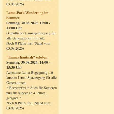
03.08.2026)
Lama-Park-Wanderung im
Sommer
Sonntag, 30.08.2026, 11:00 -
13:00 Uhr
Gemütlicher Lamaspaziergang für
alle Generationen im Park.
Noch 8 Plätze frei (Stand vom
03.08.2026)
"Lamas hautnah" erleben
Sonntag, 30.08.2026, 14:00 -
15:30 Uhr
Achtsame Lama-Begegnung mit
kurzem Lama-Spaziergang für alle
Generationen.
* Barrierefrei * Auch für Senioren
und für Kinder ab 4 Jahren
geeignet *
Noch 8 Plätze frei (Stand vom
03.08.2026)