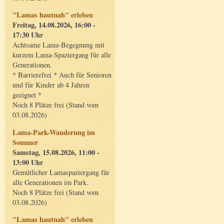
"Lamas hautnah" erleben
Freitag, 14.08.2026, 16:00 -
17:30 Uhr
Achtsame Lama-Begegnung mit
kurzem Lama-Spaziergang für alle
Generationen.
* Barrierefrei * Auch für Senioren
und für Kinder ab 4 Jahren
geeignet *
Noch 8 Plätze frei (Stand vom
03.08.2026)
Lama-Park-Wanderung im
Sommer
Samstag, 15.08.2026, 11:00 -
13:00 Uhr
Gemütlicher Lamaspaziergang für
alle Generationen im Park.
Noch 8 Plätze frei (Stand vom
03.08.2026)
"Lamas hautnah" erleben