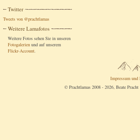
Twitter
Tweets von @prachtlamas
Weitere Lamafotos
Weitere Fotos sehen Sie in unseren
Fotogalerien
und auf unserem
Flickr-Account
.
Impressum und 
© Prachtlamas 2008 - 2026, Beate Pracht