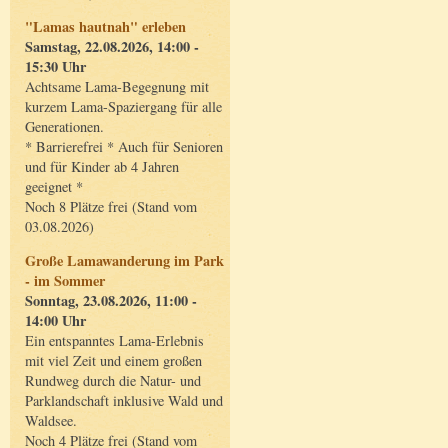
"Lamas hautnah" erleben
Samstag, 22.08.2026, 14:00 -
15:30 Uhr
Achtsame Lama-Begegnung mit
kurzem Lama-Spaziergang für alle
Generationen.
* Barrierefrei * Auch für Senioren
und für Kinder ab 4 Jahren
geeignet *
Noch 8 Plätze frei (Stand vom
03.08.2026)
Große Lamawanderung im Park
- im Sommer
Sonntag, 23.08.2026, 11:00 -
14:00 Uhr
Ein entspanntes Lama-Erlebnis
mit viel Zeit und einem großen
Rundweg durch die Natur- und
Parklandschaft inklusive Wald und
Waldsee.
Noch 4 Plätze frei (Stand vom