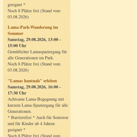
geeignet *
Noch 8 Plätze frei (Stand vom
03.08.2026)
Lama-Park-Wanderung im
Sommer
Samstag, 29.08.2026, 13:00 -
15:00 Uhr
Gemütlicher Lamaspaziergang für
alle Generationen im Park.
Noch 8 Plätze frei (Stand vom
03.08.2026)
"Lamas hautnah" erleben
Samstag, 29.08.2026, 16:00 -
17:30 Uhr
Achtsame Lama-Begegnung mit
kurzem Lama-Spaziergang für alle
Generationen.
* Barrierefrei * Auch für Senioren
und für Kinder ab 4 Jahren
geeignet *
Noch 8 Plätze frei (Stand vom