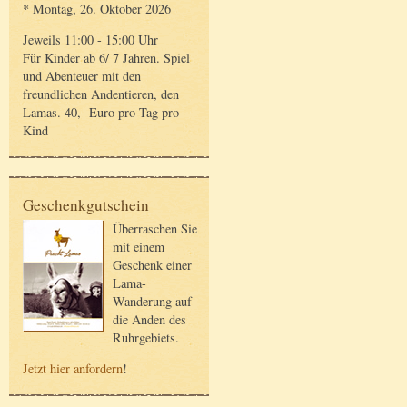
* Montag, 26. Oktober 2026
Jeweils 11:00 - 15:00 Uhr
Für Kinder ab 6/ 7 Jahren. Spiel
und Abenteuer mit den
freundlichen Andentieren, den
Lamas. 40,- Euro pro Tag pro
Kind
Geschenkgutschein
Überraschen Sie
mit einem
Geschenk einer
Lama-
Wanderung auf
die Anden des
Ruhrgebiets.
Jetzt hier anfordern
!