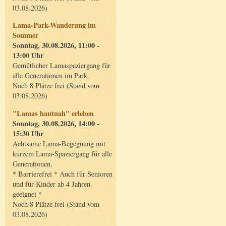
03.08.2026)
Lama-Park-Wanderung im
Sommer
Sonntag, 30.08.2026, 11:00 -
13:00 Uhr
Gemütlicher Lamaspaziergang für
alle Generationen im Park.
Noch 8 Plätze frei (Stand vom
03.08.2026)
"Lamas hautnah" erleben
Sonntag, 30.08.2026, 14:00 -
15:30 Uhr
Achtsame Lama-Begegnung mit
kurzem Lama-Spaziergang für alle
Generationen.
* Barrierefrei * Auch für Senioren
und für Kinder ab 4 Jahren
geeignet *
Noch 8 Plätze frei (Stand vom
03.08.2026)