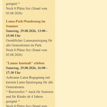
geeignet *
Noch 8 Plätze frei (Stand vom
03.08.2026)
Lama-Park-Wanderung im
Sommer
Samstag, 29.08.2026, 13:00 -
15:00 Uhr
Gemütlicher Lamaspaziergang für
alle Generationen im Park.
Noch 8 Plätze frei (Stand vom
03.08.2026)
"Lamas hautnah" erleben
Samstag, 29.08.2026, 16:00 -
17:30 Uhr
Achtsame Lama-Begegnung mit
kurzem Lama-Spaziergang für alle
Generationen.
* Barrierefrei * Auch für Senioren
und für Kinder ab 4 Jahren
geeignet *
Noch 8 Plätze frei (Stand vom