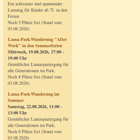
Ein achtsamer und spannender
Lamatag für Kinder ab 7J. in den
Ferien
Noch 5 Plätze frei (Stand vom
03.08.2026)
Lama-Park-Wanderung "After
Work" in den Sommerferien
Mittwoch, 19.08.2026, 17:00 -
19:00 Uhr
Gemütlicher Lamaspaziergang für
alle Generationen im Park.
Noch 8 Plätze frei (Stand vom
03.08.2026)
Lama-Park-Wanderung im
Sommer
Samstag, 22.08.2026, 11:00 -
13:00 Uhr
Gemütlicher Lamaspaziergang für
alle Generationen im Park.
Noch 6 Plätze frei (Stand vom
03.08.2026)