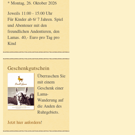
* Montag, 26. Oktober 2026
Jeweils 11:00 - 15:00 Uhr
Für Kinder ab 6/ 7 Jahren. Spiel
und Abenteuer mit den
freundlichen Andentieren, den
Lamas. 40,- Euro pro Tag pro
Kind
Geschenkgutschein
Überraschen Sie
mit einem
Geschenk einer
Lama-
Wanderung auf
die Anden des
Ruhrgebiets.
Jetzt hier anfordern
!