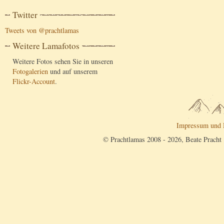
Twitter
Tweets von @prachtlamas
Weitere Lamafotos
Weitere Fotos sehen Sie in unseren
Fotogalerien
und auf unserem
Flickr-Account
.
Impressum und 
© Prachtlamas 2008 - 2026, Beate Pracht