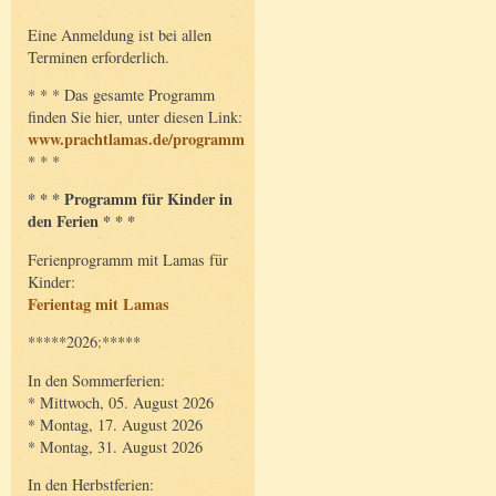
Eine Anmeldung ist bei allen
Terminen erforderlich.
* * * Das gesamte Programm
finden Sie hier, unter diesen Link:
www.prachtlamas.de/programm
* * *
* * * Programm für Kinder in
den Ferien * * *
Ferienprogramm mit Lamas für
Kinder:
Ferientag mit Lamas
*****2026:*****
In den Sommerferien:
* Mittwoch, 05. August 2026
* Montag, 17. August 2026
* Montag, 31. August 2026
In den Herbstferien: