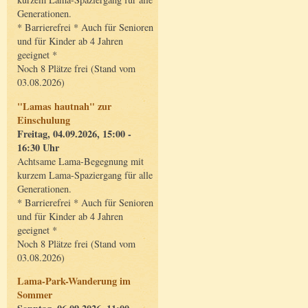
Generationen.
* Barrierefrei * Auch für Senioren
und für Kinder ab 4 Jahren
geeignet *
Noch 8 Plätze frei (Stand vom
03.08.2026)
"Lamas hautnah" zur
Einschulung
Freitag, 04.09.2026, 15:00 -
16:30 Uhr
Achtsame Lama-Begegnung mit
kurzem Lama-Spaziergang für alle
Generationen.
* Barrierefrei * Auch für Senioren
und für Kinder ab 4 Jahren
geeignet *
Noch 8 Plätze frei (Stand vom
03.08.2026)
Lama-Park-Wanderung im
Sommer