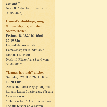
geeignet *
Noch 8 Plätze frei (Stand vom
03.08.2026)
Lama-Erlebnisbegegnung
(Umweltdiplom) - in den
Sommerferien
Freitag, 28.08.2026, 15:00 -
16:00 Uhr
Lama-Erlebnis auf der
Lamawiese; für Kinder ab 6
Jahren, 11,- Euro
Noch 10 Plätze frei (Stand vom
03.08.2026)
"Lamas hautnah" erleben
Samstag, 29.08.2026, 11:00 -
12:30 Uhr
Achtsame Lama-Begegnung mit
kurzem Lama-Spaziergang für alle
Generationen.
* Barrierefrei * Auch für Senioren
und für Kinder ab 4 Jahren