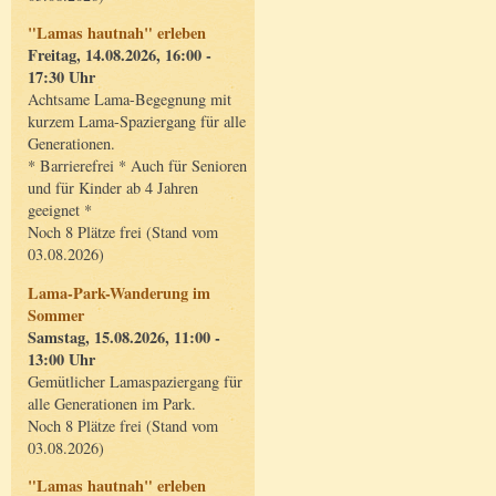
"Lamas hautnah" erleben
Freitag, 14.08.2026, 16:00 -
17:30 Uhr
Achtsame Lama-Begegnung mit
kurzem Lama-Spaziergang für alle
Generationen.
* Barrierefrei * Auch für Senioren
und für Kinder ab 4 Jahren
geeignet *
Noch 8 Plätze frei (Stand vom
03.08.2026)
Lama-Park-Wanderung im
Sommer
Samstag, 15.08.2026, 11:00 -
13:00 Uhr
Gemütlicher Lamaspaziergang für
alle Generationen im Park.
Noch 8 Plätze frei (Stand vom
03.08.2026)
"Lamas hautnah" erleben