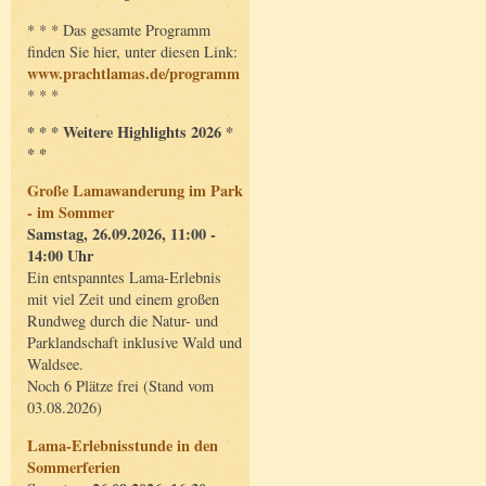
* * * Das gesamte Programm
finden Sie hier, unter diesen Link:
www.prachtlamas.de/programm
* * *
* * * Weitere Highlights 2026 *
* *
Große Lamawanderung im Park
- im Sommer
Samstag, 26.09.2026, 11:00 -
14:00 Uhr
Ein entspanntes Lama-Erlebnis
mit viel Zeit und einem großen
Rundweg durch die Natur- und
Parklandschaft inklusive Wald und
Waldsee.
Noch 6 Plätze frei (Stand vom
03.08.2026)
Lama-Erlebnisstunde in den
Sommerferien