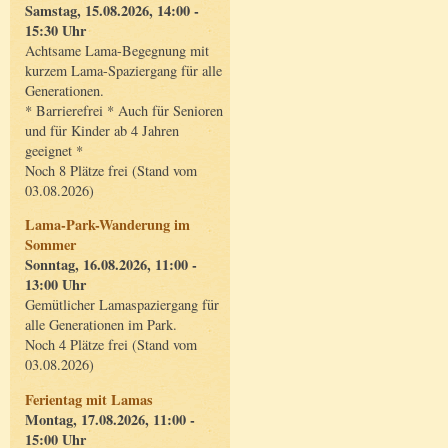
Samstag, 15.08.2026, 14:00 -
15:30 Uhr
Achtsame Lama-Begegnung mit
kurzem Lama-Spaziergang für alle
Generationen.
* Barrierefrei * Auch für Senioren
und für Kinder ab 4 Jahren
geeignet *
Noch 8 Plätze frei (Stand vom
03.08.2026)
Lama-Park-Wanderung im
Sommer
Sonntag, 16.08.2026, 11:00 -
13:00 Uhr
Gemütlicher Lamaspaziergang für
alle Generationen im Park.
Noch 4 Plätze frei (Stand vom
03.08.2026)
Ferientag mit Lamas
Montag, 17.08.2026, 11:00 -
15:00 Uhr