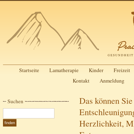
Startseite
Lamatherapie
Kinder
Freizeit
Kontakt
Anmeldung
Das können Sie 
Suchen
Entschleunigun
Herzlichkeit, M