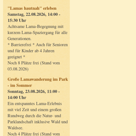
"Lamas hautnah" erleben
Samstag, 22.08.2026, 14:00 -
15:30 Uhr
Achtsame Lama-Begegnung mit
kurzem Lama-Spaziergang für alle
Generationen.
* Barrierefrei * Auch für Senioren
und für Kinder ab 4 Jahren
geeignet *
Noch 8 Plätze frei (Stand vom
03.08.2026)
Große Lamawanderung im Park
- im Sommer
Sonntag, 23.08.2026, 11:00 -
14:00 Uhr
Ein entspanntes Lama-Erlebnis
mit viel Zeit und einem großen
Rundweg durch die Natur- und
Parklandschaft inklusive Wald und
Waldsee.
Noch 4 Plätze frei (Stand vom