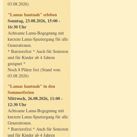
03.08.2026)
"Lamas hautnah" erleben
Sonntag, 23.08.2026, 15:00 -
16:30 Uhr
Achtsame Lama-Begegnung mit
kurzem Lama-Spaziergang für alle
Generationen.
* Barrierefrei * Auch für Senioren
und für Kinder ab 4 Jahren
geeignet *
Noch 8 Plätze frei (Stand vom
03.08.2026)
"Lamas hautnah" in den
Sommerferien
Mittwoch, 26.08.2026, 11:00 -
12:30 Uhr
Achtsame Lama-Begegnung mit
kurzem Lama-Spaziergang für alle
Generationen.
* Barrierefrei * Auch für Senioren
und für Kinder ab 4 Jahren