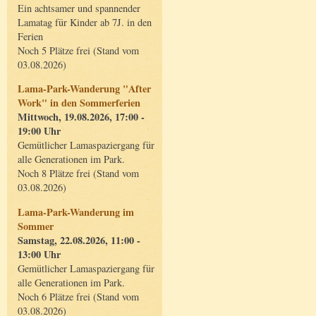
Ein achtsamer und spannender
Lamatag für Kinder ab 7J. in den
Ferien
Noch 5 Plätze frei (Stand vom
03.08.2026)
Lama-Park-Wanderung "After
Work" in den Sommerferien
Mittwoch, 19.08.2026, 17:00 -
19:00 Uhr
Gemütlicher Lamaspaziergang für
alle Generationen im Park.
Noch 8 Plätze frei (Stand vom
03.08.2026)
Lama-Park-Wanderung im
Sommer
Samstag, 22.08.2026, 11:00 -
13:00 Uhr
Gemütlicher Lamaspaziergang für
alle Generationen im Park.
Noch 6 Plätze frei (Stand vom
03.08.2026)