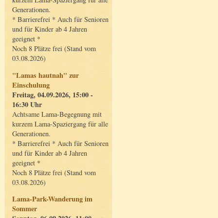
Generationen.
* Barrierefrei * Auch für Senioren
und für Kinder ab 4 Jahren
geeignet *
Noch 8 Plätze frei (Stand vom
03.08.2026)
"Lamas hautnah" zur
Einschulung
Freitag, 04.09.2026, 15:00 -
16:30 Uhr
Achtsame Lama-Begegnung mit
kurzem Lama-Spaziergang für alle
Generationen.
* Barrierefrei * Auch für Senioren
und für Kinder ab 4 Jahren
geeignet *
Noch 8 Plätze frei (Stand vom
03.08.2026)
Lama-Park-Wanderung im
Sommer