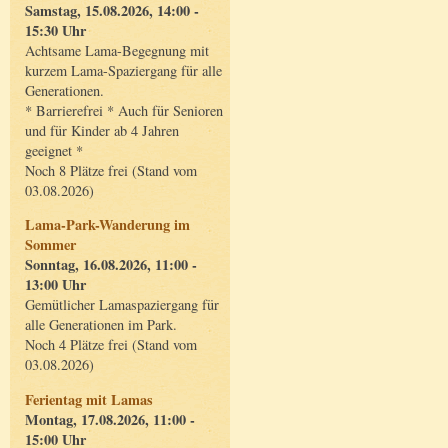
Samstag, 15.08.2026, 14:00 -
15:30 Uhr
Achtsame Lama-Begegnung mit
kurzem Lama-Spaziergang für alle
Generationen.
* Barrierefrei * Auch für Senioren
und für Kinder ab 4 Jahren
geeignet *
Noch 8 Plätze frei (Stand vom
03.08.2026)
Lama-Park-Wanderung im
Sommer
Sonntag, 16.08.2026, 11:00 -
13:00 Uhr
Gemütlicher Lamaspaziergang für
alle Generationen im Park.
Noch 4 Plätze frei (Stand vom
03.08.2026)
Ferientag mit Lamas
Montag, 17.08.2026, 11:00 -
15:00 Uhr