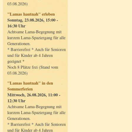
03.08.2026)
"Lamas hautnah" erleben
Sonntag, 23.08.2026, 15:00 -
16:30 Uhr
Achtsame Lama-Begegnung mit
kurzem Lama-Spaziergang für alle
Generationen.
* Barrierefrei * Auch für Senioren
und für Kinder ab 4 Jahren
geeignet *
Noch 8 Plätze frei (Stand vom
03.08.2026)
"Lamas hautnah" in den
Sommerferien
Mittwoch, 26.08.2026, 11:00 -
12:30 Uhr
Achtsame Lama-Begegnung mit
kurzem Lama-Spaziergang für alle
Generationen.
* Barrierefrei * Auch für Senioren
und für Kinder ab 4 Jahren