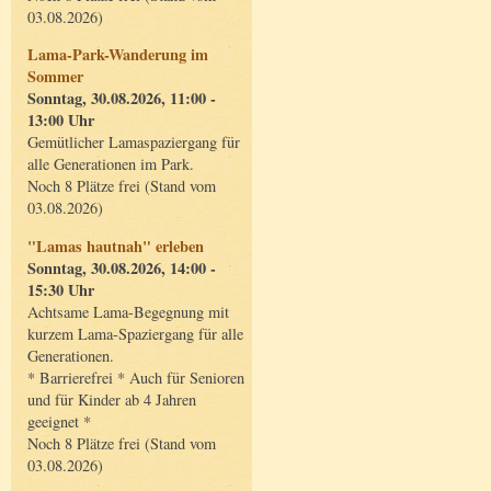
03.08.2026)
Lama-Park-Wanderung im
Sommer
Sonntag, 30.08.2026, 11:00 -
13:00 Uhr
Gemütlicher Lamaspaziergang für
alle Generationen im Park.
Noch 8 Plätze frei (Stand vom
03.08.2026)
"Lamas hautnah" erleben
Sonntag, 30.08.2026, 14:00 -
15:30 Uhr
Achtsame Lama-Begegnung mit
kurzem Lama-Spaziergang für alle
Generationen.
* Barrierefrei * Auch für Senioren
und für Kinder ab 4 Jahren
geeignet *
Noch 8 Plätze frei (Stand vom
03.08.2026)