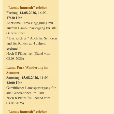
"Lamas hautnah" erleben
Freitag, 14.08.2026, 16:00 -
17:30 Uhr
Achtsame Lama-Begegnung mit
kurzem Lama-Spaziergang für alle
Generationen.
* Barrierefrei * Auch für Senioren
und für Kinder ab 4 Jahren
geeignet *
Noch 8 Plätze frei (Stand vom
03.08.2026)
Lama-Park-Wanderung im
Sommer
Samstag, 15.08.2026, 11:00 -
13:00 Uhr
Gemütlicher Lamaspaziergang für
alle Generationen im Park.
Noch 8 Plätze frei (Stand vom
03.08.2026)
"Lamas hautnah" erleben