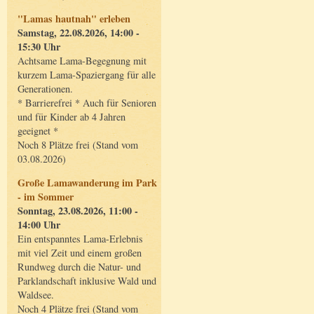
"Lamas hautnah" erleben
Samstag, 22.08.2026, 14:00 -
15:30 Uhr
Achtsame Lama-Begegnung mit
kurzem Lama-Spaziergang für alle
Generationen.
* Barrierefrei * Auch für Senioren
und für Kinder ab 4 Jahren
geeignet *
Noch 8 Plätze frei (Stand vom
03.08.2026)
Große Lamawanderung im Park
- im Sommer
Sonntag, 23.08.2026, 11:00 -
14:00 Uhr
Ein entspanntes Lama-Erlebnis
mit viel Zeit und einem großen
Rundweg durch die Natur- und
Parklandschaft inklusive Wald und
Waldsee.
Noch 4 Plätze frei (Stand vom