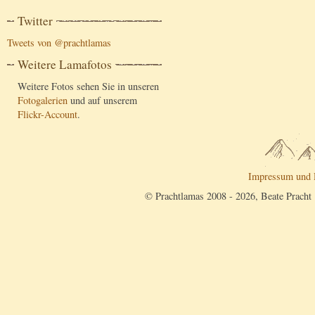
Twitter
Tweets von @prachtlamas
Weitere Lamafotos
Weitere Fotos sehen Sie in unseren
Fotogalerien
und auf unserem
Flickr-Account
.
Impressum und 
© Prachtlamas 2008 - 2026, Beate Pracht