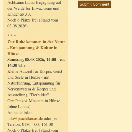
Achtsame Lama-Begegnung auf
der Weide für Erwachsene und
Kinder ab 3 J.
Noch 6 Plätze frei (Stand vom
03.08.2026)
* * *
Zur Ruhe kommen in der Natur
- Entspannung & Kultur in
Hünxe
Samstag, 08.08.2026, 14:00 - ca.
16:30 Uhr
Kleine Auszeit für Körper, Geist
und Seele in Hünxe - mit
Naturführung, Entspannung für
Nervensystem & Körper und
Ausstellung "Tierbilder"
Ort: Pankok Museum in Hünxe
(ohne Lamas)
Anmeldelink: :
info@prachtlamas.de
oder per
Telefon: 0176 - 660 161 30
Noch 6 Plätze frei (Stand vom