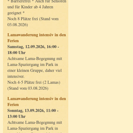
* Barrierefrei * Auch für Senioren
und für Kinder ab 4 Jahren
geeignet *
Noch 8 Plätze frei (Stand vom
03.08.2026)
Lamawanderung intensiv in den
Ferien
Samstag, 12.09.2026, 16:00 -
18:00 Uhr
Achtsame Lama-Begegnung mit
Lama-Spaziergang im Park in
einer kleinen Gruppe, daher viel
intensiver.
Noch 4-5 Plätze frei (2 Lamas)
(Stand vom 03.08.2026)
Lamawanderung intensiv in den
Ferien
Sonntag, 13.09.2026, 11:00 -
13:00 Uhr
Achtsame Lama-Begegnung mit
Lama-Spaziergang im Park in