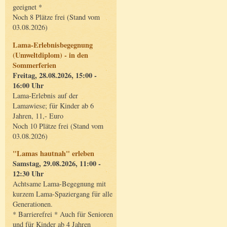
geeignet *
Noch 8 Plätze frei (Stand vom
03.08.2026)
Lama-Erlebnisbegegnung
(Umweltdiplom) - in den
Sommerferien
Freitag, 28.08.2026, 15:00 -
16:00 Uhr
Lama-Erlebnis auf der
Lamawiese; für Kinder ab 6
Jahren, 11,- Euro
Noch 10 Plätze frei (Stand vom
03.08.2026)
"Lamas hautnah" erleben
Samstag, 29.08.2026, 11:00 -
12:30 Uhr
Achtsame Lama-Begegnung mit
kurzem Lama-Spaziergang für alle
Generationen.
* Barrierefrei * Auch für Senioren
und für Kinder ab 4 Jahren