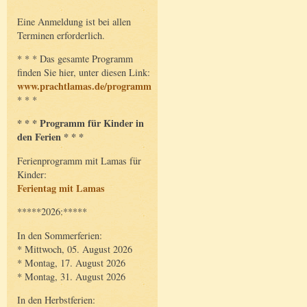
Eine Anmeldung ist bei allen
Terminen erforderlich.
* * * Das gesamte Programm
finden Sie hier, unter diesen Link:
www.prachtlamas.de/programm
* * *
* * * Programm für Kinder in
den Ferien * * *
Ferienprogramm mit Lamas für
Kinder:
Ferientag mit Lamas
*****2026:*****
In den Sommerferien:
* Mittwoch, 05. August 2026
* Montag, 17. August 2026
* Montag, 31. August 2026
In den Herbstferien: