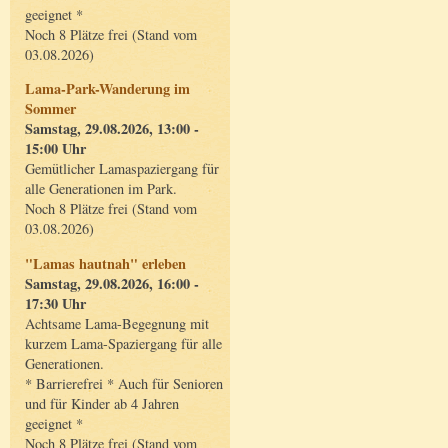
geeignet *
Noch 8 Plätze frei (Stand vom
03.08.2026)
Lama-Park-Wanderung im
Sommer
Samstag, 29.08.2026, 13:00 -
15:00 Uhr
Gemütlicher Lamaspaziergang für
alle Generationen im Park.
Noch 8 Plätze frei (Stand vom
03.08.2026)
"Lamas hautnah" erleben
Samstag, 29.08.2026, 16:00 -
17:30 Uhr
Achtsame Lama-Begegnung mit
kurzem Lama-Spaziergang für alle
Generationen.
* Barrierefrei * Auch für Senioren
und für Kinder ab 4 Jahren
geeignet *
Noch 8 Plätze frei (Stand vom