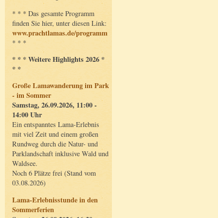
* * * Das gesamte Programm
finden Sie hier, unter diesen Link:
www.prachtlamas.de/programm
* * *
* * * Weitere Highlights 2026 *
* *
Große Lamawanderung im Park
- im Sommer
Samstag, 26.09.2026, 11:00 -
14:00 Uhr
Ein entspanntes Lama-Erlebnis
mit viel Zeit und einem großen
Rundweg durch die Natur- und
Parklandschaft inklusive Wald und
Waldsee.
Noch 6 Plätze frei (Stand vom
03.08.2026)
Lama-Erlebnisstunde in den
Sommerferien