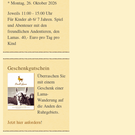
* Montag, 26. Oktober 2026
Jeweils 11:00 - 15:00 Uhr
Für Kinder ab 6/ 7 Jahren. Spiel
und Abenteuer mit den
freundlichen Andentieren, den
Lamas. 40,- Euro pro Tag pro
Kind
Geschenkgutschein
Überraschen Sie
mit einem
Geschenk einer
Lama-
Wanderung auf
die Anden des
Ruhrgebiets.
Jetzt hier anfordern
!