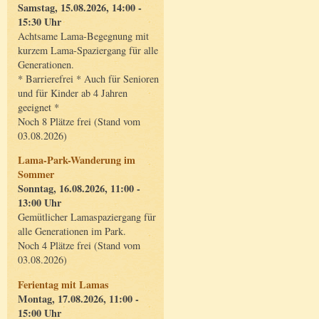
Samstag, 15.08.2026, 14:00 -
15:30 Uhr
Achtsame Lama-Begegnung mit
kurzem Lama-Spaziergang für alle
Generationen.
* Barrierefrei * Auch für Senioren
und für Kinder ab 4 Jahren
geeignet *
Noch 8 Plätze frei (Stand vom
03.08.2026)
Lama-Park-Wanderung im
Sommer
Sonntag, 16.08.2026, 11:00 -
13:00 Uhr
Gemütlicher Lamaspaziergang für
alle Generationen im Park.
Noch 4 Plätze frei (Stand vom
03.08.2026)
Ferientag mit Lamas
Montag, 17.08.2026, 11:00 -
15:00 Uhr