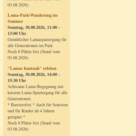
03.08.2026)
Lama-Park-Wanderung im
Sommer
Sonntag, 30.08.2026, 11:00 -
13:00 Uhr
Gemütlicher Lamaspaziergang für
alle Generationen im Park.
Noch 8 Plätze frei (Stand vom
03.08.2026)
"Lamas hautnah" erleben
Sonntag, 30.08.2026, 14:00 -
15:30 Uhr
Achtsame Lama-Begegnung mit
kurzem Lama-Spaziergang für alle
Generationen.
* Barrierefrei * Auch für Senioren
und für Kinder ab 4 Jahren
geeignet *
Noch 8 Plätze frei (Stand vom
03.08.2026)