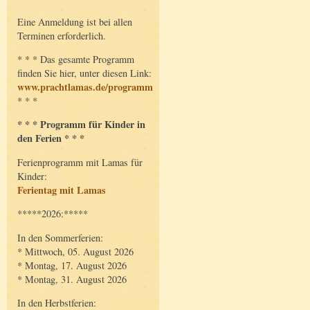
Eine Anmeldung ist bei allen
Terminen erforderlich.
* * * Das gesamte Programm
finden Sie hier, unter diesen Link:
www.prachtlamas.de/programm
* * *
* * * Programm für Kinder in
den Ferien * * *
Ferienprogramm mit Lamas für
Kinder:
Ferientag mit Lamas
*****2026:*****
In den Sommerferien:
* Mittwoch, 05. August 2026
* Montag, 17. August 2026
* Montag, 31. August 2026
In den Herbstferien: