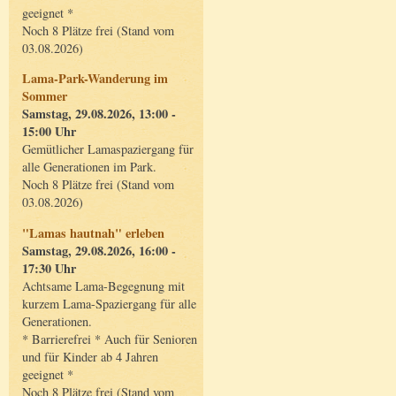
geeignet *
Noch 8 Plätze frei (Stand vom
03.08.2026)
Lama-Park-Wanderung im
Sommer
Samstag, 29.08.2026, 13:00 -
15:00 Uhr
Gemütlicher Lamaspaziergang für
alle Generationen im Park.
Noch 8 Plätze frei (Stand vom
03.08.2026)
"Lamas hautnah" erleben
Samstag, 29.08.2026, 16:00 -
17:30 Uhr
Achtsame Lama-Begegnung mit
kurzem Lama-Spaziergang für alle
Generationen.
* Barrierefrei * Auch für Senioren
und für Kinder ab 4 Jahren
geeignet *
Noch 8 Plätze frei (Stand vom