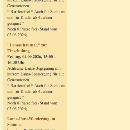
Generationen.
* Barrierefrei * Auch für Senioren
und für Kinder ab 4 Jahren
geeignet *
Noch 8 Plätze frei (Stand vom
03.08.2026)
"Lamas hautnah" zur
Einschulung
Freitag, 04.09.2026, 15:00 -
16:30 Uhr
Achtsame Lama-Begegnung mit
kurzem Lama-Spaziergang für alle
Generationen.
* Barrierefrei * Auch für Senioren
und für Kinder ab 4 Jahren
geeignet *
Noch 8 Plätze frei (Stand vom
03.08.2026)
Lama-Park-Wanderung im
Sommer