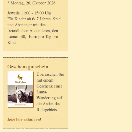
* Montag, 26. Oktober 2026
Jeweils 11:00 - 15:00 Uhr
Für Kinder ab 6/ 7 Jahren. Spiel
und Abenteuer mit den
freundlichen Andentieren, den
Lamas. 40,- Euro pro Tag pro
Kind
Geschenkgutschein
Überraschen Sie
mit einem
Geschenk einer
Lama-
Wanderung auf
die Anden des
Ruhrgebiets.
Jetzt hier anfordern
!