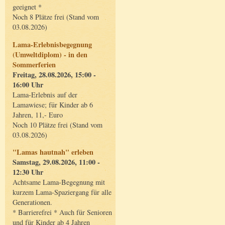
geeignet *
Noch 8 Plätze frei (Stand vom
03.08.2026)
Lama-Erlebnisbegegnung
(Umweltdiplom) - in den
Sommerferien
Freitag, 28.08.2026, 15:00 -
16:00 Uhr
Lama-Erlebnis auf der
Lamawiese; für Kinder ab 6
Jahren, 11,- Euro
Noch 10 Plätze frei (Stand vom
03.08.2026)
"Lamas hautnah" erleben
Samstag, 29.08.2026, 11:00 -
12:30 Uhr
Achtsame Lama-Begegnung mit
kurzem Lama-Spaziergang für alle
Generationen.
* Barrierefrei * Auch für Senioren
und für Kinder ab 4 Jahren