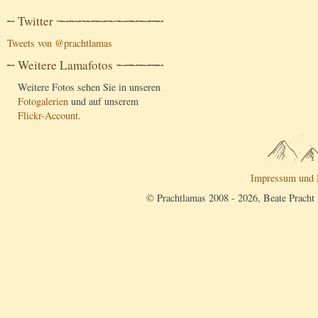
Twitter
Tweets von @prachtlamas
Weitere Lamafotos
Weitere Fotos sehen Sie in unseren
Fotogalerien
und auf unserem
Flickr-Account
.
Impressum und 
© Prachtlamas 2008 - 2026, Beate Pracht