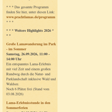
* * * Das gesamte Programm
finden Sie hier, unter diesen Link:
www.prachtlamas.de/programm
* * *
* * * Weitere Highlights 2026 *
* *
Große Lamawanderung im Park
- im Sommer
Samstag, 26.09.2026, 11:00 -
14:00 Uhr
Ein entspanntes Lama-Erlebnis
mit viel Zeit und einem großen
Rundweg durch die Natur- und
Parklandschaft inklusive Wald und
Waldsee.
Noch 6 Plätze frei (Stand vom
03.08.2026)
Lama-Erlebnisstunde in den
Sommerferien