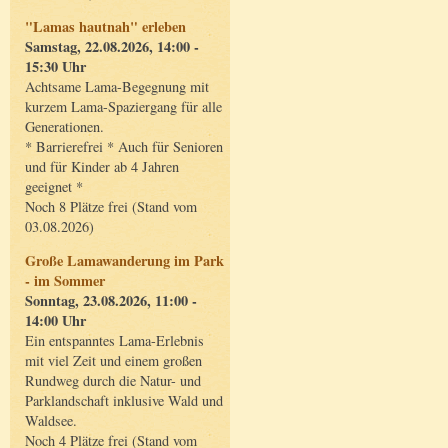
"Lamas hautnah" erleben
Samstag, 22.08.2026, 14:00 -
15:30 Uhr
Achtsame Lama-Begegnung mit
kurzem Lama-Spaziergang für alle
Generationen.
* Barrierefrei * Auch für Senioren
und für Kinder ab 4 Jahren
geeignet *
Noch 8 Plätze frei (Stand vom
03.08.2026)
Große Lamawanderung im Park
- im Sommer
Sonntag, 23.08.2026, 11:00 -
14:00 Uhr
Ein entspanntes Lama-Erlebnis
mit viel Zeit und einem großen
Rundweg durch die Natur- und
Parklandschaft inklusive Wald und
Waldsee.
Noch 4 Plätze frei (Stand vom