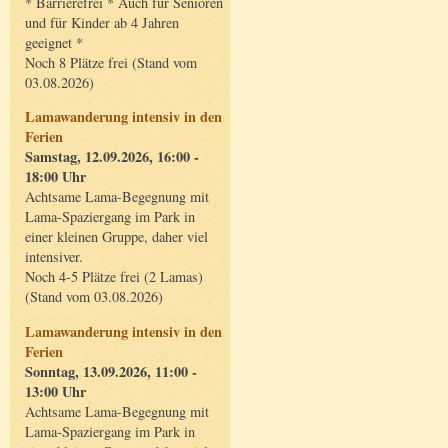
* Barrierefrei * Auch für Senioren
und für Kinder ab 4 Jahren
geeignet *
Noch 8 Plätze frei (Stand vom
03.08.2026)
Lamawanderung intensiv in den
Ferien
Samstag, 12.09.2026, 16:00 -
18:00 Uhr
Achtsame Lama-Begegnung mit
Lama-Spaziergang im Park in
einer kleinen Gruppe, daher viel
intensiver.
Noch 4-5 Plätze frei (2 Lamas)
(Stand vom 03.08.2026)
Lamawanderung intensiv in den
Ferien
Sonntag, 13.09.2026, 11:00 -
13:00 Uhr
Achtsame Lama-Begegnung mit
Lama-Spaziergang im Park in