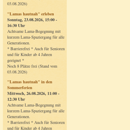
03.08.2026)
"Lamas hautnah" erleben
Sonntag, 23.08.2026, 15:00 -
16:30 Uhr
Achtsame Lama-Begegnung mit
kurzem Lama-Spaziergang für alle
Generationen.
* Barrierefrei * Auch für Senioren
und für Kinder ab 4 Jahren
geeignet *
Noch 8 Plätze frei (Stand vom
03.08.2026)
"Lamas hautnah" in den
Sommerferien
Mittwoch, 26.08.2026, 11:00 -
12:30 Uhr
Achtsame Lama-Begegnung mit
kurzem Lama-Spaziergang für alle
Generationen.
* Barrierefrei * Auch für Senioren
und für Kinder ab 4 Jahren