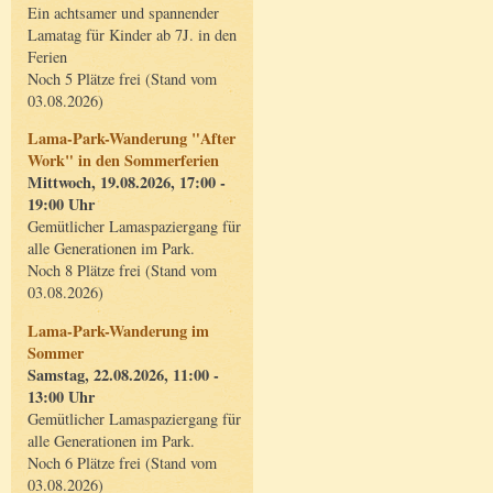
Ein achtsamer und spannender
Lamatag für Kinder ab 7J. in den
Ferien
Noch 5 Plätze frei (Stand vom
03.08.2026)
Lama-Park-Wanderung "After
Work" in den Sommerferien
Mittwoch, 19.08.2026, 17:00 -
19:00 Uhr
Gemütlicher Lamaspaziergang für
alle Generationen im Park.
Noch 8 Plätze frei (Stand vom
03.08.2026)
Lama-Park-Wanderung im
Sommer
Samstag, 22.08.2026, 11:00 -
13:00 Uhr
Gemütlicher Lamaspaziergang für
alle Generationen im Park.
Noch 6 Plätze frei (Stand vom
03.08.2026)