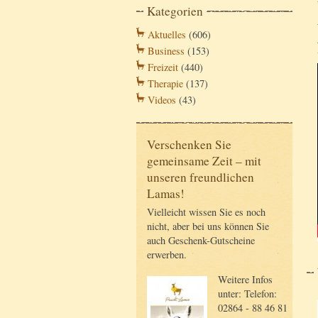
Kategorien
Aktuelles
(606)
Business
(153)
Freizeit
(440)
Therapie
(137)
Videos
(43)
Verschenken Sie
gemeinsame Zeit – mit
unseren freundlichen
Lamas!
Vielleicht wissen Sie es noch
nicht, aber bei uns können Sie
auch Geschenk-Gutscheine
erwerben.
Weitere Infos
unter: Telefon:
02864 - 88 46 81