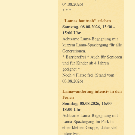
04.08.2026)
* * *
"Lamas hautnah" erleben
Samstag, 08.08.2026, 13:30 -
15:00 Uhr
Achtsame Lama-Begegnung mit
kurzem Lama-Spaziergang für alle
Generationen.
* Barrierefrei * Auch für Senioren
und für Kinder ab 4 Jahren
geeignet *
Noch 4 Plätze frei (Stand vom
03.08.2026)
Lamawanderung intensiv in den
Ferien
Sonntag, 08.08.2026, 16:00 -
18:00 Uhr
Achtsame Lama-Begegnung mit
Lama-Spaziergang im Park in
einer kleinen Gruppe, daher viel
intensiver.