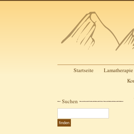
Startseite
Lamatherapie
Ko
Suchen