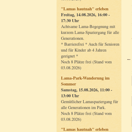
"Lamas hautnah" erleben
Freitag, 14.08.2026, 16:00 -
17:30 Uhr
Achtsame Lama-Begegnung mit
kurzem Lama-Spaziergang für alle
Generationen.
* Barrierefrei * Auch für Senioren
und für Kinder ab 4 Jahren
geeignet *
Noch 8 Plätze frei (Stand vom
03.08.2026)
Lama-Park-Wanderung im
Sommer
Samstag, 15.08.2026, 11:00 -
13:00 Uhr
Gemütlicher Lamaspaziergang für
alle Generationen im Park.
Noch 8 Plätze frei (Stand vom
03.08.2026)
"Lamas hautnah" erleben