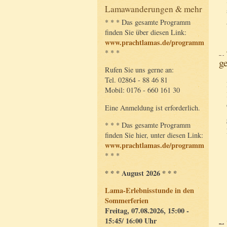
Lamawanderungen & mehr
* * * Das gesamte Programm
finden Sie über diesen Link:
www.prachtlamas.de/programm
* * *
g
Rufen Sie uns gerne an:
Tel. 02864 - 88 46 81
Mobil: 0176 - 660 161 30
Eine Anmeldung ist erforderlich.
* * * Das gesamte Programm
finden Sie hier, unter diesen Link:
www.prachtlamas.de/programm
* * *
* * * August 2026 * * *
Lama-Erlebnisstunde in den
Sommerferien
Freitag, 07.08.2026, 15:00 -
15:45/ 16:00 Uhr