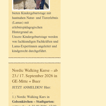
bieten Kindergeburtstage mit
hautnahen Natur- und Tiererlebnis
(Lamas) mit
erlebnispädagogischen
Hintergrund an.
Unsere Kindergeburtstage werden
von fachkundigen Fachkräften und
Lama-Expertinnen angeleitet und
kindgerecht durchgeführt.
Nordic Walking Kurse – ab
23./ 17. September 2026 in
GE-Mitte + Buer
JETZT ANMELDEN! Hier:
.
1.) Nordic Walking Kurs in
Gelsenkirchen – Stadtgarten: