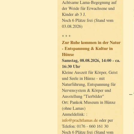
Achtsame Lama-Begegnung auf
der Weide für Erwachsene und
Kinder ab 3 J.
Noch 6 Plätze frei (Stand vom
03.08.2026)
* * *
Zur Ruhe kommen in der Natur
- Entspannung & Kultur in
Hünxe
Samstag, 08.08.2026, 14:00 - ca.
16:30 Uhr
Kleine Auszeit für Körper, Geist
und Seele in Hünxe - mit
Naturführung, Entspannung für
Nervensystem & Körper und
Ausstellung "Tierbilder"
Ort: Pankok Museum in Hünxe
(ohne Lamas)
Anmeldelink: :
info@prachtlamas.de
oder per
Telefon: 0176 - 660 161 30
Noch 6 Plätze frei (Stand vom