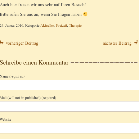
Auch hier freuen wir uns sehr auf Ihren Besuch!
Bitte rufen Sie uns an, wenn Sie Fragen haben
24. Januar 2016, Kategorie
Aktuelles
,
Freizeit
,
Therapie
vorheriger Beitrag
nächster Beitrag
Schreibe einen Kommentar
Name
(required)
Mail (will not be published) (required)
Website