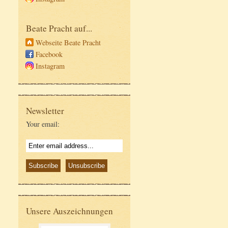
Beate Pracht auf...
Webseite Beate Pracht
Facebook
Instagram
Newsletter
Your email:
Unsere Auszeichnungen