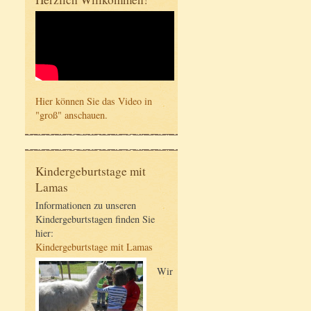
Hier können Sie das Video in
"groß" anschauen.
Kindergeburtstage mit
Lamas
Informationen zu unseren
Kindergeburtstagen finden Sie
hier:
Kindergeburtstage mit Lamas
Wir