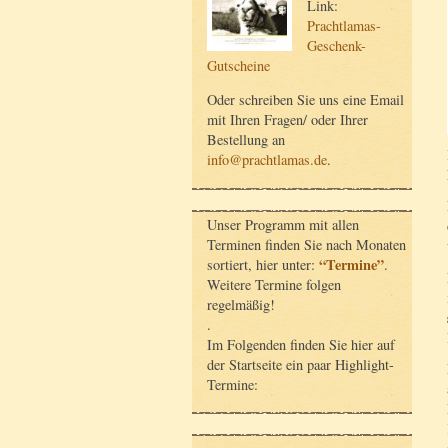
Link:
Prachtlamas-
Geschenk-
Gutscheine
Oder schreiben Sie uns eine Email
mit Ihren Fragen/ oder Ihrer
Bestellung an
info@prachtlamas.de
.
Unser Programm mit allen
Terminen finden Sie nach Monaten
“Termine”
sortiert, hier unter:
.
Weitere Termine folgen
regelmäßig!
.
Im Folgenden finden Sie hier auf
der Startseite ein paar Highlight-
Termine: