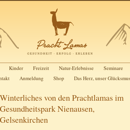
Kinder
Freizeit
Natur-Erlebnisse
Seminare
ntakt
Anmeldung
Shop
Das Herz, unser Glücksmu
Winterliches von den Prachtlamas im
Gesundheitspark Nienausen,
Gelsenkirchen