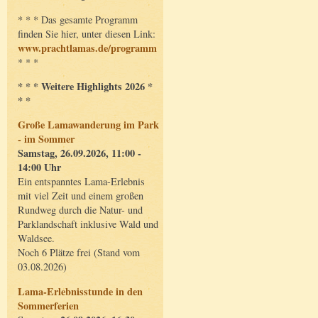
* * * Das gesamte Programm
finden Sie hier, unter diesen Link:
www.prachtlamas.de/programm
* * *
* * * Weitere Highlights 2026 *
* *
Große Lamawanderung im Park
- im Sommer
Samstag, 26.09.2026, 11:00 -
14:00 Uhr
Ein entspanntes Lama-Erlebnis
mit viel Zeit und einem großen
Rundweg durch die Natur- und
Parklandschaft inklusive Wald und
Waldsee.
Noch 6 Plätze frei (Stand vom
03.08.2026)
Lama-Erlebnisstunde in den
Sommerferien