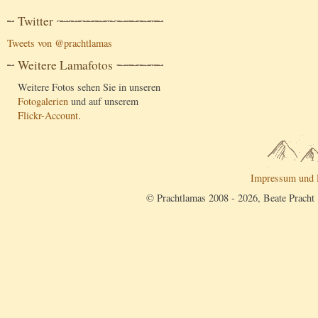
Twitter
Tweets von @prachtlamas
Weitere Lamafotos
Weitere Fotos sehen Sie in unseren
Fotogalerien
und auf unserem
Flickr-Account
.
Impressum und 
© Prachtlamas 2008 - 2026, Beate Pracht