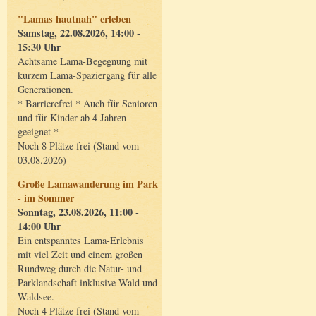
"Lamas hautnah" erleben
Samstag, 22.08.2026, 14:00 -
15:30 Uhr
Achtsame Lama-Begegnung mit
kurzem Lama-Spaziergang für alle
Generationen.
* Barrierefrei * Auch für Senioren
und für Kinder ab 4 Jahren
geeignet *
Noch 8 Plätze frei (Stand vom
03.08.2026)
Große Lamawanderung im Park
- im Sommer
Sonntag, 23.08.2026, 11:00 -
14:00 Uhr
Ein entspanntes Lama-Erlebnis
mit viel Zeit und einem großen
Rundweg durch die Natur- und
Parklandschaft inklusive Wald und
Waldsee.
Noch 4 Plätze frei (Stand vom