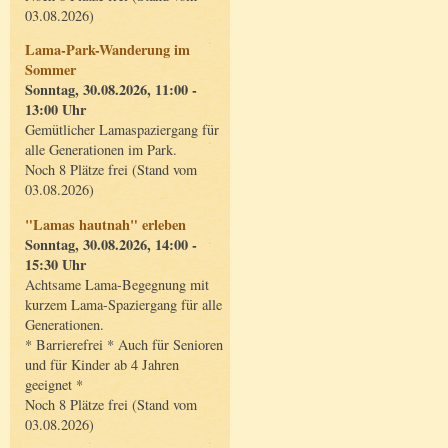
03.08.2026)
Lama-Park-Wanderung im
Sommer
Sonntag, 30.08.2026, 11:00 -
13:00 Uhr
Gemütlicher Lamaspaziergang für
alle Generationen im Park.
Noch 8 Plätze frei (Stand vom
03.08.2026)
"Lamas hautnah" erleben
Sonntag, 30.08.2026, 14:00 -
15:30 Uhr
Achtsame Lama-Begegnung mit
kurzem Lama-Spaziergang für alle
Generationen.
* Barrierefrei * Auch für Senioren
und für Kinder ab 4 Jahren
geeignet *
Noch 8 Plätze frei (Stand vom
03.08.2026)