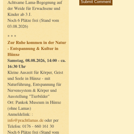
Achtsame Lama-Begegnung auf
der Weide für Erwachsene und
Kinder ab 3 J.
Noch 6 Plätze frei (Stand vom
03.08.2026)
* * *
Zur Ruhe kommen in der Natur
- Entspannung & Kultur in
Hünxe
Samstag, 08.08.2026, 14:00 - ca.
16:30 Uhr
Kleine Auszeit für Körper, Geist
und Seele in Hünxe - mit
Naturführung, Entspannung für
Nervensystem & Körper und
Ausstellung "Tierbilder"
Ort: Pankok Museum in Hünxe
(ohne Lamas)
Anmeldelink: :
info@prachtlamas.de
oder per
Telefon: 0176 - 660 161 30
Noch 6 Plätze frei (Stand vom