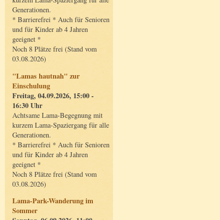
Generationen.
* Barrierefrei * Auch für Senioren
und für Kinder ab 4 Jahren
geeignet *
Noch 8 Plätze frei (Stand vom
03.08.2026)
"Lamas hautnah" zur
Einschulung
Freitag, 04.09.2026, 15:00 -
16:30 Uhr
Achtsame Lama-Begegnung mit
kurzem Lama-Spaziergang für alle
Generationen.
* Barrierefrei * Auch für Senioren
und für Kinder ab 4 Jahren
geeignet *
Noch 8 Plätze frei (Stand vom
03.08.2026)
Lama-Park-Wanderung im
Sommer