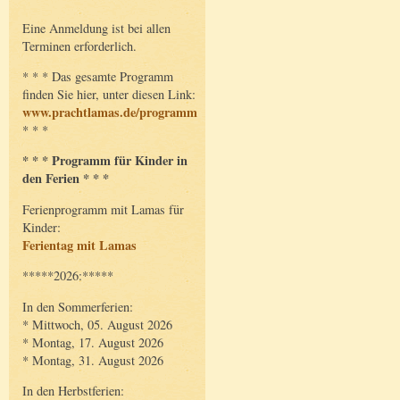
Eine Anmeldung ist bei allen
Terminen erforderlich.
* * * Das gesamte Programm
finden Sie hier, unter diesen Link:
www.prachtlamas.de/programm
* * *
* * * Programm für Kinder in
den Ferien * * *
Ferienprogramm mit Lamas für
Kinder:
Ferientag mit Lamas
*****2026:*****
In den Sommerferien:
* Mittwoch, 05. August 2026
* Montag, 17. August 2026
* Montag, 31. August 2026
In den Herbstferien: