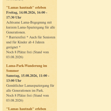
"Lamas hautnah" erleben
Freitag, 14.08.2026, 16:00 -
17:30 Uhr
Achtsame Lama-Begegnung mit
kurzem Lama-Spaziergang für alle
Generationen.
* Barrierefrei * Auch für Senioren
und für Kinder ab 4 Jahren
geeignet *
Noch 8 Plätze frei (Stand vom
03.08.2026)
Lama-Park-Wanderung im
Sommer
Samstag, 15.08.2026, 11:00 -
13:00 Uhr
Gemütlicher Lamaspaziergang für
alle Generationen im Park.
Noch 8 Plätze frei (Stand vom
03.08.2026)
"Lamas hautnah" erleben