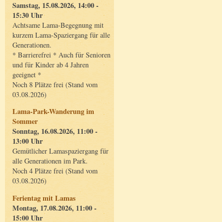
Samstag, 15.08.2026, 14:00 -
15:30 Uhr
Achtsame Lama-Begegnung mit
kurzem Lama-Spaziergang für alle
Generationen.
* Barrierefrei * Auch für Senioren
und für Kinder ab 4 Jahren
geeignet *
Noch 8 Plätze frei (Stand vom
03.08.2026)
Lama-Park-Wanderung im
Sommer
Sonntag, 16.08.2026, 11:00 -
13:00 Uhr
Gemütlicher Lamaspaziergang für
alle Generationen im Park.
Noch 4 Plätze frei (Stand vom
03.08.2026)
Ferientag mit Lamas
Montag, 17.08.2026, 11:00 -
15:00 Uhr