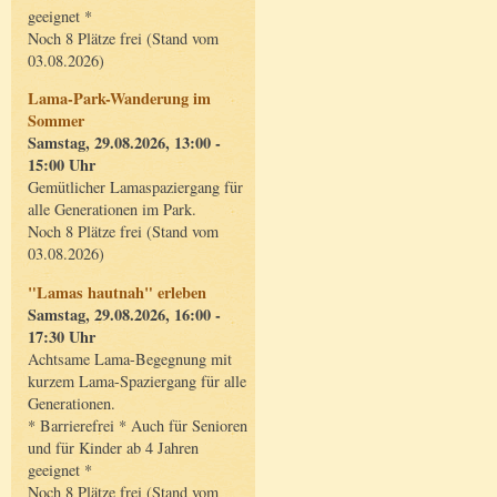
geeignet *
Noch 8 Plätze frei (Stand vom
03.08.2026)
Lama-Park-Wanderung im
Sommer
Samstag, 29.08.2026, 13:00 -
15:00 Uhr
Gemütlicher Lamaspaziergang für
alle Generationen im Park.
Noch 8 Plätze frei (Stand vom
03.08.2026)
"Lamas hautnah" erleben
Samstag, 29.08.2026, 16:00 -
17:30 Uhr
Achtsame Lama-Begegnung mit
kurzem Lama-Spaziergang für alle
Generationen.
* Barrierefrei * Auch für Senioren
und für Kinder ab 4 Jahren
geeignet *
Noch 8 Plätze frei (Stand vom