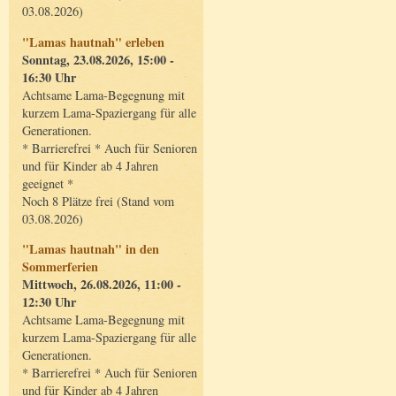
03.08.2026)
"Lamas hautnah" erleben
Sonntag, 23.08.2026, 15:00 -
16:30 Uhr
Achtsame Lama-Begegnung mit
kurzem Lama-Spaziergang für alle
Generationen.
* Barrierefrei * Auch für Senioren
und für Kinder ab 4 Jahren
geeignet *
Noch 8 Plätze frei (Stand vom
03.08.2026)
"Lamas hautnah" in den
Sommerferien
Mittwoch, 26.08.2026, 11:00 -
12:30 Uhr
Achtsame Lama-Begegnung mit
kurzem Lama-Spaziergang für alle
Generationen.
* Barrierefrei * Auch für Senioren
und für Kinder ab 4 Jahren