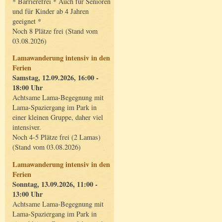
* Barrierefrei * Auch für Senioren
und für Kinder ab 4 Jahren
geeignet *
Noch 8 Plätze frei (Stand vom
03.08.2026)
Lamawanderung intensiv in den
Ferien
Samstag, 12.09.2026, 16:00 -
18:00 Uhr
Achtsame Lama-Begegnung mit
Lama-Spaziergang im Park in
einer kleinen Gruppe, daher viel
intensiver.
Noch 4-5 Plätze frei (2 Lamas)
(Stand vom 03.08.2026)
Lamawanderung intensiv in den
Ferien
Sonntag, 13.09.2026, 11:00 -
13:00 Uhr
Achtsame Lama-Begegnung mit
Lama-Spaziergang im Park in