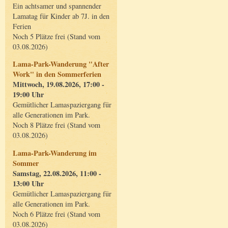
Ein achtsamer und spannender
Lamatag für Kinder ab 7J. in den
Ferien
Noch 5 Plätze frei (Stand vom
03.08.2026)
Lama-Park-Wanderung "After
Work" in den Sommerferien
Mittwoch, 19.08.2026, 17:00 -
19:00 Uhr
Gemütlicher Lamaspaziergang für
alle Generationen im Park.
Noch 8 Plätze frei (Stand vom
03.08.2026)
Lama-Park-Wanderung im
Sommer
Samstag, 22.08.2026, 11:00 -
13:00 Uhr
Gemütlicher Lamaspaziergang für
alle Generationen im Park.
Noch 6 Plätze frei (Stand vom
03.08.2026)