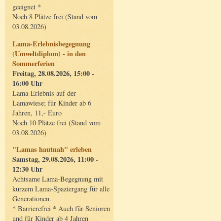
geeignet *
Noch 8 Plätze frei (Stand vom
03.08.2026)
Lama-Erlebnisbegegnung
(Umweltdiplom) - in den
Sommerferien
Freitag, 28.08.2026, 15:00 -
16:00 Uhr
Lama-Erlebnis auf der
Lamawiese; für Kinder ab 6
Jahren, 11,- Euro
Noch 10 Plätze frei (Stand vom
03.08.2026)
"Lamas hautnah" erleben
Samstag, 29.08.2026, 11:00 -
12:30 Uhr
Achtsame Lama-Begegnung mit
kurzem Lama-Spaziergang für alle
Generationen.
* Barrierefrei * Auch für Senioren
und für Kinder ab 4 Jahren