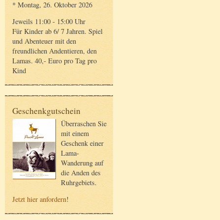
* Montag, 26. Oktober 2026
Jeweils 11:00 - 15:00 Uhr
Für Kinder ab 6/ 7 Jahren. Spiel
und Abenteuer mit den
freundlichen Andentieren, den
Lamas. 40,- Euro pro Tag pro
Kind
Geschenkgutschein
Überraschen Sie
mit einem
Geschenk einer
Lama-
Wanderung auf
die Anden des
Ruhrgebiets.
Jetzt hier anfordern
!