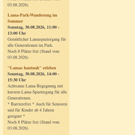
03.08.2026)
Lama-Park-Wanderung im
Sommer
Sonntag, 30.08.2026, 11:00 -
13:00 Uhr
Gemütlicher Lamaspaziergang für
alle Generationen im Park.
Noch 8 Plätze frei (Stand vom
03.08.2026)
"Lamas hautnah" erleben
Sonntag, 30.08.2026, 14:00 -
15:30 Uhr
Achtsame Lama-Begegnung mit
kurzem Lama-Spaziergang für alle
Generationen.
* Barrierefrei * Auch für Senioren
und für Kinder ab 4 Jahren
geeignet *
Noch 8 Plätze frei (Stand vom
03.08.2026)