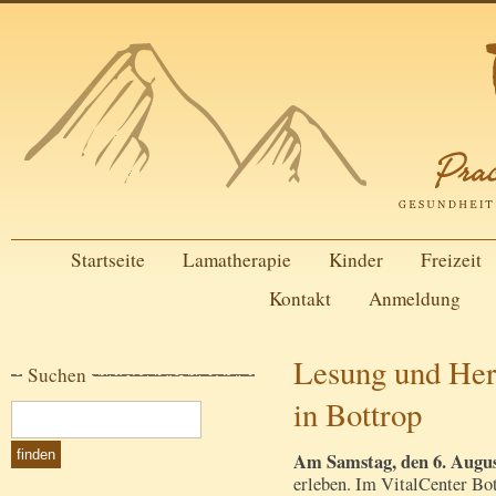
Startseite
Lamatherapie
Kinder
Freizeit
Kontakt
Anmeldung
Lesung und Her
Suchen
in Bottrop
Am Samstag, den 6. Augus
erleben. Im VitalCenter Bot