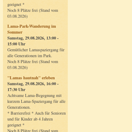
geeignet *
Noch 8 Plätze frei (Stand vom
03.08.2026)
Lama-Park-Wanderung im
Sommer
Samstag, 29.08.2026, 13:00 -
15:00 Uhr
Gemütlicher Lamaspaziergang für
alle Generationen im Park.
Noch 8 Plätze frei (Stand vom
03.08.2026)
"Lamas hautnah" erleben
Samstag, 29.08.2026, 16:00 -
17:30 Uhr
Achtsame Lama-Begegnung mit
kurzem Lama-Spaziergang für alle
Generationen.
* Barrierefrei * Auch für Senioren
und für Kinder ab 4 Jahren
geeignet *
Noch 8 Plätze frei (Stand vom