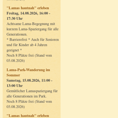
"Lamas hautnah" erleben
Freitag, 14.08.2026, 16:00 -
17:30 Uhr
Achtsame Lama-Begegnung mit
kurzem Lama-Spaziergang für alle
Generationen.
* Barrierefrei * Auch für Senioren
und für Kinder ab 4 Jahren
geeignet *
Noch 8 Plätze frei (Stand vom
03.08.2026)
Lama-Park-Wanderung im
Sommer
Samstag, 15.08.2026, 11:00 -
13:00 Uhr
Gemütlicher Lamaspaziergang für
alle Generationen im Park.
Noch 8 Plätze frei (Stand vom
03.08.2026)
"Lamas hautnah" erleben