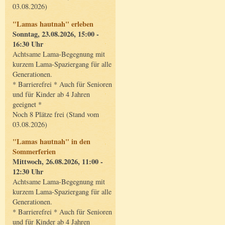
03.08.2026)
"Lamas hautnah" erleben
Sonntag, 23.08.2026, 15:00 -
16:30 Uhr
Achtsame Lama-Begegnung mit
kurzem Lama-Spaziergang für alle
Generationen.
* Barrierefrei * Auch für Senioren
und für Kinder ab 4 Jahren
geeignet *
Noch 8 Plätze frei (Stand vom
03.08.2026)
"Lamas hautnah" in den
Sommerferien
Mittwoch, 26.08.2026, 11:00 -
12:30 Uhr
Achtsame Lama-Begegnung mit
kurzem Lama-Spaziergang für alle
Generationen.
* Barrierefrei * Auch für Senioren
und für Kinder ab 4 Jahren