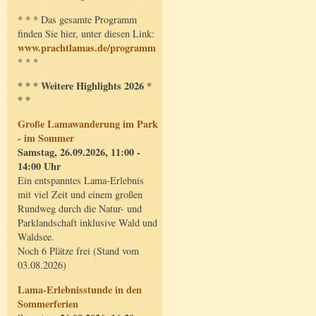
* * * Das gesamte Programm
finden Sie hier, unter diesen Link:
www.prachtlamas.de/programm
* * *
* * * Weitere Highlights 2026 *
* *
Große Lamawanderung im Park
- im Sommer
Samstag, 26.09.2026, 11:00 -
14:00 Uhr
Ein entspanntes Lama-Erlebnis
mit viel Zeit und einem großen
Rundweg durch die Natur- und
Parklandschaft inklusive Wald und
Waldsee.
Noch 6 Plätze frei (Stand vom
03.08.2026)
Lama-Erlebnisstunde in den
Sommerferien