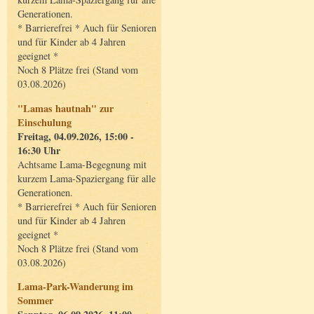
Generationen.
* Barrierefrei * Auch für Senioren
und für Kinder ab 4 Jahren
geeignet *
Noch 8 Plätze frei (Stand vom
03.08.2026)
"Lamas hautnah" zur
Einschulung
Freitag, 04.09.2026, 15:00 -
16:30 Uhr
Achtsame Lama-Begegnung mit
kurzem Lama-Spaziergang für alle
Generationen.
* Barrierefrei * Auch für Senioren
und für Kinder ab 4 Jahren
geeignet *
Noch 8 Plätze frei (Stand vom
03.08.2026)
Lama-Park-Wanderung im
Sommer