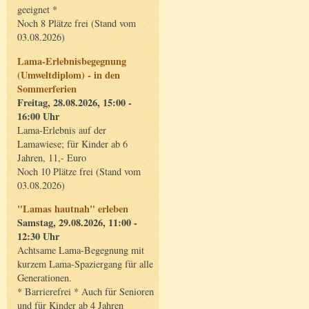
geeignet *
Noch 8 Plätze frei (Stand vom
03.08.2026)
Lama-Erlebnisbegegnung
(Umweltdiplom) - in den
Sommerferien
Freitag, 28.08.2026, 15:00 -
16:00 Uhr
Lama-Erlebnis auf der
Lamawiese; für Kinder ab 6
Jahren, 11,- Euro
Noch 10 Plätze frei (Stand vom
03.08.2026)
"Lamas hautnah" erleben
Samstag, 29.08.2026, 11:00 -
12:30 Uhr
Achtsame Lama-Begegnung mit
kurzem Lama-Spaziergang für alle
Generationen.
* Barrierefrei * Auch für Senioren
und für Kinder ab 4 Jahren