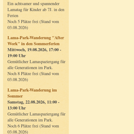
Ein achtsamer und spannender
Lamatag für Kinder ab 7J. in den
Ferien
Noch 5 Plätze frei (Stand vom
03.08.2026)
Lama-Park-Wanderung "After
Work" in den Sommerferien
Mittwoch, 19.08.2026, 17:00 -
19:00 Uhr
Gemütlicher Lamaspaziergang für
alle Generationen im Park.
Noch 8 Plätze frei (Stand vom
03.08.2026)
Lama-Park-Wanderung im
Sommer
Samstag, 22.08.2026, 11:00 -
13:00 Uhr
Gemütlicher Lamaspaziergang für
alle Generationen im Park.
Noch 6 Plätze frei (Stand vom
03.08.2026)