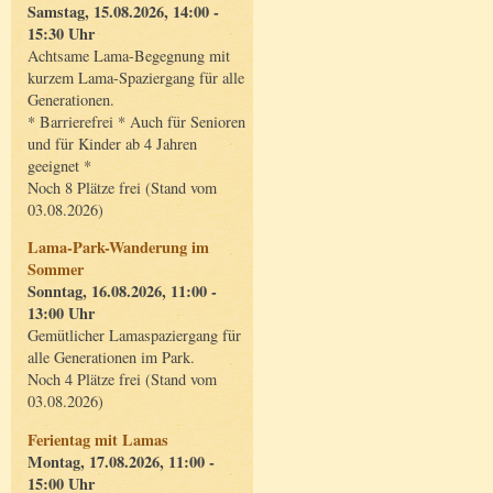
Samstag, 15.08.2026, 14:00 -
15:30 Uhr
Achtsame Lama-Begegnung mit
kurzem Lama-Spaziergang für alle
Generationen.
* Barrierefrei * Auch für Senioren
und für Kinder ab 4 Jahren
geeignet *
Noch 8 Plätze frei (Stand vom
03.08.2026)
Lama-Park-Wanderung im
Sommer
Sonntag, 16.08.2026, 11:00 -
13:00 Uhr
Gemütlicher Lamaspaziergang für
alle Generationen im Park.
Noch 4 Plätze frei (Stand vom
03.08.2026)
Ferientag mit Lamas
Montag, 17.08.2026, 11:00 -
15:00 Uhr