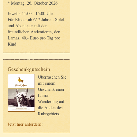
* Montag, 26. Oktober 2026
Jeweils 11:00 - 15:00 Uhr
Für Kinder ab 6/ 7 Jahren. Spiel
und Abenteuer mit den
freundlichen Andentieren, den
Lamas. 40,- Euro pro Tag pro
Kind
Geschenkgutschein
Überraschen Sie
mit einem
Geschenk einer
Lama-
Wanderung auf
die Anden des
Ruhrgebiets.
Jetzt hier anfordern
!