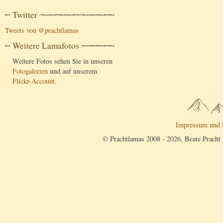
Twitter
Tweets von @prachtlamas
Weitere Lamafotos
Weitere Fotos sehen Sie in unseren
Fotogalerien
und auf unserem
Flickr-Account
.
Impressum und 
© Prachtlamas 2008 - 2026, Beate Pracht