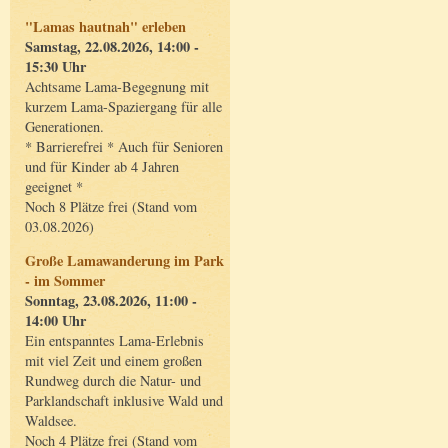
"Lamas hautnah" erleben
Samstag, 22.08.2026, 14:00 -
15:30 Uhr
Achtsame Lama-Begegnung mit
kurzem Lama-Spaziergang für alle
Generationen.
* Barrierefrei * Auch für Senioren
und für Kinder ab 4 Jahren
geeignet *
Noch 8 Plätze frei (Stand vom
03.08.2026)
Große Lamawanderung im Park
- im Sommer
Sonntag, 23.08.2026, 11:00 -
14:00 Uhr
Ein entspanntes Lama-Erlebnis
mit viel Zeit und einem großen
Rundweg durch die Natur- und
Parklandschaft inklusive Wald und
Waldsee.
Noch 4 Plätze frei (Stand vom