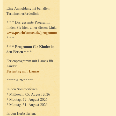
Eine Anmeldung ist bei allen
Terminen erforderlich.
* * * Das gesamte Programm
finden Sie hier, unter diesen Link:
www.prachtlamas.de/programm
* * *
* * * Programm für Kinder in
den Ferien * * *
Ferienprogramm mit Lamas für
Kinder:
Ferientag mit Lamas
*****2026:*****
In den Sommerferien:
* Mittwoch, 05. August 2026
* Montag, 17. August 2026
* Montag, 31. August 2026
In den Herbstferien: