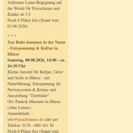
Achtsame Lama-Begegnung auf
der Weide für Erwachsene und
Kinder ab 3 J.
Noch 6 Plätze frei (Stand vom
03.08.2026)
* * *
Zur Ruhe kommen in der Natur
- Entspannung & Kultur in
Hünxe
Samstag, 08.08.2026, 14:00 - ca.
16:30 Uhr
Kleine Auszeit für Körper, Geist
und Seele in Hünxe - mit
Naturführung, Entspannung für
Nervensystem & Körper und
Ausstellung "Tierbilder"
Ort: Pankok Museum in Hünxe
(ohne Lamas)
Anmeldelink: :
info@prachtlamas.de
oder per
Telefon: 0176 - 660 161 30
Noch 6 Plätze frei (Stand vom