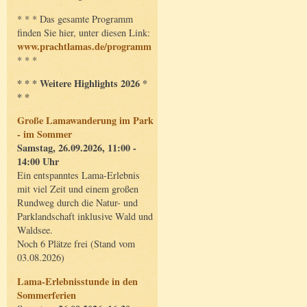
* * * Das gesamte Programm
finden Sie hier, unter diesen Link:
www.prachtlamas.de/programm
* * *
* * * Weitere Highlights 2026 *
* *
Große Lamawanderung im Park
- im Sommer
Samstag, 26.09.2026, 11:00 -
14:00 Uhr
Ein entspanntes Lama-Erlebnis
mit viel Zeit und einem großen
Rundweg durch die Natur- und
Parklandschaft inklusive Wald und
Waldsee.
Noch 6 Plätze frei (Stand vom
03.08.2026)
Lama-Erlebnisstunde in den
Sommerferien