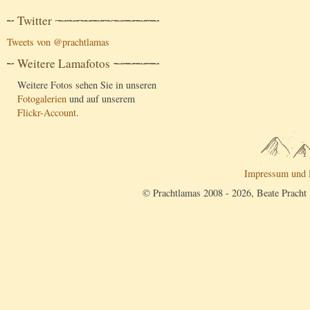
Twitter
Tweets von @prachtlamas
Weitere Lamafotos
Weitere Fotos sehen Sie in unseren
Fotogalerien
und auf unserem
Flickr-Account
.
Impressum und 
© Prachtlamas 2008 - 2026, Beate Pracht