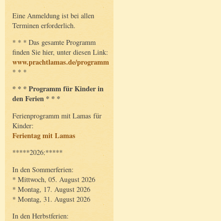
Eine Anmeldung ist bei allen
Terminen erforderlich.
* * * Das gesamte Programm
finden Sie hier, unter diesen Link:
www.prachtlamas.de/programm
* * *
* * * Programm für Kinder in
den Ferien * * *
Ferienprogramm mit Lamas für
Kinder:
Ferientag mit Lamas
*****2026:*****
In den Sommerferien:
* Mittwoch, 05. August 2026
* Montag, 17. August 2026
* Montag, 31. August 2026
In den Herbstferien: