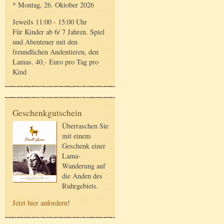
* Montag, 26. Oktober 2026
Jeweils 11:00 - 15:00 Uhr
Für Kinder ab 6/ 7 Jahren. Spiel
und Abenteuer mit den
freundlichen Andentieren, den
Lamas. 40,- Euro pro Tag pro
Kind
Geschenkgutschein
Überraschen Sie
mit einem
Geschenk einer
Lama-
Wanderung auf
die Anden des
Ruhrgebiets.
Jetzt hier anfordern
!