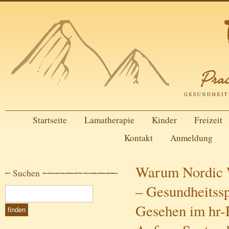
Startseite
Lamatherapie
Kinder
Freizeit
Kontakt
Anmeldung
Warum Nordic W
Suchen
– Gesundheitssp
Gesehen im hr-