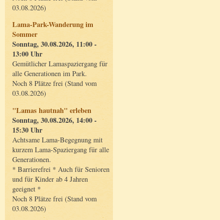
03.08.2026)
Lama-Park-Wanderung im
Sommer
Sonntag, 30.08.2026, 11:00 -
13:00 Uhr
Gemütlicher Lamaspaziergang für
alle Generationen im Park.
Noch 8 Plätze frei (Stand vom
03.08.2026)
"Lamas hautnah" erleben
Sonntag, 30.08.2026, 14:00 -
15:30 Uhr
Achtsame Lama-Begegnung mit
kurzem Lama-Spaziergang für alle
Generationen.
* Barrierefrei * Auch für Senioren
und für Kinder ab 4 Jahren
geeignet *
Noch 8 Plätze frei (Stand vom
03.08.2026)