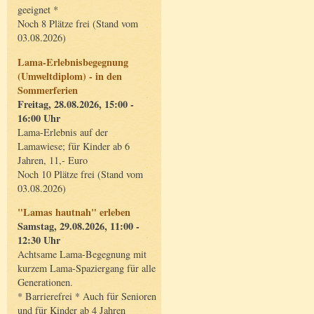
geeignet *
Noch 8 Plätze frei (Stand vom
03.08.2026)
Lama-Erlebnisbegegnung
(Umweltdiplom) - in den
Sommerferien
Freitag, 28.08.2026, 15:00 -
16:00 Uhr
Lama-Erlebnis auf der
Lamawiese; für Kinder ab 6
Jahren, 11,- Euro
Noch 10 Plätze frei (Stand vom
03.08.2026)
"Lamas hautnah" erleben
Samstag, 29.08.2026, 11:00 -
12:30 Uhr
Achtsame Lama-Begegnung mit
kurzem Lama-Spaziergang für alle
Generationen.
* Barrierefrei * Auch für Senioren
und für Kinder ab 4 Jahren