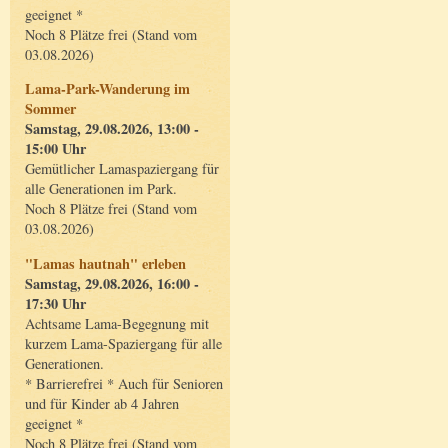
geeignet *
Noch 8 Plätze frei (Stand vom
03.08.2026)
Lama-Park-Wanderung im
Sommer
Samstag, 29.08.2026, 13:00 -
15:00 Uhr
Gemütlicher Lamaspaziergang für
alle Generationen im Park.
Noch 8 Plätze frei (Stand vom
03.08.2026)
"Lamas hautnah" erleben
Samstag, 29.08.2026, 16:00 -
17:30 Uhr
Achtsame Lama-Begegnung mit
kurzem Lama-Spaziergang für alle
Generationen.
* Barrierefrei * Auch für Senioren
und für Kinder ab 4 Jahren
geeignet *
Noch 8 Plätze frei (Stand vom