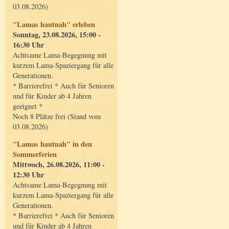
03.08.2026)
"Lamas hautnah" erleben
Sonntag, 23.08.2026, 15:00 -
16:30 Uhr
Achtsame Lama-Begegnung mit
kurzem Lama-Spaziergang für alle
Generationen.
* Barrierefrei * Auch für Senioren
und für Kinder ab 4 Jahren
geeignet *
Noch 8 Plätze frei (Stand vom
03.08.2026)
"Lamas hautnah" in den
Sommerferien
Mittwoch, 26.08.2026, 11:00 -
12:30 Uhr
Achtsame Lama-Begegnung mit
kurzem Lama-Spaziergang für alle
Generationen.
* Barrierefrei * Auch für Senioren
und für Kinder ab 4 Jahren