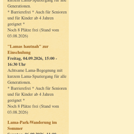
Generationen.
* Barrierefrei * Auch für Senioren
und für Kinder ab 4 Jahren
geeignet *
Noch 8 Plätze frei (Stand vom
03.08.2026)
"Lamas hautnah" zur
Einschulung
Freitag, 04.09.2026, 15:00 -
16:30 Uhr
Achtsame Lama-Begegnung mit
kurzem Lama-Spaziergang für alle
Generationen.
* Barrierefrei * Auch für Senioren
und für Kinder ab 4 Jahren
geeignet *
Noch 8 Plätze frei (Stand vom
03.08.2026)
Lama-Park-Wanderung im
Sommer