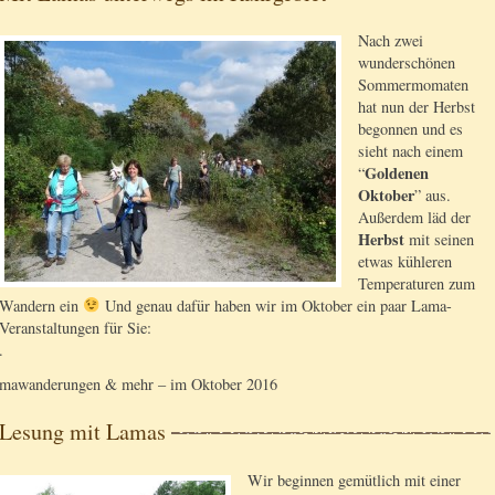
Nach zwei
wunderschönen
Sommermomaten
hat nun der Herbst
begonnen und es
sieht nach einem
Goldenen
“
Oktober
” aus.
Außerdem läd der
Herbst
mit seinen
etwas kühleren
Temperaturen zum
Wandern ein
Und genau dafür haben wir im Oktober ein paar Lama-
Veranstaltungen für Sie:
.
mawanderungen & mehr – im Oktober 2016
Lesung mit Lamas
Wir beginnen gemütlich mit einer