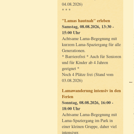
04.08.2026)
* * *
"Lamas hautnah" erleben
Samstag, 08.08.2026, 13:30 -
15:00 Uhr
Achtsame Lama-Begegnung mit
kurzem Lama-Spaziergang für alle
Generationen.
* Barrierefrei * Auch für Senioren
und für Kinder ab 4 Jahren
geeignet *
Noch 4 Plätze frei (Stand vom
03.08.2026)
Lamawanderung intensiv in den
Ferien
Sonntag, 08.08.2026, 16:00 -
18:00 Uhr
Achtsame Lama-Begegnung mit
Lama-Spaziergang im Park in
einer kleinen Gruppe, daher viel
intensiver.