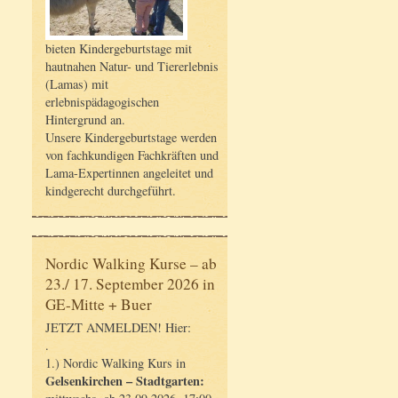
bieten Kindergeburtstage mit
hautnahen Natur- und Tiererlebnis
(Lamas) mit
erlebnispädagogischen
Hintergrund an.
Unsere Kindergeburtstage werden
von fachkundigen Fachkräften und
Lama-Expertinnen angeleitet und
kindgerecht durchgeführt.
Nordic Walking Kurse – ab
23./ 17. September 2026 in
GE-Mitte + Buer
JETZT ANMELDEN! Hier:
.
1.) Nordic Walking Kurs in
Gelsenkirchen – Stadtgarten: