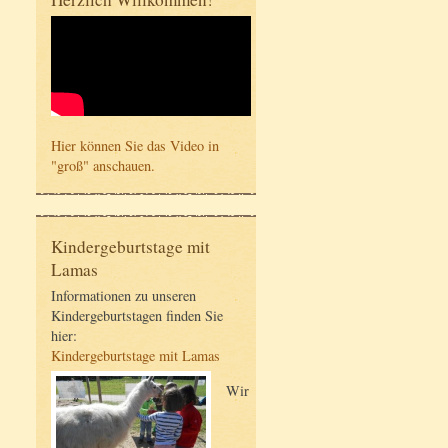
Hier können Sie das Video in
"groß" anschauen.
Kindergeburtstage mit
Lamas
Informationen zu unseren
Kindergeburtstagen finden Sie
hier:
Kindergeburtstage mit Lamas
Wir