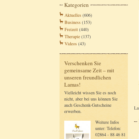
Kategorien
Aktuelles
(606)
Business
(153)
Freizeit
(440)
Therapie
(137)
Videos
(43)
Verschenken Sie
gemeinsame Zeit – mit
unseren freundlichen
Lamas!
Vielleicht wissen Sie es noch
nicht, aber bei uns können Sie
auch Geschenk-Gutscheine
La
erwerben.
Weitere Infos
unter: Telefon:
02864 - 88 46 81