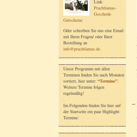
Link:
Prachtlamas-
Geschenk-
Gutscheine
Oder schreiben Sie uns eine Email
mit Ihren Fragen/ oder Ihrer
Bestellung an
info@prachtlamas.de
.
Unser Programm mit allen
Terminen finden Sie nach Monaten
“Termine”
sortiert, hier unter:
.
Weitere Termine folgen
regelmäßig!
.
Im Folgenden finden Sie hier auf
der Startseite ein paar Highlight-
Termine: