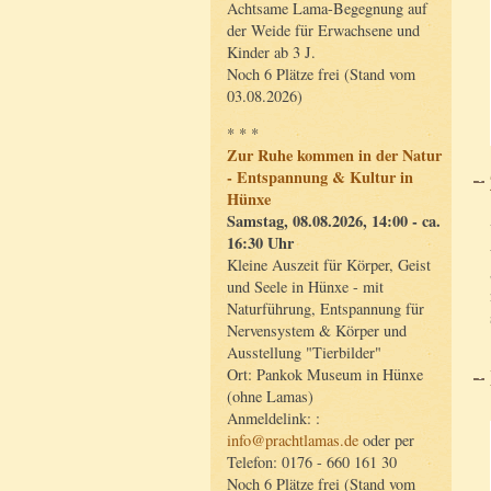
Achtsame Lama-Begegnung auf
der Weide für Erwachsene und
Kinder ab 3 J.
Noch 6 Plätze frei (Stand vom
03.08.2026)
* * *
Zur Ruhe kommen in der Natur
- Entspannung & Kultur in
Hünxe
Samstag, 08.08.2026, 14:00 - ca.
16:30 Uhr
Kleine Auszeit für Körper, Geist
und Seele in Hünxe - mit
Naturführung, Entspannung für
Nervensystem & Körper und
Ausstellung "Tierbilder"
Ort: Pankok Museum in Hünxe
(ohne Lamas)
Anmeldelink: :
info@prachtlamas.de
oder per
Telefon: 0176 - 660 161 30
Noch 6 Plätze frei (Stand vom