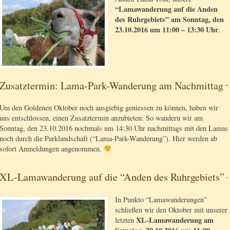
“Lamawanderung auf die Anden
des Ruhrgebiets” am Sonntag, den
23.10.2016 um 11:00 – 13:30 Uhr
.
Zusatztermin: Lama-Park-Wanderung am Nachmittag
Um den Goldenen Oktober noch ausgiebig geniessen zu können, haben wir
uns entschlossen, einen Zusatztermin anzubieten: So wandern wir am
Sonntag, den 23.10.2016 nochmals um 14:30 Uhr nachmittags mit den Lamas
noch durch die Parklandschaft (“Lama-Park-Wanderung”). Hier werden ab
sofort Anmeldungen angenommen.
XL-Lamawanderung auf die “Anden des Ruhrgebiets”
In Punkto “Lamawanderungen”
schließen wir den Oktober mit unserer
XL-Lamawanderung am
letzten