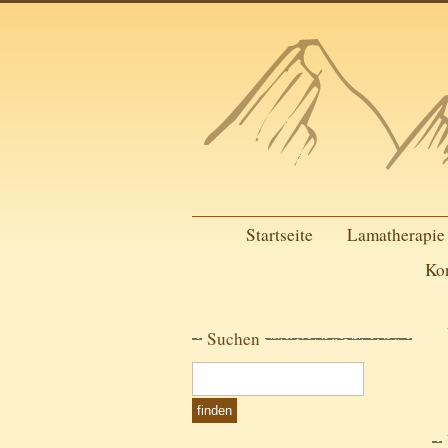
Startseite
Lamatherapie
Ko
Suchen