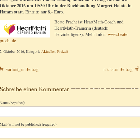
Oktober 2016 um 19:30 Uhr in der Buchhandlung Margret Holota in
Hamm statt.
Eintritt: nur 8,- Euro.
Beate Pracht ist HeartMath-Coach und
HeartMath-Trainerin (deutsch:
Herzintelligenz). Mehr Infos:
www.beate-
pracht.de
2. Oktober 2016, Kategorie
Aktuelles
,
Freizeit
vorheriger Beitrag
nächster Beitrag
Schreibe einen Kommentar
Name
(required)
Mail (will not be published) (required)