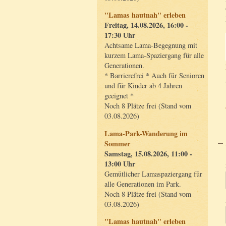
"Lamas hautnah" erleben
Freitag, 14.08.2026, 16:00 -
17:30 Uhr
Achtsame Lama-Begegnung mit
kurzem Lama-Spaziergang für alle
Generationen.
* Barrierefrei * Auch für Senioren
und für Kinder ab 4 Jahren
geeignet *
Noch 8 Plätze frei (Stand vom
03.08.2026)
Lama-Park-Wanderung im
Sommer
Samstag, 15.08.2026, 11:00 -
13:00 Uhr
Gemütlicher Lamaspaziergang für
alle Generationen im Park.
Noch 8 Plätze frei (Stand vom
03.08.2026)
"Lamas hautnah" erleben