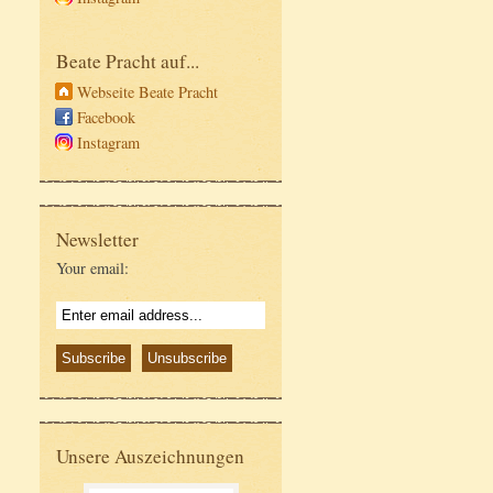
Beate Pracht auf...
Webseite Beate Pracht
Facebook
Instagram
Newsletter
Your email:
Unsere Auszeichnungen