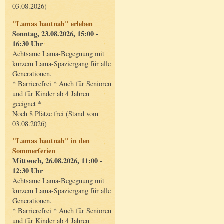
03.08.2026)
"Lamas hautnah" erleben
Sonntag, 23.08.2026, 15:00 -
16:30 Uhr
Achtsame Lama-Begegnung mit
kurzem Lama-Spaziergang für alle
Generationen.
* Barrierefrei * Auch für Senioren
und für Kinder ab 4 Jahren
geeignet *
Noch 8 Plätze frei (Stand vom
03.08.2026)
"Lamas hautnah" in den
Sommerferien
Mittwoch, 26.08.2026, 11:00 -
12:30 Uhr
Achtsame Lama-Begegnung mit
kurzem Lama-Spaziergang für alle
Generationen.
* Barrierefrei * Auch für Senioren
und für Kinder ab 4 Jahren