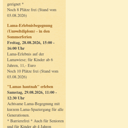
geeignet *
Noch 8 Plätze frei (Stand vom
03.08.2026)
Lama-Erlebnisbegegnung
(Umweltdiplom) - in den
Sommerferien
Freitag, 28.08.2026, 15:00 -
16:00 Uhr
Lama-Erlebnis auf der
Lamawiese; für Kinder ab 6
Jahren, 11,- Euro
Noch 10 Plätze frei (Stand vom
03.08.2026)
"Lamas hautnah" erleben
Samstag, 29.08.2026, 11:00 -
12:30 Uhr
Achtsame Lama-Begegnung mit
kurzem Lama-Spaziergang für alle
Generationen.
* Barrierefrei * Auch für Senioren
und für Kinder ab 4 Jahren