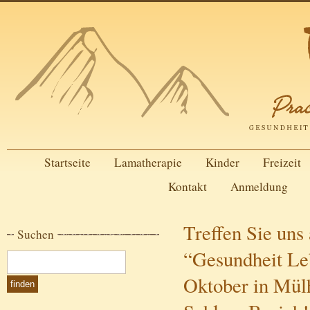
Startseite
Lamatherapie
Kinder
Freizeit
Kontakt
Anmeldung
Treffen Sie uns
Suchen
“Gesundheit Le
Oktober in Mül