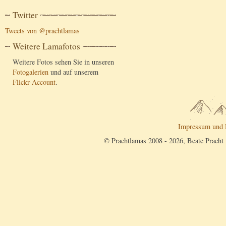
Twitter
Tweets von @prachtlamas
Weitere Lamafotos
Weitere Fotos sehen Sie in unseren
Fotogalerien
und auf unserem
Flickr-Account
.
Impressum und 
© Prachtlamas 2008 - 2026, Beate Pracht