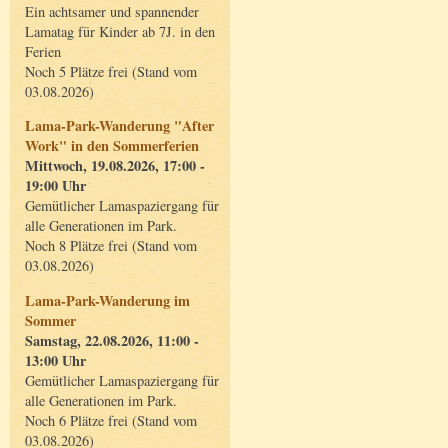
Ein achtsamer und spannender
Lamatag für Kinder ab 7J. in den
Ferien
Noch 5 Plätze frei (Stand vom
03.08.2026)
Lama-Park-Wanderung "After
Work" in den Sommerferien
Mittwoch, 19.08.2026, 17:00 -
19:00 Uhr
Gemütlicher Lamaspaziergang für
alle Generationen im Park.
Noch 8 Plätze frei (Stand vom
03.08.2026)
Lama-Park-Wanderung im
Sommer
Samstag, 22.08.2026, 11:00 -
13:00 Uhr
Gemütlicher Lamaspaziergang für
alle Generationen im Park.
Noch 6 Plätze frei (Stand vom
03.08.2026)