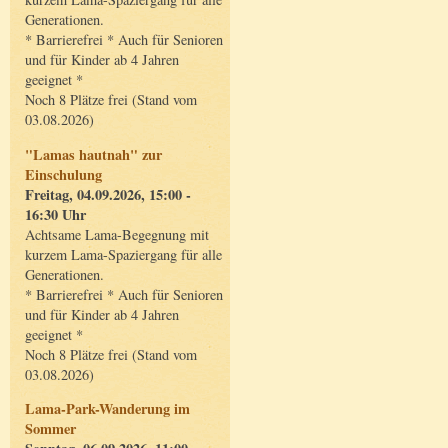
Generationen.
* Barrierefrei * Auch für Senioren
und für Kinder ab 4 Jahren
geeignet *
Noch 8 Plätze frei (Stand vom
03.08.2026)
"Lamas hautnah" zur
Einschulung
Freitag, 04.09.2026, 15:00 -
16:30 Uhr
Achtsame Lama-Begegnung mit
kurzem Lama-Spaziergang für alle
Generationen.
* Barrierefrei * Auch für Senioren
und für Kinder ab 4 Jahren
geeignet *
Noch 8 Plätze frei (Stand vom
03.08.2026)
Lama-Park-Wanderung im
Sommer