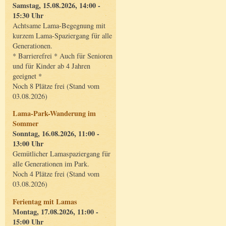
Samstag, 15.08.2026, 14:00 -
15:30 Uhr
Achtsame Lama-Begegnung mit
kurzem Lama-Spaziergang für alle
Generationen.
* Barrierefrei * Auch für Senioren
und für Kinder ab 4 Jahren
geeignet *
Noch 8 Plätze frei (Stand vom
03.08.2026)
Lama-Park-Wanderung im
Sommer
Sonntag, 16.08.2026, 11:00 -
13:00 Uhr
Gemütlicher Lamaspaziergang für
alle Generationen im Park.
Noch 4 Plätze frei (Stand vom
03.08.2026)
Ferientag mit Lamas
Montag, 17.08.2026, 11:00 -
15:00 Uhr