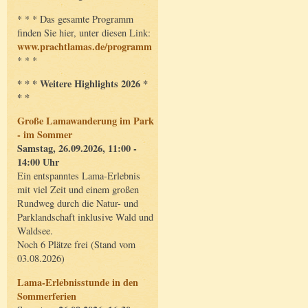
* * * Das gesamte Programm
finden Sie hier, unter diesen Link:
www.prachtlamas.de/programm
* * *
* * * Weitere Highlights 2026 *
* *
Große Lamawanderung im Park
- im Sommer
Samstag, 26.09.2026, 11:00 -
14:00 Uhr
Ein entspanntes Lama-Erlebnis
mit viel Zeit und einem großen
Rundweg durch die Natur- und
Parklandschaft inklusive Wald und
Waldsee.
Noch 6 Plätze frei (Stand vom
03.08.2026)
Lama-Erlebnisstunde in den
Sommerferien