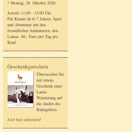
* Montag, 26. Oktober 2026
Jeweils 11:00 - 15:00 Uhr
Für Kinder ab 6/ 7 Jahren. Spiel
und Abenteuer mit den
freundlichen Andentieren, den
Lamas. 40,- Euro pro Tag pro
Kind
Geschenkgutschein
Überraschen Sie
mit einem
Geschenk einer
Lama-
Wanderung auf
die Anden des
Ruhrgebiets.
Jetzt hier anfordern
!