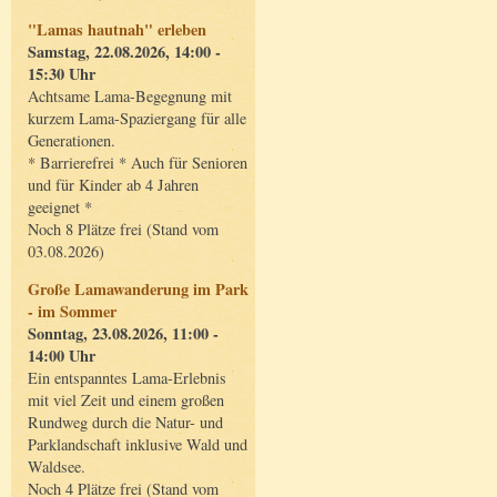
"Lamas hautnah" erleben
Samstag, 22.08.2026, 14:00 -
15:30 Uhr
Achtsame Lama-Begegnung mit
kurzem Lama-Spaziergang für alle
Generationen.
* Barrierefrei * Auch für Senioren
und für Kinder ab 4 Jahren
geeignet *
Noch 8 Plätze frei (Stand vom
03.08.2026)
Große Lamawanderung im Park
- im Sommer
Sonntag, 23.08.2026, 11:00 -
14:00 Uhr
Ein entspanntes Lama-Erlebnis
mit viel Zeit und einem großen
Rundweg durch die Natur- und
Parklandschaft inklusive Wald und
Waldsee.
Noch 4 Plätze frei (Stand vom