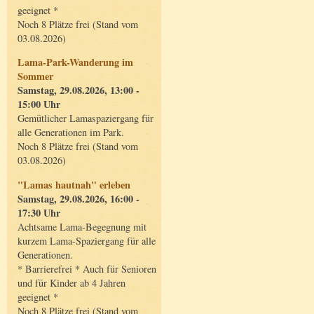
geeignet *
Noch 8 Plätze frei (Stand vom
03.08.2026)
Lama-Park-Wanderung im
Sommer
Samstag, 29.08.2026, 13:00 -
15:00 Uhr
Gemütlicher Lamaspaziergang für
alle Generationen im Park.
Noch 8 Plätze frei (Stand vom
03.08.2026)
"Lamas hautnah" erleben
Samstag, 29.08.2026, 16:00 -
17:30 Uhr
Achtsame Lama-Begegnung mit
kurzem Lama-Spaziergang für alle
Generationen.
* Barrierefrei * Auch für Senioren
und für Kinder ab 4 Jahren
geeignet *
Noch 8 Plätze frei (Stand vom