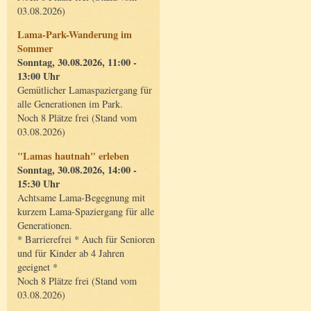
03.08.2026)
Lama-Park-Wanderung im
Sommer
Sonntag, 30.08.2026, 11:00 -
13:00 Uhr
Gemütlicher Lamaspaziergang für
alle Generationen im Park.
Noch 8 Plätze frei (Stand vom
03.08.2026)
"Lamas hautnah" erleben
Sonntag, 30.08.2026, 14:00 -
15:30 Uhr
Achtsame Lama-Begegnung mit
kurzem Lama-Spaziergang für alle
Generationen.
* Barrierefrei * Auch für Senioren
und für Kinder ab 4 Jahren
geeignet *
Noch 8 Plätze frei (Stand vom
03.08.2026)