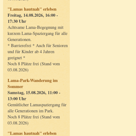
"Lamas hautnah" erleben
Freitag, 14.08.2026, 16:00 -
17:30 Uhr
Achtsame Lama-Begegnung mit
kurzem Lama-Spaziergang für alle
Generationen.
* Barrierefrei * Auch für Senioren
und für Kinder ab 4 Jahren
geeignet *
Noch 8 Plätze frei (Stand vom
03.08.2026)
Lama-Park-Wanderung im
Sommer
Samstag, 15.08.2026, 11:00 -
13:00 Uhr
Gemütlicher Lamaspaziergang für
alle Generationen im Park.
Noch 8 Plätze frei (Stand vom
03.08.2026)
"Lamas hautnah" erleben