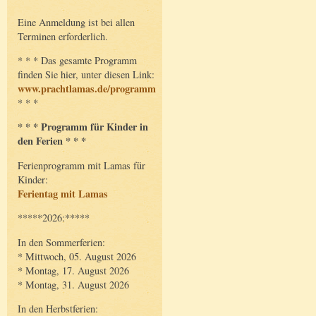
Eine Anmeldung ist bei allen
Terminen erforderlich.
* * * Das gesamte Programm
finden Sie hier, unter diesen Link:
www.prachtlamas.de/programm
* * *
* * * Programm für Kinder in
den Ferien * * *
Ferienprogramm mit Lamas für
Kinder:
Ferientag mit Lamas
*****2026:*****
In den Sommerferien:
* Mittwoch, 05. August 2026
* Montag, 17. August 2026
* Montag, 31. August 2026
In den Herbstferien: