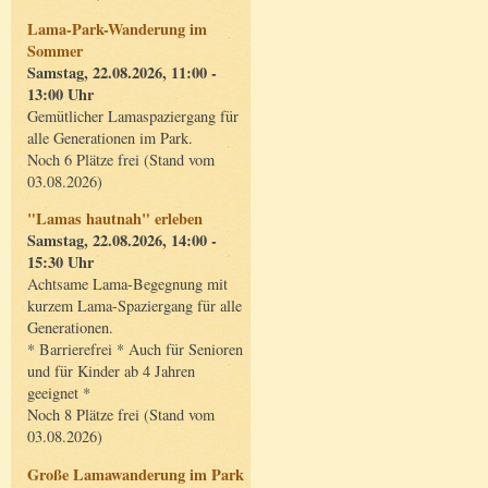
Lama-Park-Wanderung im
Sommer
Samstag, 22.08.2026, 11:00 -
13:00 Uhr
Gemütlicher Lamaspaziergang für
alle Generationen im Park.
Noch 6 Plätze frei (Stand vom
03.08.2026)
"Lamas hautnah" erleben
Samstag, 22.08.2026, 14:00 -
15:30 Uhr
Achtsame Lama-Begegnung mit
kurzem Lama-Spaziergang für alle
Generationen.
* Barrierefrei * Auch für Senioren
und für Kinder ab 4 Jahren
geeignet *
Noch 8 Plätze frei (Stand vom
03.08.2026)
Große Lamawanderung im Park