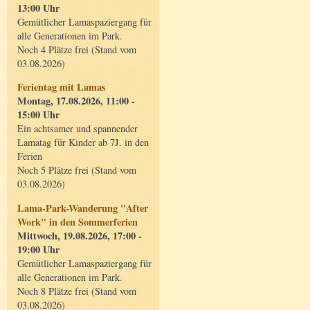
13:00 Uhr
Gemütlicher Lamaspaziergang für
alle Generationen im Park.
Noch 4 Plätze frei (Stand vom
03.08.2026)
Ferientag mit Lamas
Montag, 17.08.2026, 11:00 -
15:00 Uhr
Ein achtsamer und spannender
Lamatag für Kinder ab 7J. in den
Ferien
Noch 5 Plätze frei (Stand vom
03.08.2026)
Lama-Park-Wanderung "After
Work" in den Sommerferien
Mittwoch, 19.08.2026, 17:00 -
19:00 Uhr
Gemütlicher Lamaspaziergang für
alle Generationen im Park.
Noch 8 Plätze frei (Stand vom
03.08.2026)