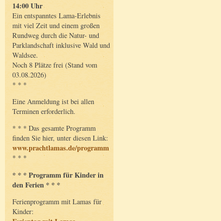
14:00 Uhr
Ein entspanntes Lama-Erlebnis
mit viel Zeit und einem großen
Rundweg durch die Natur- und
Parklandschaft inklusive Wald und
Waldsee.
Noch 8 Plätze frei (Stand vom
03.08.2026)
* * *
Eine Anmeldung ist bei allen
Terminen erforderlich.
* * * Das gesamte Programm
finden Sie hier, unter diesen Link:
www.prachtlamas.de/programm
* * *
* * * Programm für Kinder in
den Ferien * * *
Ferienprogramm mit Lamas für
Kinder: