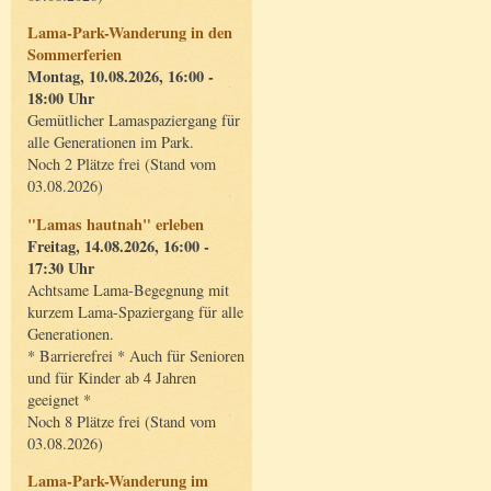
Lama-Park-Wanderung in den
Sommerferien
Montag, 10.08.2026, 16:00 -
18:00 Uhr
Gemütlicher Lamaspaziergang für
alle Generationen im Park.
Noch 2 Plätze frei (Stand vom
03.08.2026)
"Lamas hautnah" erleben
Freitag, 14.08.2026, 16:00 -
17:30 Uhr
Achtsame Lama-Begegnung mit
kurzem Lama-Spaziergang für alle
Generationen.
* Barrierefrei * Auch für Senioren
und für Kinder ab 4 Jahren
geeignet *
Noch 8 Plätze frei (Stand vom
03.08.2026)
Lama-Park-Wanderung im