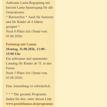
Achtsame Lama-Begegnung mit
kurzem Lama-Spaziergang für alle
Generationen.
* Barrierefrei * Auch für Senioren
und für Kinder ab 4 Jahren
geeignet *
Noch 8 Plätze frei (Stand vom
03.08.2026)
Ferientag mit Lamas
Montag, 31.08.2026, 11:00 -
15:00 Uhr
Ein achtsamer und spannender
Lamatag für Kinder ab 7J. in den
Ferien
Noch 3 Plätze frei (Stand vom
03.08.2026)
Eine Anmeldung ist erforderlich.
* * * Das gesamte Programm
finden Sie hier, unter diesen Link:
www.prachtlamas.de/programm