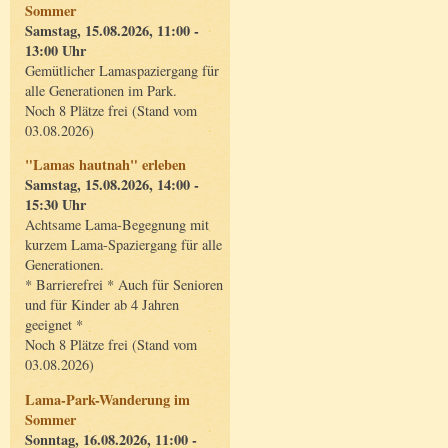
Sommer
Samstag, 15.08.2026, 11:00 -
13:00 Uhr
Gemütlicher Lamaspaziergang für
alle Generationen im Park.
Noch 8 Plätze frei (Stand vom
03.08.2026)
"Lamas hautnah" erleben
Samstag, 15.08.2026, 14:00 -
15:30 Uhr
Achtsame Lama-Begegnung mit
kurzem Lama-Spaziergang für alle
Generationen.
* Barrierefrei * Auch für Senioren
und für Kinder ab 4 Jahren
geeignet *
Noch 8 Plätze frei (Stand vom
03.08.2026)
Lama-Park-Wanderung im
Sommer
Sonntag, 16.08.2026, 11:00 -