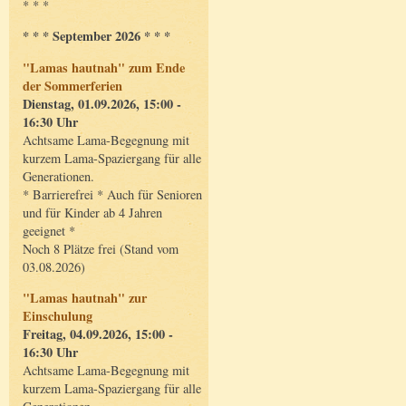
* * *
* * * September 2026 * * *
"Lamas hautnah" zum Ende
der Sommerferien
Dienstag, 01.09.2026, 15:00 -
16:30 Uhr
Achtsame Lama-Begegnung mit
kurzem Lama-Spaziergang für alle
Generationen.
* Barrierefrei * Auch für Senioren
und für Kinder ab 4 Jahren
geeignet *
Noch 8 Plätze frei (Stand vom
03.08.2026)
"Lamas hautnah" zur
Einschulung
Freitag, 04.09.2026, 15:00 -
16:30 Uhr
Achtsame Lama-Begegnung mit
kurzem Lama-Spaziergang für alle