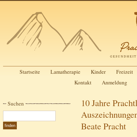
Startseite
Lamatherapie
Kinder
Freizeit
Kontakt
Anmeldung
10 Jahre Pracht
Suchen
Auszeichnungen
Beate Pracht