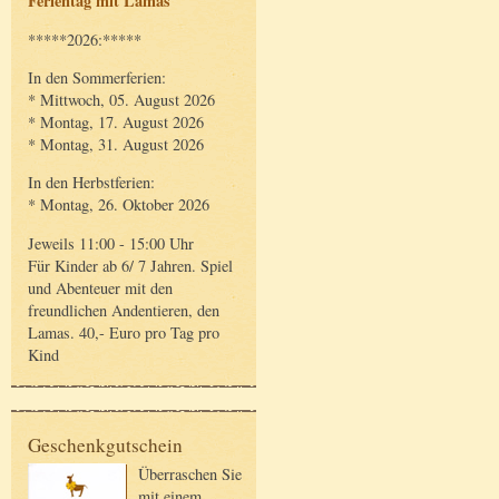
Ferientag mit Lamas
*****2026:*****
In den Sommerferien:
* Mittwoch, 05. August 2026
* Montag, 17. August 2026
* Montag, 31. August 2026
In den Herbstferien:
* Montag, 26. Oktober 2026
Jeweils 11:00 - 15:00 Uhr
Für Kinder ab 6/ 7 Jahren. Spiel
und Abenteuer mit den
freundlichen Andentieren, den
Lamas. 40,- Euro pro Tag pro
Kind
Geschenkgutschein
Überraschen Sie
mit einem