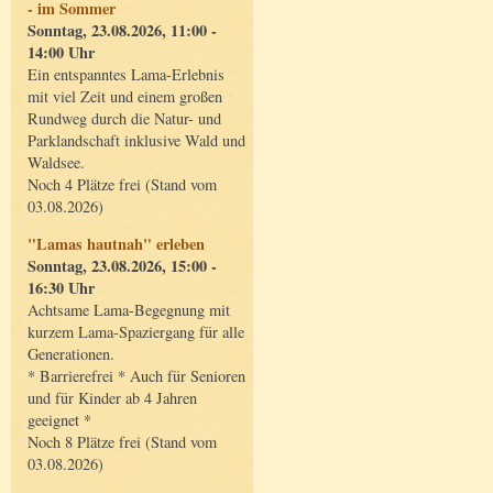
- im Sommer
Sonntag, 23.08.2026, 11:00 -
14:00 Uhr
Ein entspanntes Lama-Erlebnis
mit viel Zeit und einem großen
Rundweg durch die Natur- und
Parklandschaft inklusive Wald und
Waldsee.
Noch 4 Plätze frei (Stand vom
03.08.2026)
"Lamas hautnah" erleben
Sonntag, 23.08.2026, 15:00 -
16:30 Uhr
Achtsame Lama-Begegnung mit
kurzem Lama-Spaziergang für alle
Generationen.
* Barrierefrei * Auch für Senioren
und für Kinder ab 4 Jahren
geeignet *
Noch 8 Plätze frei (Stand vom
03.08.2026)