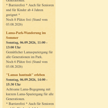
Generationen.
* Barrierefrei * Auch für Senioren
und für Kinder ab 4 Jahren
geeignet *
Noch 8 Plätze frei (Stand vom
03.08.2026)
Lama-Park-Wanderung im
Sommer
Sonntag, 06.09.2026, 11:00 -
13:00 Uhr
Gemütlicher Lamaspaziergang für
alle Generationen im Park.
Noch 6 Plätze frei (Stand vom
03.08.2026)
"Lamas hautnah" erleben
Sonntag, 06.09.2026, 14:00 -
15:30 Uhr
Achtsame Lama-Begegnung mit
kurzem Lama-Spaziergang für alle
Generationen.
* Barrierefrei * Auch für Senioren