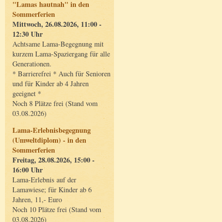
"Lamas hautnah" in den
Sommerferien
Mittwoch, 26.08.2026, 11:00 -
12:30 Uhr
Achtsame Lama-Begegnung mit
kurzem Lama-Spaziergang für alle
Generationen.
* Barrierefrei * Auch für Senioren
und für Kinder ab 4 Jahren
geeignet *
Noch 8 Plätze frei (Stand vom
03.08.2026)
Lama-Erlebnisbegegnung
(Umweltdiplom) - in den
Sommerferien
Freitag, 28.08.2026, 15:00 -
16:00 Uhr
Lama-Erlebnis auf der
Lamawiese; für Kinder ab 6
Jahren, 11,- Euro
Noch 10 Plätze frei (Stand vom
03.08.2026)