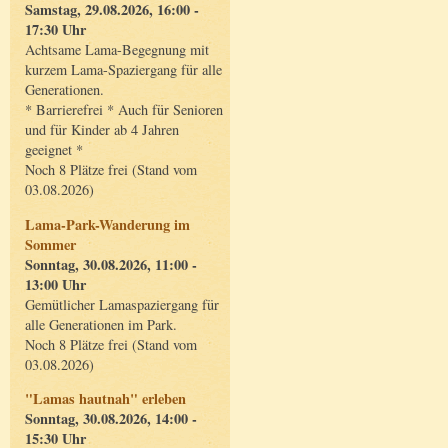
Samstag, 29.08.2026, 16:00 -
17:30 Uhr
Achtsame Lama-Begegnung mit
kurzem Lama-Spaziergang für alle
Generationen.
* Barrierefrei * Auch für Senioren
und für Kinder ab 4 Jahren
geeignet *
Noch 8 Plätze frei (Stand vom
03.08.2026)
Lama-Park-Wanderung im
Sommer
Sonntag, 30.08.2026, 11:00 -
13:00 Uhr
Gemütlicher Lamaspaziergang für
alle Generationen im Park.
Noch 8 Plätze frei (Stand vom
03.08.2026)
"Lamas hautnah" erleben
Sonntag, 30.08.2026, 14:00 -
15:30 Uhr