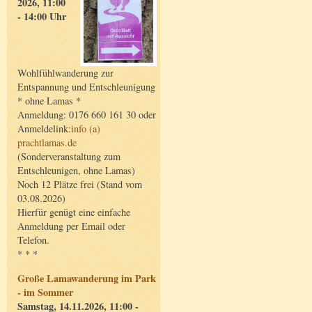
2026, 11:00
- 14:00 Uhr
Wohlfühlwanderung zur
Entspannung und Entschleunigung
* ohne Lamas *
Anmeldung: 0176 660 161 30 oder
Anmeldelink:
info (a)
prachtlamas.de
(Sonderveranstaltung zum
Entschleunigen, ohne Lamas)
Noch 12 Plätze frei (Stand vom
03.08.2026)
Hierfür genügt eine einfache
Anmeldung per Email oder
Telefon.
* * *
Große Lamawanderung im Park
- im Sommer
Samstag, 14.11.2026, 11:00 -