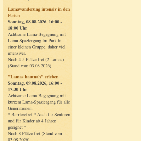
Lamawanderung intensiv in den
Ferien
Sonntag, 08.08.2026, 16:00 -
18:00 Uhr
Achtsame Lama-Begegnung mit
Lama-Spaziergang im Park in
einer kleinen Gruppe, daher viel
intensiver.
Noch 4-5 Plätze frei (2 Lamas)
(Stand vom 03.08.2026)
"Lamas hautnah" erleben
Sonntag, 09.08.2026, 16:00 -
17:30 Uhr
Achtsame Lama-Begegnung mit
kurzem Lama-Spaziergang für alle
Generationen.
* Barrierefrei * Auch für Senioren
und für Kinder ab 4 Jahren
geeignet *
Noch 8 Plätze frei (Stand vom
03.08.2026)