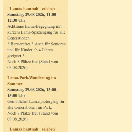
"Lamas hautnah" erleben
Samstag, 29.08.2026, 11:00 -
12:30 Uhr
Achtsame Lama-Begegnung mit
kurzem Lama-Spaziergang für alle
Generationen.
* Barrierefrei * Auch für Senioren
und für Kinder ab 4 Jahren
geeignet *
Noch 8 Plätze frei (Stand vom
03.08.2026)
Lama-Park-Wanderung im
Sommer
Samstag, 29.08.2026, 13:00 -
15:00 Uhr
Gemütlicher Lamaspaziergang für
alle Generationen im Park.
Noch 8 Plätze frei (Stand vom
03.08.2026)
"Lamas hautnah" erleben