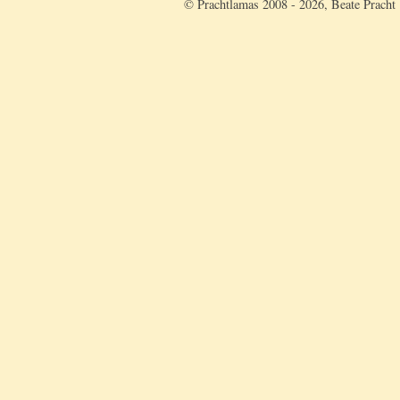
© Prachtlamas 2008 - 2026, Beate Pracht