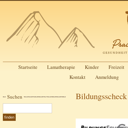
Startseite
Lamatherapie
Kinder
Freizeit
Kontakt
Anmeldung
Bildungsscheck
Suchen