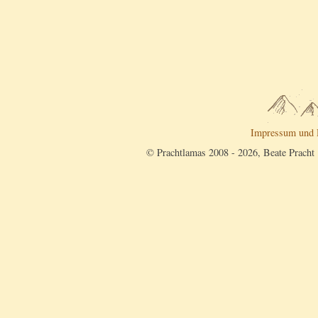
Impressum und 
© Prachtlamas 2008 - 2026, Beate Pracht