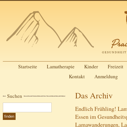
Startseite
Lamatherapie
Kinder
Freizeit
Kontakt
Anmeldung
Das Archiv
Suchen
Endlich Frühling! Lam
Essen im Gesundheits
Lamawanderungen, La