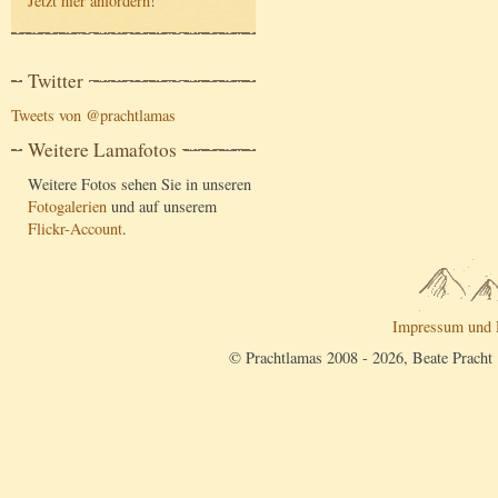
Jetzt hier anfordern
!
Twitter
Tweets von @prachtlamas
Weitere Lamafotos
Weitere Fotos sehen Sie in unseren
Fotogalerien
und auf unserem
Flickr-Account
.
Impressum und 
© Prachtlamas 2008 - 2026, Beate Pracht