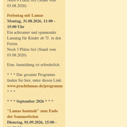
03.08.2026)
Ferientag mit Lamas
Montag, 31.08.2026, 11:00 -
15:00 Uhr
Ein achtsamer und spannender
Lamatag für Kinder ab 7J. in den
Ferien
Noch 3 Plätze frei (Stand vom
03.08.2026)
Eine Anmeldung ist erforderlich.
* * * Das gesamte Programm
finden Sie hier, unter diesen Link:
www.prachtlamas.de/programm
* * *
* * * September 2026 * * *
"Lamas hautnah" zum Ende
der Sommerferien
Dienstag, 01.09.2026, 15:00 -