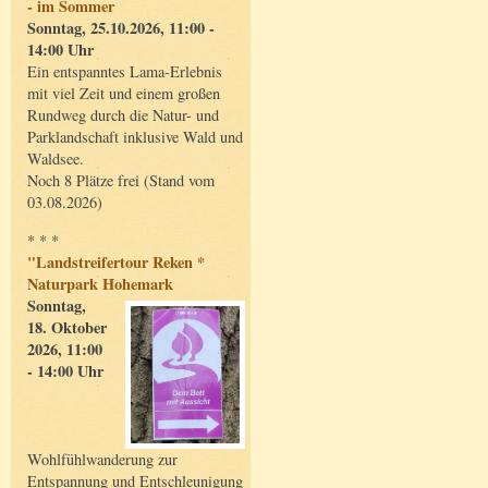
- im Sommer
Sonntag, 25.10.2026, 11:00 -
14:00 Uhr
Ein entspanntes Lama-Erlebnis
mit viel Zeit und einem großen
Rundweg durch die Natur- und
Parklandschaft inklusive Wald und
Waldsee.
Noch 8 Plätze frei (Stand vom
03.08.2026)
* * *
"Landstreifertour Reken *
Naturpark Hohemark
Sonntag,
18. Oktober
2026, 11:00
- 14:00 Uhr
Wohlfühlwanderung zur
Entspannung und Entschleunigung