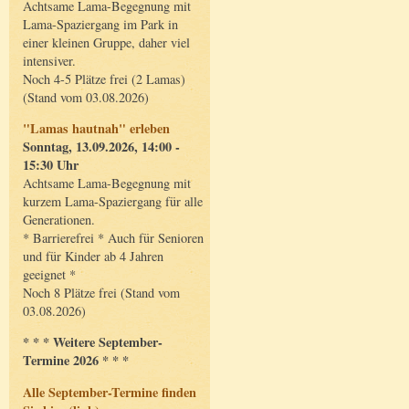
Achtsame Lama-Begegnung mit
Lama-Spaziergang im Park in
einer kleinen Gruppe, daher viel
intensiver.
Noch 4-5 Plätze frei (2 Lamas)
(Stand vom 03.08.2026)
"Lamas hautnah" erleben
Sonntag, 13.09.2026, 14:00 -
15:30 Uhr
Achtsame Lama-Begegnung mit
kurzem Lama-Spaziergang für alle
Generationen.
* Barrierefrei * Auch für Senioren
und für Kinder ab 4 Jahren
geeignet *
Noch 8 Plätze frei (Stand vom
03.08.2026)
* * * Weitere September-
Termine 2026 * * *
Alle September-Termine finden