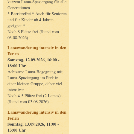
kurzem Lama-Spaziergang für alle
Generationen.
* Barrierefrei * Auch für Senioren
und für Kinder ab 4 Jahren
geeignet *
Noch 8 Plätze frei (Stand vom
03.08.2026)
Lamawanderung intensiv in den
Ferien
Samstag, 12.09.2026, 16:00 -
18:00 Uhr
Achtsame Lama-Begegnung mit
Lama-Spaziergang im Park in
einer kleinen Gruppe, daher viel
intensiver.
Noch 4-5 Plätze frei (2 Lamas)
(Stand vom 03.08.2026)
Lamawanderung intensiv in den
Ferien
Sonntag, 13.09.2026, 11:00 -
13:00 Uhr