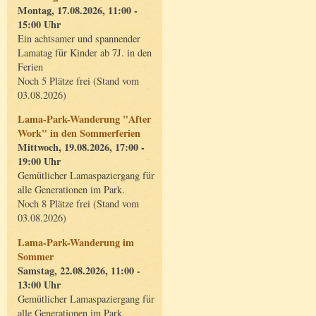
Montag, 17.08.2026, 11:00 -
15:00 Uhr
Ein achtsamer und spannender
Lamatag für Kinder ab 7J. in den
Ferien
Noch 5 Plätze frei (Stand vom
03.08.2026)
Lama-Park-Wanderung "After
Work" in den Sommerferien
Mittwoch, 19.08.2026, 17:00 -
19:00 Uhr
Gemütlicher Lamaspaziergang für
alle Generationen im Park.
Noch 8 Plätze frei (Stand vom
03.08.2026)
Lama-Park-Wanderung im
Sommer
Samstag, 22.08.2026, 11:00 -
13:00 Uhr
Gemütlicher Lamaspaziergang für
alle Generationen im Park.