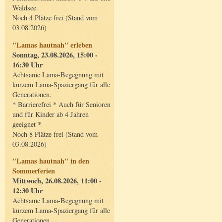
Waldsee.
Noch 4 Plätze frei (Stand vom
03.08.2026)
"Lamas hautnah" erleben
Sonntag, 23.08.2026, 15:00 -
16:30 Uhr
Achtsame Lama-Begegnung mit
kurzem Lama-Spaziergang für alle
Generationen.
* Barrierefrei * Auch für Senioren
und für Kinder ab 4 Jahren
geeignet *
Noch 8 Plätze frei (Stand vom
03.08.2026)
"Lamas hautnah" in den
Sommerferien
Mittwoch, 26.08.2026, 11:00 -
12:30 Uhr
Achtsame Lama-Begegnung mit
kurzem Lama-Spaziergang für alle
Generationen.