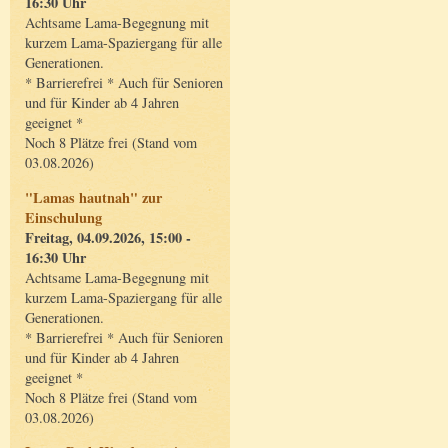
16:30 Uhr
Achtsame Lama-Begegnung mit
kurzem Lama-Spaziergang für alle
Generationen.
* Barrierefrei * Auch für Senioren
und für Kinder ab 4 Jahren
geeignet *
Noch 8 Plätze frei (Stand vom
03.08.2026)
"Lamas hautnah" zur
Einschulung
Freitag, 04.09.2026, 15:00 -
16:30 Uhr
Achtsame Lama-Begegnung mit
kurzem Lama-Spaziergang für alle
Generationen.
* Barrierefrei * Auch für Senioren
und für Kinder ab 4 Jahren
geeignet *
Noch 8 Plätze frei (Stand vom
03.08.2026)