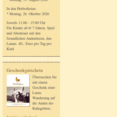
In den Herbstferien:
* Montag, 26. Oktober 2026
Jeweils 11:00 - 15:00 Uhr
Für Kinder ab 6/ 7 Jahren. Spiel
und Abenteuer mit den
freundlichen Andentieren, den
Lamas. 40,- Euro pro Tag pro
Kind
Geschenkgutschein
Überraschen Sie
mit einem
Geschenk einer
Lama-
Wanderung auf
die Anden des
Ruhrgebiets.