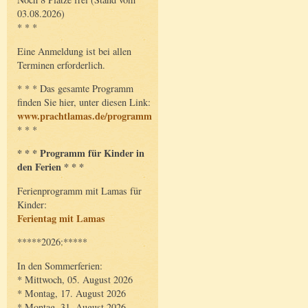
03.08.2026)
* * *
Eine Anmeldung ist bei allen
Terminen erforderlich.
* * * Das gesamte Programm
finden Sie hier, unter diesen Link:
www.prachtlamas.de/programm
* * *
* * * Programm für Kinder in
den Ferien * * *
Ferienprogramm mit Lamas für
Kinder:
Ferientag mit Lamas
*****2026:*****
In den Sommerferien:
* Mittwoch, 05. August 2026
* Montag, 17. August 2026
* Montag, 31. August 2026