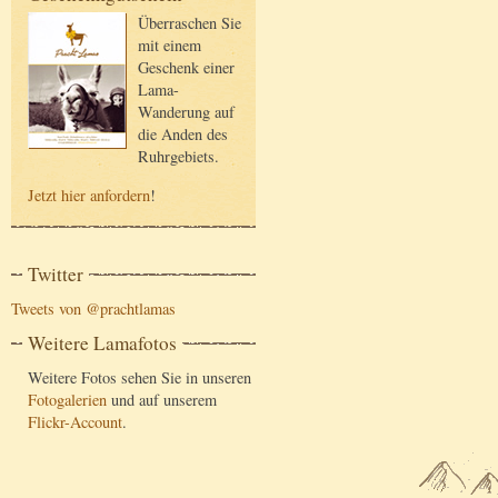
Überraschen Sie
mit einem
Geschenk einer
Lama-
Wanderung auf
die Anden des
Ruhrgebiets.
Jetzt hier anfordern
!
Twitter
Tweets von @prachtlamas
Weitere Lamafotos
Weitere Fotos sehen Sie in unseren
Fotogalerien
und auf unserem
Flickr-Account
.