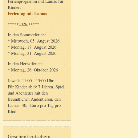
Ferienprogramm mit Lamas für
Kinder:
Ferientag mit Lamas
*****2026:*****
In den Sommerferien:
* Mittwoch, 05. August 2026
* Montag, 17. August 2026
* Montag, 31. August 2026
In den Herbstferien:
* Montag, 26. Oktober 2026
Jeweils 11:00 - 15:00 Uhr
Für Kinder ab 6/ 7 Jahren. Spiel
und Abenteuer mit den
freundlichen Andentieren, den
Lamas. 40,- Euro pro Tag pro
Kind
Geschenkgutschein