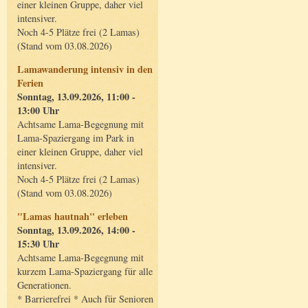
einer kleinen Gruppe, daher viel
intensiver.
Noch 4-5 Plätze frei (2 Lamas)
(Stand vom 03.08.2026)
Lamawanderung intensiv in den
Ferien
Sonntag, 13.09.2026, 11:00 -
13:00 Uhr
Achtsame Lama-Begegnung mit
Lama-Spaziergang im Park in
einer kleinen Gruppe, daher viel
intensiver.
Noch 4-5 Plätze frei (2 Lamas)
(Stand vom 03.08.2026)
"Lamas hautnah" erleben
Sonntag, 13.09.2026, 14:00 -
15:30 Uhr
Achtsame Lama-Begegnung mit
kurzem Lama-Spaziergang für alle
Generationen.
* Barrierefrei * Auch für Senioren