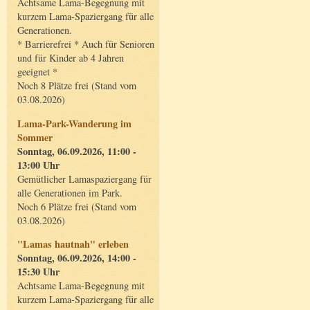
Achtsame Lama-Begegnung mit
kurzem Lama-Spaziergang für alle
Generationen.
* Barrierefrei * Auch für Senioren
und für Kinder ab 4 Jahren
geeignet *
Noch 8 Plätze frei (Stand vom
03.08.2026)
Lama-Park-Wanderung im
Sommer
Sonntag, 06.09.2026, 11:00 -
13:00 Uhr
Gemütlicher Lamaspaziergang für
alle Generationen im Park.
Noch 6 Plätze frei (Stand vom
03.08.2026)
"Lamas hautnah" erleben
Sonntag, 06.09.2026, 14:00 -
15:30 Uhr
Achtsame Lama-Begegnung mit
kurzem Lama-Spaziergang für alle