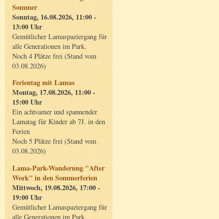
Sommer
Sonntag, 16.08.2026, 11:00 -
13:00 Uhr
Gemütlicher Lamaspaziergang für
alle Generationen im Park.
Noch 4 Plätze frei (Stand vom
03.08.2026)
Ferientag mit Lamas
Montag, 17.08.2026, 11:00 -
15:00 Uhr
Ein achtsamer und spannender
Lamatag für Kinder ab 7J. in den
Ferien
Noch 5 Plätze frei (Stand vom
03.08.2026)
Lama-Park-Wanderung "After
Work" in den Sommerferien
Mittwoch, 19.08.2026, 17:00 -
19:00 Uhr
Gemütlicher Lamaspaziergang für
alle Generationen im Park.