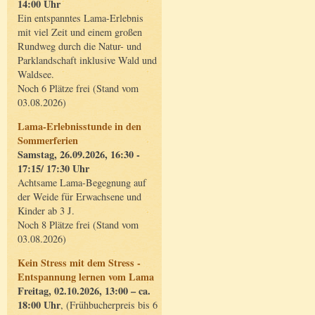
14:00 Uhr
Ein entspanntes Lama-Erlebnis
mit viel Zeit und einem großen
Rundweg durch die Natur- und
Parklandschaft inklusive Wald und
Waldsee.
Noch 6 Plätze frei (Stand vom
03.08.2026)
Lama-Erlebnisstunde in den
Sommerferien
Samstag, 26.09.2026, 16:30 -
17:15/ 17:30 Uhr
Achtsame Lama-Begegnung auf
der Weide für Erwachsene und
Kinder ab 3 J.
Noch 8 Plätze frei (Stand vom
03.08.2026)
Kein Stress mit dem Stress -
Entspannung lernen vom Lama
Freitag, 02.10.2026, 13:00 – ca.
18:00 Uhr
, (Frühbucherpreis bis 6