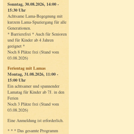
Sonntag, 30.08.2026, 14:00 -
15:30 Uhr
Achtsame Lama-Begegnung mit
kurzem Lama-Spaziergang für alle
Generationen.
* Barrierefrei * Auch für Senioren
und für Kinder ab 4 Jahren
geeignet *
Noch 8 Plätze frei (Stand vom
03.08.2026)
Ferientag mit Lamas
Montag, 31.08.2026, 11:00 -
15:00 Uhr
Ein achtsamer und spannender
Lamatag für Kinder ab 7J. in den
Ferien
Noch 3 Plätze frei (Stand vom
03.08.2026)
Eine Anmeldung ist erforderlich.
* * * Das gesamte Programm