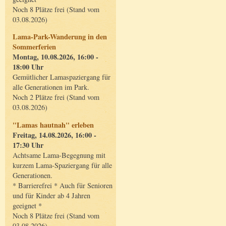
Noch 8 Plätze frei (Stand vom
03.08.2026)
Lama-Park-Wanderung in den
Sommerferien
Montag, 10.08.2026, 16:00 -
18:00 Uhr
Gemütlicher Lamaspaziergang für
alle Generationen im Park.
Noch 2 Plätze frei (Stand vom
03.08.2026)
"Lamas hautnah" erleben
Freitag, 14.08.2026, 16:00 -
17:30 Uhr
Achtsame Lama-Begegnung mit
kurzem Lama-Spaziergang für alle
Generationen.
* Barrierefrei * Auch für Senioren
und für Kinder ab 4 Jahren
geeignet *
Noch 8 Plätze frei (Stand vom
03.08.2026)