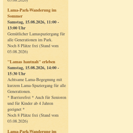
Lama-Park-Wanderung im
Sommer
Samstag, 15.08.2026, 11:00 -
13:00 Uhr
Gemütlicher Lamaspaziergang für
alle Generationen im Park.
Noch 8 Plätze frei (Stand vom
03.08.2026)
"Lamas hautnah" erleben
Samstag, 15.08.2026, 14:00 -
15:30 Uhr
Achtsame Lama-Begegnung mit
kurzem Lama-Spaziergang für alle
Generationen.
* Barrierefrei * Auch für Senioren
und für Kinder ab 4 Jahren
geeignet *
Noch 8 Plätze frei (Stand vom
03.08.2026)
Lama-Park-Wanderung im