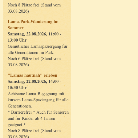
Noch 8 Plätze frei (Stand vom
03.08.2026)
Lama-Park-Wanderung im
Sommer
Samstag, 22.08.2026, 11:00 -
13:00 Uhr
Gemütlicher Lamaspaziergang für
alle Generationen im Park.
Noch 6 Plätze frei (Stand vom
03.08.2026)
"Lamas hautnah" erleben
Samstag, 22.08.2026, 14:00 -
15:30 Uhr
Achtsame Lama-Begegnung mit
kurzem Lama-Spaziergang für alle
Generationen.
* Barrierefrei * Auch für Senioren
und für Kinder ab 4 Jahren
geeignet *
Noch 8 Plätze frei (Stand vom
03.08.2026)