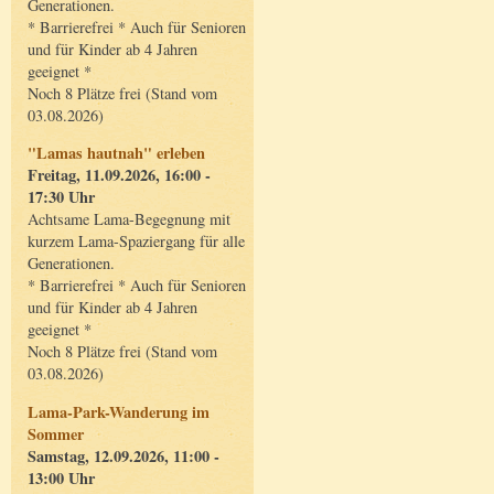
Generationen.
* Barrierefrei * Auch für Senioren
und für Kinder ab 4 Jahren
geeignet *
Noch 8 Plätze frei (Stand vom
03.08.2026)
"Lamas hautnah" erleben
Freitag, 11.09.2026, 16:00 -
17:30 Uhr
Achtsame Lama-Begegnung mit
kurzem Lama-Spaziergang für alle
Generationen.
* Barrierefrei * Auch für Senioren
und für Kinder ab 4 Jahren
geeignet *
Noch 8 Plätze frei (Stand vom
03.08.2026)
Lama-Park-Wanderung im
Sommer
Samstag, 12.09.2026, 11:00 -
13:00 Uhr