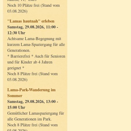
Noch 10 Plätze frei (Stand vom
03.08.2026)
"Lamas hautnah" erleben
Samstag, 29.08.2026, 11:00 -
12:30 Uhr
Achtsame Lama-Begegnung mit
kurzem Lama-Spaziergang für alle
Generationen.
* Barrierefrei * Auch für Senioren
und für Kinder ab 4 Jahren
geeignet *
Noch 8 Plätze frei (Stand vom
03.08.2026)
Lama-Park-Wanderung im
Sommer
Samstag, 29.08.2026, 13:00 -
15:00 Uhr
Gemütlicher Lamaspaziergang für
alle Generationen im Park.
Noch 8 Plätze frei (Stand vom
03.08.2026)