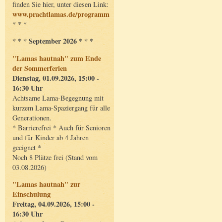
finden Sie hier, unter diesen Link:
www.prachtlamas.de/programm
* * *
* * * September 2026 * * *
"Lamas hautnah" zum Ende
der Sommerferien
Dienstag, 01.09.2026, 15:00 -
16:30 Uhr
Achtsame Lama-Begegnung mit
kurzem Lama-Spaziergang für alle
Generationen.
* Barrierefrei * Auch für Senioren
und für Kinder ab 4 Jahren
geeignet *
Noch 8 Plätze frei (Stand vom
03.08.2026)
"Lamas hautnah" zur
Einschulung
Freitag, 04.09.2026, 15:00 -
16:30 Uhr