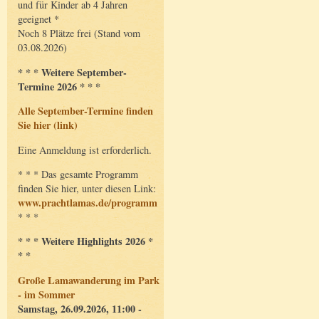
und für Kinder ab 4 Jahren
geeignet *
Noch 8 Plätze frei (Stand vom
03.08.2026)
* * * Weitere September-
Termine 2026 * * *
Alle September-Termine finden
Sie hier (link)
Eine Anmeldung ist erforderlich.
* * * Das gesamte Programm
finden Sie hier, unter diesen Link:
www.prachtlamas.de/programm
* * *
* * * Weitere Highlights 2026 *
* *
Große Lamawanderung im Park
- im Sommer
Samstag, 26.09.2026, 11:00 -