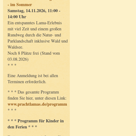
- im Sommer
Samstag, 14.11.2026, 11:00 -
14:00 Uhr
Ein entspanntes Lama-Erlebnis
mit viel Zeit und einem großen
Rundweg durch die Natur- und
Parklandschaft inklusive Wald und
Waldsee.
Noch 8 Plätze frei (Stand vom
03.08.2026)
* * *
Eine Anmeldung ist bei allen
Terminen erforderlich.
* * * Das gesamte Programm
finden Sie hier, unter diesen Link:
www.prachtlamas.de/programm
* * *
* * * Programm für Kinder in
den Ferien * * *