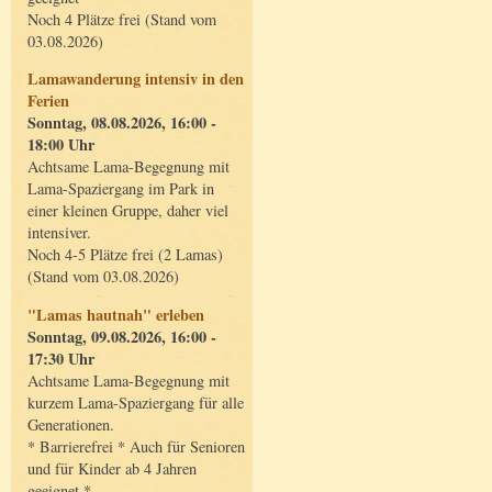
Noch 4 Plätze frei (Stand vom
03.08.2026)
Lamawanderung intensiv in den
Ferien
Sonntag, 08.08.2026, 16:00 -
18:00 Uhr
Achtsame Lama-Begegnung mit
Lama-Spaziergang im Park in
einer kleinen Gruppe, daher viel
intensiver.
Noch 4-5 Plätze frei (2 Lamas)
(Stand vom 03.08.2026)
"Lamas hautnah" erleben
Sonntag, 09.08.2026, 16:00 -
17:30 Uhr
Achtsame Lama-Begegnung mit
kurzem Lama-Spaziergang für alle
Generationen.
* Barrierefrei * Auch für Senioren
und für Kinder ab 4 Jahren
geeignet *