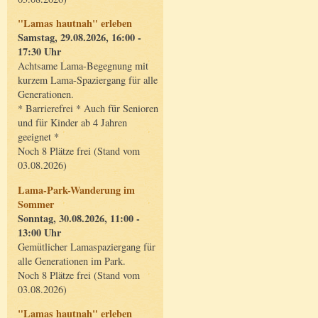
"Lamas hautnah" erleben
Samstag, 29.08.2026, 16:00 -
17:30 Uhr
Achtsame Lama-Begegnung mit
kurzem Lama-Spaziergang für alle
Generationen.
* Barrierefrei * Auch für Senioren
und für Kinder ab 4 Jahren
geeignet *
Noch 8 Plätze frei (Stand vom
03.08.2026)
Lama-Park-Wanderung im
Sommer
Sonntag, 30.08.2026, 11:00 -
13:00 Uhr
Gemütlicher Lamaspaziergang für
alle Generationen im Park.
Noch 8 Plätze frei (Stand vom
03.08.2026)
"Lamas hautnah" erleben