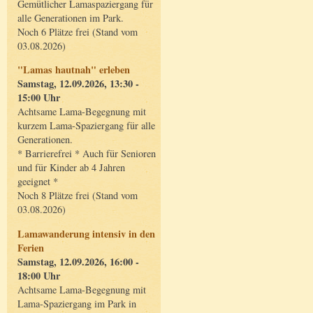
Gemütlicher Lamaspaziergang für
alle Generationen im Park.
Noch 6 Plätze frei (Stand vom
03.08.2026)
"Lamas hautnah" erleben
Samstag, 12.09.2026, 13:30 -
15:00 Uhr
Achtsame Lama-Begegnung mit
kurzem Lama-Spaziergang für alle
Generationen.
* Barrierefrei * Auch für Senioren
und für Kinder ab 4 Jahren
geeignet *
Noch 8 Plätze frei (Stand vom
03.08.2026)
Lamawanderung intensiv in den
Ferien
Samstag, 12.09.2026, 16:00 -
18:00 Uhr
Achtsame Lama-Begegnung mit
Lama-Spaziergang im Park in