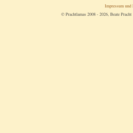
Impressum und 
© Prachtlamas 2008 - 2026, Beate Pracht