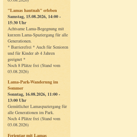
"Lamas hautnah" erleben
Samstag, 15.08.2026, 14:00 -
15:30 Uhr
Achtsame Lama-Begegnung mit
kurzem Lama-Spaziergang für alle
Generationen.
* Barrierefrei * Auch für Senioren
und für Kinder ab 4 Jahren
geeignet *
Noch 8 Plätze frei (Stand vom
03.08.2026)
Lama-Park-Wanderung im
Sommer
Sonntag, 16.08.2026, 11:00 -
13:00 Uhr
Gemütlicher Lamaspaziergang für
alle Generationen im Park.
Noch 4 Plätze frei (Stand vom
03.08.2026)
Ferientag mit Lamas