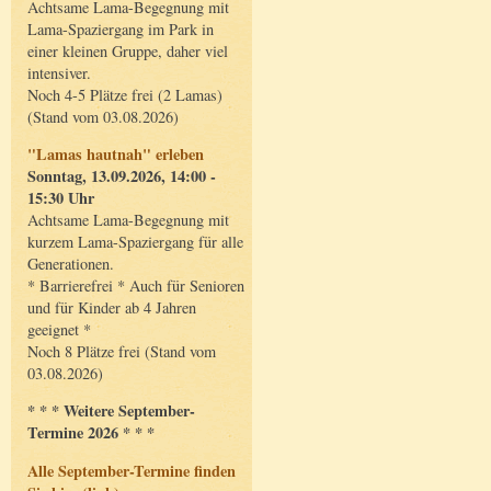
Achtsame Lama-Begegnung mit
Lama-Spaziergang im Park in
einer kleinen Gruppe, daher viel
intensiver.
Noch 4-5 Plätze frei (2 Lamas)
(Stand vom 03.08.2026)
"Lamas hautnah" erleben
Sonntag, 13.09.2026, 14:00 -
15:30 Uhr
Achtsame Lama-Begegnung mit
kurzem Lama-Spaziergang für alle
Generationen.
* Barrierefrei * Auch für Senioren
und für Kinder ab 4 Jahren
geeignet *
Noch 8 Plätze frei (Stand vom
03.08.2026)
* * * Weitere September-
Termine 2026 * * *
Alle September-Termine finden