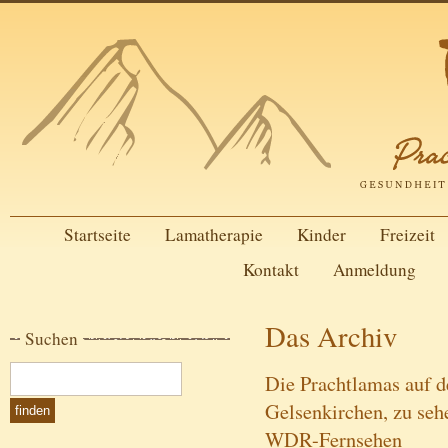
Startseite
Lamatherapie
Kinder
Freizeit
Kontakt
Anmeldung
Das Archiv
Suchen
Die Prachtlamas auf d
Gelsenkirchen, zu seh
WDR-Fernsehen