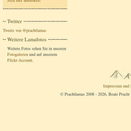
Jetzt hier anfordern
!
Twitter
Tweets von @prachtlamas
Weitere Lamafotos
Weitere Fotos sehen Sie in unseren
Fotogalerien
und auf unserem
Flickr-Account
.
Impressum und 
© Prachtlamas 2008 - 2026, Beate Pracht