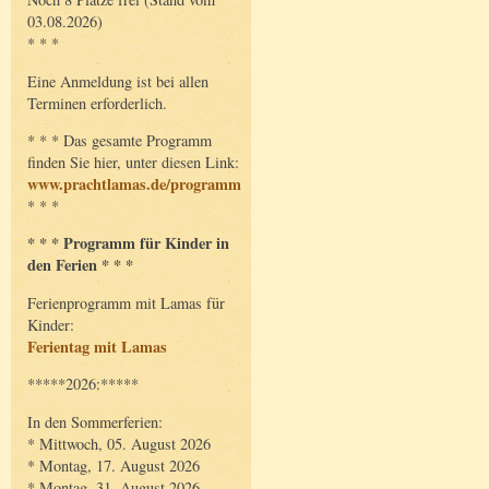
03.08.2026)
* * *
Eine Anmeldung ist bei allen
Terminen erforderlich.
* * * Das gesamte Programm
finden Sie hier, unter diesen Link:
www.prachtlamas.de/programm
* * *
* * * Programm für Kinder in
den Ferien * * *
Ferienprogramm mit Lamas für
Kinder:
Ferientag mit Lamas
*****2026:*****
In den Sommerferien:
* Mittwoch, 05. August 2026
* Montag, 17. August 2026
* Montag, 31. August 2026