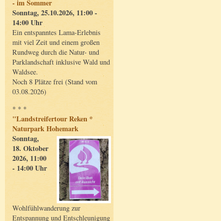
- im Sommer
Sonntag, 25.10.2026, 11:00 -
14:00 Uhr
Ein entspanntes Lama-Erlebnis
mit viel Zeit und einem großen
Rundweg durch die Natur- und
Parklandschaft inklusive Wald und
Waldsee.
Noch 8 Plätze frei (Stand vom
03.08.2026)
* * *
"Landstreifertour Reken *
Naturpark Hohemark
Sonntag,
18. Oktober
2026, 11:00
- 14:00 Uhr
Wohlfühlwanderung zur
Entspannung und Entschleunigung