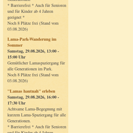
* Barrierefrei * Auch für Senioren
und für Kinder ab 4 Jahren
geeignet *
Noch 8 Plätze frei (Stand vom
03.08.2026)
Lama-Park-Wanderung im
Sommer
Samstag, 29.08.2026, 13:00 -
15:00 Uhr
Gemütlicher Lamaspaziergang für
alle Generationen im Park.
Noch 8 Plätze frei (Stand vom
03.08.2026)
"Lamas hautnah" erleben
Samstag, 29.08.2026, 16:00 -
17:30 Uhr
Achtsame Lama-Begegnung mit
kurzem Lama-Spaziergang für alle
Generationen.
* Barrierefrei * Auch für Senioren
und für Kinder ab 4 Jahren