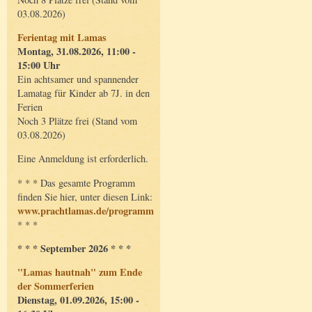
03.08.2026)
Ferientag mit Lamas
Montag, 31.08.2026, 11:00 -
15:00 Uhr
Ein achtsamer und spannender
Lamatag für Kinder ab 7J. in den
Ferien
Noch 3 Plätze frei (Stand vom
03.08.2026)
Eine Anmeldung ist erforderlich.
* * * Das gesamte Programm
finden Sie hier, unter diesen Link:
www.prachtlamas.de/programm
* * *
* * * September 2026 * * *
"Lamas hautnah" zum Ende
der Sommerferien
Dienstag, 01.09.2026, 15:00 -