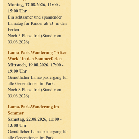
Montag, 17.08.2026, 11:00 -
15:00 Uhr
Ein achtsamer und spannender
Lamatag für Kinder ab 7J. in den
Ferien
Noch 5 Plätze frei (Stand vom
03.08.2026)
Lama-Park-Wanderung "After
Work" in den Sommerferien
Mittwoch, 19.08.2026, 17:00 -
19:00 Uhr
Gemütlicher Lamaspaziergang für
alle Generationen im Park.
Noch 8 Plätze frei (Stand vom
03.08.2026)
Lama-Park-Wanderung im
Sommer
Samstag, 22.08.2026, 11:00 -
13:00 Uhr
Gemütlicher Lamaspaziergang für
alle Generationen im Park.