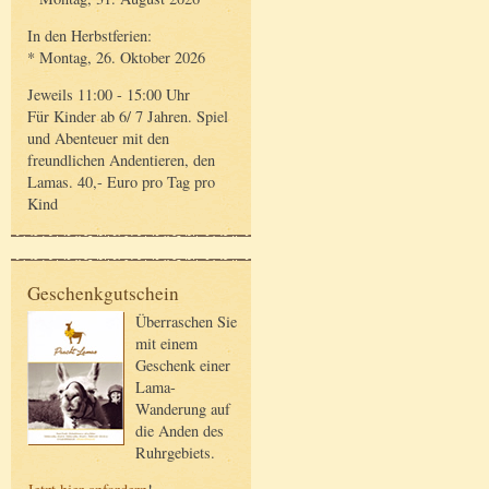
In den Herbstferien:
* Montag, 26. Oktober 2026
Jeweils 11:00 - 15:00 Uhr
Für Kinder ab 6/ 7 Jahren. Spiel
und Abenteuer mit den
freundlichen Andentieren, den
Lamas. 40,- Euro pro Tag pro
Kind
Geschenkgutschein
Überraschen Sie
mit einem
Geschenk einer
Lama-
Wanderung auf
die Anden des
Ruhrgebiets.