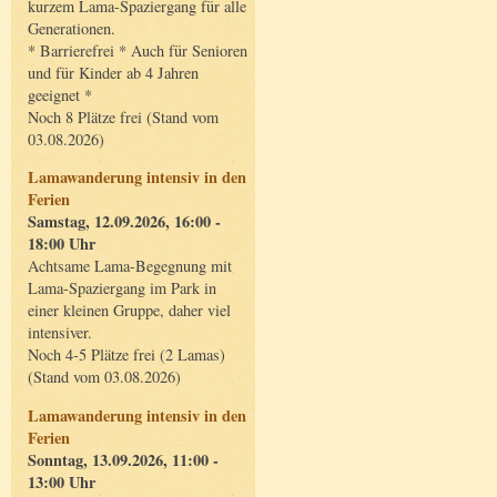
kurzem Lama-Spaziergang für alle
Generationen.
* Barrierefrei * Auch für Senioren
und für Kinder ab 4 Jahren
geeignet *
Noch 8 Plätze frei (Stand vom
03.08.2026)
Lamawanderung intensiv in den
Ferien
Samstag, 12.09.2026, 16:00 -
18:00 Uhr
Achtsame Lama-Begegnung mit
Lama-Spaziergang im Park in
einer kleinen Gruppe, daher viel
intensiver.
Noch 4-5 Plätze frei (2 Lamas)
(Stand vom 03.08.2026)
Lamawanderung intensiv in den
Ferien
Sonntag, 13.09.2026, 11:00 -
13:00 Uhr