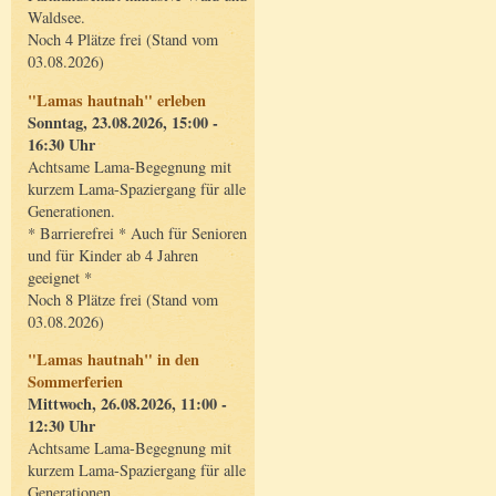
Waldsee.
Noch 4 Plätze frei (Stand vom
03.08.2026)
"Lamas hautnah" erleben
Sonntag, 23.08.2026, 15:00 -
16:30 Uhr
Achtsame Lama-Begegnung mit
kurzem Lama-Spaziergang für alle
Generationen.
* Barrierefrei * Auch für Senioren
und für Kinder ab 4 Jahren
geeignet *
Noch 8 Plätze frei (Stand vom
03.08.2026)
"Lamas hautnah" in den
Sommerferien
Mittwoch, 26.08.2026, 11:00 -
12:30 Uhr
Achtsame Lama-Begegnung mit
kurzem Lama-Spaziergang für alle
Generationen.