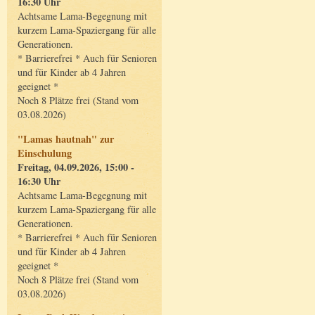
16:30 Uhr
Achtsame Lama-Begegnung mit
kurzem Lama-Spaziergang für alle
Generationen.
* Barrierefrei * Auch für Senioren
und für Kinder ab 4 Jahren
geeignet *
Noch 8 Plätze frei (Stand vom
03.08.2026)
"Lamas hautnah" zur
Einschulung
Freitag, 04.09.2026, 15:00 -
16:30 Uhr
Achtsame Lama-Begegnung mit
kurzem Lama-Spaziergang für alle
Generationen.
* Barrierefrei * Auch für Senioren
und für Kinder ab 4 Jahren
geeignet *
Noch 8 Plätze frei (Stand vom
03.08.2026)